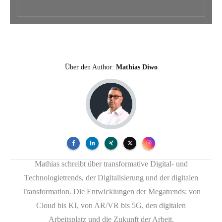
Über den Author:
Mathias Diwo
Mathias schreibt über transformative Digital- und
Technologietrends, der Digitalisierung und der digitalen
Transformation. Die Entwicklungen der Megatrends: von
Cloud bis KI, von AR/VR bis 5G, den digitalen
Arbeitsplatz und die Zukunft der Arbeit.