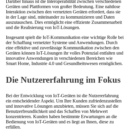
Darüber hinaus ist die Interoperabilität zwischen verschiedenen
Geräten und Plattformen von großer Bedeutung. Eine nahtlose
Interaktion zwischen den vernetzten Geräten erfordert, dass sie
in der Lage sind, miteinander zu kommunizieren und Daten
auszutauschen. Dies ermöglicht eine effiziente Zusammenarbeit
und die Realisierung von IoT-Lösungen.
Insgesamt spielt die IoT-Kommunikation eine wichtige Rolle bei
der Schaffung vernetzter Systeme und Anwendungen. Durch
eine effektive und zuverlässige Kommunikation zwischen den
Geräten können IoT-Lösungen ihr volles Potenzial entfalten und
innovative Anwendungen in verschiedenen Bereichen wie
Smart Home, Industrie 4.0 und Gesundheitswesen ermöglichen.
Die Nutzererfahrung im Fokus
Bei der Entwicklung von IoT-Geräten ist die Nutzererfahrung
ein entscheidender Aspekt. Um Ihre Kunden zufriedenzustellen
und innovative Lösungen anzubieten, müssen Sie sich auf die
Benutzerfreundlichkeit und das Schaffen von Mehrwert
konzentrieren. Kunden haben bestimmte Erwartungen an die
Bedienung von IoT-Geräten und es liegt an Ihnen, diese zu
erfüllen.