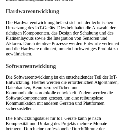
Hardwareentwicklung
Die Hardwareentwicklung befasst sich mit der technischen
Umsetzung des IoT-Geräts. Dies beinhaltet die Auswahl der
richtigen Komponenten, das Design der Schaltung und des
Platinenlayouts sowie die Integration von Sensoren und
Aktoren. Durch iterative Prozesse werden Entwürfe verfeinert
und die Hardware optimiert, um ein hochwertiges Produkt zu
gewährleisten.
Softwareentwicklung
Die Softwareentwicklung ist ein entscheidender Teil der IoT-
Entwicklung. Hierbei werden die erforderlichen Algorithmen,
Datenbanken, Benutzeroberflächen und
Kommunikationsprotokolle entwickelt. Zudem werden die
Softwarekomponenten getestet, um eine reibungslose
Kommunikation mit anderen Geräten und Plattformen
sicherzustellen.
Die Entwicklungsdauer für IoT-Geräte kann je nach
Komplexität und Umfang des Projekts mehrere Monate
betragen. Durch eine professionelle Durchführung der