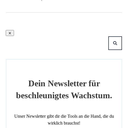
Dein Newsletter für
beschleunigtes Wachstum.
Unser Newsletter gibt dir die Tools an die Hand, die du
wirklich brauchst!