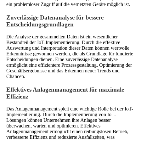
ein problemloser Zugriff auf die vernetzten Geräte möglich ist.
Zuverlässige Datenanalyse für bessere
Entscheidungsgrundlagen
Die Analyse der gesammelten Daten ist ein wesentlicher
Bestandteil der IoT-Implementierung. Durch die effektive
Auswertung und Interpretation dieser Daten können wertvolle
Erkenntnisse gewonnen werden, die als Grundlage für fundierte
Entscheidungen dienen. Eine zuverlässige Datenanalyse
ermöglicht eine effizientere Prozessgestaltung, Optimierung der
Geschäftsergebnisse und das Erkennen neuer Trends und
Chancen.
Effektives Anlagenmanagement für maximale
Effizienz
Das Anlagenmanagement spielt eine wichtige Rolle bei der IoT-
Implementierung. Durch die Implementierung von IoT-
Lösungen können Unternehmen ihre Anlagen besser
überwachen, warten und optimieren. Effektives
Anlagenmanagement ermöglicht einen reibungslosen Betrieb,
verbesserte Effizienz und reduzierte Ausfallzeiten, was