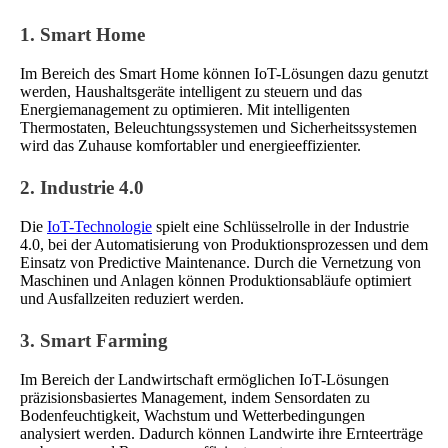
1. Smart Home
Im Bereich des Smart Home können IoT-Lösungen dazu genutzt
werden, Haushaltsgeräte intelligent zu steuern und das
Energiemanagement zu optimieren. Mit intelligenten
Thermostaten, Beleuchtungssystemen und Sicherheitssystemen
wird das Zuhause komfortabler und energieeffizienter.
2. Industrie 4.0
Die
IoT-Technologie
spielt eine Schlüsselrolle in der Industrie
4.0, bei der Automatisierung von Produktionsprozessen und dem
Einsatz von Predictive Maintenance. Durch die Vernetzung von
Maschinen und Anlagen können Produktionsabläufe optimiert
und Ausfallzeiten reduziert werden.
3. Smart Farming
Im Bereich der Landwirtschaft ermöglichen IoT-Lösungen
präzisionsbasiertes Management, indem Sensordaten zu
Bodenfeuchtigkeit, Wachstum und Wetterbedingungen
analysiert werden. Dadurch können Landwirte ihre Ernteerträge