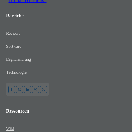
Bereiche
Reviews
Software
Digitalisierung
Technologie
Ressourcen
Wiki