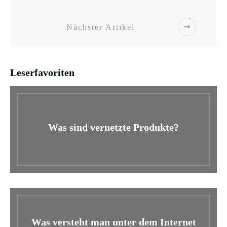
Nächster Artikel
Leserfavoriten
Was sind vernetzte Produkte?
Was versteht man unter dem Internet