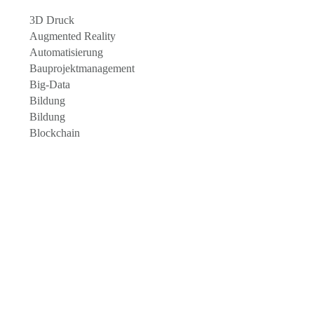
3D Druck
Augmented Reality
Automatisierung
Bauprojektmanagement
Big-Data
Bildung
Bildung
Blockchain