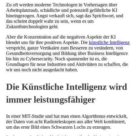
Zu oft werden moderne Technologen in Vorhersagen über
Arbeitsplatzraub, schädliche und potenziell gefährliche KI
hineingezogen. Angst verkauft sich, sagt das Sprichwort, und
das scheint doppelt wahr zu sein, wenn es um
Zukunftstechnologien geht.
Aber die Konzentration auf die negativen Aspekte der KI
blendet uns für ihre positiven Aspekte. Die
künstliche Intelligenz
verspricht, ganze Vertikalen zum Besseren zu verändern, von
Gesundheitsversorgung und Bildung über Business Intelligence
bis hin zu Cybersecurity. Noch spannender ist es, die
Grundlagen für neue Industrien und Aktivitäten zu schaffen, die
wir uns noch nicht ausgedacht haben.
Die Künstliche Intelligenz wird
immer leistungsfähiger
In einer MIT-Studie und hat man einen Algorithmus entwickelt,
der Daten von acht Radioteleskopen aus aller Welt kombiniert,
um das erste Bild eines Schwarzen Lochs zu erzeugen.