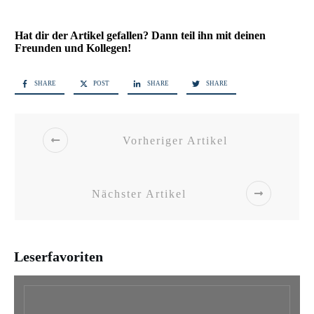
Hat dir der Artikel gefallen? Dann teil ihn mit deinen
Freunden und Kollegen!
SHARE
POST
SHARE
SHARE
Vorheriger Artikel
Nächster Artikel
Leserfavoriten