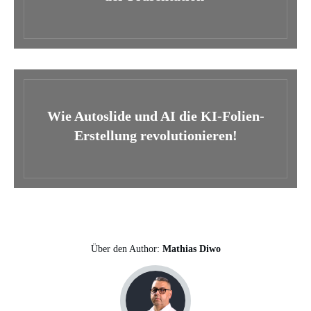
Wie Autoslide und AI die KI-Folien-
Erstellung revolutionieren!
Über den Author:
Mathias Diwo