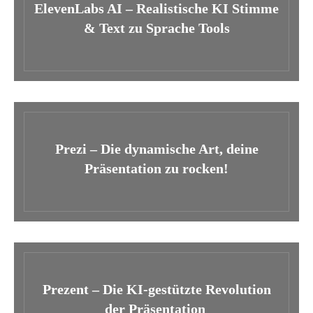
ElevenLabs AI – Realistische KI Stimme
& Text zu Sprache Tools
Prezi – Die dynamische Art, deine
Präsentation zu rocken!
Prezent – Die KI-gestützte Revolution
der Präsentation