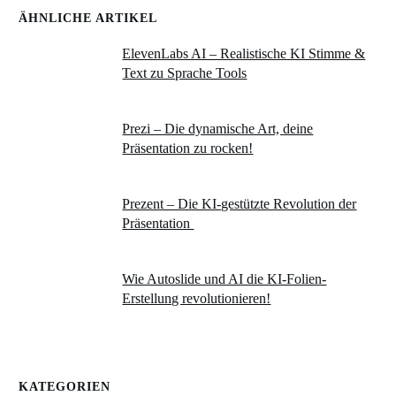
ÄHNLICHE ARTIKEL
ElevenLabs AI – Realistische KI Stimme &
Text zu Sprache Tools
Prezi – Die dynamische Art, deine
Präsentation zu rocken!
Prezent – Die KI-gestützte Revolution der
Präsentation
Wie Autoslide und AI die KI-Folien-
Erstellung revolutionieren!
KATEGORIEN