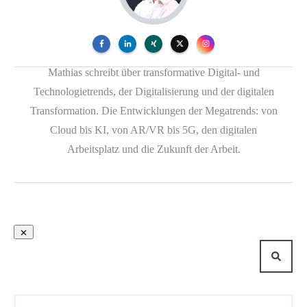
Mathias schreibt über transformative Digital- und
Technologietrends, der Digitalisierung und der digitalen
Transformation. Die Entwicklungen der Megatrends: von
Cloud bis KI, von AR/VR bis 5G, den digitalen
Arbeitsplatz und die Zukunft der Arbeit.