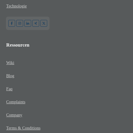
Technologie
Ressourcen
Wiki
Blog
Faq
Complaints
Company
Terms & Conditions