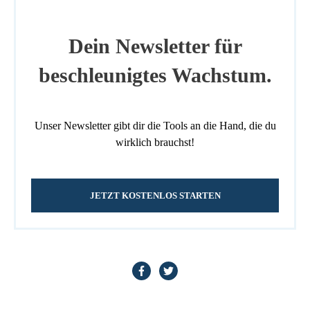
Dein Newsletter für
beschleunigtes Wachstum.
Unser Newsletter gibt dir die Tools an die Hand, die du
wirklich brauchst!
JETZT KOSTENLOS STARTEN