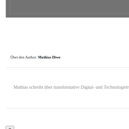
Über den Author:
Mathias Diwo
Mathias schreibt über transformative Digital- und Technologie