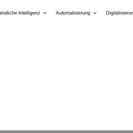
nstliche Intelligenz
Automatisierung
Digitalisieru