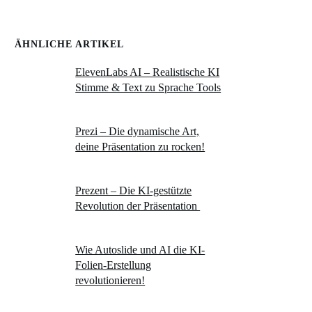
ÄHNLICHE ARTIKEL
ElevenLabs AI – Realistische KI
Stimme & Text zu Sprache Tools
Prezi – Die dynamische Art,
deine Präsentation zu rocken!
Prezent – Die KI-gestützte
Revolution der Präsentation
Wie Autoslide und AI die KI-
Folien-Erstellung
revolutionieren!