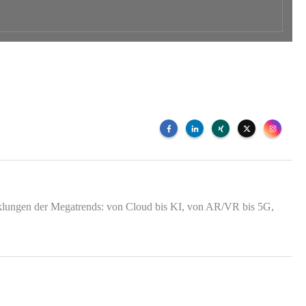
wicklungen der Megatrends: von Cloud bis KI, von AR/VR bis 5G,