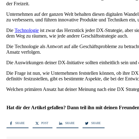
der Freizeit.
Unternehmen auf der ganzen Welt behalten diesen digitalen Wandel
zu verbessern, und führen innovative Produkte und Techniken ein, 
Die
Technologie
ist zwar das Herzstück jeder DX-Strategie, aber sie
dem Weg zu räumen, wie jede andere Geschäftsstrategie auch.
Die Technologie als Antwort auf alle Geschäftsprobleme zu betracht
Ansatz verfolgen.
Die Auswirkungen deiner DX-Initiative sollten einheitlich sein und
Die Frage ist nun, wie Unternehmen feststellen können, ob ihre DX-
definitiv festzustellen, gibt es bestimmte Aspekte, die bei der Ent
Welchen primären Ansatz hat deiner Meinung nach eine DX Strateg
Hat dir der Artikel gefallen? Dann teil ihn mit deinen Freunde
SHARE
POST
SHARE
SHARE