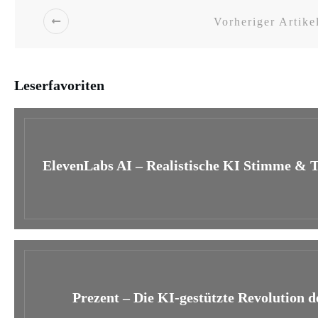
Vorheriger Artike
Leserfavoriten
ElevenLabs AI – Realistische KI Stimme & T
Prezent – Die KI-gestützte Revolution 