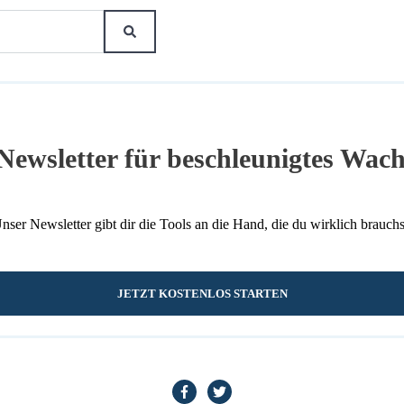
Newsletter für beschleunigtes Wac
nser Newsletter gibt dir die Tools an die Hand, die du wirklich brauchs
JETZT KOSTENLOS STARTEN