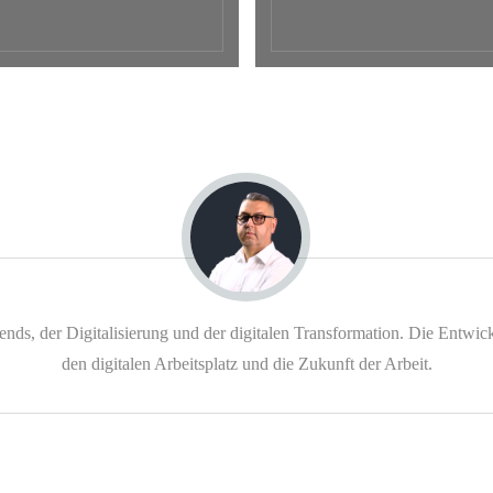
trends, der Digitalisierung und der digitalen Transformation. Die Ent
den digitalen Arbeitsplatz und die Zukunft der Arbeit.