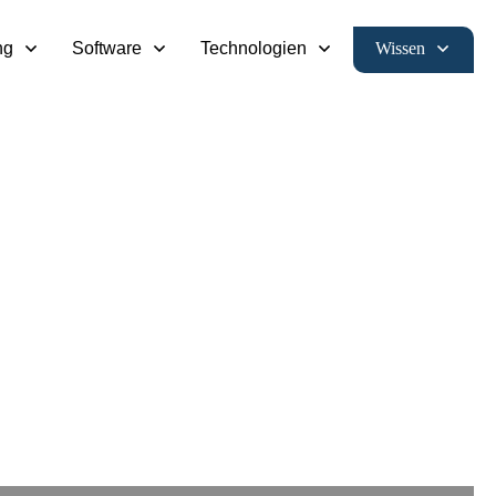
Wissen
ng
Software
Technologien