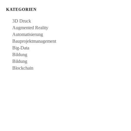
KATEGORIEN
3D Druck
Augmented Reality
Automatisierung
Bauprojektmanagement
Big-Data
Bildung
Bildung
Blockchain