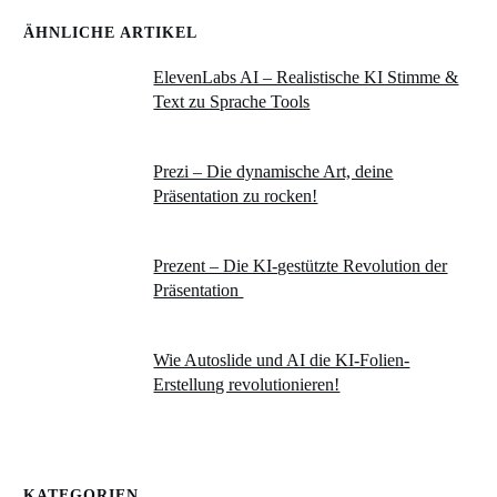
ÄHNLICHE ARTIKEL
ElevenLabs AI – Realistische KI Stimme &
Text zu Sprache Tools
Prezi – Die dynamische Art, deine
Präsentation zu rocken!
Prezent – Die KI-gestützte Revolution der
Präsentation
Wie Autoslide und AI die KI-Folien-
Erstellung revolutionieren!
KATEGORIEN