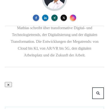
Mathias schreibt über transformative Digital- und
Technologietrends, der Digitalisierung und der digitalen
Transformation. Die Entwicklungen der Megatrends: von
Cloud bis KI, von AR/VR bis 5G, den digitalen
Arbeitsplatz und die Zukunft der Arbeit.