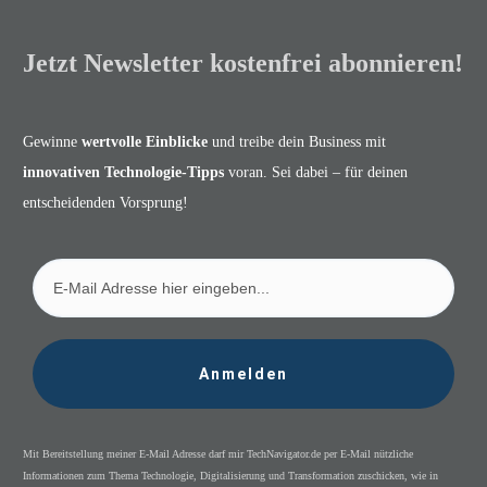
Jetzt Newsletter kostenfrei abonnieren!
Gewinne
wertvolle Einblicke
und treibe dein Business mit
innovativen Technologie-Tipps
voran. Sei dabei – für deinen
entscheidenden Vorsprung!
Anmelden
Mit Bereitstellung meiner E-Mail Adresse darf mir TechNavigator.de per E-Mail nützliche
Informationen zum Thema Technologie, Digitalisierung und Transformation zuschicken, wie in