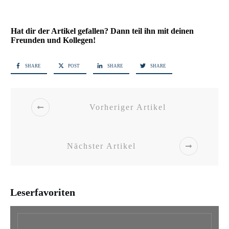
Hat dir der Artikel gefallen? Dann teil ihn mit deinen
Freunden und Kollegen!
SHARE
POST
SHARE
SHARE
Vorheriger Artikel
Nächster Artikel
Leserfavoriten