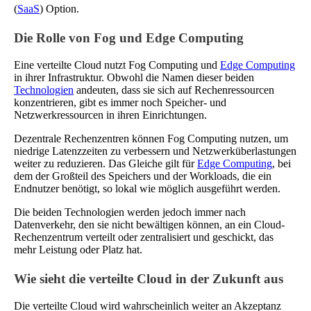
(
SaaS
) Option.
Die Rolle von Fog und Edge Computing
Eine verteilte Cloud nutzt Fog Computing und
Edge Computing
in ihrer Infrastruktur. Obwohl die Namen dieser beiden
Technologien
andeuten, dass sie sich auf Rechenressourcen
konzentrieren, gibt es immer noch Speicher- und
Netzwerkressourcen in ihren Einrichtungen.
Dezentrale Rechenzentren können Fog Computing nutzen, um
niedrige Latenzzeiten zu verbessern und Netzwerküberlastungen
weiter zu reduzieren. Das Gleiche gilt für
Edge Computing
, bei
dem der Großteil des Speichers und der Workloads, die ein
Endnutzer benötigt, so lokal wie möglich ausgeführt werden.
Die beiden Technologien werden jedoch immer nach
Datenverkehr, den sie nicht bewältigen können, an ein Cloud-
Rechenzentrum verteilt oder zentralisiert und geschickt, das
mehr Leistung oder Platz hat.
Wie sieht die verteilte Cloud in der Zukunft aus
Die verteilte Cloud wird wahrscheinlich weiter an Akzeptanz