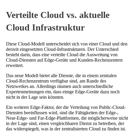
Verteilte Cloud vs. aktuelle
Cloud Infrastruktur
Diese Cloud-Modell unterscheidet sich von einer Cloud und den
derzeit eingesetzten Cloud-Infrastrukturen. Der Unterschied
besteht darin, dass eine verteilte Cloud die Ausweitung von
Cloud-Diensten auf Edge-Geräte und Kunden-Rechenzentren
erweitert.
Das neue Modell bietet alle Dienste, die in einem zentralen
Cloud-Rechenzentrum verfügbar sind, am Rande des
Netzwerkes an. Allerdings räumen auch unterschiedliche
Expertenmeinungen ein, dass einige Edge-Geräte dazu noch
nicht in der Lage sein könnten.
Ein weiterer Edge-Faktor, der die Verteilung von Public-Cloud-
Diensten beeinflussen wird, sind die Fähigkeiten der Edge-,
Near-Edge- und Far-Edge-Plattformen, die möglicherweise nicht
in der Lage sind, einen vergleichbaren Dienst zu betreiben, der
das widerspiegelt, was in der zentralisierten Cloud zu finden ist.