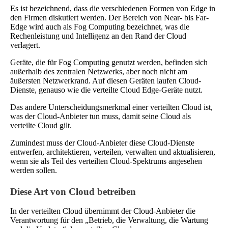
Es ist bezeichnend, dass die verschiedenen Formen von Edge in
den Firmen diskutiert werden. Der Bereich von Near- bis Far-
Edge wird auch als Fog Computing bezeichnet, was die
Rechenleistung und Intelligenz an den Rand der Cloud
verlagert.
Geräte, die für Fog Computing genutzt werden, befinden sich
außerhalb des zentralen Netzwerks, aber noch nicht am
äußersten Netzwerkrand. Auf diesen Geräten laufen Cloud-
Dienste, genauso wie die verteilte Cloud Edge-Geräte nutzt.
Das andere Unterscheidungsmerkmal einer verteilten Cloud ist,
was der Cloud-Anbieter tun muss, damit seine Cloud als
verteilte Cloud gilt.
Zumindest muss der Cloud-Anbieter diese Cloud-Dienste
entwerfen, architektieren, verteilen, verwalten und aktualisieren,
wenn sie als Teil des verteilten Cloud-Spektrums angesehen
werden sollen.
Diese Art von Cloud betreiben
In der verteilten Cloud übernimmt der Cloud-Anbieter die
Verantwortung für den „Betrieb, die Verwaltung, die Wartung