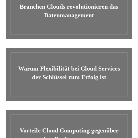
Branchen Clouds revolutionieren das
Datenmanagement
Warum Flexibilität bei Cloud Services
der Schlüssel zum Erfolg ist
Vorteile Cloud Computing gegenüber