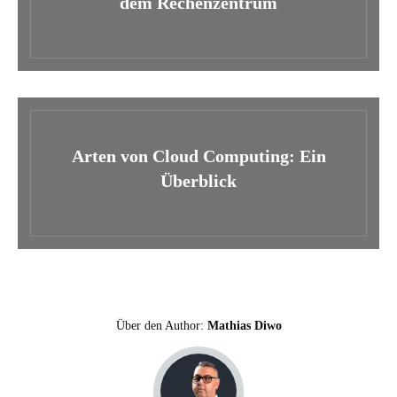
dem Rechenzentrum
Arten von Cloud Computing: Ein
Überblick
Über den Author:
Mathias Diwo