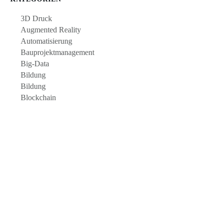
3D Druck
Augmented Reality
Automatisierung
Bauprojektmanagement
Big-Data
Bildung
Bildung
Blockchain