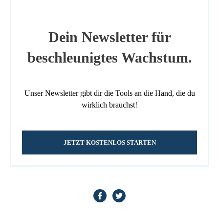
Dein Newsletter für
beschleunigtes Wachstum.
Unser Newsletter gibt dir die Tools an die Hand, die du
wirklich brauchst!
JETZT KOSTENLOS STARTEN