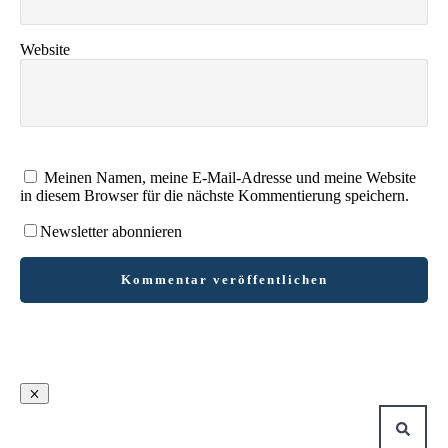
Website
Meinen Namen, meine E-Mail-Adresse und meine Website
in diesem Browser für die nächste Kommentierung speichern.
Newsletter abonnieren
Kommentar veröffentlichen