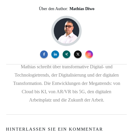
Über den Author:
Mathias Diwo
Mathias schreibt über transformative Digital- und
Technologietrends, der Digitalisierung und der digitalen
Transformation. Die Entwicklungen der Megatrends: von
Cloud bis KI, von AR/VR bis 5G, den digitalen
Arbeitsplatz und die Zukunft der Arbeit.
HINTERLASSEN SIE EIN KOMMENTAR