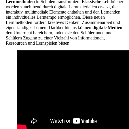
Lernmethoden
in Schulen transformiert. Klassische Lehrbücher
werden zunehmend durch digitale Lernmaterialien ersetzt, die
interaktiv, multimediale Elemente enthalten und den Lernenden
ein individuelles Lerntempo ermöglichen. Diese neuen
Lernmethoden fördern kreatives Denken, Zusammenarbeit und
eigenständiges Lernen. Darüber hinaus können
digitale Medien
den Unterricht bereichern, indem sie den Schülerinnen und
Schülern Zugang zu einer Vielzahl von Informationen,
Ressourcen und Lernspielen bieten.