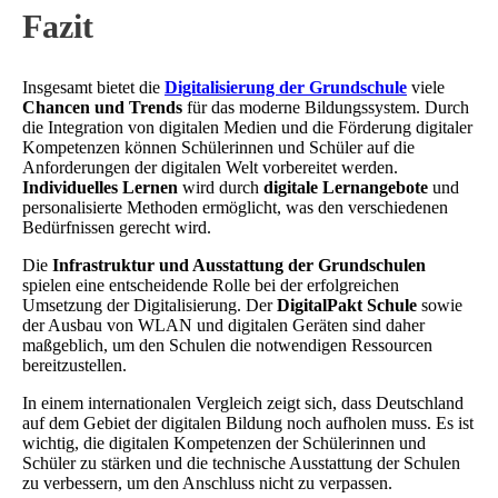
Fazit
Insgesamt bietet die
Digitalisierung der Grundschule
viele
Chancen und Trends
für das moderne Bildungssystem. Durch
die Integration von digitalen Medien und die Förderung digitaler
Kompetenzen können Schülerinnen und Schüler auf die
Anforderungen der digitalen Welt vorbereitet werden.
Individuelles Lernen
wird durch
digitale Lernangebote
und
personalisierte Methoden ermöglicht, was den verschiedenen
Bedürfnissen gerecht wird.
Die
Infrastruktur und Ausstattung der Grundschulen
spielen eine entscheidende Rolle bei der erfolgreichen
Umsetzung der Digitalisierung. Der
DigitalPakt Schule
sowie
der Ausbau von WLAN und digitalen Geräten sind daher
maßgeblich, um den Schulen die notwendigen Ressourcen
bereitzustellen.
In einem internationalen Vergleich zeigt sich, dass Deutschland
auf dem Gebiet der digitalen Bildung noch aufholen muss. Es ist
wichtig, die digitalen Kompetenzen der Schülerinnen und
Schüler zu stärken und die technische Ausstattung der Schulen
zu verbessern, um den Anschluss nicht zu verpassen.