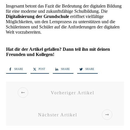
Insgesamt betont das Fazit die Bedeutung der digitalen Bildung
für eine moderne und zukunftsfähige Schulbildung. Die
Digitalisierung der Grundschule
eröffnet vielfältige
Möglichkeiten, um den Lernprozess zu unterstützen und die
Schülerinnen und Schüler auf die Anforderungen der digitalen
Welt vorzubereiten.
Hat dir der Artikel gefallen? Dann teil ihn mit deinen
Freunden und Kollegen!
SHARE
POST
SHARE
SHARE
Vorheriger Artikel
Nächster Artikel