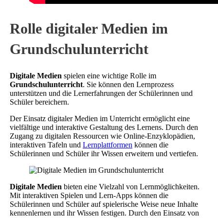
Rolle digitaler Medien im
Grundschulunterricht
Digitale Medien
spielen eine wichtige Rolle im
Grundschulunterricht
. Sie können den Lernprozess
unterstützen und die Lernerfahrungen der Schülerinnen und
Schüler bereichern.
Der Einsatz digitaler Medien im Unterricht ermöglicht eine
vielfältige und interaktive Gestaltung des Lernens. Durch den
Zugang zu digitalen Ressourcen wie Online-Enzyklopädien,
interaktiven Tafeln und
Lernplattformen
können die
Schülerinnen und Schüler ihr Wissen erweitern und vertiefen.
Digitale Medien
bieten eine Vielzahl von Lernmöglichkeiten.
Mit interaktiven Spielen und Lern-Apps können die
Schülerinnen und Schüler auf spielerische Weise neue Inhalte
kennenlernen und ihr Wissen festigen. Durch den Einsatz von