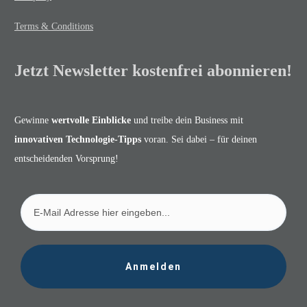
Terms & Conditions
Jetzt Newsletter kostenfrei abonnieren!
Gewinne
wertvolle Einblicke
und treibe dein Business mit
innovativen Technologie-Tipps
voran. Sei dabei – für deinen
entscheidenden Vorsprung!
Anmelden