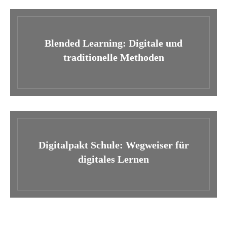
Blended Learning: Digitale und
traditionelle Methoden
Digitalpakt Schule: Wegweiser für
digitales Lernen