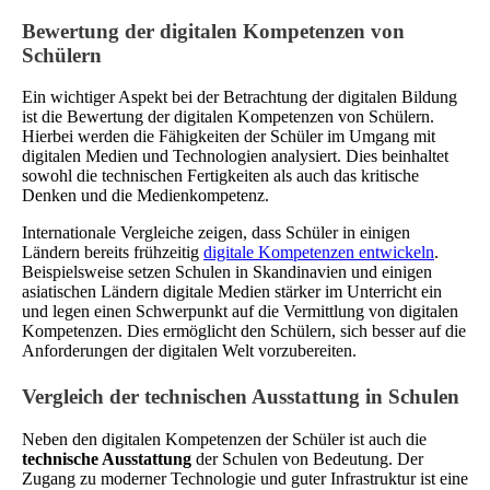
Bewertung der digitalen Kompetenzen von
Schülern
Ein wichtiger Aspekt bei der Betrachtung der digitalen Bildung
ist die Bewertung der digitalen Kompetenzen von Schülern.
Hierbei werden die Fähigkeiten der Schüler im Umgang mit
digitalen Medien und Technologien analysiert. Dies beinhaltet
sowohl die technischen Fertigkeiten als auch das kritische
Denken und die Medienkompetenz.
Internationale Vergleiche zeigen, dass Schüler in einigen
Ländern bereits frühzeitig
digitale Kompetenzen entwickeln
.
Beispielsweise setzen Schulen in Skandinavien und einigen
asiatischen Ländern digitale Medien stärker im Unterricht ein
und legen einen Schwerpunkt auf die Vermittlung von digitalen
Kompetenzen. Dies ermöglicht den Schülern, sich besser auf die
Anforderungen der digitalen Welt vorzubereiten.
Vergleich der technischen Ausstattung in Schulen
Neben den digitalen Kompetenzen der Schüler ist auch die
technische Ausstattung
der Schulen von Bedeutung. Der
Zugang zu moderner Technologie und guter Infrastruktur ist eine