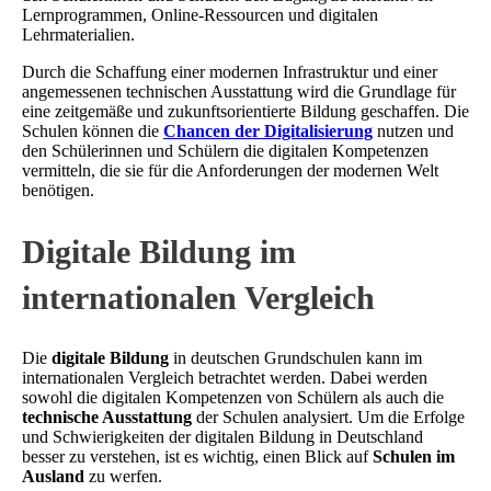
Lernprogrammen, Online-Ressourcen und digitalen
Lehrmaterialien.
Durch die Schaffung einer modernen Infrastruktur und einer
angemessenen technischen Ausstattung wird die Grundlage für
eine zeitgemäße und zukunftsorientierte Bildung geschaffen. Die
Schulen können die
Chancen der Digitalisierung
nutzen und
den Schülerinnen und Schülern die digitalen Kompetenzen
vermitteln, die sie für die Anforderungen der modernen Welt
benötigen.
Digitale Bildung im
internationalen Vergleich
Die
digitale Bildung
in deutschen Grundschulen kann im
internationalen Vergleich betrachtet werden. Dabei werden
sowohl die digitalen Kompetenzen von Schülern als auch die
technische Ausstattung
der Schulen analysiert. Um die Erfolge
und Schwierigkeiten der digitalen Bildung in Deutschland
besser zu verstehen, ist es wichtig, einen Blick auf
Schulen im
Ausland
zu werfen.