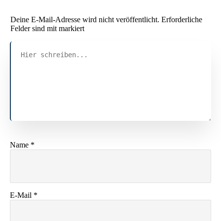
Deine E-Mail-Adresse wird nicht veröffentlicht.
Erforderliche
Felder sind mit markiert
Name
*
E-Mail
*