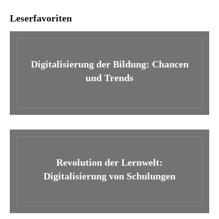
Leserfavoriten
Digitalisierung der Bildung: Chancen
und Trends
Revolution der Lernwelt:
Digitalisierung von Schulungen