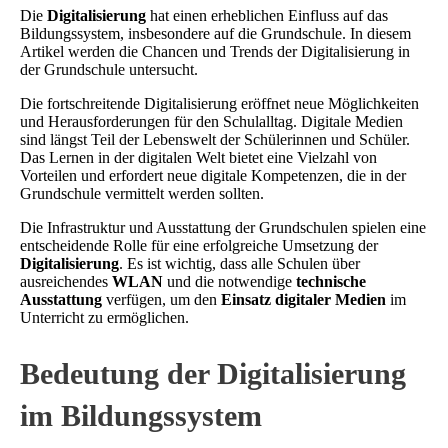
Die
Digitalisierung
hat einen erheblichen Einfluss auf das
Bildungssystem, insbesondere auf die Grundschule. In diesem
Artikel werden die Chancen und Trends der Digitalisierung in
der Grundschule untersucht.
Die fortschreitende Digitalisierung eröffnet neue Möglichkeiten
und Herausforderungen für den Schulalltag. Digitale Medien
sind längst Teil der Lebenswelt der Schülerinnen und Schüler.
Das Lernen in der digitalen Welt bietet eine Vielzahl von
Vorteilen und erfordert neue digitale Kompetenzen, die in der
Grundschule vermittelt werden sollten.
Die Infrastruktur und Ausstattung der Grundschulen spielen eine
entscheidende Rolle für eine erfolgreiche Umsetzung der
Digitalisierung
. Es ist wichtig, dass alle Schulen über
ausreichendes
WLAN
und die notwendige
technische
Ausstattung
verfügen, um den
Einsatz digitaler Medien
im
Unterricht zu ermöglichen.
Bedeutung der Digitalisierung
im Bildungssystem