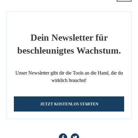
Dein Newsletter für
beschleunigtes Wachstum.
Unser Newsletter gibt dir die Tools an die Hand, die du
wirklich brauchst!
JETZT KOSTENLOS STARTEN