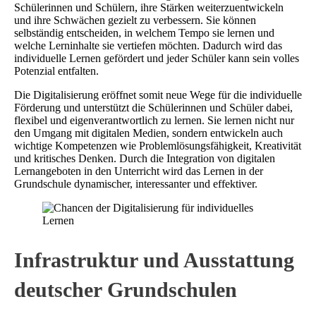
Schülerinnen und Schülern, ihre Stärken weiterzuentwickeln
und ihre Schwächen gezielt zu verbessern. Sie können
selbständig entscheiden, in welchem Tempo sie lernen und
welche Lerninhalte sie vertiefen möchten. Dadurch wird das
individuelle Lernen gefördert und jeder Schüler kann sein volles
Potenzial entfalten.
Die Digitalisierung eröffnet somit neue Wege für die individuelle
Förderung und unterstützt die Schülerinnen und Schüler dabei,
flexibel und eigenverantwortlich zu lernen. Sie lernen nicht nur
den Umgang mit digitalen Medien, sondern entwickeln auch
wichtige Kompetenzen wie Problemlösungsfähigkeit, Kreativität
und kritisches Denken. Durch die Integration von digitalen
Lernangeboten in den Unterricht wird das Lernen in der
Grundschule dynamischer, interessanter und effektiver.
Infrastruktur und Ausstattung
deutscher Grundschulen