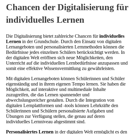
Chancen der Digitalisierung für
individuelles Lernen
Die Digitalisierung bietet zahlreiche Chancen für
individuelles
Lernen
in der Grundschule. Durch den Einsatz von digitalen
Lernangeboten und personalisierten Lernmethoden können die
Bedürfnisse jedes einzelnen Schülers berücksichtigt werden. In
der digitalen Welt eröffnen sich neue Möglichkeiten, den
Unterricht auf die individuellen Lernbedürfnisse anzupassen und
somit eine effektive Wissensvermittlung zu gewährleisten.
Mit digitalen Lernangeboten können Schülerinnen und Schüler
eigenständig und in ihrem eigenen Tempo lernen. Sie haben die
Möglichkeit, auf interaktive und multimediale Inhalte
zuzugreifen, die das Lernen spannender und
abwechslungsreicher gestalten. Durch die Integration von
digitalen Lernplattformen und -tools können Lehrkräfte den
Schülerinnen und Schülern personalisierte Aufgaben und
Übungen zur Verfügung stellen, die genau auf deren
individuelles Lernniveau abgestimmt sind.
Personalisiertes Lernen
in der digitalen Welt ermöglicht es den