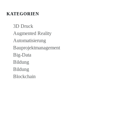
KATEGORIEN
3D Druck
Augmented Reality
Automatisierung
Bauprojektmanagement
Big-Data
Bildung
Bildung
Blockchain