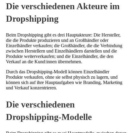
Die verschiedenen Akteure im
Dropshipping
Beim Dropshipping gibt es drei Hauptakteure: Die Hersteller,
die die Produkte produzieren und an Großhändler oder
Einzelhändler verkaufen; die Großhändler, die die Verbindung
zwischen Herstellern und Einzelhändlern darstellen und die
Produkte weiterverkaufen; und die Einzelhändler, die den
Verkauf an die Kund:innen übernehmen.
Durch das Dropshipping-Modell können Einzelhändler
Produkte verkaufen, ohne sie selbst physisch zu lagern, und
können sich auf ihre Hauptaufgaben wie Branding, Marketing
und Verkauf konzentrieren.
Die verschiedenen
Dropshipping-Modelle