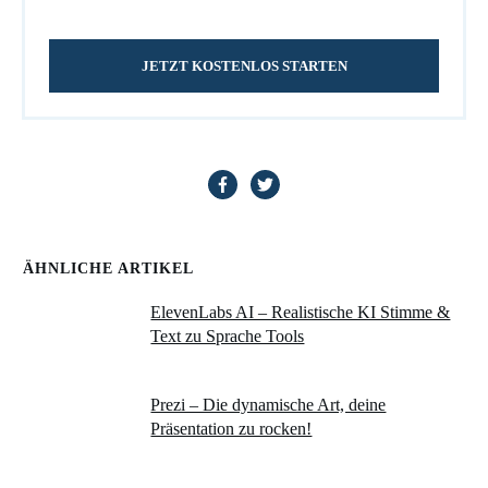
JETZT KOSTENLOS STARTEN
ÄHNLICHE ARTIKEL
ElevenLabs AI – Realistische KI Stimme &
Text zu Sprache Tools
Prezi – Die dynamische Art, deine
Präsentation zu rocken!