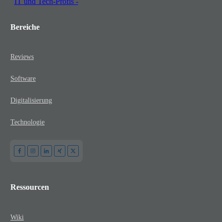
Bereiche
Reviews
Software
Digitalisierung
Technologie
Ressourcen
Wiki