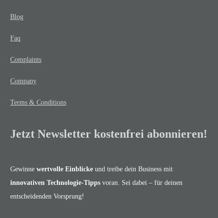
Blog
Faq
Complaints
Company
Terms & Conditions
Jetzt Newsletter kostenfrei abonnieren!
Gewinne
wertvolle Einblicke
und treibe dein Business mit
innovativen Technologie-Tipps
voran. Sei dabei – für deinen
entscheidenden Vorsprung!