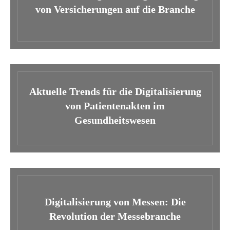
von Versicherungen auf die Branche
Aktuelle Trends für die Digitalisierung
von Patientenakten im
Gesundheitswesen
Digitalisierung von Messen: Die
Revolution der Messebranche