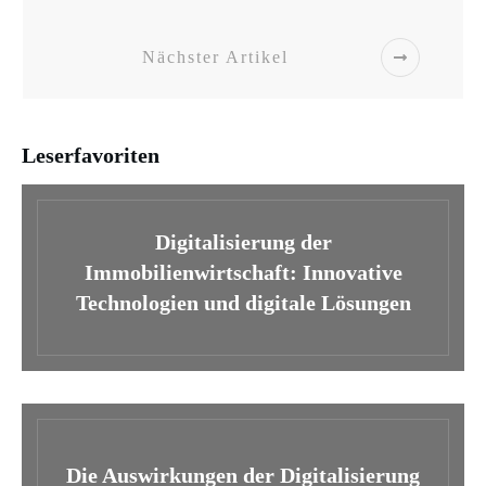
Nächster Artikel
Leserfavoriten
Digitalisierung der
Immobilienwirtschaft: Innovative
Technologien und digitale Lösungen
Die Auswirkungen der Digitalisierung