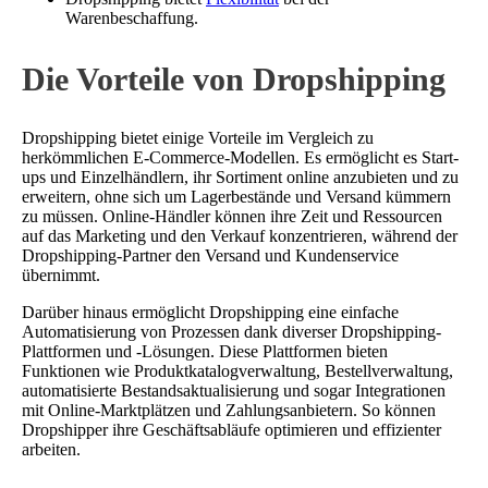
Warenbeschaffung.
Die Vorteile von Dropshipping
Dropshipping bietet einige Vorteile im Vergleich zu
herkömmlichen E-Commerce-Modellen. Es ermöglicht es Start-
ups und Einzelhändlern, ihr Sortiment online anzubieten und zu
erweitern, ohne sich um Lagerbestände und Versand kümmern
zu müssen. Online-Händler können ihre Zeit und Ressourcen
auf das Marketing und den Verkauf konzentrieren, während der
Dropshipping-Partner den Versand und Kundenservice
übernimmt.
Darüber hinaus ermöglicht Dropshipping eine einfache
Automatisierung von Prozessen dank diverser Dropshipping-
Plattformen und -Lösungen. Diese Plattformen bieten
Funktionen wie Produktkatalogverwaltung, Bestellverwaltung,
automatisierte Bestandsaktualisierung und sogar Integrationen
mit Online-Marktplätzen und Zahlungsanbietern. So können
Dropshipper ihre Geschäftsabläufe optimieren und effizienter
arbeiten.