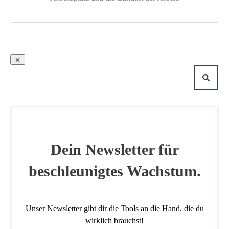
Dein Newsletter für
beschleunigtes Wachstum.
Unser Newsletter gibt dir die Tools an die Hand, die du
wirklich brauchst!