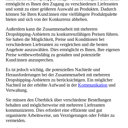
ermöglicht es Ihnen den Zugang zu verschiedenen Lieferanten
und somit zu einer größeren Auswahl an Produkten. Dadurch
können Sie Ihren Kund:innen eine vielfältigere Produktpalette
bieten und sich von der Konkurrenz abheben.
Außerdem kann die Zusammenarbeit mit mehreren
Dropshipping-Anbietern zu konkurrenzfähigen Preisen führen.
Sie haben die Möglichkeit, Preise und Konditionen bei
verschiedenen Lieferanten zu vergleichen und die besten
Angebote auszuwählen. Dies ermöglicht es Ihnen, Ihre eigenen
Preise wettbewerbsfähig zu gestalten und potenzielle
Kund:innen anzusprechen.
Es ist jedoch wichtig, die potenziellen Nachteile und
Herausforderungen bei der Zusammenarbeit mit mehreren
Dropshipping-Anbietern zu berücksichtigen. Ein möglicher
Nachteil ist der erhöhte Aufwand in der
Kommunikation
und
Verwaltung.
Sie müssen den Überblick über verschiedene Bestellungen
behalten und möglicherweise mit mehreren Lieferanten
kommunizieren. Dies erfordert eine effiziente und gut
organisierte Arbeitsweise, um Verzögerungen oder Fehler zu
vermeiden.