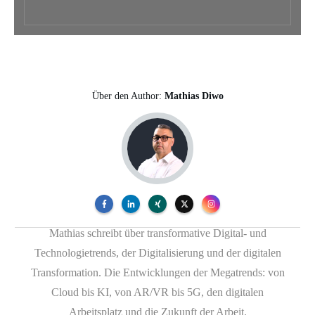
Über den Author:
Mathias Diwo
Mathias schreibt über transformative Digital- und
Technologietrends, der Digitalisierung und der digitalen
Transformation. Die Entwicklungen der Megatrends: von
Cloud bis KI, von AR/VR bis 5G, den digitalen
Arbeitsplatz und die Zukunft der Arbeit.