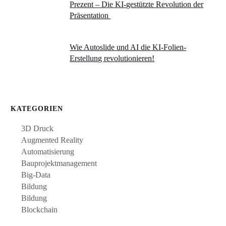
Prezent – Die KI-gestützte Revolution der
Präsentation
Wie Autoslide und AI die KI-Folien-
Erstellung revolutionieren!
KATEGORIEN
3D Druck
Augmented Reality
Automatisierung
Bauprojektmanagement
Big-Data
Bildung
Bildung
Blockchain