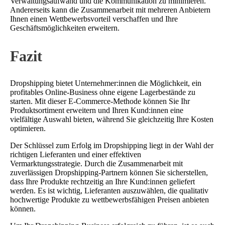
Verwaltungsaufwand und die Kommunikation zu minimieren.
Andererseits kann die Zusammenarbeit mit mehreren Anbietern
Ihnen einen Wettbewerbsvorteil verschaffen und Ihre
Geschäftsmöglichkeiten erweitern.
Fazit
Dropshipping bietet Unternehmer:innen die Möglichkeit, ein
profitables Online-Business ohne eigene Lagerbestände zu
starten. Mit dieser E-Commerce-Methode können Sie Ihr
Produktsortiment erweitern und Ihren Kund:innen eine
vielfältige Auswahl bieten, während Sie gleichzeitig Ihre Kosten
optimieren.
Der Schlüssel zum Erfolg im Dropshipping liegt in der Wahl der
richtigen Lieferanten und einer effektiven
Vermarktungsstrategie. Durch die Zusammenarbeit mit
zuverlässigen Dropshipping-Partnern können Sie sicherstellen,
dass Ihre Produkte rechtzeitig an Ihre Kund:innen geliefert
werden. Es ist wichtig, Lieferanten auszuwählen, die qualitativ
hochwertige Produkte zu wettbewerbsfähigen Preisen anbieten
können.