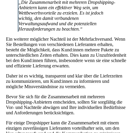
„Die Zusammenarbeit mit mehreren Dropshipping-
Anbietern kann ein effektiver Weg sein, um
Wettbewerbsvorteile zu erzielen. Es ist jedoch
wichtig, den damit verbundenen
Verwaltungsaufwand und die potenziellen
Herausforderungen zu beachten.“
Ein weiterer möglicher Nachteil ist der Mehrfachversand. Wenn
Sie Bestellungen von verschiedenen Lieferanten erhalten,
besteht die Möglichkeit, dass Kund:innen mehrere Pakete zu
unterschiedlichen Zeiten erhalten. Dies kann zu Unzufriedenheit
bei den Kund:innen führen, insbesondere wenn sie eine schnelle
und effiziente Lieferung erwarten.
Daher ist es wichtig, transparent und klar über die Lieferzeiten
zu kommunizieren, um Kund:innen zu informieren und
mögliche Missverständnisse zu vermeiden.
Bevor Sie sich für die Zusammenarbeit mit mehreren
Dropshipping-Anbietern entscheiden, sollten Sie sorgfältig die
Vor- und Nachteile abwägen und Ihre individuellen Bedürfnisse
und Anforderungen berücksichtigen.
Für einige Dropshipper kann die Zusammenarbeit mit einem
einzigen zuverlässigen Lieferanten vorteilhafter sein, um den