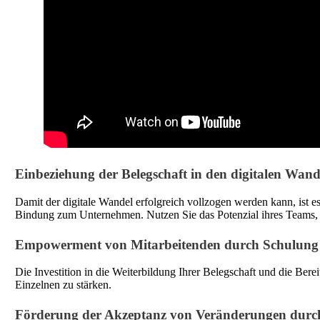
Einbeziehung der Belegschaft in den digitalen Wand
Damit der digitale Wandel erfolgreich vollzogen werden kann, ist es
Bindung zum Unternehmen. Nutzen Sie das Potenzial ihres Teams, i
Empowerment von Mitarbeitenden durch Schulung 
Die Investition in die Weiterbildung Ihrer Belegschaft und die Bere
Einzelnen zu stärken.
Förderung der Akzeptanz von Veränderungen durc