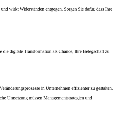
 und wirkt Widerständen entgegen. Sorgen Sie dafür, dass Ihre
 die digitale Transformation als Chance, Ihre Belegschaft zu
eränderungsprozesse in Unternehmen effizienter zu gestalten.
reiche Umsetzung müssen Managementstrategien und