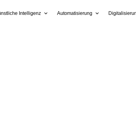
nstliche Intelligenz
Automatisierung
Digitalisieru