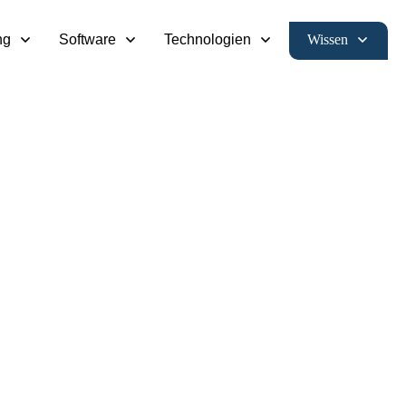
Wissen
ng
Software
Technologien