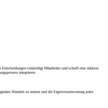
n Entscheidungen ermächtigt Mitarbeiter und schafft eine stärkere
ngsprozess integrieren.
s digitalen Wandels zu nutzen und die Eigenverantwortung jedes