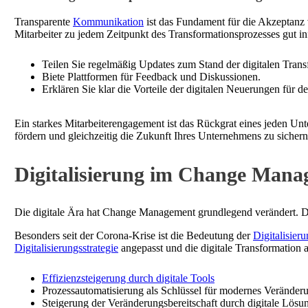
Transparente
Kommunikation
ist das Fundament für die Akzeptanz 
Mitarbeiter zu jedem Zeitpunkt des Transformationsprozesses gut i
Teilen Sie regelmäßig Updates zum Stand der digitalen Trans
Biete Plattformen für Feedback und Diskussionen.
Erklären Sie klar die Vorteile der digitalen Neuerungen für
Ein starkes Mitarbeiterengagement ist das Rückgrat eines jeden Unt
fördern und gleichzeitig die Zukunft Ihres Unternehmens zu sichern
Digitalisierung im Change Man
Die digitale Ära hat Change Management grundlegend verändert. Di
Besonders seit der Corona-Krise ist die Bedeutung der
Digitalisie
Digitalisierungsstrategie
angepasst und die digitale Transformation 
Effizienzsteigerung durch digitale Tools
Prozessautomatisierung als Schlüssel für modernes Veränd
Steigerung der Veränderungsbereitschaft durch digitale Lösu