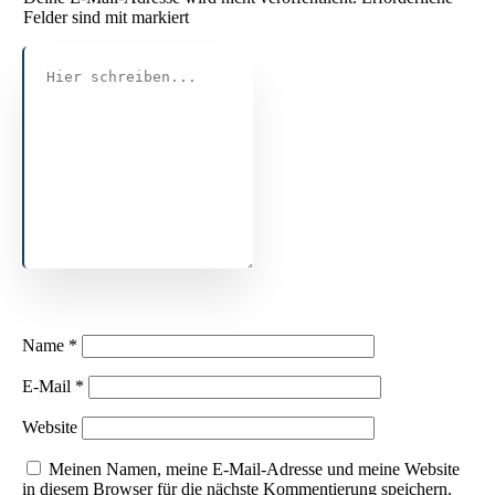
Felder sind mit markiert
Name
*
E-Mail
*
Website
Meinen Namen, meine E-Mail-Adresse und meine Website
in diesem Browser für die nächste Kommentierung speichern.