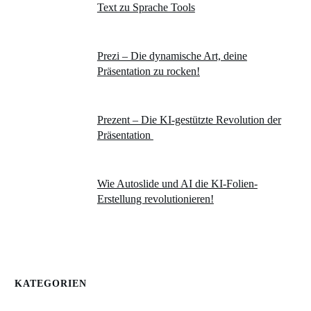
Text zu Sprache Tools
Prezi – Die dynamische Art, deine
Präsentation zu rocken!
Prezent – Die KI-gestützte Revolution der
Präsentation
Wie Autoslide und AI die KI-Folien-
Erstellung revolutionieren!
KATEGORIEN