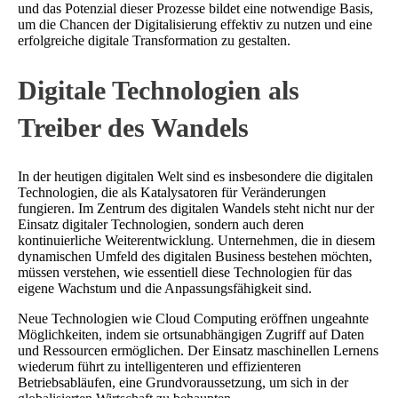
und das Potenzial dieser Prozesse bildet eine notwendige Basis,
um die Chancen der Digitalisierung effektiv zu nutzen und eine
erfolgreiche digitale Transformation zu gestalten.
Digitale Technologien als
Treiber des Wandels
In der heutigen digitalen Welt sind es insbesondere die digitalen
Technologien, die als Katalysatoren für Veränderungen
fungieren. Im Zentrum des digitalen Wandels steht nicht nur der
Einsatz digitaler Technologien, sondern auch deren
kontinuierliche Weiterentwicklung. Unternehmen, die in diesem
dynamischen Umfeld des digitalen Business bestehen möchten,
müssen verstehen, wie essentiell diese Technologien für das
eigene Wachstum und die Anpassungsfähigkeit sind.
Neue Technologien wie Cloud Computing eröffnen ungeahnte
Möglichkeiten, indem sie ortsunabhängigen Zugriff auf Daten
und Ressourcen ermöglichen. Der Einsatz maschinellen Lernens
wiederum führt zu intelligenteren und effizienteren
Betriebsabläufen, eine Grundvoraussetzung, um sich in der