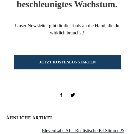
beschleunigtes Wachstum.
Unser Newsletter gibt dir die Tools an die Hand, die du
wirklich brauchst!
JETZT KOSTENLOS STARTEN
ÄHNLICHE ARTIKEL
ElevenLabs AI – Realistische KI Stimme &