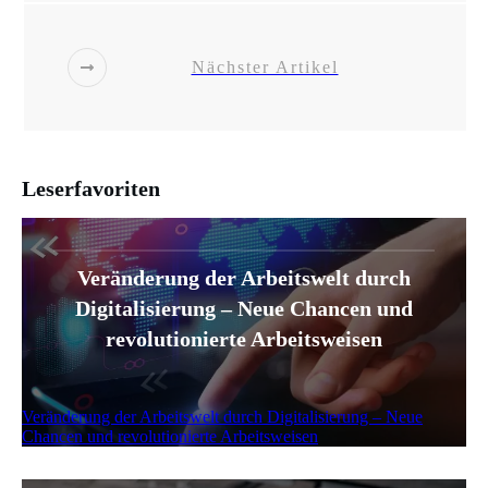
Nächster Artikel
Leserfavoriten
Veränderung der Arbeitswelt durch
Digitalisierung – Neue Chancen und
revolutionierte Arbeitsweisen
Veränderung der Arbeitswelt durch Digitalisierung – Neue
Chancen und revolutionierte Arbeitsweisen