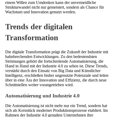
einem Willen zum Umdenken kann der unvermeidliche
Strukturwandel nicht nur gemeistert, sondern als Chance für
Wachstum und Innovation genutzt werden.
Trends der digitalen
Transformation
Die digitale Transformation prägt die Zukunft der Industrie mit
bahnbrechenden Entwicklungen. Zu den bedeutendsten
Strömungen gehört die fortschreitende Automatisierung, die
Hand in Hand mit der Industrie 4.0 zu sehen ist. Diese Trends,
verstärkt durch den Einsatz von Big Data und Künstlicher
Intelligenz, erschließen bisher ungenutzte Potenziale und leiten
über in eine Ära der Innovation und Effizienz, die durch neue
Schnittstellen weiter vorangetrieben wird.
Automatisierung und Industrie 4.0
Die Automatisierung ist nicht mehr nur ein Trend, sondern hat
sich als Kernstück moderner Produktionsprozesse etabliert. Im
Rahmen der Industrie 4.0 gestalten Unternehmen ihre