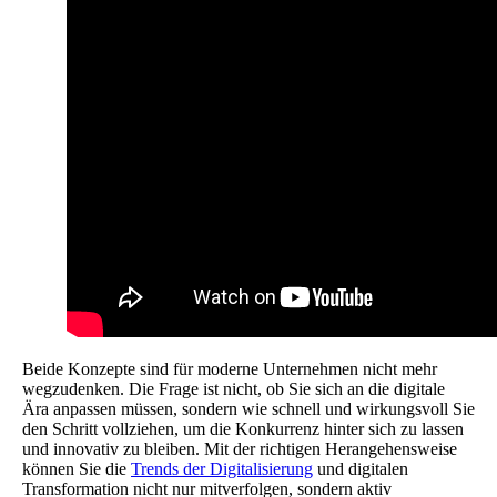
Beide Konzepte sind für moderne Unternehmen nicht mehr
wegzudenken. Die Frage ist nicht, ob Sie sich an die digitale
Ära anpassen müssen, sondern wie schnell und wirkungsvoll Sie
den Schritt vollziehen, um die Konkurrenz hinter sich zu lassen
und innovativ zu bleiben. Mit der richtigen Herangehensweise
können Sie die
Trends der Digitalisierung
und digitalen
Transformation nicht nur mitverfolgen, sondern aktiv