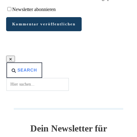
Newsletter abonnieren
Kommentar veröffentlichen
SEARCH
Dein Newsletter für