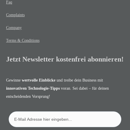
Faq
Complaints
Company
Terms & Conditions
Jetzt Newsletter kostenfrei abonnieren!
Gewinne
wertvolle Einblicke
und treibe dein Business mit
innovativen Technologie-Tipps
voran. Sei dabei – für deinen
entscheidenden Vorsprung!