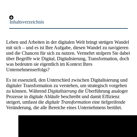
Inhaltsverzeichnis
Leben und Arbeiten in der digitalen Welt bringt stetigen Wandel
mit sich – und es ist Ihre Aufgabe, diesen Wandel zu navigieren
und die Chancen für sich zu nutzen. Vermehrt stolpern Sie dabei
über Begriffe wie Digital, Digitalisierung, Transformation, doch
was bedeuten sie eigentlich im Kontext Ihres
Unternehmenserfolgs?
Es ist essenziell, den Unterschied zwischen Digitalisierung und
digitaler Transformation zu verstehen, um strategisch vorgehen
zu können. Während
Digitalisierung
die Überführung analoger
Prozesse in digitale Abläufe beschreibt und damit Effizienz
steigert, umfasst die
digitale Transformation
eine tiefgreifende
Veränderung, die alle Bereiche eines Unternehmens berührt.