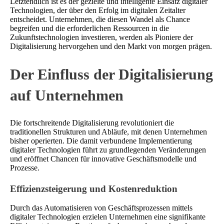
Letztendlich ist es der gezielte und intelligente Einsatz digitaler
Technologien, der über den Erfolg im digitalen Zeitalter
entscheidet. Unternehmen, die diesen Wandel als Chance
begreifen und die erforderlichen Ressourcen in die
Zukunftstechnologien investieren, werden als Pioniere der
Digitalisierung hervorgehen und den Markt von morgen prägen.
Der Einfluss der Digitalisierung
auf Unternehmen
Die fortschreitende Digitalisierung revolutioniert die
traditionellen Strukturen und Abläufe, mit denen Unternehmen
bisher operierten. Die damit verbundene Implementierung
digitaler Technologien führt zu grundlegenden Veränderungen
und eröffnet Chancen für innovative Geschäftsmodelle und
Prozesse.
Effizienzsteigerung und Kostenreduktion
Durch das Automatisieren von Geschäftsprozessen mittels
digitaler Technologien erzielen Unternehmen eine signifikante