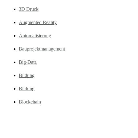
3D Druck
Augmented Reality
Automatisierung
Bauprojektmanagement
Big-Data
Bildung
Bildung
Blockchain