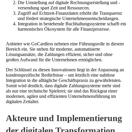
Die Umstellung auf digitale Rechnungserstellung und -
versendung spart Zeit und Ressourcen.
Zugriff auf Echtzeit-Finanzdaten erhöht die Transparenz
und fördert strategische Unternehmensentscheidungen.
Integration in bestehende Buchhaltungssysteme schafft ein
harmonisches Ökosystem für alle Finanzprozesse.
Anbieter wie GoCardless nehmen eine Führungsrolle in diesem
Bereich ein. Sie stehen für moderne, automatisierte
Lösungsansätze, die Zahlungen effizient, sicher und ohne
großen Aufwand für die Unternehmen ermöglichen.
Der Schlüssel zu diesen Innovationen liegt in der Anpassung an
kundenspezifische Bedürfnisse – um letztlich eine nahtlose
Integration in die alltägliche Geschäftspraxis zu gewährleisten.
Somit wird deutlich, dass digitale Zahlungssysteme mehr sind
als nur eine technische Spielerei; sie sind das Rückgrat einer
modernen, agilen und effizienten Unternehmensführung im
digitalen Zeitalter.
Akteure und Implementierung
der digitalen Transformation