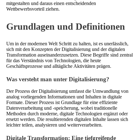
mitgestalten und daraus einen entscheidenden
Wettbewerbsvorteil ziehen.
Grundlagen und Definitionen
Um in der modernen Welt Schritt zu halten, ist es unerlässlich,
sich mit den Konzepten der Digitalisierung und der digitalen
Transformation auseinanderzusetzen. Diese Begriffe sind zentral
für das Verständnis von Technologien, die heute
Geschäftsprozesse und alltägliche Aktivitäten prägen.
Was versteht man unter Digitalisierung?
Der Prozess der Digitalisierung umfasst die Umwandlung von
analog vorliegenden Informationen und Inhalten in digitale
Formate. Dieser Prozess ist Grundlage für eine effiziente
Datenverarbeitung und -speicherung, wobei traditionelle
Methoden durch moderne, digitale Technologien ergänzt oder
ersetzt werden. Die resultierenden digitalen Inhalte lassen sich
leichter teilen, analysieren und weiterverarbeiten.
Digitale Transformation: Eine tiefgreifende