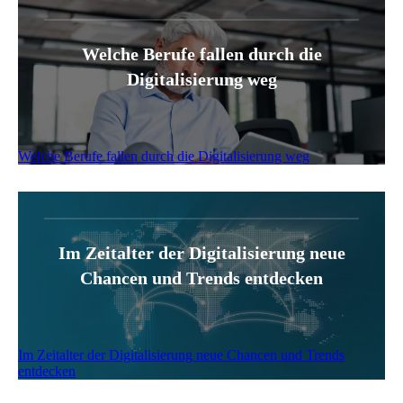
Welche Berufe fallen durch die
Digitalisierung weg
Welche Berufe fallen durch die Digitalisierung weg
Im Zeitalter der Digitalisierung neue
Chancen und Trends entdecken
Im Zeitalter der Digitalisierung neue Chancen und Trends
entdecken