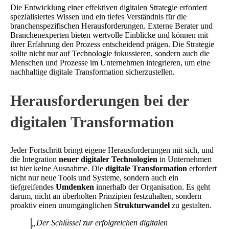
Die Entwicklung einer effektiven digitalen Strategie erfordert
spezialisiertes Wissen und ein tiefes Verständnis für die
branchenspezifischen Herausforderungen. Externe Berater und
Branchenexperten bieten wertvolle Einblicke und können mit
ihrer Erfahrung den Prozess entscheidend prägen. Die Strategie
sollte nicht nur auf Technologie fokussieren, sondern auch die
Menschen und Prozesse im Unternehmen integrieren, um eine
nachhaltige digitale Transformation sicherzustellen.
Herausforderungen bei der
digitalen Transformation
Jeder Fortschritt bringt eigene Herausforderungen mit sich, und
die Integration
neuer digitaler Technologien
in Unternehmen
ist hier keine Ausnahme. Die
digitale Transformation
erfordert
nicht nur neue Tools und Systeme, sondern auch ein
tiefgreifendes
Umdenken
innerhalb der Organisation. Es geht
darum, nicht an überholten Prinzipien festzuhalten, sondern
proaktiv einen unumgänglichen
Strukturwandel
zu gestalten.
„Der Schlüssel zur erfolgreichen digitalen