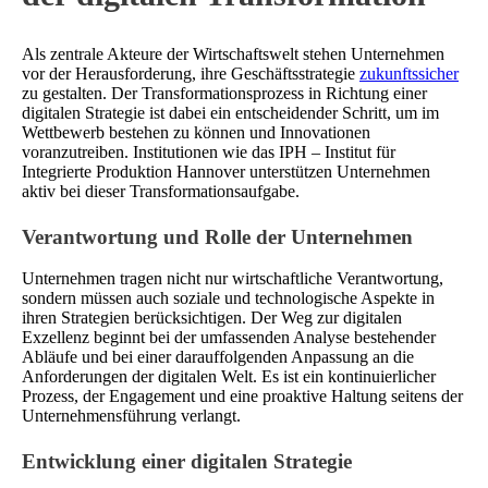
Als zentrale Akteure der Wirtschaftswelt stehen Unternehmen
vor der Herausforderung, ihre Geschäftsstrategie
zukunftssicher
zu gestalten. Der Transformationsprozess in Richtung einer
digitalen Strategie ist dabei ein entscheidender Schritt, um im
Wettbewerb bestehen zu können und Innovationen
voranzutreiben. Institutionen wie das IPH – Institut für
Integrierte Produktion Hannover unterstützen Unternehmen
aktiv bei dieser Transformationsaufgabe.
Verantwortung und Rolle der Unternehmen
Unternehmen tragen nicht nur wirtschaftliche Verantwortung,
sondern müssen auch soziale und technologische Aspekte in
ihren Strategien berücksichtigen. Der Weg zur digitalen
Exzellenz beginnt bei der umfassenden Analyse bestehender
Abläufe und bei einer darauffolgenden Anpassung an die
Anforderungen der digitalen Welt. Es ist ein kontinuierlicher
Prozess, der Engagement und eine proaktive Haltung seitens der
Unternehmensführung verlangt.
Entwicklung einer digitalen Strategie