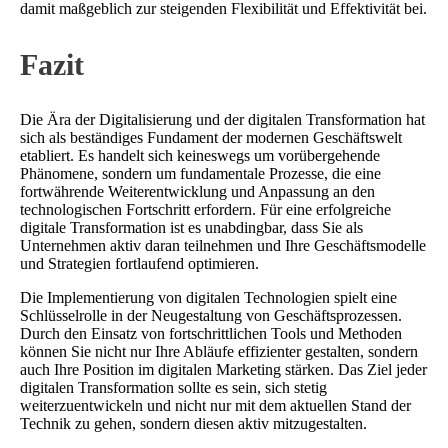
damit maßgeblich zur steigenden Flexibilität und Effektivität bei.
Fazit
Die Ära der Digitalisierung und der digitalen Transformation hat
sich als beständiges Fundament der modernen Geschäftswelt
etabliert. Es handelt sich keineswegs um vorübergehende
Phänomene, sondern um fundamentale Prozesse, die eine
fortwährende Weiterentwicklung und Anpassung an den
technologischen Fortschritt erfordern. Für eine erfolgreiche
digitale Transformation ist es unabdingbar, dass Sie als
Unternehmen aktiv daran teilnehmen und Ihre Geschäftsmodelle
und Strategien fortlaufend optimieren.
Die Implementierung von digitalen Technologien spielt eine
Schlüsselrolle in der Neugestaltung von Geschäftsprozessen.
Durch den Einsatz von fortschrittlichen Tools und Methoden
können Sie nicht nur Ihre Abläufe effizienter gestalten, sondern
auch Ihre Position im digitalen Marketing stärken. Das Ziel jeder
digitalen Transformation sollte es sein, sich stetig
weiterzuentwickeln und nicht nur mit dem aktuellen Stand der
Technik zu gehen, sondern diesen aktiv mitzugestalten.