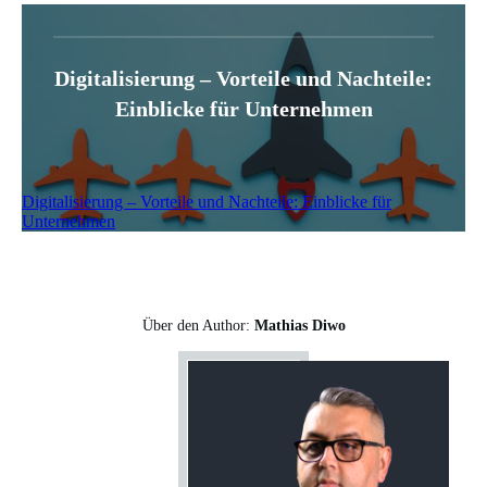
Digitalisierung – Vorteile und Nachteile:
Einblicke für Unternehmen
Digitalisierung – Vorteile und Nachteile: Einblicke für
Unternehmen
Über den Author:
Mathias Diwo