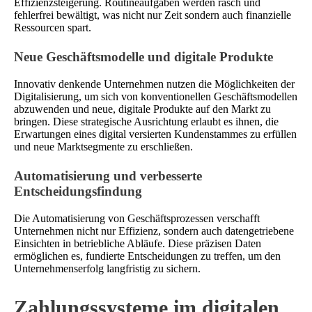
Effizienzsteigerung. Routineaufgaben werden rasch und
fehlerfrei bewältigt, was nicht nur Zeit sondern auch finanzielle
Ressourcen spart.
Neue Geschäftsmodelle und digitale Produkte
Innovativ denkende Unternehmen nutzen die Möglichkeiten der
Digitalisierung, um sich von konventionellen Geschäftsmodellen
abzuwenden und neue, digitale Produkte auf den Markt zu
bringen. Diese strategische Ausrichtung erlaubt es ihnen, die
Erwartungen eines digital versierten Kundenstammes zu erfüllen
und neue Marktsegmente zu erschließen.
Automatisierung und verbesserte
Entscheidungsfindung
Die Automatisierung von Geschäftsprozessen verschafft
Unternehmen nicht nur Effizienz, sondern auch datengetriebene
Einsichten in betriebliche Abläufe. Diese präzisen Daten
ermöglichen es, fundierte Entscheidungen zu treffen, um den
Unternehmenserfolg langfristig zu sichern.
Zahlungssysteme im digitalen