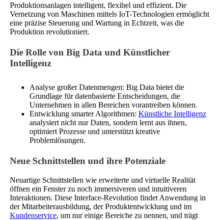
Produktionsanlagen intelligent, flexibel und effizient. Die
Vernetzung von Maschinen mittels IoT-Technologien ermöglicht
eine präzise Steuerung und Wartung in Echtzeit, was die
Produktion revolutioniert.
Die Rolle von Big Data und Künstlicher
Intelligenz
Analyse großer Datenmengen: Big Data bietet die
Grundlage für datenbasierte Entscheidungen, die
Unternehmen in allen Bereichen vorantreiben können.
Entwicklung smarter Algorithmen:
Künstliche Intelligenz
analysiert nicht nur Daten, sondern lernt aus ihnen,
optimiert Prozesse und unterstützt kreative
Problemlösungen.
Neue Schnittstellen und ihre Potenziale
Neuartige Schnittstellen wie erweiterte und virtuelle Realität
öffnen ein Fenster zu noch immersiveren und intuitiveren
Interaktionen. Diese Interface-Revolution findet Anwendung in
der Mitarbeiterausbildung, der Produktentwicklung und im
Kundenservice
, um nur einige Bereiche zu nennen, und trägt