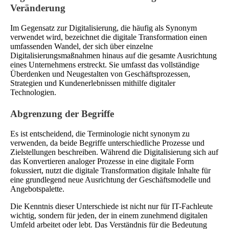
Veränderung
Im Gegensatz zur Digitalisierung, die häufig als Synonym
verwendet wird, bezeichnet die digitale Transformation einen
umfassenden Wandel, der sich über einzelne
Digitalisierungsmaßnahmen hinaus auf die gesamte Ausrichtung
eines Unternehmens erstreckt. Sie umfasst das vollständige
Überdenken und Neugestalten von Geschäftsprozessen,
Strategien und Kundenerlebnissen mithilfe digitaler
Technologien.
Abgrenzung der Begriffe
Es ist entscheidend, die Terminologie nicht synonym zu
verwenden, da beide Begriffe unterschiedliche Prozesse und
Zielstellungen beschreiben. Während die Digitalisierung sich auf
das Konvertieren analoger Prozesse in eine digitale Form
fokussiert, nutzt die digitale Transformation digitale Inhalte für
eine grundlegend neue Ausrichtung der Geschäftsmodelle und
Angebotspalette.
Die Kenntnis dieser Unterschiede ist nicht nur für IT-Fachleute
wichtig, sondern für jeden, der in einem zunehmend digitalen
Umfeld arbeitet oder lebt. Das Verständnis für die Bedeutung