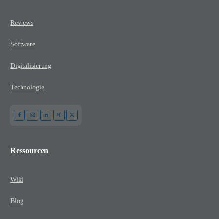
Reviews
Software
Digitalisierung
Technologie
Ressourcen
Wiki
Blog