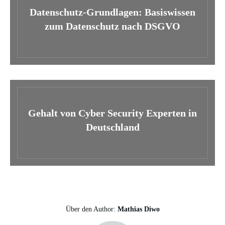
Datenschutz-Grundlagen: Basiswissen
zum Datenschutz nach DSGVO
Gehalt von Cyber Security Experten in
Deutschland
Über den Author:
Mathias Diwo