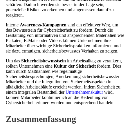
schärfen. Dadurch werden sie besser in der Lage sein,
potenzielle Risiken zu erkennen und angemessen darauf zu
reagieren.
Interne
Awareness-Kampagnen
sind ein effektiver Weg, um
das Bewusstsein für Cybersicherheit zu fördern. Durch die
Gestaltung von informativen und ansprechenden Materialien wie
Plakaten, E-Mails oder Videos können Unternehmen ihre
Mitarbeiter über wichtige Sicherheitspraktiken informieren und
sie dazu ermutigen, sicherheitsbewusstes Verhalten zu zeigen.
Um das
Sicherheitsbewusstsein
im Arbeitsalltag zu verankern,
sollten Unternehmen eine
Kultur der Sicherheit
fördern. Dies
kann durch Maßnahmen wie regelmäßige
Sicherheitsbesprechungen, Anerkennung sicherheitsbewusster
Mitarbeiter und die Integration von Sicherheitsaspekten in
alltägliche Arbeitsabläufe erreicht werden. Indem Sicherheit zu
einem integralen Bestandteil der
Unternehmenskultur
wird,
können Mitarbeiter kontinuierlich an die Bedeutung von
Cybersicherheit erinnert werden und entsprechend handeln.
Zusammenfassung