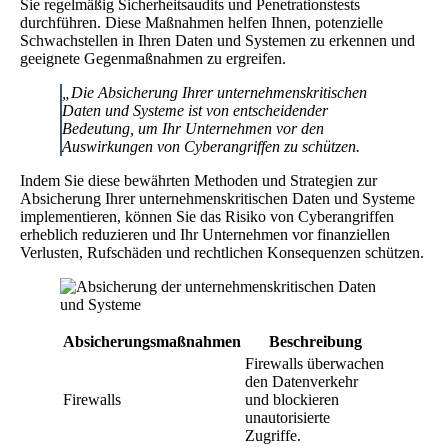
Sie regelmäßig Sicherheitsaudits und Penetrationstests
durchführen. Diese Maßnahmen helfen Ihnen, potenzielle
Schwachstellen in Ihren Daten und Systemen zu erkennen und
geeignete Gegenmaßnahmen zu ergreifen.
„Die Absicherung Ihrer unternehmenskritischen
Daten und Systeme ist von entscheidender
Bedeutung, um Ihr Unternehmen vor den
Auswirkungen von Cyberangriffen zu schützen.
Indem Sie diese bewährten Methoden und Strategien zur
Absicherung Ihrer unternehmenskritischen Daten und Systeme
implementieren, können Sie das Risiko von Cyberangriffen
erheblich reduzieren und Ihr Unternehmen vor finanziellen
Verlusten, Rufschäden und rechtlichen Konsequenzen schützen.
Absicherungsmaßnahmen
Beschreibung
Firewalls überwachen
den Datenverkehr
Firewalls
und blockieren
unautorisierte
Zugriffe.