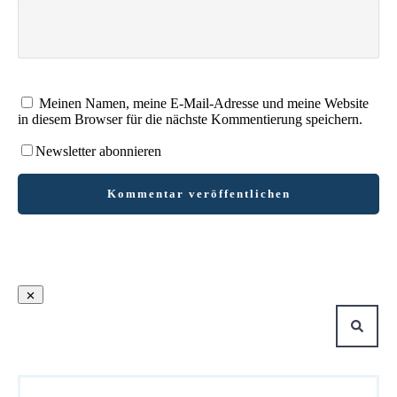
Meinen Namen, meine E-Mail-Adresse und meine Website
in diesem Browser für die nächste Kommentierung speichern.
Newsletter abonnieren
Kommentar veröffentlichen