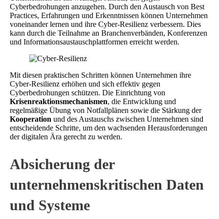
Cyberbedrohungen anzugehen. Durch den Austausch von Best
Practices, Erfahrungen und Erkenntnissen können Unternehmen
voneinander lernen und ihre Cyber-Resilienz verbessern. Dies
kann durch die Teilnahme an Branchenverbänden, Konferenzen
und Informationsaustauschplattformen erreicht werden.
Mit diesen praktischen Schritten können Unternehmen ihre
Cyber-Resilienz erhöhen und sich effektiv gegen
Cyberbedrohungen schützen. Die Einrichtung von
Krisenreaktionsmechanismen
, die Entwicklung und
regelmäßige Übung von Notfallplänen sowie die Stärkung der
Kooperation
und des Austauschs zwischen Unternehmen sind
entscheidende Schritte, um den wachsenden Herausforderungen
der digitalen Ära gerecht zu werden.
Absicherung der
unternehmenskritischen Daten
und Systeme