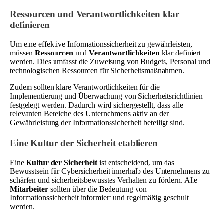
Ressourcen und Verantwortlichkeiten klar
definieren
Um eine effektive Informationssicherheit zu gewährleisten,
müssen
Ressourcen
und
Verantwortlichkeiten
klar definiert
werden. Dies umfasst die Zuweisung von Budgets, Personal und
technologischen Ressourcen für Sicherheitsmaßnahmen.
Zudem sollten klare Verantwortlichkeiten für die
Implementierung und Überwachung von Sicherheitsrichtlinien
festgelegt werden. Dadurch wird sichergestellt, dass alle
relevanten Bereiche des Unternehmens aktiv an der
Gewährleistung der Informationssicherheit beteiligt sind.
Eine Kultur der Sicherheit etablieren
Eine
Kultur der Sicherheit
ist entscheidend, um das
Bewusstsein für Cybersicherheit innerhalb des Unternehmens zu
schärfen und sicherheitsbewusstes Verhalten zu fördern. Alle
Mitarbeiter
sollten über die Bedeutung von
Informationssicherheit informiert und regelmäßig geschult
werden.