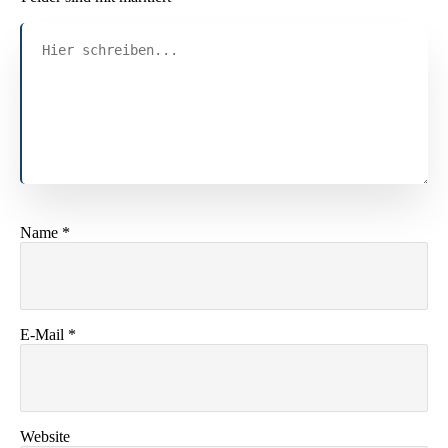
Name
*
E-Mail
*
Website