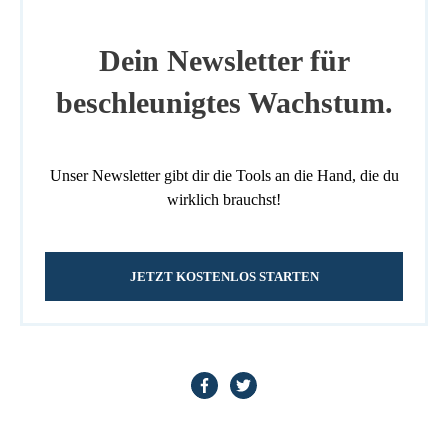
Dein Newsletter für
beschleunigtes Wachstum.
Unser Newsletter gibt dir die Tools an die Hand, die du
wirklich brauchst!
JETZT KOSTENLOS STARTEN