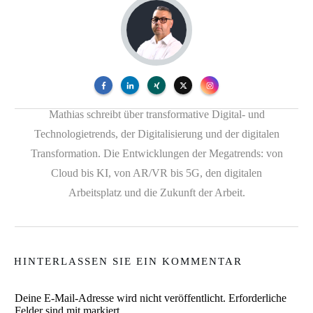
Mathias schreibt über transformative Digital- und
Technologietrends, der Digitalisierung und der digitalen
Transformation. Die Entwicklungen der Megatrends: von
Cloud bis KI, von AR/VR bis 5G, den digitalen
Arbeitsplatz und die Zukunft der Arbeit.
HINTERLASSEN SIE EIN KOMMENTAR
Deine E-Mail-Adresse wird nicht veröffentlicht.
Erforderliche
Felder sind mit markiert