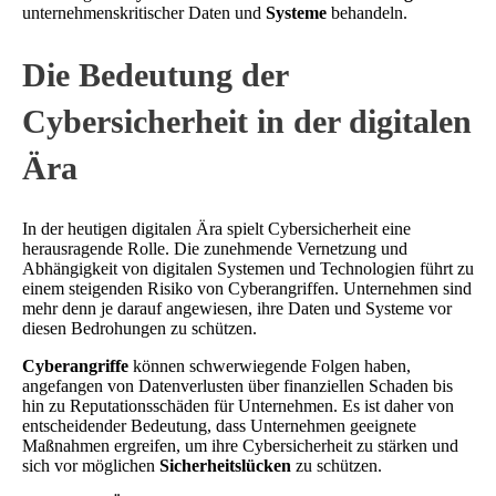
unternehmenskritischer Daten und
Systeme
behandeln.
Die Bedeutung der
Cybersicherheit in der digitalen
Ära
In der heutigen digitalen Ära spielt Cybersicherheit eine
herausragende Rolle. Die zunehmende Vernetzung und
Abhängigkeit von digitalen Systemen und Technologien führt zu
einem steigenden Risiko von Cyberangriffen. Unternehmen sind
mehr denn je darauf angewiesen, ihre Daten und Systeme vor
diesen Bedrohungen zu schützen.
Cyberangriffe
können schwerwiegende Folgen haben,
angefangen von Datenverlusten über finanziellen Schaden bis
hin zu Reputationsschäden für Unternehmen. Es ist daher von
entscheidender Bedeutung, dass Unternehmen geeignete
Maßnahmen ergreifen, um ihre Cybersicherheit zu stärken und
sich vor möglichen
Sicherheitslücken
zu schützen.