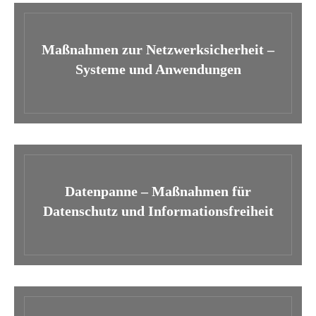
Maßnahmen zur Netzwerksicherheit –
Systeme und Anwendungen
Datenpanne – Maßnahmen für
Datenschutz und Informationsfreiheit