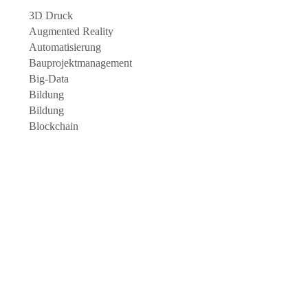
3D Druck
Augmented Reality
Automatisierung
Bauprojektmanagement
Big-Data
Bildung
Bildung
Blockchain