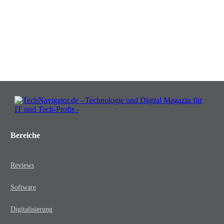
lassen!
JETZT KOSTENLOS TEILNEHMEN
Bereiche
Reviews
Software
Digitalisierung