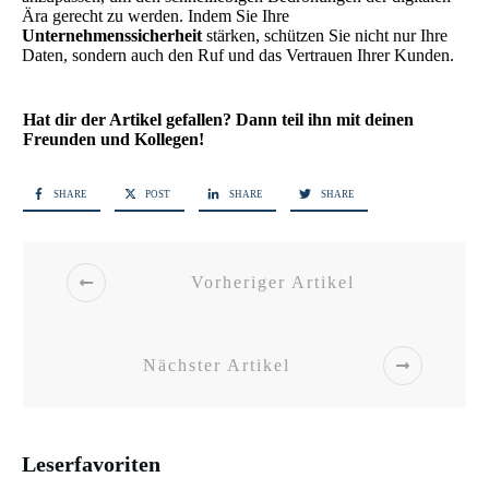
Ära gerecht zu werden. Indem Sie Ihre
Unternehmenssicherheit
stärken, schützen Sie nicht nur Ihre
Daten, sondern auch den Ruf und das Vertrauen Ihrer Kunden.
Hat dir der Artikel gefallen? Dann teil ihn mit deinen
Freunden und Kollegen!
SHARE
POST
SHARE
SHARE
Vorheriger Artikel
Nächster Artikel
Leserfavoriten