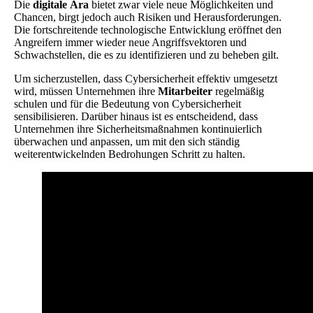
Die
digitale Ära
bietet zwar viele neue Möglichkeiten und
Chancen, birgt jedoch auch Risiken und Herausforderungen.
Die fortschreitende technologische Entwicklung eröffnet den
Angreifern immer wieder neue Angriffsvektoren und
Schwachstellen, die es zu identifizieren und zu beheben gilt.
Um sicherzustellen, dass Cybersicherheit effektiv umgesetzt
wird, müssen Unternehmen ihre
Mitarbeiter
regelmäßig
schulen und für die Bedeutung von Cybersicherheit
sensibilisieren. Darüber hinaus ist es entscheidend, dass
Unternehmen ihre Sicherheitsmaßnahmen kontinuierlich
überwachen und anpassen, um mit den sich ständig
weiterentwickelnden Bedrohungen Schritt zu halten.