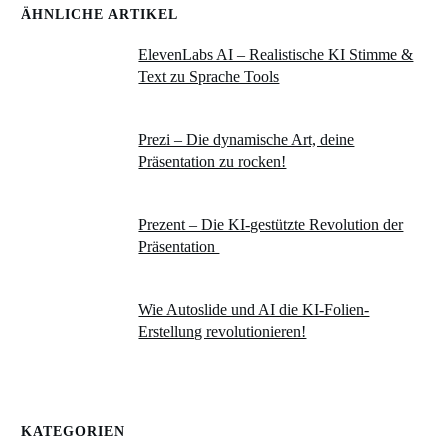
ÄHNLICHE ARTIKEL
ElevenLabs AI – Realistische KI Stimme &
Text zu Sprache Tools
Prezi – Die dynamische Art, deine
Präsentation zu rocken!
Prezent – Die KI-gestützte Revolution der
Präsentation
Wie Autoslide und AI die KI-Folien-
Erstellung revolutionieren!
KATEGORIEN