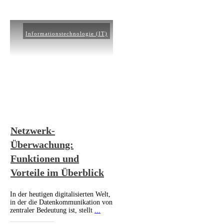
Informationstechnologie (IT)
Netzwerk-
Überwachung:
Funktionen und
Vorteile im Überblick
In der heutigen digitalisierten Welt,
in der die Datenkommunikation von
zentraler Bedeutung ist, stellt
...