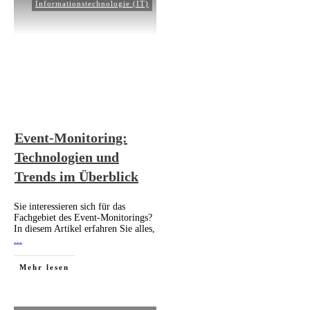
Informationstechnologie (IT)
Event-Monitoring:
Technologien und
Trends im Überblick
Sie interessieren sich für das
Fachgebiet des Event-Monitorings?
In diesem Artikel erfahren Sie alles,
...
Mehr lesen