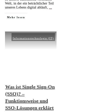
Welt, in der ein beträchtlicher Teil
unseres Lebens digital abläuft,
...
Mehr lesen
Informationstechnologie (IT)
Was ist Single Sign-On
(SSO)? –
Funktionsweise und
SSO-Lösungen erklärt