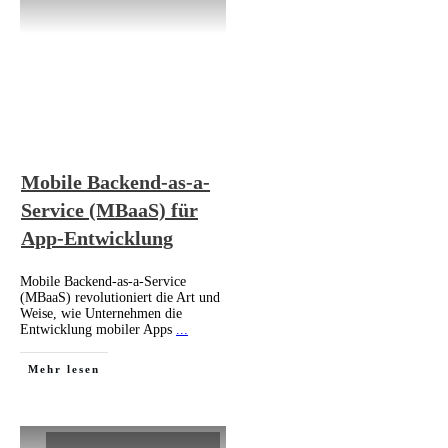
Mobile Backend-as-a-
Service (MBaaS) für
App-Entwicklung
Mobile Backend-as-a-Service
(MBaaS) revolutioniert die Art und
Weise, wie Unternehmen die
Entwicklung mobiler Apps
...
Mehr lesen