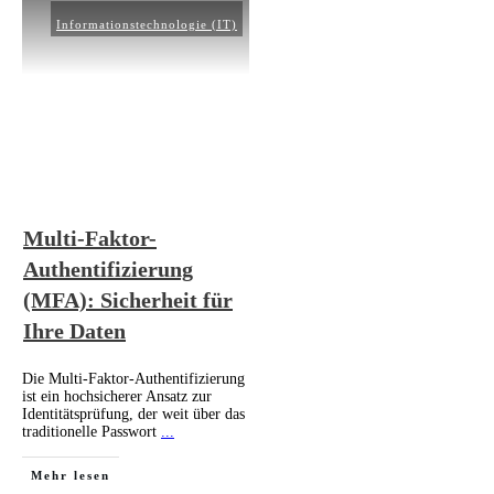
Informationstechnologie (IT)
Multi-Faktor-
Authentifizierung
(MFA): Sicherheit für
Ihre Daten
Die Multi-Faktor-Authentifizierung
ist ein hochsicherer Ansatz zur
Identitätsprüfung, der weit über das
traditionelle Passwort
...
Mehr lesen