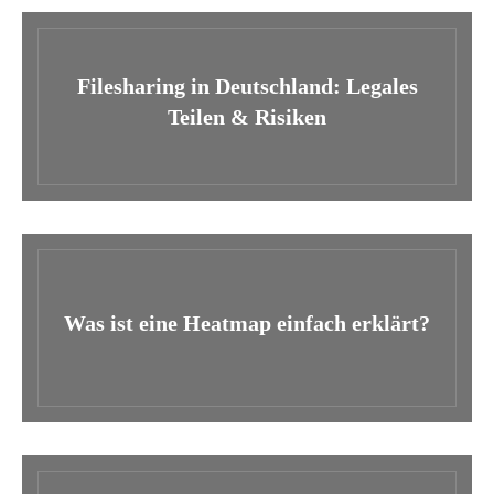
Filesharing in Deutschland: Legales
Teilen & Risiken
Was ist eine Heatmap einfach erklärt?