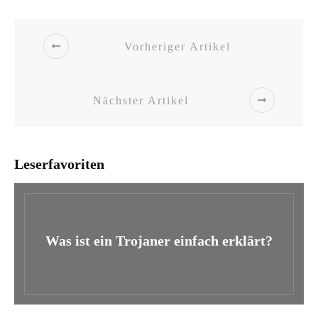
Vorheriger Artikel
Nächster Artikel
Leserfavoriten
Was ist ein Trojaner einfach erklärt?