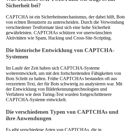
Sicherheit bei?
CAPTCHA ist ein Sicherheitsmechanismus, der dabei hilft, Bots
von echten Benutzern zu unterscheiden. Durch die Verwendung
verschiedener Testformate lässt sich eine hohe Sicherheit
gewährleisten. CAPTCHAs schützen vor unerwünschten
Aktivitäten wie Spam, Hacking und Cross-Site-Scripting.
Die historische Entwicklung von CAPTCHA-
Systemen
Im Laufe der Zeit haben sich CAPTCHA-Systeme
weiterentwickelt, um mit den fortschreitenden Fähigkeiten von
Bots Schritt zu halten. Frühe CAPTCHAs bestanden oft aus
verzerrtem Text, der für Bots schwierig zu analysieren war. Mit
der Entwicklung von Bilderkennungstechnologien und
Verfahren wie dem Turing-Test wurden fortgeschrittenere
CAPTCHA-Systeme entwickelt.
Die verschiedenen Typen von CAPTCHAs und
ihre Anwendungen
Es gibt verschiedene Arten von CAPTCHAs, die in