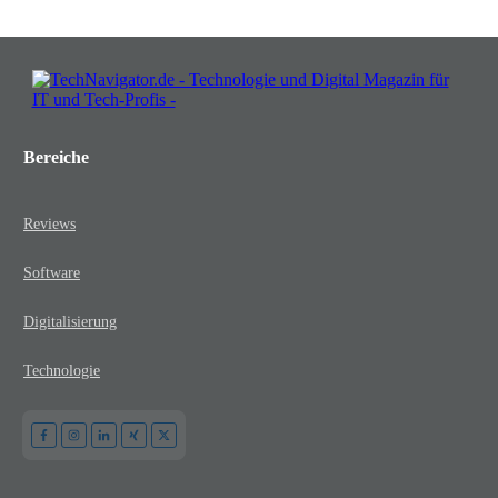
Bereiche
Reviews
Software
Digitalisierung
Technologie