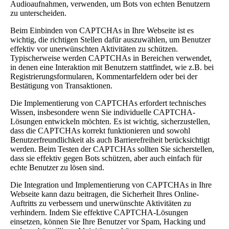
Audioaufnahmen, verwenden, um Bots von echten Benutzern
zu unterscheiden.
Beim Einbinden von CAPTCHAs in Ihre Webseite ist es
wichtig, die richtigen Stellen dafür auszuwählen, um Benutzer
effektiv vor unerwünschten Aktivitäten zu schützen.
Typischerweise werden CAPTCHAs in Bereichen verwendet,
in denen eine Interaktion mit Benutzern stattfindet, wie z.B. bei
Registrierungsformularen, Kommentarfeldern oder bei der
Bestätigung von Transaktionen.
Die Implementierung von CAPTCHAs erfordert technisches
Wissen, insbesondere wenn Sie individuelle CAPTCHA-
Lösungen entwickeln möchten. Es ist wichtig, sicherzustellen,
dass die CAPTCHAs korrekt funktionieren und sowohl
Benutzerfreundlichkeit als auch Barrierefreiheit berücksichtigt
werden. Beim Testen der CAPTCHAs sollten Sie sicherstellen,
dass sie effektiv gegen Bots schützen, aber auch einfach für
echte Benutzer zu lösen sind.
Die Integration und Implementierung von CAPTCHAs in Ihre
Webseite kann dazu beitragen, die Sicherheit Ihres Online-
Auftritts zu verbessern und unerwünschte Aktivitäten zu
verhindern. Indem Sie effektive CAPTCHA-Lösungen
einsetzen, können Sie Ihre Benutzer vor Spam, Hacking und