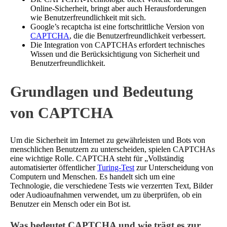
Online-Sicherheit, bringt aber auch Herausforderungen
wie Benutzerfreundlichkeit mit sich.
Google’s recaptcha ist eine fortschrittliche Version von
CAPTCHA
, die die Benutzerfreundlichkeit verbessert.
Die Integration von CAPTCHAs erfordert technisches
Wissen und die Berücksichtigung von Sicherheit und
Benutzerfreundlichkeit.
Grundlagen und Bedeutung
von CAPTCHA
Um die Sicherheit im Internet zu gewährleisten und Bots von
menschlichen Benutzern zu unterscheiden, spielen CAPTCHAs
eine wichtige Rolle. CAPTCHA steht für „Vollständig
automatisierter öffentlicher
Turing-Test
zur Unterscheidung von
Computern und Menschen. Es handelt sich um eine
Technologie, die verschiedene Tests wie verzerrten Text, Bilder
oder Audioaufnahmen verwendet, um zu überprüfen, ob ein
Benutzer ein Mensch oder ein Bot ist.
Was bedeutet CAPTCHA und wie trägt es zur