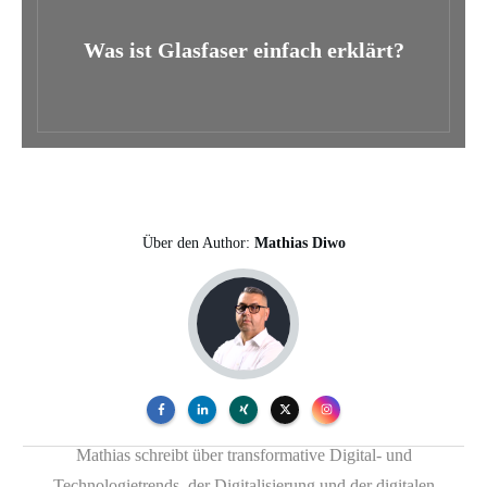
Was ist Glasfaser einfach erklärt?
Über den Author:
Mathias Diwo
Mathias schreibt über transformative Digital- und
Technologietrends, der Digitalisierung und der digitalen