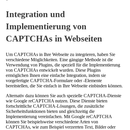
Integration und
Implementierung von
CAPTCHAs in Webseiten
Um CAPTCHAs in Ihre Webseite zu integrieren, haben Sie
verschiedene Möglichkeiten. Eine gängige Methode ist die
Verwendung von Plugins, die speziell für die Implementierung
von CAPTCHAs entwickelt wurden. Diese Plugins
ermöglichen Ihnen eine einfache Integration, indem sie
vorgefertigte CAPTCHA-Formulare oder -Elemente
bereitstellen, die Sie einfach in Ihre Webseite einbinden können.
Alternativ dazu können Sie auch spezielle CAPTCHA-Dienste
wie Google reCAPTCHA nutzen. Diese Dienste bieten
fortschrittliche CAPTCHA-Lösungen, die zusätzliche
Sicherheitsfunktionen bieten und gleichzeitig die
Implementierung vereinfachen. Mit Google reCAPTCHA
können Sie beispielsweise verschiedene Arten von
CAPTCHAs, wie zum Beispiel verzerrten Text, Bilder oder