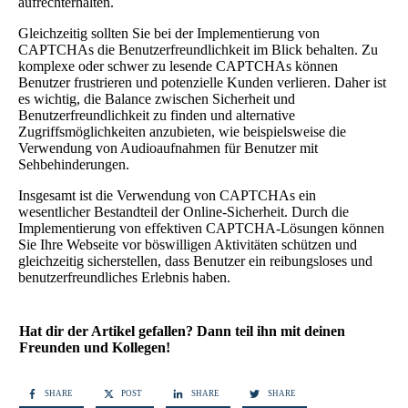
aufrechterhalten.
Gleichzeitig sollten Sie bei der Implementierung von
CAPTCHAs die Benutzerfreundlichkeit im Blick behalten. Zu
komplexe oder schwer zu lesende CAPTCHAs können
Benutzer frustrieren und potenzielle Kunden verlieren. Daher ist
es wichtig, die Balance zwischen Sicherheit und
Benutzerfreundlichkeit zu finden und alternative
Zugriffsmöglichkeiten anzubieten, wie beispielsweise die
Verwendung von Audioaufnahmen für Benutzer mit
Sehbehinderungen.
Insgesamt ist die Verwendung von CAPTCHAs ein
wesentlicher Bestandteil der Online-Sicherheit. Durch die
Implementierung von effektiven CAPTCHA-Lösungen können
Sie Ihre Webseite vor böswilligen Aktivitäten schützen und
gleichzeitig sicherstellen, dass Benutzer ein reibungsloses und
benutzerfreundliches Erlebnis haben.
Hat dir der Artikel gefallen? Dann teil ihn mit deinen
Freunden und Kollegen!
SHARE
POST
SHARE
SHARE