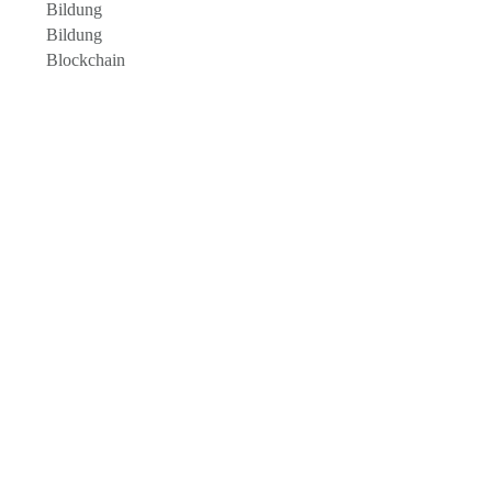
Bildung
Bildung
Blockchain