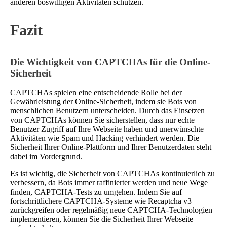
anderen böswilligen Aktivitäten schützen.
Fazit
Die Wichtigkeit von CAPTCHAs für die Online-
Sicherheit
CAPTCHAs spielen eine entscheidende Rolle bei der
Gewährleistung der Online-Sicherheit, indem sie Bots von
menschlichen Benutzern unterscheiden. Durch das Einsetzen
von CAPTCHAs können Sie sicherstellen, dass nur echte
Benutzer Zugriff auf Ihre Webseite haben und unerwünschte
Aktivitäten wie Spam und Hacking verhindert werden. Die
Sicherheit Ihrer Online-Plattform und Ihrer Benutzerdaten steht
dabei im Vordergrund.
Es ist wichtig, die Sicherheit von CAPTCHAs kontinuierlich zu
verbessern, da Bots immer raffinierter werden und neue Wege
finden, CAPTCHA-Tests zu umgehen. Indem Sie auf
fortschrittlichere CAPTCHA-Systeme wie Recaptcha v3
zurückgreifen oder regelmäßig neue CAPTCHA-Technologien
implementieren, können Sie die Sicherheit Ihrer Webseite