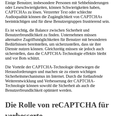
Einige Benutzer, insbesondere Personen mit Sehbehinderungen
oder Leseschwierigkeiten, können Schwierigkeiten haben,
CAPTCHAs zu lösen. Verzerrter Text oder schlechte
Audioqualität können die Zugänglichkeit von CAPTCHAs
beeinträchtigen und für diese Benutzergruppen frustrierend sein.
Es ist wichtig, die Balance zwischen Sicherheit und
Benutzerfreundlichkeit zu finden. Unternehmen müssen
alternative Zugriffsmöglichkeiten für Benutzer mit besonderen
Bedürfnissen bereitstellen, um sicherzustellen, dass sie ihre
Dienste nutzen können. Gleichzeitig müssen sie jedoch auch
sicherstellen, dass die CAPTCHA-Technologie effektiv bleibt
und vor Bots schützt.
Die Vorteile der CAPTCHA-Technologie überwiegen die
Herausforderungen und machen sie zu einem wichtigen
Sicherheitsmechanismus im Internet. Durch die fortlaufende
Weiterentwicklung und Verbesserung der CAPTCHA-
Technologie können sowohl die Sicherheit als auch die
Benutzerfreundlichkeit optimiert werden.
Die Rolle von reCAPTCHA für
verbesserte