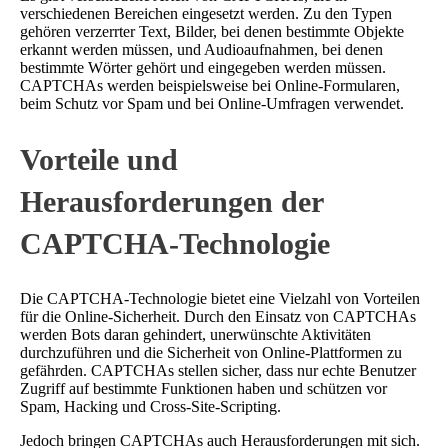
verschiedenen Bereichen eingesetzt werden. Zu den Typen
gehören verzerrter Text, Bilder, bei denen bestimmte Objekte
erkannt werden müssen, und Audioaufnahmen, bei denen
bestimmte Wörter gehört und eingegeben werden müssen.
CAPTCHAs werden beispielsweise bei Online-Formularen,
beim Schutz vor Spam und bei Online-Umfragen verwendet.
Vorteile und
Herausforderungen der
CAPTCHA-Technologie
Die CAPTCHA-Technologie bietet eine Vielzahl von Vorteilen
für die Online-Sicherheit. Durch den Einsatz von CAPTCHAs
werden Bots daran gehindert, unerwünschte Aktivitäten
durchzuführen und die Sicherheit von Online-Plattformen zu
gefährden. CAPTCHAs stellen sicher, dass nur echte Benutzer
Zugriff auf bestimmte Funktionen haben und schützen vor
Spam, Hacking und Cross-Site-Scripting.
Jedoch bringen CAPTCHAs auch Herausforderungen mit sich.