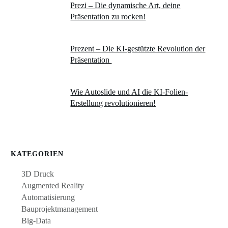
Prezi – Die dynamische Art, deine
Präsentation zu rocken!
Prezent – Die KI-gestützte Revolution der
Präsentation
Wie Autoslide und AI die KI-Folien-
Erstellung revolutionieren!
KATEGORIEN
3D Druck
Augmented Reality
Automatisierung
Bauprojektmanagement
Big-Data