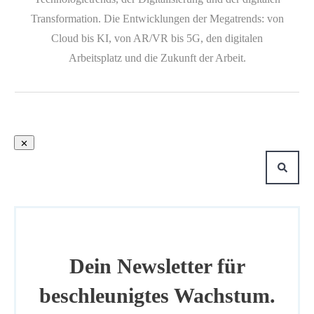
Transformation. Die Entwicklungen der Megatrends: von
Cloud bis KI, von AR/VR bis 5G, den digitalen
Arbeitsplatz und die Zukunft der Arbeit.
Dein Newsletter für
beschleunigtes Wachstum.