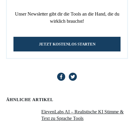
Unser Newsletter gibt dir die Tools an die Hand, die du
wirklich brauchst!
JETZT KOSTENLOS STARTEN
ÄHNLICHE ARTIKEL
ElevenLabs AI – Realistische KI Stimme &
Text zu Sprache Tools