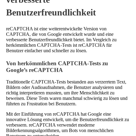
Benutzerfreundlichkeit
reCAPTCHA ist eine weiterentwickelte Version von
CAPTCHA, die von Google entwickelt wurde und eine
verbesserte Benutzerfreundlichkeit bietet. Im Vergleich zu
herkömmlichen CAPTCHA-Tests ist reCAPTCHA für
Benutzer einfacher und schneller zu lösen.
Von herkömmlichen CAPTCHA-Tests zu
Google’s reCAPTCHA
Traditionelle CAPTCHA-Tests bestanden aus verzerrtem Text,
Bildern oder Audioaufnahmen, die Benutzer analysieren und
richtig interpretieren mussten, um ihre Menschlichkeit zu
beweisen. Diese Tests waren manchmal schwierig zu lösen und
führten zu Frustration bei Benutzern.
Mit der Einführung von reCAPTCHA hat Google eine
innovative Lösung entwickelt, um die Benutzerfreundlichkeit zu
verbessern. reCAPTCHA verwendet moderne
Bilderkennungsalgorithmen, um Bots von menschlichen
Benutzern zu unterscheiden.