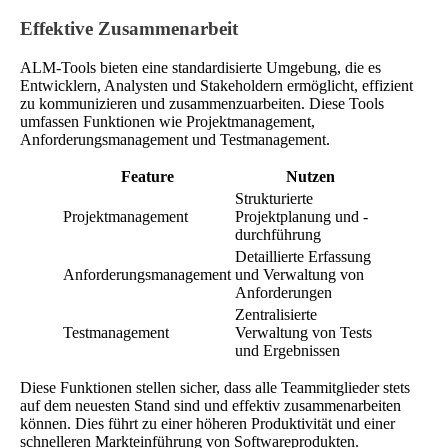
Effektive Zusammenarbeit
ALM-Tools bieten eine standardisierte Umgebung, die es
Entwicklern, Analysten und Stakeholdern ermöglicht, effizient
zu kommunizieren und zusammenzuarbeiten. Diese Tools
umfassen Funktionen wie Projektmanagement,
Anforderungsmanagement und Testmanagement.
Feature
Nutzen
Strukturierte
Projektmanagement
Projektplanung und -
durchführung
Detaillierte Erfassung
Anforderungsmanagement
und Verwaltung von
Anforderungen
Zentralisierte
Testmanagement
Verwaltung von Tests
und Ergebnissen
Diese Funktionen stellen sicher, dass alle Teammitglieder stets
auf dem neuesten Stand sind und effektiv zusammenarbeiten
können. Dies führt zu einer höheren Produktivität und einer
schnelleren Markteinführung von Softwareprodukten.