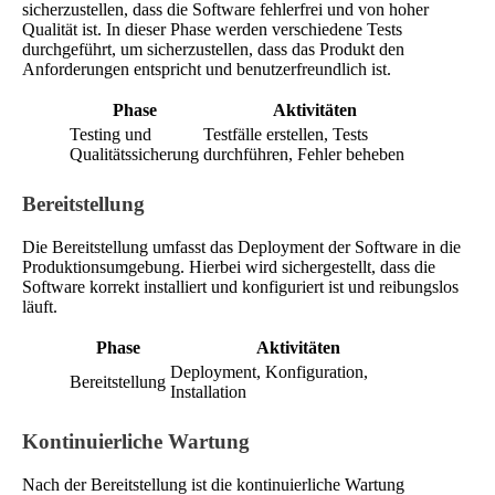
sicherzustellen, dass die Software fehlerfrei und von hoher
Qualität ist. In dieser Phase werden verschiedene Tests
durchgeführt, um sicherzustellen, dass das Produkt den
Anforderungen entspricht und benutzerfreundlich ist.
Phase
Aktivitäten
Testing und
Testfälle erstellen, Tests
Qualitätssicherung
durchführen, Fehler beheben
Bereitstellung
Die Bereitstellung umfasst das Deployment der Software in die
Produktionsumgebung. Hierbei wird sichergestellt, dass die
Software korrekt installiert und konfiguriert ist und reibungslos
läuft.
Phase
Aktivitäten
Deployment, Konfiguration,
Bereitstellung
Installation
Kontinuierliche Wartung
Nach der Bereitstellung ist die kontinuierliche Wartung