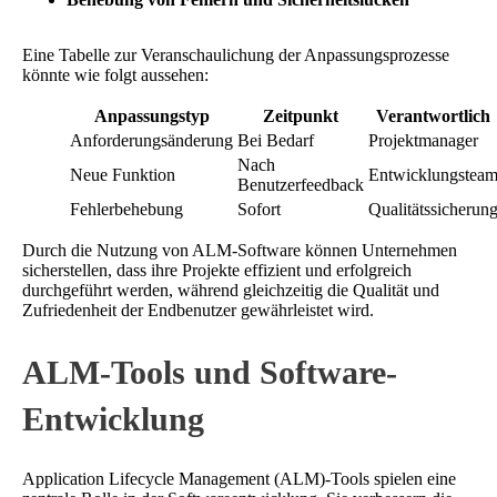
Eine Tabelle zur Veranschaulichung der Anpassungsprozesse
könnte wie folgt aussehen:
Anpassungstyp
Zeitpunkt
Verantwortlich
Anforderungsänderung
Bei Bedarf
Projektmanager
Nach
Neue Funktion
Entwicklungstea
Benutzerfeedback
Fehlerbehebung
Sofort
Qualitätssicherun
Durch die Nutzung von ALM-Software können Unternehmen
sicherstellen, dass ihre Projekte effizient und erfolgreich
durchgeführt werden, während gleichzeitig die Qualität und
Zufriedenheit der Endbenutzer gewährleistet wird.
ALM-Tools und Software-
Entwicklung
Application Lifecycle Management (ALM)-Tools spielen eine