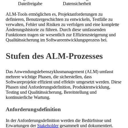
Dateifreigabe
Datensicherheit
ALM-Tools ermöglichen es, Projektanforderungen zu
definieren, Benutzergeschichten zu entwickeln, Testfälle zu
verwalten, Fehler und Risiken zu verfolgen und eine komplette
Änderungshistorie zu führen. Durch diese umfassenden
Funktionen tragen sie wesentlich zur Effizienzsteigerung und
Qualitätssicherung im Softwareentwicklungsprozess bei.
Stufen des ALM-Prozesses
Das Anwendungslebenszyklusmanagement (ALM) umfasst
mehrere wichtige Phasen, die sicherstellen, dass
Softwareprojekte effizient und effektiv umgesetzt werden. Diese
Phasen sind Anforderungsdefinition, Produktentwicklung,
Testing und Qualitätssicherung, Bereitstellung und
kontinuierliche Wartung.
Anforderungsdefinition
In der Anforderungsdefinition werden die Bedürfnisse und
Erwartungen der
Stakeholder
gesammelt und dokumentiert.