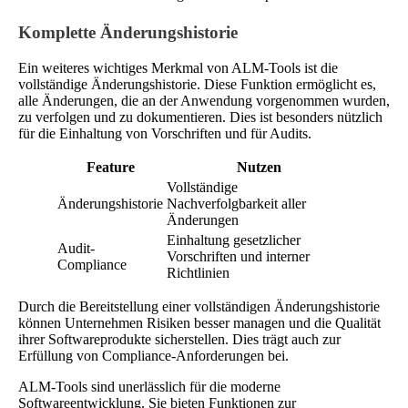
Komplette Änderungshistorie
Ein weiteres wichtiges Merkmal von ALM-Tools ist die
vollständige Änderungshistorie. Diese Funktion ermöglicht es,
alle Änderungen, die an der Anwendung vorgenommen wurden,
zu verfolgen und zu dokumentieren. Dies ist besonders nützlich
für die Einhaltung von Vorschriften und für Audits.
Feature
Nutzen
Vollständige
Änderungshistorie
Nachverfolgbarkeit aller
Änderungen
Einhaltung gesetzlicher
Audit-
Vorschriften und interner
Compliance
Richtlinien
Durch die Bereitstellung einer vollständigen Änderungshistorie
können Unternehmen Risiken besser managen und die Qualität
ihrer Softwareprodukte sicherstellen. Dies trägt auch zur
Erfüllung von Compliance-Anforderungen bei.
ALM-Tools sind unerlässlich für die moderne
Softwareentwicklung. Sie bieten Funktionen zur