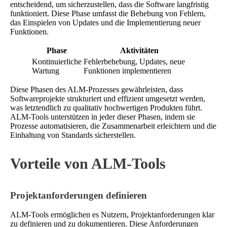
entscheidend, um sicherzustellen, dass die Software langfristig
funktioniert. Diese Phase umfasst die Behebung von Fehlern,
das Einspielen von Updates und die Implementierung neuer
Funktionen.
Phase
Aktivitäten
Kontinuierliche
Fehlerbehebung, Updates, neue
Wartung
Funktionen implementieren
Diese Phasen des ALM-Prozesses gewährleisten, dass
Softwareprojekte strukturiert und effizient umgesetzt werden,
was letztendlich zu qualitativ hochwertigen Produkten führt.
ALM-Tools unterstützen in jeder dieser Phasen, indem sie
Prozesse automatisieren, die Zusammenarbeit erleichtern und die
Einhaltung von Standards sicherstellen.
Vorteile von ALM-Tools
Projektanforderungen definieren
ALM-Tools ermöglichen es Nutzern, Projektanforderungen klar
zu definieren und zu dokumentieren. Diese Anforderungen