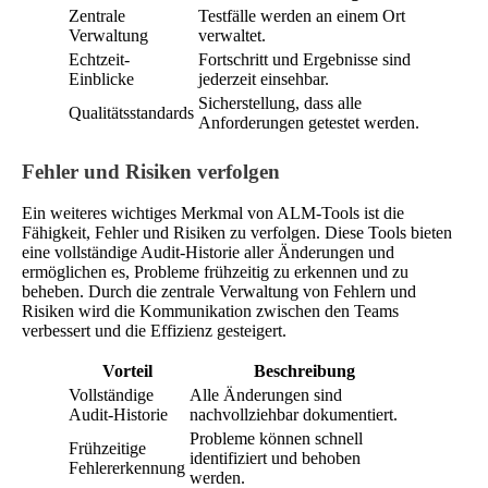
Zentrale
Testfälle werden an einem Ort
Verwaltung
verwaltet.
Echtzeit-
Fortschritt und Ergebnisse sind
Einblicke
jederzeit einsehbar.
Sicherstellung, dass alle
Qualitätsstandards
Anforderungen getestet werden.
Fehler und Risiken verfolgen
Ein weiteres wichtiges Merkmal von ALM-Tools ist die
Fähigkeit, Fehler und Risiken zu verfolgen. Diese Tools bieten
eine vollständige Audit-Historie aller Änderungen und
ermöglichen es, Probleme frühzeitig zu erkennen und zu
beheben. Durch die zentrale Verwaltung von Fehlern und
Risiken wird die Kommunikation zwischen den Teams
verbessert und die Effizienz gesteigert.
Vorteil
Beschreibung
Vollständige
Alle Änderungen sind
Audit-Historie
nachvollziehbar dokumentiert.
Probleme können schnell
Frühzeitige
identifiziert und behoben
Fehlererkennung
werden.