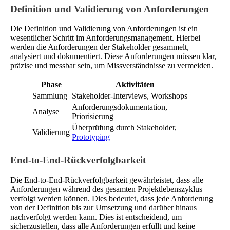
Definition und Validierung von Anforderungen
Die Definition und Validierung von Anforderungen ist ein
wesentlicher Schritt im Anforderungsmanagement. Hierbei
werden die Anforderungen der Stakeholder gesammelt,
analysiert und dokumentiert. Diese Anforderungen müssen klar,
präzise und messbar sein, um Missverständnisse zu vermeiden.
Phase
Aktivitäten
Sammlung
Stakeholder-Interviews, Workshops
Anforderungsdokumentation,
Analyse
Priorisierung
Überprüfung durch Stakeholder,
Validierung
Prototyping
End-to-End-Rückverfolgbarkeit
Die End-to-End-Rückverfolgbarkeit gewährleistet, dass alle
Anforderungen während des gesamten Projektlebenszyklus
verfolgt werden können. Dies bedeutet, dass jede Anforderung
von der Definition bis zur Umsetzung und darüber hinaus
nachverfolgt werden kann. Dies ist entscheidend, um
sicherzustellen, dass alle Anforderungen erfüllt und keine