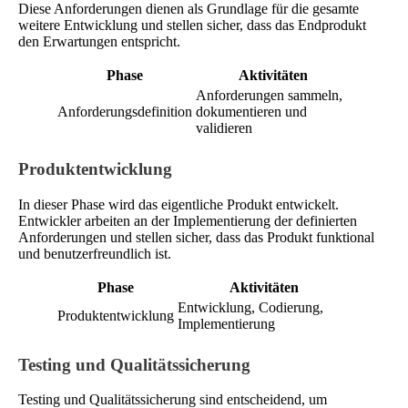
Diese Anforderungen dienen als Grundlage für die gesamte
weitere Entwicklung und stellen sicher, dass das Endprodukt
den Erwartungen entspricht.
Phase
Aktivitäten
Anforderungen sammeln,
Anforderungsdefinition
dokumentieren und
validieren
Produktentwicklung
In dieser Phase wird das eigentliche Produkt entwickelt.
Entwickler arbeiten an der Implementierung der definierten
Anforderungen und stellen sicher, dass das Produkt funktional
und benutzerfreundlich ist.
Phase
Aktivitäten
Entwicklung, Codierung,
Produktentwicklung
Implementierung
Testing und Qualitätssicherung
Testing und Qualitätssicherung sind entscheidend, um