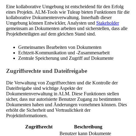
Eine kollaborative Umgebung ist entscheidend für den Erfolg
eines Projekts. ALM-Tools wie Tuleap bieten Funktionen für die
kollaborative Dokumentenverwaltung. Innerhalb dieser
Umgebung können Entwickler, Analysten und
Stakeholder
gemeinsam an Dokumenten arbeiten und sicherstellen, dass alle
Projektbeteiligten auf dem gleichen Stand sind.
Gemeinsames Bearbeiten von Dokumenten
Echtzeit-Kommunikation und -Zusammenarbeit
Zentrale Speicherung und Zugriff auf Dokumente
Zugriffsrechte und Dateifreigabe
Die Verwaltung von Zugriffsrechten und die Kontrolle der
Dateifreigabe sind wichtige Aspekte der
Dokumentenverwaltung in ALM. Diese Funktionen stellen
sicher, dass nur autorisierte Benutzer Zugang zu bestimmten
Dokumenten haben und Änderungen vornehmen können. Dies
erhöht die Sicherheit und Vertraulichkeit der
Projektinformationen.
Zugriffsrecht
Beschreibung
Benutzer kann Dokumente