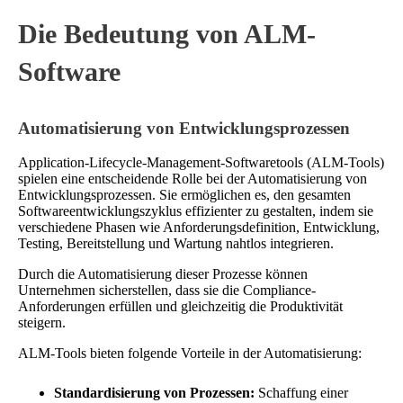
Die Bedeutung von ALM-
Software
Automatisierung von Entwicklungsprozessen
Application-Lifecycle-Management-Softwaretools (ALM-Tools)
spielen eine entscheidende Rolle bei der Automatisierung von
Entwicklungsprozessen. Sie ermöglichen es, den gesamten
Softwareentwicklungszyklus effizienter zu gestalten, indem sie
verschiedene Phasen wie Anforderungsdefinition, Entwicklung,
Testing, Bereitstellung und Wartung nahtlos integrieren.
Durch die Automatisierung dieser Prozesse können
Unternehmen sicherstellen, dass sie die Compliance-
Anforderungen erfüllen und gleichzeitig die Produktivität
steigern.
ALM-Tools bieten folgende Vorteile in der Automatisierung:
Standardisierung von Prozessen:
Schaffung einer