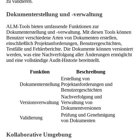
zu validieren.
Dokumenterstellung und -verwaltung
ALM-Tools bieten umfassende Funktionen zur
Dokumenterstellung und -verwaltung. Mit diesen Tools können
Benutzer verschiedene Arten von Dokumenten erstellen,
einschließlich Projektanforderungen, Benutzergeschichten,
Testfälle und Fehlerberichte. Die Dokumente können versioniert
werden, was eine Nachverfolgung aller Änderungen ermöglicht
und eine vollständige Audit-Historie bereitstellt.
Funktion
Beschreibung
Erstellung von
Dokumenterstellung
Projektanforderungen und
Benutzergeschichten
Nachverfolgung und
Versionsverwaltung
Verwaltung von
Dokumentversionen
Prüfung und Genehmigung
Validierung
von Dokumenten
Kollaborative Umgebung