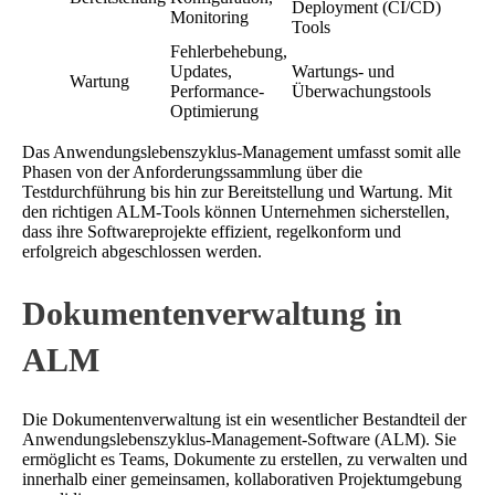
Deployment (CI/CD)
Monitoring
Tools
Fehlerbehebung,
Updates,
Wartungs- und
Wartung
Performance-
Überwachungstools
Optimierung
Das Anwendungslebenszyklus-Management umfasst somit alle
Phasen von der Anforderungssammlung über die
Testdurchführung bis hin zur Bereitstellung und Wartung. Mit
den richtigen ALM-Tools können Unternehmen sicherstellen,
dass ihre Softwareprojekte effizient, regelkonform und
erfolgreich abgeschlossen werden.
Dokumentenverwaltung in
ALM
Die Dokumentenverwaltung ist ein wesentlicher Bestandteil der
Anwendungslebenszyklus-Management-Software (ALM). Sie
ermöglicht es Teams, Dokumente zu erstellen, zu verwalten und
innerhalb einer gemeinsamen, kollaborativen Projektumgebung