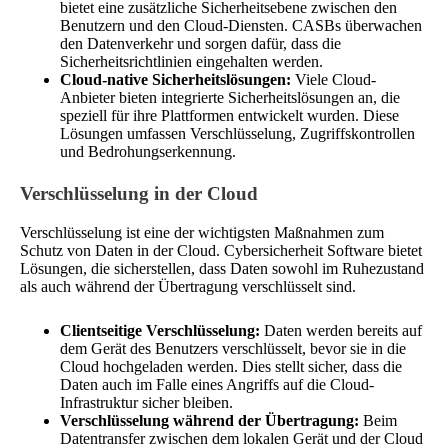
bietet eine zusätzliche Sicherheitsebene zwischen den
Benutzern und den Cloud-Diensten. CASBs überwachen
den Datenverkehr und sorgen dafür, dass die
Sicherheitsrichtlinien eingehalten werden.
Cloud-native Sicherheitslösungen:
Viele Cloud-
Anbieter bieten integrierte Sicherheitslösungen an, die
speziell für ihre Plattformen entwickelt wurden. Diese
Lösungen umfassen Verschlüsselung, Zugriffskontrollen
und Bedrohungserkennung.
Verschlüsselung in der Cloud
Verschlüsselung ist eine der wichtigsten Maßnahmen zum
Schutz von Daten in der Cloud. Cybersicherheit Software bietet
Lösungen, die sicherstellen, dass Daten sowohl im Ruhezustand
als auch während der Übertragung verschlüsselt sind.
Clientseitige Verschlüsselung:
Daten werden bereits auf
dem Gerät des Benutzers verschlüsselt, bevor sie in die
Cloud hochgeladen werden. Dies stellt sicher, dass die
Daten auch im Falle eines Angriffs auf die Cloud-
Infrastruktur sicher bleiben.
Verschlüsselung während der Übertragung:
Beim
Datentransfer zwischen dem lokalen Gerät und der Cloud