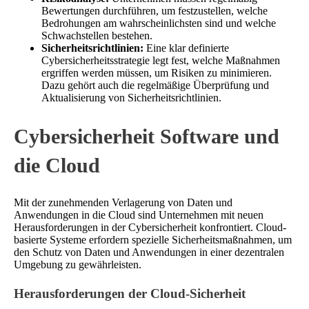
Bewertungen durchführen, um festzustellen, welche
Bedrohungen am wahrscheinlichsten sind und welche
Schwachstellen bestehen.
Sicherheitsrichtlinien:
Eine klar definierte
Cybersicherheitsstrategie legt fest, welche Maßnahmen
ergriffen werden müssen, um Risiken zu minimieren.
Dazu gehört auch die regelmäßige Überprüfung und
Aktualisierung von Sicherheitsrichtlinien.
Cybersicherheit Software und
die Cloud
Mit der zunehmenden Verlagerung von Daten und
Anwendungen in die Cloud sind Unternehmen mit neuen
Herausforderungen in der Cybersicherheit konfrontiert. Cloud-
basierte Systeme erfordern spezielle Sicherheitsmaßnahmen, um
den Schutz von Daten und Anwendungen in einer dezentralen
Umgebung zu gewährleisten.
Herausforderungen der Cloud-Sicherheit