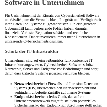
Software in Unternehmen
Für Unternehmen ist der Einsatz von Cybersicherheit Software
unerlässlich, um die Vertraulichkeit, Integrität und Verfügbarkeit
ihrer Daten und Systeme zu gewährleisten. Ein erfolgreicher
Cyberangriff kann verheerende Folgen haben, darunter
finanzielle Verluste, Reputationsschäden und rechtliche
Konsequenzen. Daher investieren immer mehr Unternehmen in
umfassende Cybersicherheitslösungen.
Schutz der IT-Infrastruktur
Unternehmen sind auf eine reibungslos funktionierende IT-
Infrastruktur angewiesen. Cybersicherheit Software schützt
Netzwerke, Server und Endgeräte vor Bedrohungen und sorgt
dafür, dass kritische Systeme jederzeit verfügbar bleiben.
Netzwerksicherheit:
Firewalls und Intrusion Detection
Systems (IDS) überwachen den Netzwerkverkehr und
verhindern unbefugte Zugriffe auf interne Systeme.
Endpunktsicherheit:
Jedes Gerät, das auf ein
Unternehmensnetzwerk zugreift, stellt ein potenzielles
Sicherheitsrisiko dar. Endpunktschutzsoftware stellt sicher,