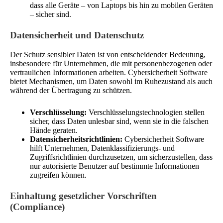
dass alle Geräte – von Laptops bis hin zu mobilen Geräten
– sicher sind.
Datensicherheit und Datenschutz
Der Schutz sensibler Daten ist von entscheidender Bedeutung,
insbesondere für Unternehmen, die mit personenbezogenen oder
vertraulichen Informationen arbeiten. Cybersicherheit Software
bietet Mechanismen, um Daten sowohl im Ruhezustand als auch
während der Übertragung zu schützen.
Verschlüsselung:
Verschlüsselungstechnologien stellen
sicher, dass Daten unlesbar sind, wenn sie in die falschen
Hände geraten.
Datensicherheitsrichtlinien:
Cybersicherheit Software
hilft Unternehmen, Datenklassifizierungs- und
Zugriffsrichtlinien durchzusetzen, um sicherzustellen, dass
nur autorisierte Benutzer auf bestimmte Informationen
zugreifen können.
Einhaltung gesetzlicher Vorschriften
(Compliance)