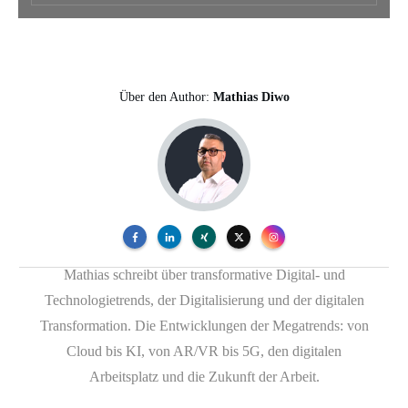
Über den Author:
Mathias Diwo
Mathias schreibt über transformative Digital- und
Technologietrends, der Digitalisierung und der digitalen
Transformation. Die Entwicklungen der Megatrends: von
Cloud bis KI, von AR/VR bis 5G, den digitalen
Arbeitsplatz und die Zukunft der Arbeit.