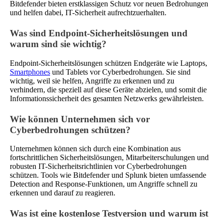
Bitdefender bieten erstklassigen Schutz vor neuen Bedrohungen
und helfen dabei, IT-Sicherheit aufrechtzuerhalten.
Was sind Endpoint-Sicherheitslösungen und
warum sind sie wichtig?
Endpoint-Sicherheitslösungen schützen Endgeräte wie Laptops,
Smartphones
und Tablets vor Cyberbedrohungen. Sie sind
wichtig, weil sie helfen, Angriffe zu erkennen und zu
verhindern, die speziell auf diese Geräte abzielen, und somit die
Informationssicherheit des gesamten Netzwerks gewährleisten.
Wie können Unternehmen sich vor
Cyberbedrohungen schützen?
Unternehmen können sich durch eine Kombination aus
fortschrittlichen Sicherheitslösungen, Mitarbeiterschulungen und
robusten IT-Sicherheitsrichtlinien vor Cyberbedrohungen
schützen. Tools wie Bitdefender und Splunk bieten umfassende
Detection and Response-Funktionen, um Angriffe schnell zu
erkennen und darauf zu reagieren.
Was ist eine kostenlose Testversion und warum ist