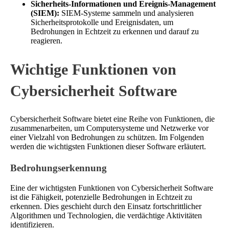
Sicherheits-Informationen und Ereignis-Management
(SIEM):
SIEM-Systeme sammeln und analysieren
Sicherheitsprotokolle und Ereignisdaten, um
Bedrohungen in Echtzeit zu erkennen und darauf zu
reagieren.
Wichtige Funktionen von
Cybersicherheit Software
Cybersicherheit Software bietet eine Reihe von Funktionen, die
zusammenarbeiten, um Computersysteme und Netzwerke vor
einer Vielzahl von Bedrohungen zu schützen. Im Folgenden
werden die wichtigsten Funktionen dieser Software erläutert.
Bedrohungserkennung
Eine der wichtigsten Funktionen von Cybersicherheit Software
ist die Fähigkeit, potenzielle Bedrohungen in Echtzeit zu
erkennen. Dies geschieht durch den Einsatz fortschrittlicher
Algorithmen und Technologien, die verdächtige Aktivitäten
identifizieren.