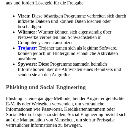
aus und fordert Lösegeld für die Freigabe.
Viren:
Diese bösartigen Programme verbreiten sich durch
infizierte Dateien und können Daten löschen oder
beschädigen.
Würmer:
Würmer können sich eigenständig über
Netzwerke verbreiten und Schwachstellen in
Computersystemen ausnutzen.
Trojaner
:
Trojaner tarnen sich als legitime Software,
können jedoch im Hintergrund schädliche Aktivitäten
ausführen.
Spyware:
Diese Programme sammeln heimlich
Informationen über die Aktivitäten eines Benutzers und
senden sie an den Angreifer.
Phishing und Social Engineering
Phishing ist eine gängige Methode, bei der Angreifer gefälschte
E-Mails oder Webseiten verwenden, um vertrauliche
Informationen wie Passwörter, Kreditkartennummern oder
Social-Media-Logins zu stehlen. Social Engineering bezieht sich
auf die Manipulation von Menschen, um sie zur Preisgabe
vertraulicher Informationen zu bewegen.