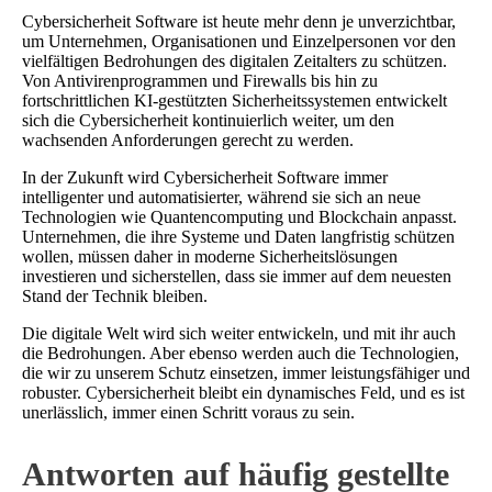
Cybersicherheit Software ist heute mehr denn je unverzichtbar,
um Unternehmen, Organisationen und Einzelpersonen vor den
vielfältigen Bedrohungen des digitalen Zeitalters zu schützen.
Von Antivirenprogrammen und Firewalls bis hin zu
fortschrittlichen KI-gestützten Sicherheitssystemen entwickelt
sich die Cybersicherheit kontinuierlich weiter, um den
wachsenden Anforderungen gerecht zu werden.
In der Zukunft wird Cybersicherheit Software immer
intelligenter und automatisierter, während sie sich an neue
Technologien wie Quantencomputing und Blockchain anpasst.
Unternehmen, die ihre Systeme und Daten langfristig schützen
wollen, müssen daher in moderne Sicherheitslösungen
investieren und sicherstellen, dass sie immer auf dem neuesten
Stand der Technik bleiben.
Die digitale Welt wird sich weiter entwickeln, und mit ihr auch
die Bedrohungen. Aber ebenso werden auch die Technologien,
die wir zu unserem Schutz einsetzen, immer leistungsfähiger und
robuster. Cybersicherheit bleibt ein dynamisches Feld, und es ist
unerlässlich, immer einen Schritt voraus zu sein.
Antworten auf häufig gestellte