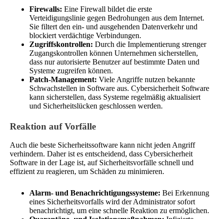
Firewalls:
Eine Firewall bildet die erste
Verteidigungslinie gegen Bedrohungen aus dem Internet.
Sie filtert den ein- und ausgehenden Datenverkehr und
blockiert verdächtige Verbindungen.
Zugriffskontrollen:
Durch die Implementierung strenger
Zugangskontrollen können Unternehmen sicherstellen,
dass nur autorisierte Benutzer auf bestimmte Daten und
Systeme zugreifen können.
Patch-Management:
Viele Angriffe nutzen bekannte
Schwachstellen in Software aus. Cybersicherheit Software
kann sicherstellen, dass Systeme regelmäßig aktualisiert
und Sicherheitslücken geschlossen werden.
Reaktion auf Vorfälle
Auch die beste Sicherheitssoftware kann nicht jeden Angriff
verhindern. Daher ist es entscheidend, dass Cybersicherheit
Software in der Lage ist, auf Sicherheitsvorfälle schnell und
effizient zu reagieren, um Schäden zu minimieren.
Alarm- und Benachrichtigungssysteme:
Bei Erkennung
eines Sicherheitsvorfalls wird der Administrator sofort
benachrichtigt, um eine schnelle Reaktion zu ermöglichen.