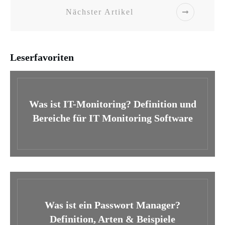
Nächster Artikel
Leserfavoriten
Was ist IT-Monitoring? Definition und
Bereiche für IT Monitoring Software
Was ist ein Passwort Manager?
Definition, Arten & Beispiele