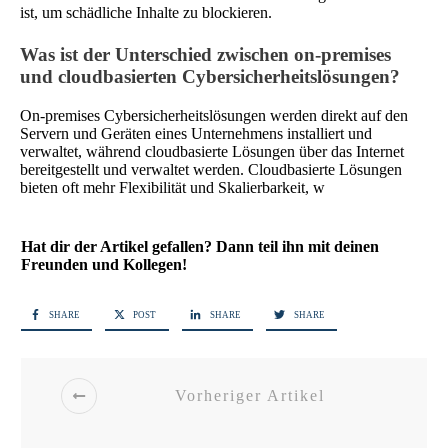
ist, um schädliche Inhalte zu blockieren.
Was ist der Unterschied zwischen on-premises
und cloudbasierten Cybersicherheitslösungen?
On-premises Cybersicherheitslösungen werden direkt auf den
Servern und Geräten eines Unternehmens installiert und
verwaltet, während cloudbasierte Lösungen über das Internet
bereitgestellt und verwaltet werden. Cloudbasierte Lösungen
bieten oft mehr Flexibilität und Skalierbarkeit, w
Hat dir der Artikel gefallen? Dann teil ihn mit deinen
Freunden und Kollegen!
SHARE
POST
SHARE
SHARE
Vorheriger Artikel