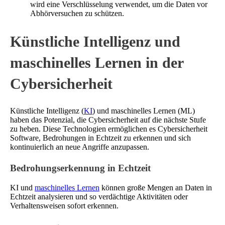
wird eine Verschlüsselung verwendet, um die Daten vor
Abhörversuchen zu schützen.
Künstliche Intelligenz und
maschinelles Lernen in der
Cybersicherheit
Künstliche Intelligenz (
KI
) und maschinelles Lernen (ML)
haben das Potenzial, die Cybersicherheit auf die nächste Stufe
zu heben. Diese Technologien ermöglichen es Cybersicherheit
Software, Bedrohungen in Echtzeit zu erkennen und sich
kontinuierlich an neue Angriffe anzupassen.
Bedrohungserkennung in Echtzeit
KI und
maschinelles Lernen
können große Mengen an Daten in
Echtzeit analysieren und so verdächtige Aktivitäten oder
Verhaltensweisen sofort erkennen.