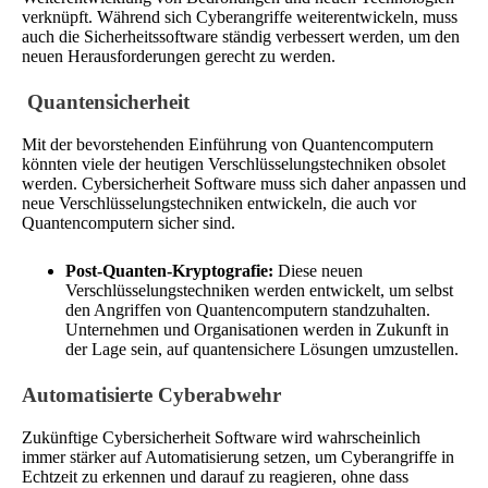
verknüpft. Während sich Cyberangriffe weiterentwickeln, muss
auch die Sicherheitssoftware ständig verbessert werden, um den
neuen Herausforderungen gerecht zu werden.
Quantensicherheit
Mit der bevorstehenden Einführung von Quantencomputern
könnten viele der heutigen Verschlüsselungstechniken obsolet
werden. Cybersicherheit Software muss sich daher anpassen und
neue Verschlüsselungstechniken entwickeln, die auch vor
Quantencomputern sicher sind.
Post-Quanten-Kryptografie:
Diese neuen
Verschlüsselungstechniken werden entwickelt, um selbst
den Angriffen von Quantencomputern standzuhalten.
Unternehmen und Organisationen werden in Zukunft in
der Lage sein, auf quantensichere Lösungen umzustellen.
Automatisierte Cyberabwehr
Zukünftige Cybersicherheit Software wird wahrscheinlich
immer stärker auf Automatisierung setzen, um Cyberangriffe in
Echtzeit zu erkennen und darauf zu reagieren, ohne dass