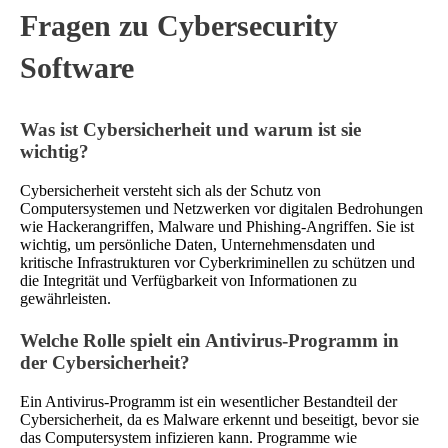
Fragen zu Cybersecurity
Software
Was ist Cybersicherheit und warum ist sie
wichtig?
Cybersicherheit versteht sich als der Schutz von
Computersystemen und Netzwerken vor digitalen Bedrohungen
wie Hackerangriffen, Malware und Phishing-Angriffen. Sie ist
wichtig, um persönliche Daten, Unternehmensdaten und
kritische Infrastrukturen vor Cyberkriminellen zu schützen und
die Integrität und Verfügbarkeit von Informationen zu
gewährleisten.
Welche Rolle spielt ein Antivirus-Programm in
der Cybersicherheit?
Ein Antivirus-Programm ist ein wesentlicher Bestandteil der
Cybersicherheit, da es Malware erkennt und beseitigt, bevor sie
das Computersystem infizieren kann. Programme wie