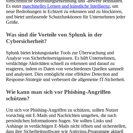
fortschrittliche Bedrohungserkennung und -abwehr beinhalten.
Es nutzt
maschinelles Lernen und künstliche Intelligenz
, um
neue Bedrohungen in Echtzeit zu erkennen und zu blockieren,
und bietet umfassende Schutzfunktionen für Unternehmen jeder
Größe.
Was sind die Vorteile von Splunk in der
Cybersicherheit?
Splunk bietet leistungsstarke Tools zur Überwachung und
Analyse von Sicherheitsereignissen. Es hilft Unternehmen,
verdächtige Aktivitäten schnell zu erkennen und darauf zu
reagieren, indem es Daten von verschiedenen Quellen sammelt
und analysiert. Dies ermöglicht eine effektive Detection and
Response-Strategie und verbessert die allgemeine IT-Sicherheit.
Wie kann man sich vor Phishing-Angriffen
schützen?
Um sich vor Phishing-Angriffen zu schützen, sollten Nutzer
vorsichtig mit E-Mails und Nachrichten umgehen, die nach
persönlichen Informationen fragen. Sie sollten Links und
Anhänge in verdächtigen E-Mails nicht öffnen und sicherstellen,
dass ihre Sicherheitssoftware wie Antivirus-Programme aktuell