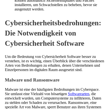
können automatisch Sicherheitsupdates und Patches
installieren, um Schwachstellen zu beheben, bevor sie
ausgenutzt werden.
Cybersicherheitsbedrohungen:
Die Notwendigkeit von
Cybersicherheit Software
Um die Bedeutung von Cybersicherheit Software besser zu
verstehen, ist es wichtig, einen Überblick über die verschiedenen
Arten von Bedrohungen zu erhalten, denen Unternehmen und
Einzelpersonen im digitalen Raum ausgesetzt sind.
Malware und Ransomware
Malware ist eine der häufigsten Bedrohungen im Cyberspace.
Sie umfasst eine Vielzahl von bösartigen
Softwarearten
, die
entwickelt wurden, um Computersysteme zu infiltrieren, Daten
zu stehlen oder Schaden zu verursachen. Ransomware, eine
spezielle Art von Malware, sperrt Benutzer aus ihren Systemen