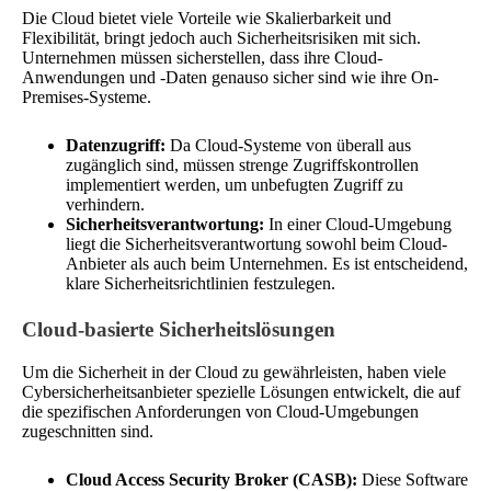
Die Cloud bietet viele Vorteile wie Skalierbarkeit und
Flexibilität, bringt jedoch auch Sicherheitsrisiken mit sich.
Unternehmen müssen sicherstellen, dass ihre Cloud-
Anwendungen und -Daten genauso sicher sind wie ihre On-
Premises-Systeme.
Datenzugriff:
Da Cloud-Systeme von überall aus
zugänglich sind, müssen strenge Zugriffskontrollen
implementiert werden, um unbefugten Zugriff zu
verhindern.
Sicherheitsverantwortung:
In einer Cloud-Umgebung
liegt die Sicherheitsverantwortung sowohl beim Cloud-
Anbieter als auch beim Unternehmen. Es ist entscheidend,
klare Sicherheitsrichtlinien festzulegen.
Cloud-basierte Sicherheitslösungen
Um die Sicherheit in der Cloud zu gewährleisten, haben viele
Cybersicherheitsanbieter spezielle Lösungen entwickelt, die auf
die spezifischen Anforderungen von Cloud-Umgebungen
zugeschnitten sind.
Cloud Access Security Broker (CASB):
Diese Software