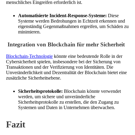
menschliches Eingreifen erforderlich ist.
Automatisierte Incident-Response-Systeme:
Diese
Systeme werden Bedrohungen in Echtzeit erkennen und
eigenständig Gegenmaßnahmen ergreifen, um Schäden zu
minimieren.
Integration von Blockchain für mehr Sicherheit
Blockchain-Technologie
könnte eine bedeutende Rolle in der
Cybersicherheit spielen, insbesondere bei der Sicherung von
Transaktionen und der Verifizierung von Identitäten. Die
Unveränderlichkeit und Dezentralität der Blockchain bietet eine
zusätzliche Sicherheitsebene.
Sicherheitsprotokolle:
Blockchain könnte verwendet
werden, um sichere und unveränderliche
Sicherheitsprotokolle zu erstellen, die den Zugang zu
Systemen und Daten in Unternehmen überwachen.
Fazit