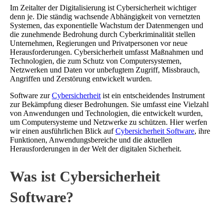
Im Zeitalter der Digitalisierung ist Cybersicherheit wichtiger
denn je. Die ständig wachsende Abhängigkeit von vernetzten
Systemen, das exponentielle Wachstum der Datenmengen und
die zunehmende Bedrohung durch Cyberkriminalität stellen
Unternehmen, Regierungen und Privatpersonen vor neue
Herausforderungen. Cybersicherheit umfasst Maßnahmen und
Technologien, die zum Schutz von Computersystemen,
Netzwerken und Daten vor unbefugtem Zugriff, Missbrauch,
Angriffen und Zerstörung entwickelt wurden.
Software zur
Cybersicherheit
ist ein entscheidendes Instrument
zur Bekämpfung dieser Bedrohungen. Sie umfasst eine Vielzahl
von Anwendungen und Technologien, die entwickelt wurden,
um Computersysteme und Netzwerke zu schützen. Hier werfen
wir einen ausführlichen Blick auf
Cybersicherheit Software
, ihre
Funktionen, Anwendungsbereiche und die aktuellen
Herausforderungen in der Welt der digitalen Sicherheit.
Was ist Cybersicherheit
Software?