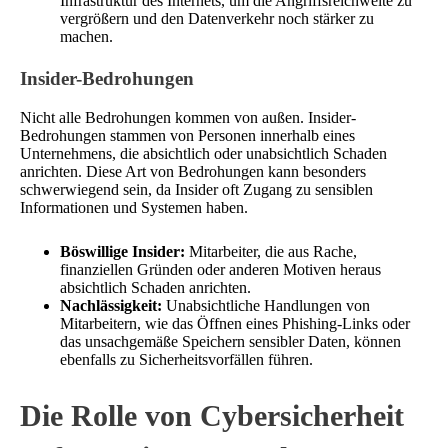
Infrastruktur des Internets, um die Angriffsreichweite zu
vergrößern und den Datenverkehr noch stärker zu
machen.
Insider-Bedrohungen
Nicht alle Bedrohungen kommen von außen. Insider-
Bedrohungen stammen von Personen innerhalb eines
Unternehmens, die absichtlich oder unabsichtlich Schaden
anrichten. Diese Art von Bedrohungen kann besonders
schwerwiegend sein, da Insider oft Zugang zu sensiblen
Informationen und Systemen haben.
Böswillige Insider:
Mitarbeiter, die aus Rache,
finanziellen Gründen oder anderen Motiven heraus
absichtlich Schaden anrichten.
Nachlässigkeit:
Unabsichtliche Handlungen von
Mitarbeitern, wie das Öffnen eines Phishing-Links oder
das unsachgemäße Speichern sensibler Daten, können
ebenfalls zu Sicherheitsvorfällen führen.
Die Rolle von Cybersicherheit