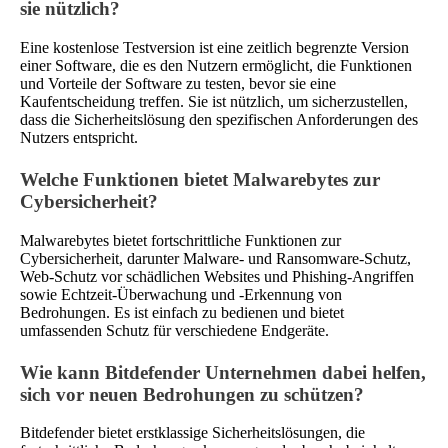
sie nützlich?
Eine kostenlose Testversion ist eine zeitlich begrenzte Version
einer Software, die es den Nutzern ermöglicht, die Funktionen
und Vorteile der Software zu testen, bevor sie eine
Kaufentscheidung treffen. Sie ist nützlich, um sicherzustellen,
dass die Sicherheitslösung den spezifischen Anforderungen des
Nutzers entspricht.
Welche Funktionen bietet Malwarebytes zur
Cybersicherheit?
Malwarebytes bietet fortschrittliche Funktionen zur
Cybersicherheit, darunter Malware- und Ransomware-Schutz,
Web-Schutz vor schädlichen Websites und Phishing-Angriffen
sowie Echtzeit-Überwachung und -Erkennung von
Bedrohungen. Es ist einfach zu bedienen und bietet
umfassenden Schutz für verschiedene Endgeräte.
Wie kann Bitdefender Unternehmen dabei helfen,
sich vor neuen Bedrohungen zu schützen?
Bitdefender bietet erstklassige Sicherheitslösungen, die