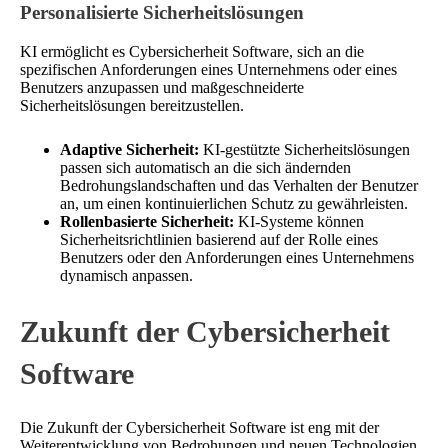
Personalisierte Sicherheitslösungen
KI ermöglicht es Cybersicherheit Software, sich an die
spezifischen Anforderungen eines Unternehmens oder eines
Benutzers anzupassen und maßgeschneiderte
Sicherheitslösungen bereitzustellen.
Adaptive Sicherheit:
KI-gestützte Sicherheitslösungen
passen sich automatisch an die sich ändernden
Bedrohungslandschaften und das Verhalten der Benutzer
an, um einen kontinuierlichen Schutz zu gewährleisten.
Rollenbasierte Sicherheit:
KI-Systeme können
Sicherheitsrichtlinien basierend auf der Rolle eines
Benutzers oder den Anforderungen eines Unternehmens
dynamisch anpassen.
Zukunft der Cybersicherheit
Software
Die Zukunft der Cybersicherheit Software ist eng mit der
Weiterentwicklung von Bedrohungen und neuen Technologien