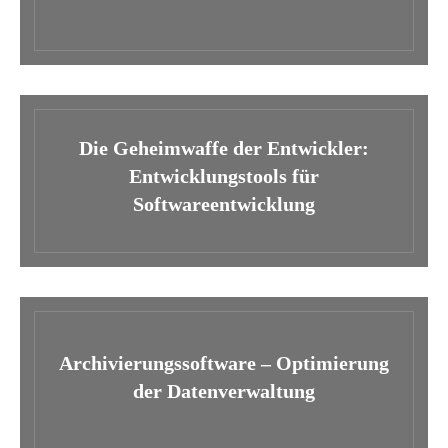
Die Geheimwaffe der Entwickler:
Entwicklungstools für
Softwareentwicklung
Archivierungssoftware – Optimierung
der Datenverwaltung