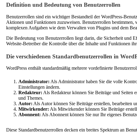
Definition und Bedeutung von Benutzerrollen
Benutzerrollen sind ein wichtiger Bestandteil der WordPress-Benut
Aktionen und Funktionen zuzuweisen. Benutzerrollen bestimmen, w
komplexen Aufgaben wie dem Verwalten von Plugins und dem Bear
Die Bedeutung von Benutzerrollen liegt darin, die Sicherheit und
Website-Betreiber die Kontrolle über die Inhalte und Funktionen i
Die verschiedenen Standardbenutzerrollen in WordP
WordPress enthält standardmäßig mehrere vordefinierte Benutzerroll
Administrator:
Als Administrator haben Sie die volle Kontro
Einstellungen ändern.
Redakteur:
Als Redakteur können Sie Beiträge und Seiten er
und Themes.
Autor:
Als Autor können Sie Beiträge erstellen, bearbeiten 
Mitwirkender:
Als Mitwirkender können Sie Beiträge erstell
Abonnent:
Als Abonnent können Sie nur Ihr eigenes Benutz
Diese Standardbenutzerrollen decken ein breites Spektrum an Benu