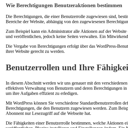
Wie Berechtigungen Benutzeraktionen bestimmen
Die Berechtigungen, die einer Benutzerrolle zugewiesen sind, best
Bereiche der Website, abhängig von den zugewiesenen Berechtigu
Zum Beispiel kann ein Administrator alle Aktionen auf der Website 
und veröffentlichen, jedoch keine Seiten verwalten. Ein Mitwirkende
Die Vergabe von Berechtigungen erfolgt über das WordPress-Benutz
ihrer Website gerecht zu werden.
Benutzerrollen und Ihre Fähigke
In diesem Abschnitt werden wir uns genauer mit den verschiedenen B
effektiven Verwaltung von Benutzern und deren Berechtigungen in 
um ihre Aufgaben effizient zu erledigen.
Mit WordPress können Sie verschiedene Standardbenutzerrollen defi
Berechtigungen, die den Benutzern zugewiesen werden. Zum Beispiel
Abonnent nur Lesezugriff auf die Webseite hat.
Die Fähigkeiten einer Benutzerrolle bestimmen, welche Aktionen ei