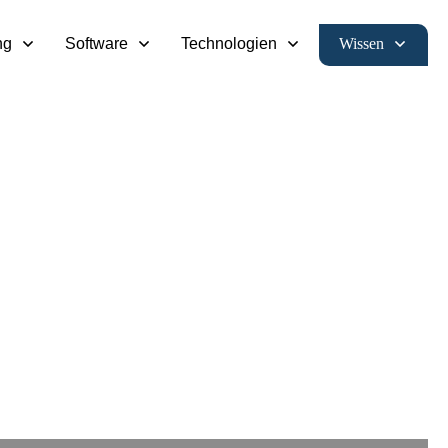
Wissen
ng
Software
Technologien