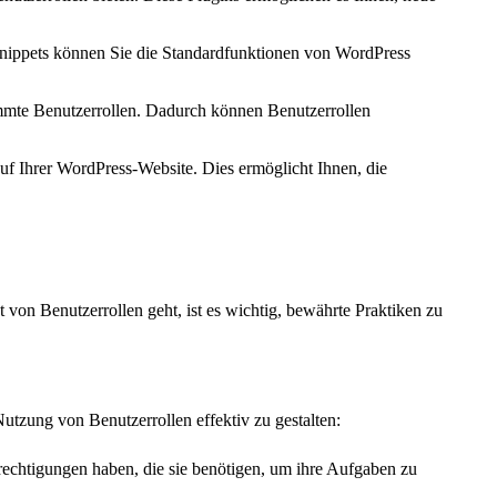
Snippets können Sie die Standardfunktionen von WordPress
immte Benutzerrollen. Dadurch können Benutzerrollen
uf Ihrer WordPress-Website. Dies ermöglicht Ihnen, die
on Benutzerrollen geht, ist es wichtig, bewährte Praktiken zu
tzung von Benutzerrollen effektiv zu gestalten:
erechtigungen haben, die sie benötigen, um ihre Aufgaben zu