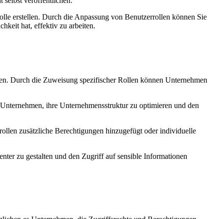
 selbst veröffentlichen.
olle erstellen. Durch die Anpassung von Benutzerrollen können Sie
keit hat, effektiv zu arbeiten.
gen. Durch die Zuweisung spezifischer Rollen können Unternehmen
ht Unternehmen, ihre Unternehmensstruktur zu optimieren und den
ollen zusätzliche Berechtigungen hinzugefügt oder individuelle
nter zu gestalten und den Zugriff auf sensible Informationen