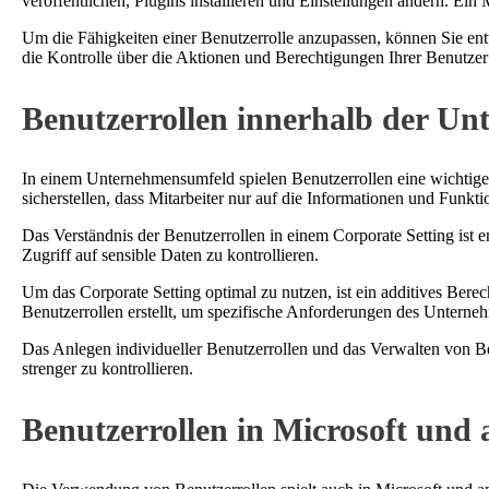
veröffentlichen, Plugins installieren und Einstellungen ändern. Ein 
Um die Fähigkeiten einer Benutzerrolle anzupassen, können Sie ent
die Kontrolle über die Aktionen und Berechtigungen Ihrer Benutzer i
Benutzerrollen innerhalb der U
In einem Unternehmensumfeld spielen Benutzerrollen eine wichtig
sicherstellen, dass Mitarbeiter nur auf die Informationen und Funktio
Das Verständnis der Benutzerrollen in einem Corporate Setting ist
Zugriff auf sensible Daten zu kontrollieren.
Um das Corporate Setting optimal zu nutzen, ist ein additives Ber
Benutzerrollen erstellt, um spezifische Anforderungen des Unterneh
Das Anlegen individueller Benutzerrollen und das Verwalten von Ber
strenger zu kontrollieren.
Benutzerrollen in Microsoft un