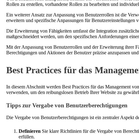
Rollen zu erstellen, vorhandene Rollen zu bearbeiten und individuel
Ein weiterer Ansatz zur Anpassung von Benutzerrollen ist die Ver
erweitern und spezifische Anpassungen für Benutzereinstellungen 
Die Erweiterung von Fähigkeiten umfasst die Integration zusätzlic
maßgeschneidert werden, um den spezifischen Anforderungen einer
Mit der Anpassung von Benutzerrollen und der Erweiterung ihrer Fä
Berechtigungen und Aktionen der Benutzer präzise anzupassen und e
Best Practices für das Manageme
In diesem Abschnitt werden Best Practices für das Management von 
verwenden, um den reibungslosen Betrieb Ihrer Website zu gewährle
Tipps zur Vergabe von Benutzerberechtigungen
Die Vergabe von Benutzerberechtigungen ist ein zentraler Aspekt d
Definieren
Sie klare Richtlinien für die Vergabe von Berecht
erfüllen.