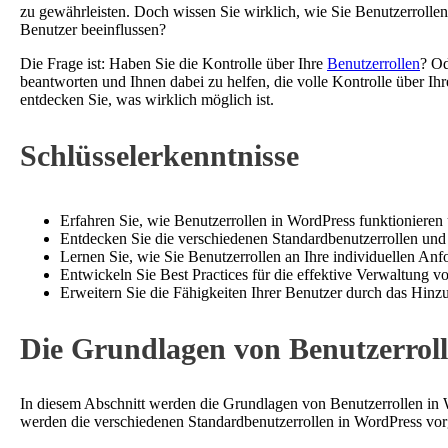
zu gewährleisten. Doch wissen Sie wirklich, wie Sie Benutzerrolle
Benutzer beeinflussen?
Die Frage ist: Haben Sie die Kontrolle über Ihre
Benutzerrollen
? Od
beantworten und Ihnen dabei zu helfen, die volle Kontrolle über Ihr
entdecken Sie, was wirklich möglich ist.
Schlüsselerkenntnisse
Erfahren Sie, wie Benutzerrollen in WordPress funktionieren
Entdecken Sie die verschiedenen Standardbenutzerrollen und 
Lernen Sie, wie Sie Benutzerrollen an Ihre individuellen An
Entwickeln Sie Best Practices für die effektive Verwaltung v
Erweitern Sie die Fähigkeiten Ihrer Benutzer durch das Hinzu
Die Grundlagen von Benutzerrol
In diesem Abschnitt werden die Grundlagen von Benutzerrollen in W
werden die verschiedenen Standardbenutzerrollen in WordPress vorg