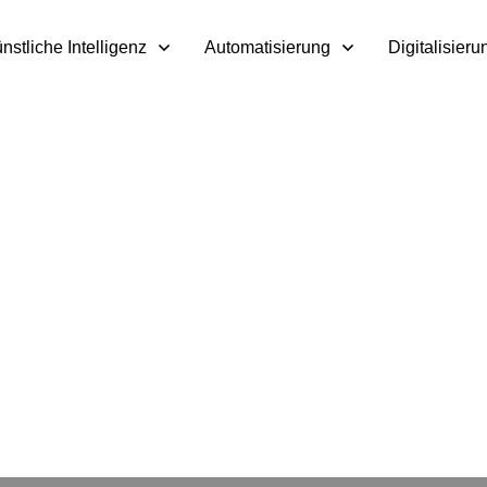
nstliche Intelligenz
Automatisierung
Digitalisieru