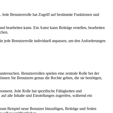
. Jede Benutzerrolle hat Zugriff auf bestimmte Funktionen und
nd bearbeiten kann. Ein Autor kann Beiträge erstellen, bearbeiten
ichen.
r jede Benutzerrolle individuell anpassen, um den Anforderungen
ntersuchen. Benutzerrollen spielen eine zentrale Rolle bei der
nnen Sie Benutzern genau die Rechte geben, die sie benötigen,
onnent. Jede Rolle hat spezifische Fähigkeiten und
uf alle Inhalte und Einstellungen zugreifen, während ein
 zum Beispiel neue Benutzer hinzufügen, Beiträge und Seiten