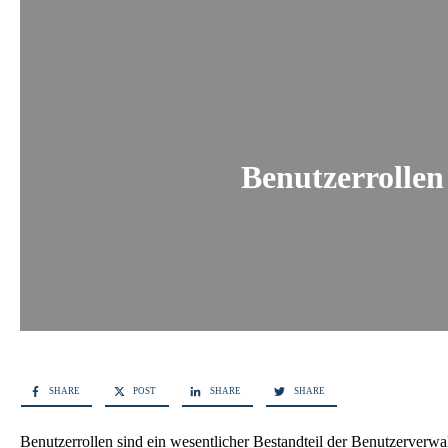
Benutzerrollen
SHARE
POST
SHARE
SHARE
Benutzerrollen sind ein wesentlicher Bestandteil der Benutzerverwa