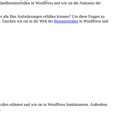
dardbenutzerrollen in WordPress und wie sie die Aktionen der
er alle Ihre Anforderungen erfüllen können? Um diese Fragen zu
. Tauchen wir ein in die Welt der
Benutzerrollen
in WordPress und
ollen erläutert und wie sie in WordPress funktionieren. Außerdem
.