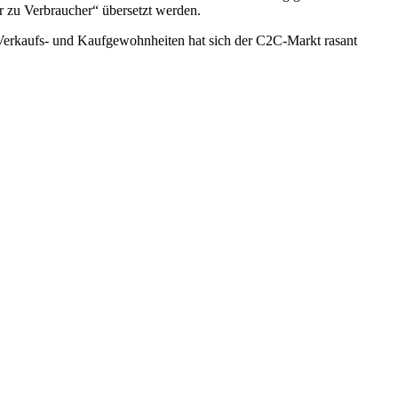
 zu Verbraucher“ übersetzt werden.
e-Verkaufs- und Kaufgewohnheiten hat sich der C2C-Markt rasant