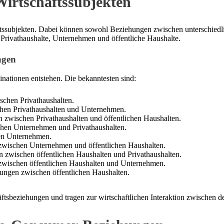
irtschaftssubjekten
tssubjekten. Dabei können sowohl Beziehungen zwischen unterschiedli
 Privathaushalte, Unternehmen und öffentliche Haushalte.
ngen
ationen entstehen. Die bekanntesten sind:
chen Privathaushalten.
hen Privathaushalten und Unternehmen.
zwischen Privathaushalten und öffentlichen Haushalten.
hen Unternehmen und Privathaushalten.
en Unternehmen.
wischen Unternehmen und öffentlichen Haushalten.
 zwischen öffentlichen Haushalten und Privathaushalten.
wischen öffentlichen Haushalten und Unternehmen.
ungen zwischen öffentlichen Haushalten.
tsbeziehungen und tragen zur wirtschaftlichen Interaktion zwischen de