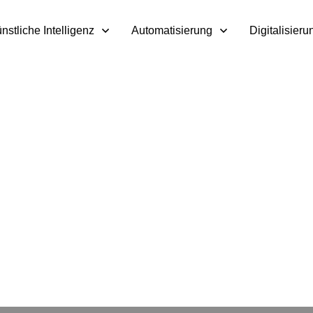
nstliche Intelligenz
Automatisierung
Digitalisieru