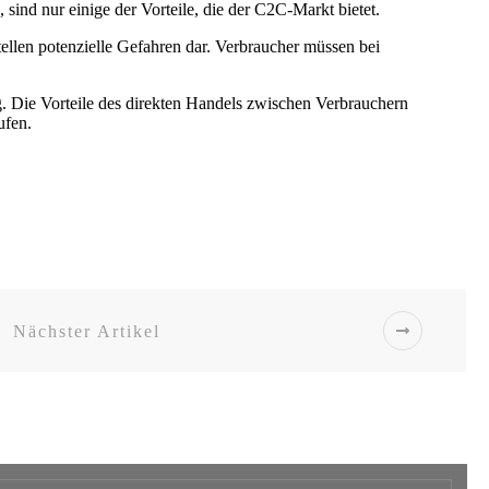
sind nur einige der Vorteile, die der C2C-Markt bietet.
tellen potenzielle Gefahren dar. Verbraucher müssen bei
. Die Vorteile des direkten Handels zwischen Verbrauchern
ufen.
Nächster Artikel