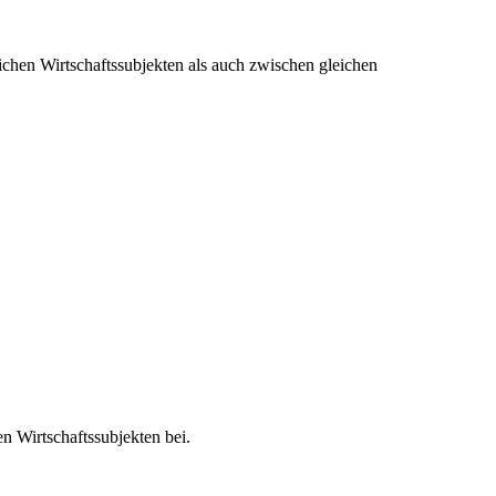
chen Wirtschaftssubjekten als auch zwischen gleichen
n Wirtschaftssubjekten bei.