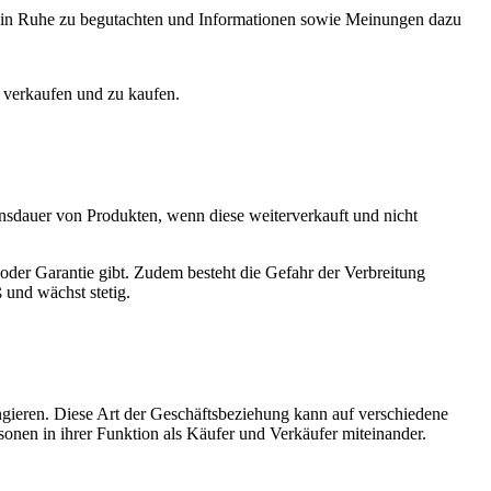
se in Ruhe zu begutachten und Informationen sowie Meinungen dazu
 verkaufen und zu kaufen.
nsdauer von Produkten, wenn diese weiterverkauft und nicht
g oder Garantie gibt. Zudem besteht die Gefahr der Verbreitung
 und wächst stetig.
gieren. Diese Art der Geschäftsbeziehung kann auf verschiedene
onen in ihrer Funktion als Käufer und Verkäufer miteinander.