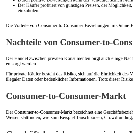
Der Käufer profitiert von günstigen Preisen, der Möglichke
einzuholen.
Die Vorteile von Consumer-to-Consumer-Beziehungen im Online-Ha
Nachteile von Consumer-to-Con
Der Handel zwischen privaten Konsumenten birgt auch einige Nachte
entsorgt werden.
Für private Käufer besteht das Risiko, sich auf die Ehrlichkeit des
illegaler Daten oder bedenklicher Informationen. Trotz dieser Ris
Consumer-to-Consumer-Markt
Der Consumer-to-Consumer-Markt bezeichnet eine Geschäftsbeziehu
Weisen stattfinden, wie zum Beispiel Tauschbörsen, Crowdfunding,