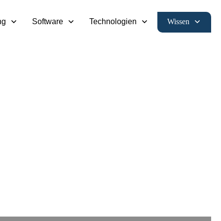
Wissen
ng
Software
Technologien