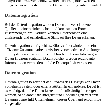
analytische Prozesse genutzt werden. Im Folgenden werden
einige Anwendungsfälle für die Datenzuordnung näher erläutert:
Datenintegration
Bei der Datenintegration werden Daten aus verschiedenen
Quellen in einem einheitlichen und konsistenten Format
zusammengeführt. Dadurch können Unternehmen eine
umfassende und ganzheitliche Sicht auf ihre Daten erhalten.
Datenintegration ermöglicht es, Silos zu überwinden und eine
effiziente Zusammenarbeit zwischen verschiedenen Abteilungen
und Systemen zu gewährleisten. Durch die Konsolidierung von
Daten in einem zentralen Datenspeicher werden redundante
Informationen vermieden und die Datenqualität verbessert.
Datenmigration
Datenmigration bezeichnet den Prozess des Umzugs von Daten
von einem System oder einer Plattform in ein anderes. Dabei ist
es wichtig, dass die Daten korrekt und vollständig übertragen
werden, ohne dabei ihre Integrität und Bedeutung zu verlieren.
Datenmapping hilft Unternehmen, diesen Übergang reibungslos
zu gestalten.