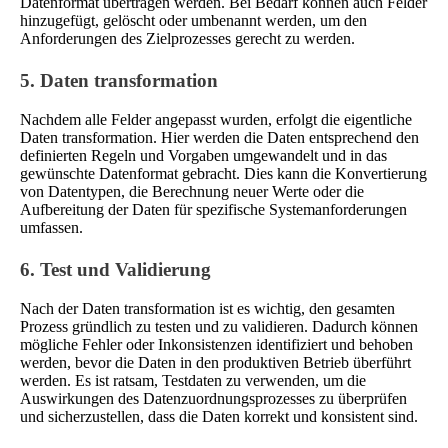
Datenformat übertragen werden. Bei Bedarf können auch Felder
hinzugefügt, gelöscht oder umbenannt werden, um den
Anforderungen des Zielprozesses gerecht zu werden.
5. Daten transformation
Nachdem alle Felder angepasst wurden, erfolgt die eigentliche
Daten transformation. Hier werden die Daten entsprechend den
definierten Regeln und Vorgaben umgewandelt und in das
gewünschte Datenformat gebracht. Dies kann die Konvertierung
von Datentypen, die Berechnung neuer Werte oder die
Aufbereitung der Daten für spezifische Systemanforderungen
umfassen.
6. Test und Validierung
Nach der Daten transformation ist es wichtig, den gesamten
Prozess gründlich zu testen und zu validieren. Dadurch können
mögliche Fehler oder Inkonsistenzen identifiziert und behoben
werden, bevor die Daten in den produktiven Betrieb überführt
werden. Es ist ratsam, Testdaten zu verwenden, um die
Auswirkungen des Datenzuordnungsprozesses zu überprüfen
und sicherzustellen, dass die Daten korrekt und konsistent sind.