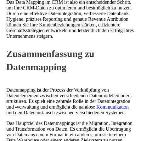
Das Data Mapping im CRM ist also ein entscheidender Schritt,
um Ihre CRM-Daten zu optimieren und bestmöglich zu nutzen.
Durch eine effektive Datenintegration, verbesserte Datenbank-
Hygiene, präzises Reporting und genaue Revenue Attribution
können Sie Ihre Kundenbeziehungen stärken, effizientere
Geschäftsstrategien entwickeln und letztendlich den Erfolg Ihres
Unternehmens steigern.
Zusammenfassung zu
Datenmapping
Datenmapping ist der Prozess der Verknüpfung von
Datenelementen zwischen verschiedenen Datenmodellen oder -
strukturen. Es spielt eine zentrale Rolle in der Datenintegration
und -verwaltung und ermöglicht die nahtlose
Kommunikation
und den Datenaustausch zwischen verschiedenen Systemen.
Das Hauptziel des Datenmappings ist die Migration, Integration
und Transformation von Daten. Es ermöglicht die Übertragung
von Daten aus einem Format in ein anderes, um sie in einem
Data Warehouse oder einem anderen Zielsystem zu nutzen,