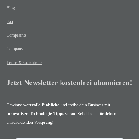
Blog
Faq
Complaints
Company
Terms & Conditions
Jetzt Newsletter kostenfrei abonnieren!
Gewinne
wertvolle Einblicke
und treibe dein Business mit
innovativen Technologie-Tipps
voran. Sei dabei – für deinen
entscheidenden Vorsprung!