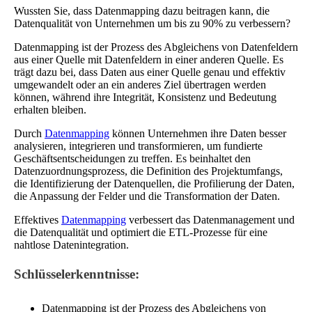
Wussten Sie, dass Datenmapping dazu beitragen kann, die
Datenqualität von Unternehmen um bis zu 90% zu verbessern?
Datenmapping ist der Prozess des Abgleichens von Datenfeldern
aus einer Quelle mit Datenfeldern in einer anderen Quelle. Es
trägt dazu bei, dass Daten aus einer Quelle genau und effektiv
umgewandelt oder an ein anderes Ziel übertragen werden
können, während ihre Integrität, Konsistenz und Bedeutung
erhalten bleiben.
Durch
Datenmapping
können Unternehmen ihre Daten besser
analysieren, integrieren und transformieren, um fundierte
Geschäftsentscheidungen zu treffen. Es beinhaltet den
Datenzuordnungsprozess, die Definition des Projektumfangs,
die Identifizierung der Datenquellen, die Profilierung der Daten,
die Anpassung der Felder und die Transformation der Daten.
Effektives
Datenmapping
verbessert das Datenmanagement und
die Datenqualität und optimiert die ETL-Prozesse für eine
nahtlose Datenintegration.
Schlüsselerkenntnisse:
Datenmapping ist der Prozess des Abgleichens von