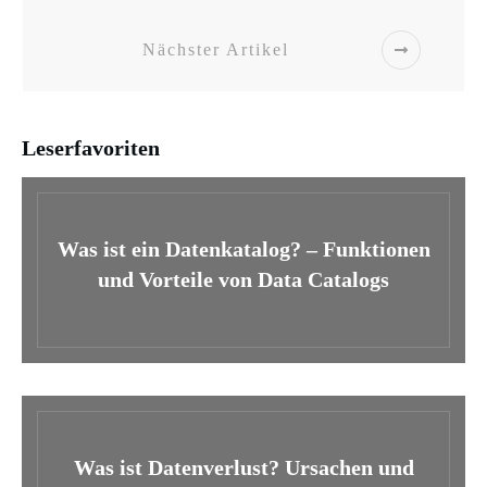
Nächster Artikel
Leserfavoriten
Was ist ein Datenkatalog? – Funktionen
und Vorteile von Data Catalogs
Was ist Datenverlust? Ursachen und