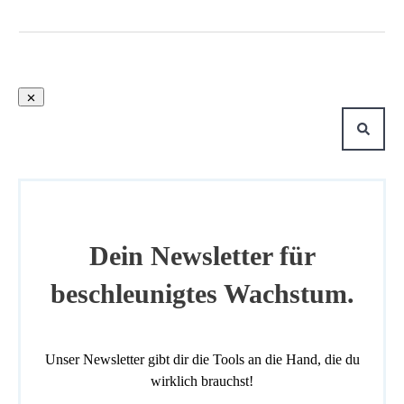
Dein Newsletter für
beschleunigtes Wachstum.
Unser Newsletter gibt dir die Tools an die Hand, die du
wirklich brauchst!