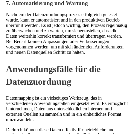
7. Automatisierung und Wartung
Nachdem der Datenzuordnungsprozess erfolgreich getestet
wurde, kann er automatisiert und in den produktiven Betrieb
überführt werden. Es ist jedoch wichtig, den Prozess regelmäßig
zu überwachen und zu warten, um sicherzustellen, dass die
Daten weiterhin korrekt transformiert und übertragen werden.
Bei Bedarf können Anpassungen oder Verbesserungen
vorgenommen werden, um mit sich ändernden Anforderungen
und neuen Datenquellen Schritt zu halten.
Anwendungsfälle für die
Datenzuordnung
Datenmapping ist ein vielseitiges Werkzeug, das in
verschiedenen Anwendungsfällen eingesetzt wird. Es ermöglicht
Unternehmen, Daten aus unterschiedlichen internen und
externen Quellen zu sammeln und in ein einheitliches Format
umzuwandeln.
Dadurch können diese Daten effektiv für betriebliche und