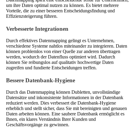
um ihre Daten optimal nutzen zu können. Es bietet mehrere
Vorteile, die zu einer besseren Entscheidungsfindung und
Effizienzsteigerung führen.
Verbesserte Integrationen
Durch effektives Datenmapping gelingt es Unternehmen,
verschiedene Systeme nahtlos miteinander zu integrieren. Daten
können problemlos von einer Quelle zur anderen übertragen
werden, wodurch der Datenfluss optimiert wird. Dadurch
können Sie reibungslos auf qualitativ hochwertige Daten
zugreifen und fundierte Entscheidungen treffen.
Bessere Datenbank-Hygiene
Durch das Datenmapping können Dubletten, unvollständige
Datensätze und inkonsistente Informationen in der Datenbank
reduziert werden. Dies verbessert die Datenbank-Hygiene
erheblich und stellt sicher, dass Sie mit bereinigten und genauen
Daten arbeiten können. Eine saubere Datenbank ermöglicht es
Ihnen, ein klares Verständnis Ihrer Kunden und
Geschäftsvorgänge zu gewinnen.