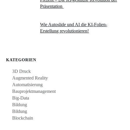
Präsentation
Wie Autoslide und AI die KI-Folien-
Erstellung revolutionieren!
KATEGORIEN
3D Druck
Augmented Reality
Automatisierung
Bauprojektmanagement
Big-Data
Bildung
Bildung
Blockchain