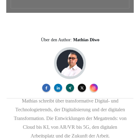
Über den Author:
Mathias Diwo
Mathias schreibt über transformative Digital- und
Technologietrends, der Digitalisierung und der digitalen
Transformation. Die Entwicklungen der Megatrends: von
Cloud bis KI, von AR/VR bis 5G, den digitalen
Arbeitsplatz und die Zukunft der Arbeit.