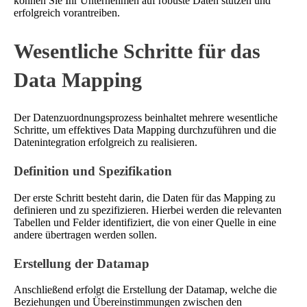
können Sie Ihr Unternehmen auf robuste Daten stützen und
erfolgreich vorantreiben.
Wesentliche Schritte für das
Data Mapping
Der Datenzuordnungsprozess beinhaltet mehrere wesentliche
Schritte, um effektives Data Mapping durchzuführen und die
Datenintegration erfolgreich zu realisieren.
Definition und Spezifikation
Der erste Schritt besteht darin, die Daten für das Mapping zu
definieren und zu spezifizieren. Hierbei werden die relevanten
Tabellen und Felder identifiziert, die von einer Quelle in eine
andere übertragen werden sollen.
Erstellung der Datamap
Anschließend erfolgt die Erstellung der Datamap, welche die
Beziehungen und Übereinstimmungen zwischen den