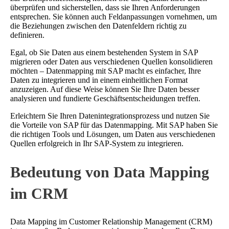
überprüfen und sicherstellen, dass sie Ihren Anforderungen
entsprechen. Sie können auch Feldanpassungen vornehmen, um
die Beziehungen zwischen den Datenfeldern richtig zu
definieren.
Egal, ob Sie Daten aus einem bestehenden System in SAP
migrieren oder Daten aus verschiedenen Quellen konsolidieren
möchten – Datenmapping mit SAP macht es einfacher, Ihre
Daten zu integrieren und in einem einheitlichen Format
anzuzeigen. Auf diese Weise können Sie Ihre Daten besser
analysieren und fundierte Geschäftsentscheidungen treffen.
Erleichtern Sie Ihren Datenintegrationsprozess und nutzen Sie
die Vorteile von SAP für das Datenmapping. Mit SAP haben Sie
die richtigen Tools und Lösungen, um Daten aus verschiedenen
Quellen erfolgreich in Ihr SAP-System zu integrieren.
Bedeutung von Data Mapping
im CRM
Data Mapping im Customer Relationship Management (CRM)