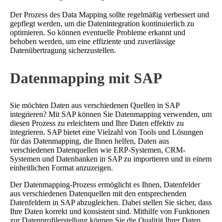
Der Prozess des Data Mapping sollte regelmäßig verbessert und
gepflegt werden, um die Datenintegration kontinuierlich zu
optimieren. So können eventuelle Probleme erkannt und
behoben werden, um eine effiziente und zuverlässige
Datenübertragung sicherzustellen.
Datenmapping mit SAP
Sie möchten Daten aus verschiedenen Quellen in SAP
integrieren? Mit SAP können Sie Datenmapping verwenden, um
diesen Prozess zu erleichtern und Ihre Daten effektiv zu
integrieren. SAP bietet eine Vielzahl von Tools und Lösungen
für das Datenmapping, die Ihnen helfen, Daten aus
verschiedenen Datenquellen wie ERP-Systemen, CRM-
Systemen und Datenbanken in SAP zu importieren und in einem
einheitlichen Format anzuzeigen.
Der Datenmapping-Prozess ermöglicht es Ihnen, Datenfelder
aus verschiedenen Datenquellen mit den entsprechenden
Datenfeldern in SAP abzugleichen. Dabei stellen Sie sicher, dass
Ihre Daten korrekt und konsistent sind. Mithilfe von Funktionen
zur Datenprofilerstellung können Sie die Qualität Ihrer Daten