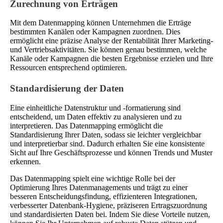
Zurechnung von Erträgen
Mit dem Datenmapping können Unternehmen die Erträge
bestimmten Kanälen oder Kampagnen zuordnen. Dies
ermöglicht eine präzise Analyse der Rentabilität Ihrer Marketing-
und Vertriebsaktivitäten. Sie können genau bestimmen, welche
Kanäle oder Kampagnen die besten Ergebnisse erzielen und Ihre
Ressourcen entsprechend optimieren.
Standardisierung der Daten
Eine einheitliche Datenstruktur und -formatierung sind
entscheidend, um Daten effektiv zu analysieren und zu
interpretieren. Das Datenmapping ermöglicht die
Standardisierung Ihrer Daten, sodass sie leichter vergleichbar
und interpretierbar sind. Dadurch erhalten Sie eine konsistente
Sicht auf Ihre Geschäftsprozesse und können Trends und Muster
erkennen.
Das Datenmapping spielt eine wichtige Rolle bei der
Optimierung Ihres Datenmanagements und trägt zu einer
besseren Entscheidungsfindung, effizienteren Integrationen,
verbesserter Datenbank-Hygiene, präziseren Ertragszuordnung
und standardisierten Daten bei. Indem Sie diese Vorteile nutzen,