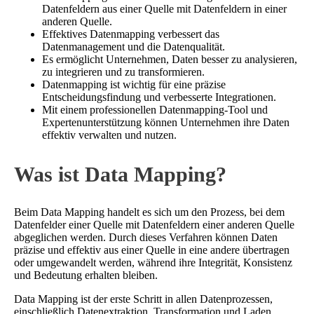
Datenfeldern aus einer Quelle mit Datenfeldern in einer
anderen Quelle.
Effektives Datenmapping verbessert das
Datenmanagement und die Datenqualität.
Es ermöglicht Unternehmen, Daten besser zu analysieren,
zu integrieren und zu transformieren.
Datenmapping ist wichtig für eine präzise
Entscheidungsfindung und verbesserte Integrationen.
Mit einem professionellen Datenmapping-Tool und
Expertenunterstützung können Unternehmen ihre Daten
effektiv verwalten und nutzen.
Was ist Data Mapping?
Beim Data Mapping handelt es sich um den Prozess, bei dem
Datenfelder einer Quelle mit Datenfeldern einer anderen Quelle
abgeglichen werden. Durch dieses Verfahren können Daten
präzise und effektiv aus einer Quelle in eine andere übertragen
oder umgewandelt werden, während ihre Integrität, Konsistenz
und Bedeutung erhalten bleiben.
Data Mapping ist der erste Schritt in allen Datenprozessen,
einschließlich Datenextraktion, Transformation und Laden