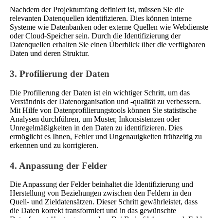
Nachdem der Projektumfang definiert ist, müssen Sie die
relevanten Datenquellen identifizieren. Dies können interne
Systeme wie Datenbanken oder externe Quellen wie Webdienste
oder Cloud-Speicher sein. Durch die Identifizierung der
Datenquellen erhalten Sie einen Überblick über die verfügbaren
Daten und deren Struktur.
3. Profilierung der Daten
Die Profilierung der Daten ist ein wichtiger Schritt, um das
Verständnis der Datenorganisation und -qualität zu verbessern.
Mit Hilfe von Datenprofilierungstools können Sie statistische
Analysen durchführen, um Muster, Inkonsistenzen oder
Unregelmäßigkeiten in den Daten zu identifizieren. Dies
ermöglicht es Ihnen, Fehler und Ungenauigkeiten frühzeitig zu
erkennen und zu korrigieren.
4. Anpassung der Felder
Die Anpassung der Felder beinhaltet die Identifizierung und
Herstellung von Beziehungen zwischen den Feldern in den
Quell- und Zieldatensätzen. Dieser Schritt gewährleistet, dass
die Daten korrekt transformiert und in das gewünschte