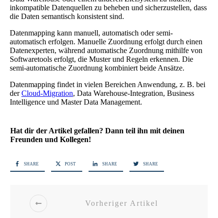
inkompatible Datenquellen zu beheben und sicherzustellen, dass
die Daten semantisch konsistent sind.
Datenmapping kann manuell, automatisch oder semi-
automatisch erfolgen. Manuelle Zuordnung erfolgt durch einen
Datenexperten, während automatische Zuordnung mithilfe von
Softwaretools erfolgt, die Muster und Regeln erkennen. Die
semi-automatische Zuordnung kombiniert beide Ansätze.
Datenmapping findet in vielen Bereichen Anwendung, z. B. bei
der
Cloud-Migration
, Data Warehouse-Integration, Business
Intelligence und Master Data Management.
Hat dir der Artikel gefallen? Dann teil ihn mit deinen
Freunden und Kollegen!
SHARE
POST
SHARE
SHARE
Vorheriger Artikel