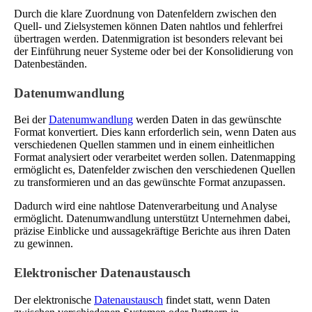
Durch die klare Zuordnung von Datenfeldern zwischen den
Quell- und Zielsystemen können Daten nahtlos und fehlerfrei
übertragen werden. Datenmigration ist besonders relevant bei
der Einführung neuer Systeme oder bei der Konsolidierung von
Datenbeständen.
Datenumwandlung
Bei der
Datenumwandlung
werden Daten in das gewünschte
Format konvertiert. Dies kann erforderlich sein, wenn Daten aus
verschiedenen Quellen stammen und in einem einheitlichen
Format analysiert oder verarbeitet werden sollen. Datenmapping
ermöglicht es, Datenfelder zwischen den verschiedenen Quellen
zu transformieren und an das gewünschte Format anzupassen.
Dadurch wird eine nahtlose Datenverarbeitung und Analyse
ermöglicht. Datenumwandlung unterstützt Unternehmen dabei,
präzise Einblicke und aussagekräftige Berichte aus ihren Daten
zu gewinnen.
Elektronischer Datenaustausch
Der elektronische
Datenaustausch
findet statt, wenn Daten