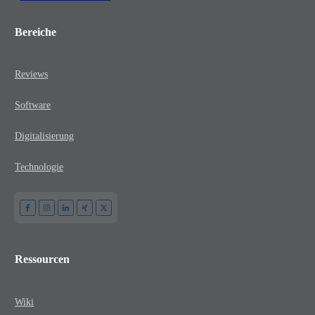
Bereiche
Reviews
Software
Digitalisierung
Technologie
Ressourcen
Wiki