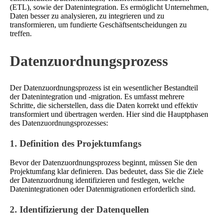
(ETL), sowie der Datenintegration. Es ermöglicht Unternehmen,
Daten besser zu analysieren, zu integrieren und zu
transformieren, um fundierte Geschäftsentscheidungen zu
treffen.
Datenzuordnungsprozess
Der Datenzuordnungsprozess ist ein wesentlicher Bestandteil
der Datenintegration und -migration. Es umfasst mehrere
Schritte, die sicherstellen, dass die Daten korrekt und effektiv
transformiert und übertragen werden. Hier sind die Hauptphasen
des Datenzuordnungsprozesses:
1. Definition des Projektumfangs
Bevor der Datenzuordnungsprozess beginnt, müssen Sie den
Projektumfang klar definieren. Das bedeutet, dass Sie die Ziele
der Datenzuordnung identifizieren und festlegen, welche
Datenintegrationen oder Datenmigrationen erforderlich sind.
2. Identifizierung der Datenquellen