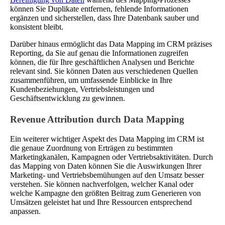
können Sie Duplikate entfernen, fehlende Informationen
ergänzen und sicherstellen, dass Ihre Datenbank sauber und
konsistent bleibt.
Darüber hinaus ermöglicht das Data Mapping im CRM präzises
Reporting, da Sie auf genau die Informationen zugreifen
können, die für Ihre geschäftlichen Analysen und Berichte
relevant sind. Sie können Daten aus verschiedenen Quellen
zusammenführen, um umfassende Einblicke in Ihre
Kundenbeziehungen, Vertriebsleistungen und
Geschäftsentwicklung zu gewinnen.
Revenue Attribution durch Data Mapping
Ein weiterer wichtiger Aspekt des Data Mapping im CRM ist
die genaue Zuordnung von Erträgen zu bestimmten
Marketingkanälen, Kampagnen oder Vertriebsaktivitäten. Durch
das Mapping von Daten können Sie die Auswirkungen Ihrer
Marketing- und Vertriebsbemühungen auf den Umsatz besser
verstehen. Sie können nachverfolgen, welcher Kanal oder
welche Kampagne den größten Beitrag zum Generieren von
Umsätzen geleistet hat und Ihre Ressourcen entsprechend
anpassen.