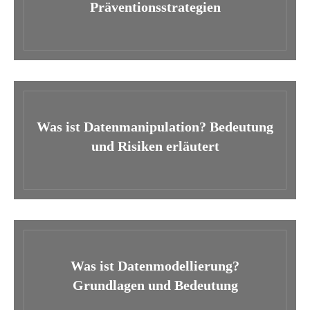
Präventionsstrategien
Was ist Datenmanipulation? Bedeutung
und Risiken erläutert
Was ist Datenmodellierung?
Grundlagen und Bedeutung