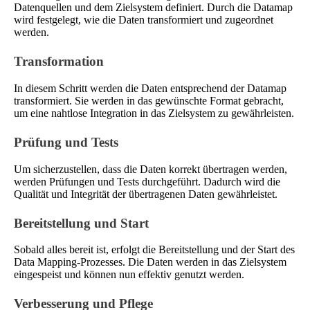
Datenquellen und dem Zielsystem definiert. Durch die Datamap
wird festgelegt, wie die Daten transformiert und zugeordnet
werden.
Transformation
In diesem Schritt werden die Daten entsprechend der Datamap
transformiert. Sie werden in das gewünschte Format gebracht,
um eine nahtlose Integration in das Zielsystem zu gewährleisten.
Prüfung und Tests
Um sicherzustellen, dass die Daten korrekt übertragen werden,
werden Prüfungen und Tests durchgeführt. Dadurch wird die
Qualität und Integrität der übertragenen Daten gewährleistet.
Bereitstellung und Start
Sobald alles bereit ist, erfolgt die Bereitstellung und der Start des
Data Mapping-Prozesses. Die Daten werden in das Zielsystem
eingespeist und können nun effektiv genutzt werden.
Verbesserung und Pflege