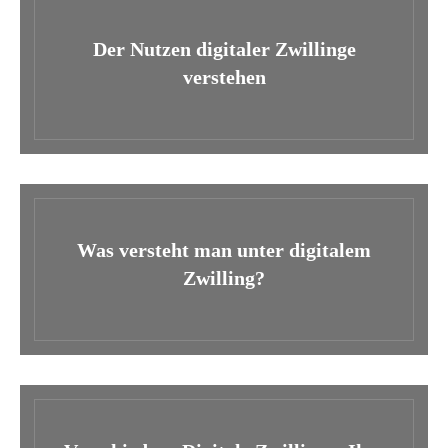
Der Nutzen digitaler Zwillinge
verstehen
Was versteht man unter digitalem
Zwilling?