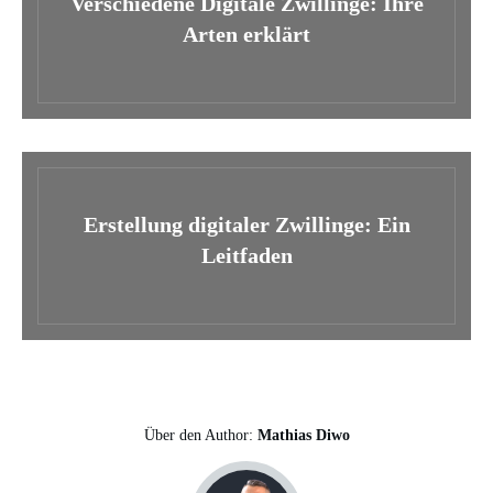
Verschiedene Digitale Zwillinge: Ihre
Arten erklärt
Erstellung digitaler Zwillinge: Ein
Leitfaden
Über den Author:
Mathias Diwo