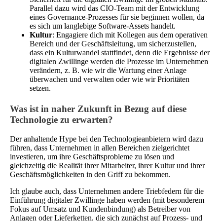
Parallel dazu wird das CIO-Team mit der Entwicklung
eines Governance-Prozesses für sie beginnen wollen, da
es sich um langlebige Software-Assets handelt.
Kultur
: Engagiere dich mit Kollegen aus dem operativen
Bereich und der Geschäftsleitung, um sicherzustellen,
dass ein Kulturwandel stattfindet, denn die Ergebnisse der
digitalen Zwillinge werden die Prozesse im Unternehmen
verändern, z. B. wie wir die Wartung einer Anlage
überwachen und verwalten oder wie wir Prioritäten
setzen.
Was ist in naher Zukunft in Bezug auf diese
Technologie zu erwarten?
Der anhaltende Hype bei den Technologieanbietern wird dazu
führen, dass Unternehmen in allen Bereichen zielgerichtet
investieren, um ihre Geschäftsprobleme zu lösen und
gleichzeitig die Realität ihrer Mitarbeiter, ihrer Kultur und ihrer
Geschäftsmöglichkeiten in den Griff zu bekommen.
Ich glaube auch, dass Unternehmen andere Triebfedern für die
Einführung digitaler Zwillinge haben werden (mit besonderem
Fokus auf Umsatz und Kundenbindung) als Betreiber von
Anlagen oder Lieferketten, die sich zunächst auf Prozess- und