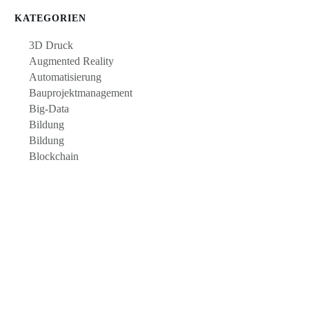
KATEGORIEN
3D Druck
Augmented Reality
Automatisierung
Bauprojektmanagement
Big-Data
Bildung
Bildung
Blockchain