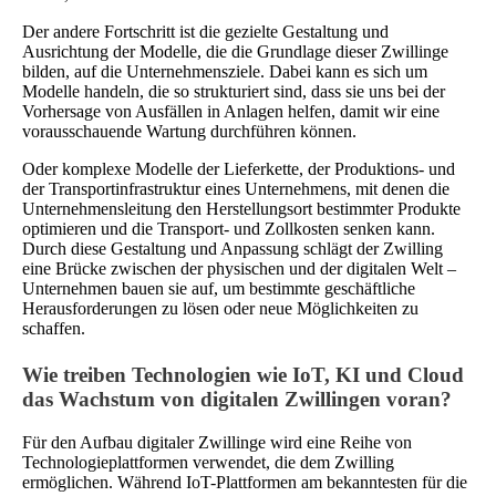
Der andere Fortschritt ist die gezielte Gestaltung und
Ausrichtung der Modelle, die die Grundlage dieser Zwillinge
bilden, auf die Unternehmensziele. Dabei kann es sich um
Modelle handeln, die so strukturiert sind, dass sie uns bei der
Vorhersage von Ausfällen in Anlagen helfen, damit wir eine
vorausschauende Wartung durchführen können.
Oder komplexe Modelle der Lieferkette, der Produktions- und
der Transportinfrastruktur eines Unternehmens, mit denen die
Unternehmensleitung den Herstellungsort bestimmter Produkte
optimieren und die Transport- und Zollkosten senken kann.
Durch diese Gestaltung und Anpassung schlägt der Zwilling
eine Brücke zwischen der physischen und der digitalen Welt –
Unternehmen bauen sie auf, um bestimmte geschäftliche
Herausforderungen zu lösen oder neue Möglichkeiten zu
schaffen.
Wie treiben Technologien wie IoT, KI und Cloud
das Wachstum von digitalen Zwillingen voran?
Für den Aufbau digitaler Zwillinge wird eine Reihe von
Technologieplattformen verwendet, die dem Zwilling
ermöglichen. Während IoT-Plattformen am bekanntesten für die