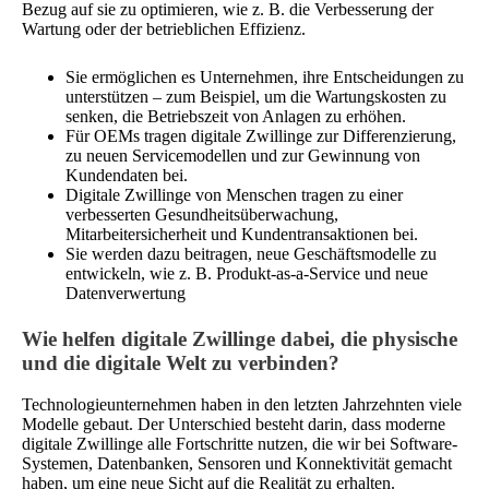
Bezug auf sie zu optimieren, wie z. B. die Verbesserung der
Wartung oder der betrieblichen Effizienz.
Sie ermöglichen es Unternehmen, ihre Entscheidungen zu
unterstützen – zum Beispiel, um die Wartungskosten zu
senken, die Betriebszeit von Anlagen zu erhöhen.
Für OEMs tragen digitale Zwillinge zur Differenzierung,
zu neuen Servicemodellen und zur Gewinnung von
Kundendaten bei.
Digitale Zwillinge von Menschen tragen zu einer
verbesserten Gesundheitsüberwachung,
Mitarbeitersicherheit und Kundentransaktionen bei.
Sie werden dazu beitragen, neue Geschäftsmodelle zu
entwickeln, wie z. B. Produkt-as-a-Service und neue
Datenverwertung
Wie helfen digitale Zwillinge dabei, die physische
und die digitale Welt zu verbinden?
Technologieunternehmen haben in den letzten Jahrzehnten viele
Modelle gebaut. Der Unterschied besteht darin, dass moderne
digitale Zwillinge alle Fortschritte nutzen, die wir bei Software-
Systemen, Datenbanken, Sensoren und Konnektivität gemacht
haben, um eine neue Sicht auf die Realität zu erhalten.