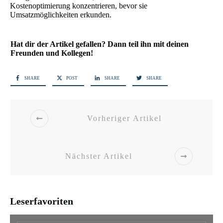
Kostenoptimierung konzentrieren, bevor sie
Umsatzmöglichkeiten erkunden.
Hat dir der Artikel gefallen? Dann teil ihn mit deinen
Freunden und Kollegen!
SHARE
POST
SHARE
SHARE
Vorheriger Artikel
Nächster Artikel
Leserfavoriten