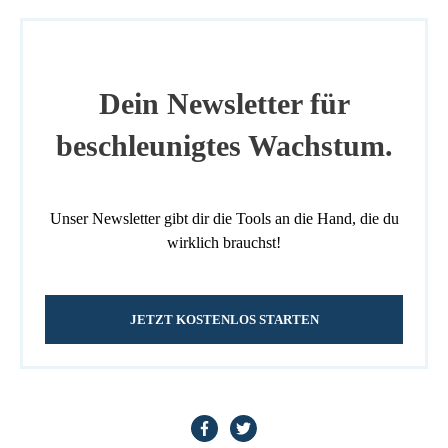
Dein Newsletter für
beschleunigtes Wachstum.
Unser Newsletter gibt dir die Tools an die Hand, die du
wirklich brauchst!
JETZT KOSTENLOS STARTEN