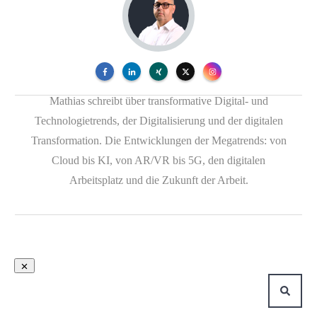
Mathias schreibt über transformative Digital- und
Technologietrends, der Digitalisierung und der digitalen
Transformation. Die Entwicklungen der Megatrends: von
Cloud bis KI, von AR/VR bis 5G, den digitalen
Arbeitsplatz und die Zukunft der Arbeit.