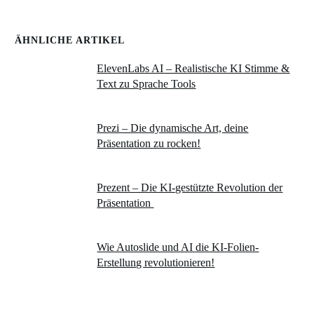
ÄHNLICHE ARTIKEL
ElevenLabs AI – Realistische KI Stimme &
Text zu Sprache Tools
Prezi – Die dynamische Art, deine
Präsentation zu rocken!
Prezent – Die KI-gestützte Revolution der
Präsentation
Wie Autoslide und AI die KI-Folien-
Erstellung revolutionieren!