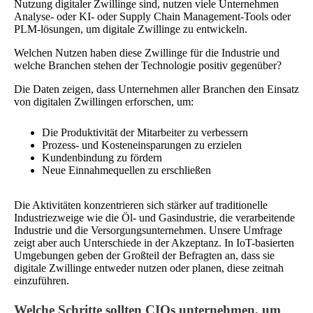
Nutzung digitaler Zwillinge sind, nutzen viele Unternehmen
Analyse- oder KI- oder Supply Chain Management-Tools oder
PLM-lösungen, um digitale Zwillinge zu entwickeln.
Welchen Nutzen haben diese Zwillinge für die Industrie und
welche Branchen stehen der Technologie positiv gegenüber?
Die Daten zeigen, dass Unternehmen aller Branchen den Einsatz
von digitalen Zwillingen erforschen, um:
Die Produktivität der Mitarbeiter zu verbessern
Prozess- und Kosteneinsparungen zu erzielen
Kundenbindung zu fördern
Neue Einnahmequellen zu erschließen
Die Aktivitäten konzentrieren sich stärker auf traditionelle
Industriezweige wie die Öl- und Gasindustrie, die verarbeitende
Industrie und die Versorgungsunternehmen. Unsere Umfrage
zeigt aber auch Unterschiede in der Akzeptanz. In IoT-basierten
Umgebungen geben der Großteil der Befragten an, dass sie
digitale Zwillinge entweder nutzen oder planen, diese zeitnah
einzuführen.
Welche Schritte sollten CIOs unternehmen, um