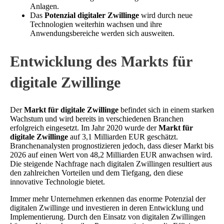
Anlagen.
Das
Potenzial digitaler Zwillinge
wird durch neue
Technologien weiterhin wachsen und ihre
Anwendungsbereiche werden sich ausweiten.
Entwicklung des Markts für
digitale Zwillinge
Der
Markt für digitale Zwillinge
befindet sich in einem starken
Wachstum und wird bereits in verschiedenen Branchen
erfolgreich eingesetzt. Im Jahr 2020 wurde der
Markt für
digitale Zwillinge
auf 3,1 Milliarden EUR geschätzt.
Branchenanalysten prognostizieren jedoch, dass dieser Markt bis
2026 auf einen Wert von 48,2 Milliarden EUR anwachsen wird.
Die steigende Nachfrage nach digitalen Zwillingen resultiert aus
den zahlreichen Vorteilen und dem Tiefgang, den diese
innovative Technologie bietet.
Immer mehr Unternehmen erkennen das enorme Potenzial der
digitalen Zwillinge und investieren in deren Entwicklung und
Implementierung. Durch den Einsatz von digitalen Zwillingen