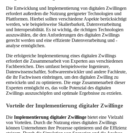
Die Entwicklung und Implementierung von digitalen Zwillingen
erfordert außerdem die Nutzung geeigneter Technologien und
Plattformen. Hierbei sollten verschiedene Aspekte berücksichtigt
werden, wie beispielsweise Skalierbarkeit, Datenverarbeitung
und Interoperabilität. Es ist wichtig, die richtigen Technologien
auszuwählen, die den Anforderungen des digitalen Zwillings
gerecht werden und eine effiziente Datenverarbeitung und -
analyse ermöglichen.
Die erfolgreiche Implementierung eines digitalen Zwillings
erfordert die Zusammenarbeit von Experten aus verschiedenen
Fachbereichen. Dies umfasst beispielsweise Ingenieure,
Datenwissenschaftler, Softwareentwickler und andere Fachleute,
die ihr Fachwissen einbringen, um den digitalen Zwilling zu
entwickeln und zu optimieren. Die enge Zusammenarbeit dieser
Experten ermöglicht es, das volle Potenzial des digitalen
Zwillings auszuschöpfen und optimale Ergebnisse zu erzielen.
Vorteile der Implementierung digitaler Zwillinge
Die
Implementierung digitaler Zwillinge
bietet eine Vielzahl
von Vorteilen. Durch die Nutzung eines digitalen Zwillings
können Unternehmen ihre Prozesse optimieren und die Effizienz