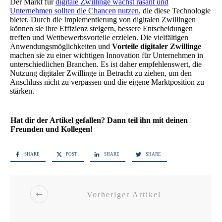
Der Markt für
digitale Zwillinge wächst rasant und
Unternehmen sollten die Chancen nutzen
, die diese Technologie
bietet. Durch die Implementierung von digitalen Zwillingen
können sie ihre Effizienz steigern, bessere Entscheidungen
treffen und Wettbewerbsvorteile erzielen. Die vielfältigen
Anwendungsmöglichkeiten und
Vorteile digitaler Zwillinge
machen sie zu einer wichtigen Innovation für Unternehmen in
unterschiedlichen Branchen. Es ist daher empfehlenswert, die
Nutzung digitaler Zwillinge in Betracht zu ziehen, um den
Anschluss nicht zu verpassen und die eigene Marktposition zu
stärken.
Hat dir der Artikel gefallen? Dann teil ihn mit deinen
Freunden und Kollegen!
SHARE
POST
SHARE
SHARE
Vorheriger Artikel