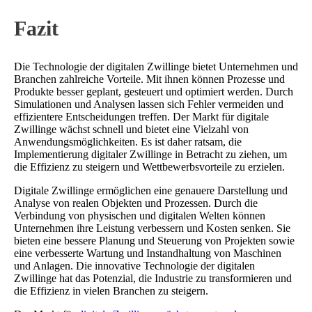
Fazit
Die Technologie der digitalen Zwillinge bietet Unternehmen und
Branchen zahlreiche Vorteile. Mit ihnen können Prozesse und
Produkte besser geplant, gesteuert und optimiert werden. Durch
Simulationen und Analysen lassen sich Fehler vermeiden und
effizientere Entscheidungen treffen. Der Markt für digitale
Zwillinge wächst schnell und bietet eine Vielzahl von
Anwendungsmöglichkeiten. Es ist daher ratsam, die
Implementierung digitaler Zwillinge in Betracht zu ziehen, um
die Effizienz zu steigern und Wettbewerbsvorteile zu erzielen.
Digitale Zwillinge ermöglichen eine genauere Darstellung und
Analyse von realen Objekten und Prozessen. Durch die
Verbindung von physischen und digitalen Welten können
Unternehmen ihre Leistung verbessern und Kosten senken. Sie
bieten eine bessere Planung und Steuerung von Projekten sowie
eine verbesserte Wartung und Instandhaltung von Maschinen
und Anlagen. Die innovative Technologie der digitalen
Zwillinge hat das Potenzial, die Industrie zu transformieren und
die Effizienz in vielen Branchen zu steigern.