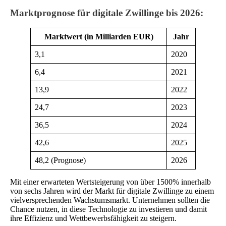
Marktprognose für digitale Zwillinge bis 2026:
Marktwert (in Milliarden EUR)
Jahr
3,1
2020
6,4
2021
13,9
2022
24,7
2023
36,5
2024
42,6
2025
48,2 (Prognose)
2026
Mit einer erwarteten Wertsteigerung von über 1500% innerhalb
von sechs Jahren wird der Markt für digitale Zwillinge zu einem
vielversprechenden Wachstumsmarkt. Unternehmen sollten die
Chance nutzen, in diese Technologie zu investieren und damit
ihre Effizienz und Wettbewerbsfähigkeit zu steigern.