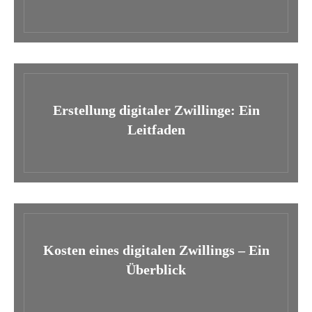
Erstellung digitaler Zwillinge: Ein
Leitfaden
Kosten eines digitalen Zwillings – Ein
Überblick