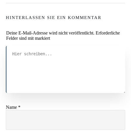
HINTERLASSEN SIE EIN KOMMENTAR
Deine E-Mail-Adresse wird nicht veröffentlicht.
Erforderliche
Felder sind mit markiert
Name
*