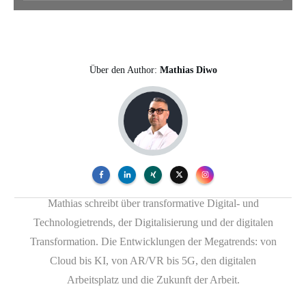
Über den Author:
Mathias Diwo
Mathias schreibt über transformative Digital- und
Technologietrends, der Digitalisierung und der digitalen
Transformation. Die Entwicklungen der Megatrends: von
Cloud bis KI, von AR/VR bis 5G, den digitalen
Arbeitsplatz und die Zukunft der Arbeit.