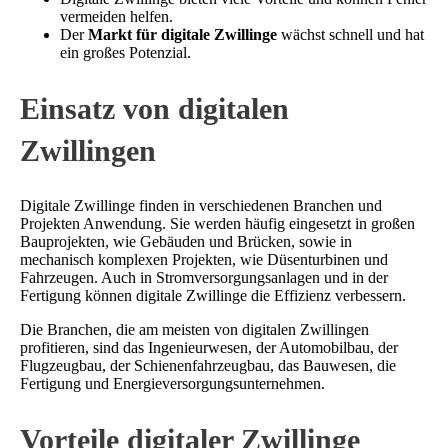
vermeiden helfen.
Der
Markt für digitale Zwillinge
wächst schnell und hat
ein großes Potenzial.
Einsatz von digitalen
Zwillingen
Digitale Zwillinge finden in verschiedenen Branchen und
Projekten Anwendung. Sie werden häufig eingesetzt in großen
Bauprojekten, wie Gebäuden und Brücken, sowie in
mechanisch komplexen Projekten, wie Düsenturbinen und
Fahrzeugen. Auch in Stromversorgungsanlagen und in der
Fertigung können digitale Zwillinge die Effizienz verbessern.
Die Branchen, die am meisten von digitalen Zwillingen
profitieren, sind das Ingenieurwesen, der Automobilbau, der
Flugzeugbau, der Schienenfahrzeugbau, das Bauwesen, die
Fertigung und Energieversorgungsunternehmen.
Vorteile digitaler Zwillinge