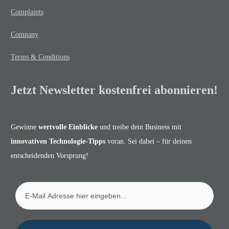
Complaints
Company
Terms & Conditions
Jetzt Newsletter kostenfrei abonnieren!
Gewinne
wertvolle Einblicke
und treibe dein Business mit
innovativen Technologie-Tipps
voran. Sei dabei – für deinen
entscheidenden Vorsprung!