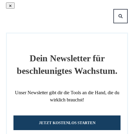
Dein Newsletter für
beschleunigtes Wachstum.
Unser Newsletter gibt dir die Tools an die Hand, die du
wirklich brauchst!
JETZT KOSTENLOS STARTEN