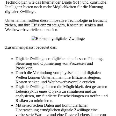
Technologien wie das Internet der Dinge (IoT) und künstliche
Intelligenz bieten noch mehr Möglichkeiten für die Nutzung
digitaler Zwillinge.
Unternehmen sollten diese innovative Technologie in Betracht
ziehen, um ihre Effizienz zu steigern, Kosten zu senken und
Wettbewerbsvorteile zu erzielen.
Zusammengefasst bedeutet das:
Digitale Zwillinge ermöglichen eine bessere Planung,
Steuerung und Optimierung von Prozessen und
Produkten.
Durch die Verbindung von physischen und digitalen
Welten können Unternehmen ihre Effizienz steigern,
Kosten senken und Wettbewerbsvorteile erzielen.
Digitale Zwillinge bieten die Möglichkeit, den gesamten
Lebenszyklus eines Objekts zu simulieren und zu
analysieren, um fundierte Entscheidungen zu treffen und
Risiken zu minimieren.
Mit sensorischen Daten und kontinuierlicher
Überwachung ermöglichen digitale Zwillinge eine
verbesserte Wartung und eine längere Lebensdauer von