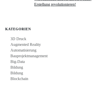
Erstellung revolutionieren!
KATEGORIEN
3D Druck
Augmented Reality
Automatisierung
Bauprojektmanagement
Big-Data
Bildung
Bildung
Blockchain