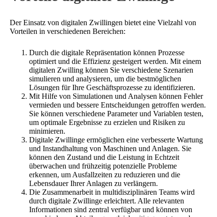
Der Einsatz von digitalen Zwillingen bietet eine Vielzahl von
Vorteilen in verschiedenen Bereichen:
Durch die digitale Repräsentation können Prozesse
optimiert und die Effizienz gesteigert werden. Mit einem
digitalen Zwilling können Sie verschiedene Szenarien
simulieren und analysieren, um die bestmöglichen
Lösungen für Ihre Geschäftsprozesse zu identifizieren.
Mit Hilfe von Simulationen und Analysen können Fehler
vermieden und bessere Entscheidungen getroffen werden.
Sie können verschiedene Parameter und Variablen testen,
um optimale Ergebnisse zu erzielen und Risiken zu
minimieren.
Digitale Zwillinge ermöglichen eine verbesserte Wartung
und Instandhaltung von Maschinen und Anlagen. Sie
können den Zustand und die Leistung in Echtzeit
überwachen und frühzeitig potenzielle Probleme
erkennen, um Ausfallzeiten zu reduzieren und die
Lebensdauer Ihrer Anlagen zu verlängern.
Die Zusammenarbeit in multidisziplinären Teams wird
durch digitale Zwillinge erleichtert. Alle relevanten
Informationen sind zentral verfügbar und können von