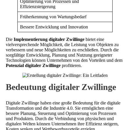
Optimierung von Prozessen und
Effizienzsteigerung
Früherkennung von Wartungsbedarf
Bessere Entwicklung und Innovation
Die
Implementierung digitaler Zwillinge
bietet eine
vielversprechende Möglichkeit, die Leistung von Objekten zu
verbessern und neue Möglichkeiten zu erschließen. Durch die
sorgfältige Entwicklung, Planung und Nutzung geeigneter
Technologien können Unternehmen von den Vorteilen und dem
Potenzial digitaler Zwillinge
profitieren.
Bedeutung digitaler Zwillinge
Digitale Zwillinge haben eine große Bedeutung für die digitale
Transformation und die Industrie 4.0. Sie ermöglichen eine
bessere Planung, Steuerung und Optimierung von Prozessen
und Produkten. Durch die Verbindung von physischen und
digitalen Welten können Unternehmen ihre Effizienz steigern,
Kosten senken und Wettbewerbsvorteile erzielen.