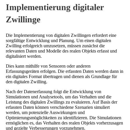
Implementierung digitaler
Zwillinge
Die Implementierung von digitalen Zwillingen erfordert eine
sorgfältige Entwicklung und Planung. Um einen digitalen
Zwilling erfolgreich umzusetzen, müssen zunächst die
relevanten Daten und Modelle des realen Objekts erfasst und
digitalisiert werden.
Dies kann mithilfe von Sensoren oder anderen
Erfassungsgeräten erfolgen. Die erfassten Daten werden dann in
ein digitales Format übertragen und dienen als Grundlage für
den digitalen Zwilling.
Nach der Datenerfassung folgt die Entwicklung von
Simulationen und Analysetools, um das Verhalten und die
Leistung des digitalen Zwillings zu evaluieren. Auf Basis der
erfassten Daten können verschiedene Szenarien simuliert
werden, um potenzielle Auswirkungen und
Optimierungsmöglichkeiten zu identifizieren. Die Simulationen
ermöglichen es, das Verhalten des realen Objekts vorherzusagen
und gezielte Verbesserungen vorzunehmen.