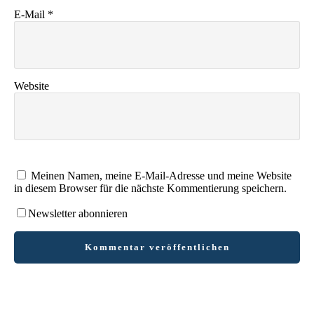
E-Mail
*
Website
Meinen Namen, meine E-Mail-Adresse und meine Website
in diesem Browser für die nächste Kommentierung speichern.
Newsletter abonnieren
Kommentar veröffentlichen