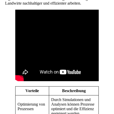
Landwirte nachhaltiger und effizienter arbeiten.
Vorteile
Beschreibung
Durch Simulationen und
Optimierung von
Analysen können Prozesse
Prozessen
optimiert und die Effizienz
gesteigert werden.