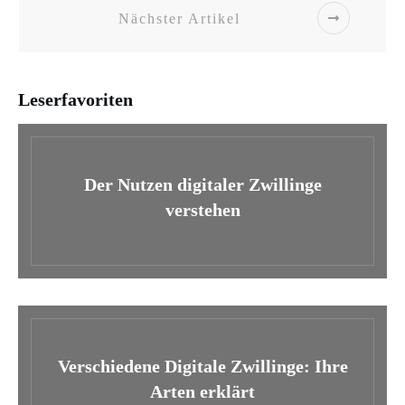
Nächster Artikel
Leserfavoriten
Der Nutzen digitaler Zwillinge
verstehen
Verschiedene Digitale Zwillinge: Ihre
Arten erklärt