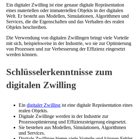
Ein digitaler Zwilling ist eine genaue digitale Repräsentation
eines materiellen oder immateriellen Objekts in der digitalen
Welt. Er besteht aus Modellen, Simulationen, Algorithmen und
Services, die die Eigenschaften und das Verhalten des realen
Objekts beschreiben.
Die Verwendung von digitalen Zwillingen bringt viele Vorteile
mit sich, beispielsweise in der Industrie, wo sie zur Optimierung
von Prozessen und zur Verbesserung der Effizienz eingesetzt
werden können.
Schlüsselerkenntnisse zum
digitalen Zwilling
Ein
digitaler Zwilling
ist eine digitale Repräsentation eines
realen Objekts.
Digitale Zwillinge werden in der Industrie zur
Prozessoptimierung und Effizienzsteigerung eingesetzt.
Sie bestehen aus Modellen, Simulationen, Algorithmen
und Services.
Digitale Zwillinge bieten viele Vorteile und können Fehler