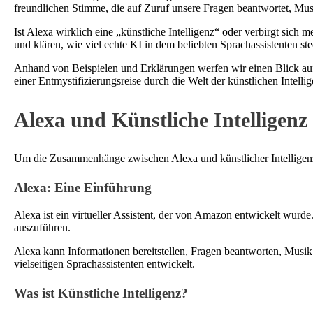
freundlichen Stimme, die auf Zuruf unsere Fragen beantwortet, Mus
Ist Alexa wirklich eine „künstliche Intelligenz“ oder verbirgt sich
und klären, wie viel echte KI in dem beliebten Sprachassistenten ste
Anhand von Beispielen und Erklärungen werfen wir einen Blick auf
einer Entmystifizierungsreise durch die Welt der künstlichen Inte
Alexa und Künstliche Intelligenz
Um die Zusammenhänge zwischen Alexa und künstlicher Intelligenz zu
Alexa: Eine Einführung
Alexa ist ein virtueller Assistent, der von Amazon entwickelt wur
auszuführen.
Alexa kann Informationen bereitstellen, Fragen beantworten, Musik
vielseitigen Sprachassistenten entwickelt.
Was ist Künstliche Intelligenz?