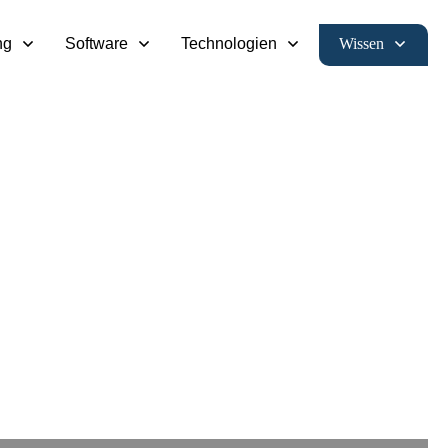
Wissen
ng
Software
Technologien