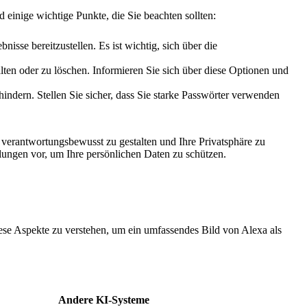
einige wichtige Punkte, die Sie beachten sollten:
isse bereitzustellen. Es ist wichtig, sich über die
ten oder zu löschen. Informieren Sie sich über diese Optionen und
dern. Stellen Sie sicher, dass Sie starke Passwörter verwenden
 verantwortungsbewusst zu gestalten und Ihre Privatsphäre zu
lungen vor, um Ihre persönlichen Daten zu schützen.
ese Aspekte zu verstehen, um ein umfassendes Bild von Alexa als
Andere KI-Systeme