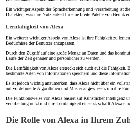
Ein wichtiger Aspekt der Spracherkennung und -verarbeitung ist die
Dialekten, was ihre Nutzbarkeit für eine breite Palette von Benutzer
Lernfähigkeit von Alexa
Ein weiterer wichtiger Aspekt von Alexa ist ihre Fähigkeit zu lern
Bedürfnisse der Benutzer anzupassen.
Durch den Zugriff auf eine große Menge an Daten und das kontinuie
Laufe der Zeit genauer und persönlicher zu werden.
Die Lernfähigkeit von Alexa erstreckt sich auch auf die Fähigkeit
bestimmte Arten von Informationen speichern und diese Informati
Es ist jedoch wichtig anzumerken, dass Alexa nicht über ein vollstä
auf vordefinierte Algorithmen und Muster angewiesen, um ihre Fun
Die Funktionsweise von Alexa basiert auf Künstlicher Intelligenz u
verarbeitung nutzt und ihre Lernfähigkeit einsetzt, schafft Alexa ein
Die Rolle von Alexa in Ihrem Zu