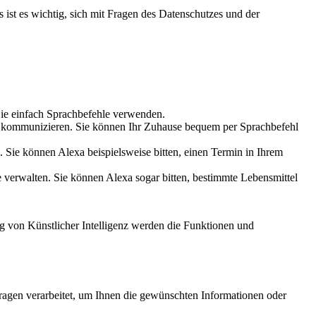
 ist es wichtig, sich mit Fragen des Datenschutzes und der
Sie einfach Sprachbefehle verwenden.
 kommunizieren. Sie können Ihr Zuhause bequem per Sprachbefehl
. Sie können Alexa beispielsweise bitten, einen Termin in Ihrem
e verwalten. Sie können Alexa sogar bitten, bestimmte Lebensmittel
ng von Künstlicher Intelligenz werden die Funktionen und
fragen verarbeitet, um Ihnen die gewünschten Informationen oder