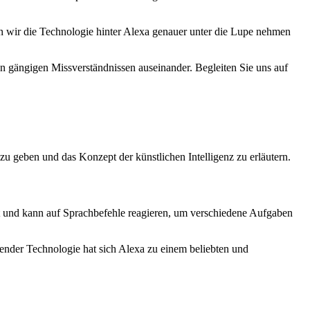
len wir die Technologie hinter Alexa genauer unter die Lupe nehmen
 gängigen Missverständnissen auseinander. Begleiten Sie uns auf
zu geben und das Konzept der künstlichen Intelligenz zu erläutern.
rt und kann auf Sprachbefehle reagieren, um verschiedene Aufgaben
tender Technologie hat sich Alexa zu einem beliebten und