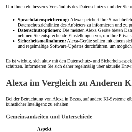
Um Ihnen ein besseres Verständnis des Datenschutzes und der Siche
Sprachdatenspeicherung:
Alexa speichert Ihre Sprachbefehl
Datenschutzrichtlinien des Anbieters zu informieren und zu 
Datenschutzoptionen:
Die meisten Alexa-Geräte bieten Date
nehmen Sie entsprechende Einstellungen vor, um Ihre Privats
Sicherheitsmaßnahmen:
Alexa-Geräte sollten mit einem si
und regelmäßige Software-Updates durchführen, um mögliche 
Es ist wichtig, sich aktiv mit den Datenschutz- und Sicherheitsas
schützen. Informieren Sie sich daher regelmäßig über aktuelle En
Alexa im Vergleich zu Anderen 
Bei der Betrachtung von Alexa in Bezug auf andere KI-Systeme gibt
künstlicher Intelligenz zu erhalten.
Gemeinsamkeiten und Unterschiede
Aspekt