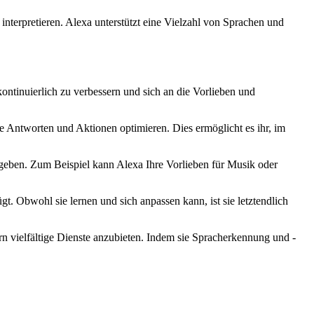
nterpretieren. Alexa unterstützt eine Vielzahl von Sprachen und
ntinuierlich zu verbessern und sich an die Vorlieben und
e Antworten und Aktionen optimieren. Dies ermöglicht es ihr, im
 geben. Zum Beispiel kann Alexa Ihre Vorlieben für Musik oder
t. Obwohl sie lernen und sich anpassen kann, ist sie letztendlich
rn vielfältige Dienste anzubieten. Indem sie Spracherkennung und -