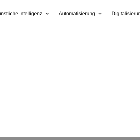
nstliche Intelligenz
Automatisierung
Digitalisieru