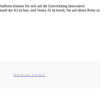
Plattform können Sie sich auf die Entwicklung innovativer
 der KI ist hier, und Vertex AI ist bereit, Sie auf dieser Reise zu
Nächster Artikel