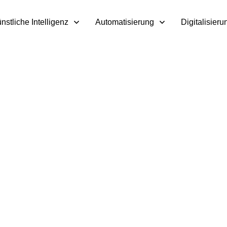
nstliche Intelligenz
Automatisierung
Digitalisieru