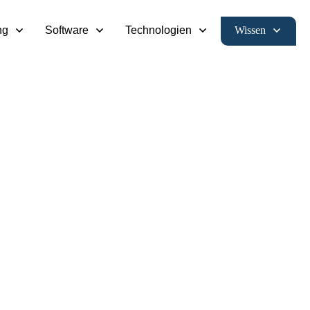
Wissen
ng
Software
Technologien