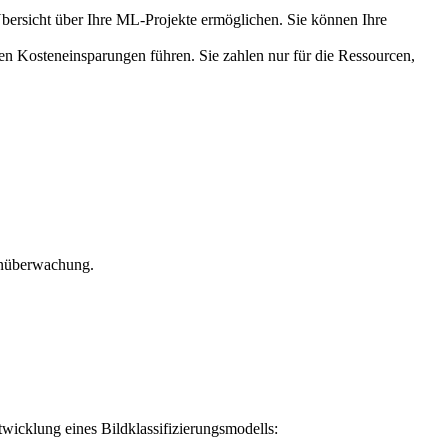
bersicht über Ihre ML-Projekte ermöglichen. Sie können Ihre
n Kosteneinsparungen führen. Sie zahlen nur für die Ressourcen,
enüberwachung.
twicklung eines Bildklassifizierungsmodells: