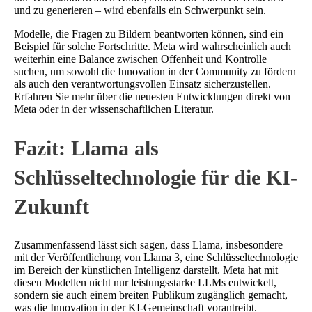
und zu generieren – wird ebenfalls ein Schwerpunkt sein.
Modelle, die Fragen zu Bildern beantworten können, sind ein
Beispiel für solche Fortschritte. Meta wird wahrscheinlich auch
weiterhin eine Balance zwischen Offenheit und Kontrolle
suchen, um sowohl die Innovation in der Community zu fördern
als auch den verantwortungsvollen Einsatz sicherzustellen.
Erfahren Sie mehr über die neuesten Entwicklungen direkt von
Meta oder in der wissenschaftlichen Literatur.
Fazit: Llama als
Schlüsseltechnologie für die KI-
Zukunft
Zusammenfassend lässt sich sagen, dass Llama, insbesondere
mit der Veröffentlichung von Llama 3, eine Schlüsseltechnologie
im Bereich der künstlichen Intelligenz darstellt. Meta hat mit
diesen Modellen nicht nur leistungsstarke LLMs entwickelt,
sondern sie auch einem breiten Publikum zugänglich gemacht,
was die Innovation in der KI-Gemeinschaft vorantreibt.