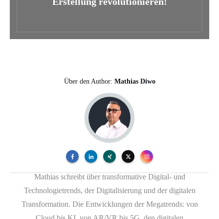
Erstellung revolutionieren!
Über den Author:
Mathias Diwo
Mathias schreibt über transformative Digital- und
Technologietrends, der Digitalisierung und der digitalen
Transformation. Die Entwicklungen der Megatrends: von
Cloud bis KI, von AR/VR bis 5G, den digitalen