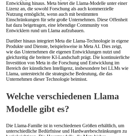
Entwicklung hinaus. Meta bietet die Llama-Modelle unter einer
Lizenz an, die sowohl Forschung als auch kommerzielle
Nutzung ermöglicht, wenn auch mit bestimmten
Einschränkungen für sehr große Unternehmen. Diese Offenheit
hat dazu beigetragen, eine lebendige Community von
Entwicklern rund um Llama aufzubauen.
Darüber hinaus integriert Meta die Llama-Technologie in eigene
Produkte und Dienste, beispielsweise in Meta AI. Dies zeigt,
wie das Unternehmen die eigenen Entwicklungen nutzt und
gleichzeitig die breitere KI-Landschaft prägt. Die kontinuierliche
Investition von Meta in die Forschung und Entwicklung im
Bereich der künstlichen Intelligenz, insbesondere bei LLMs wie
Llama, unterstreicht die strategische Bedeutung, die das
Unternehmen dieser Technologie beimisst.
Welche verschiedenen Llama
Modelle gibt es?
Die Llama-Familie ist in verschiedenen Größen erhältlich, um
unterschiedliche Bedürfnisse und Hardwarebeschränkungen zu