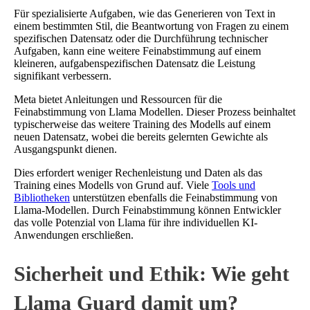
Für spezialisierte Aufgaben, wie das Generieren von Text in
einem bestimmten Stil, die Beantwortung von Fragen zu einem
spezifischen Datensatz oder die Durchführung technischer
Aufgaben, kann eine weitere Feinabstimmung auf einem
kleineren, aufgabenspezifischen Datensatz die Leistung
signifikant verbessern.
Meta bietet Anleitungen und Ressourcen für die
Feinabstimmung von Llama Modellen. Dieser Prozess beinhaltet
typischerweise das weitere Training des Modells auf einem
neuen Datensatz, wobei die bereits gelernten Gewichte als
Ausgangspunkt dienen.
Dies erfordert weniger Rechenleistung und Daten als das
Training eines Modells von Grund auf. Viele
Tools und
Bibliotheken
unterstützen ebenfalls die Feinabstimmung von
Llama-Modellen. Durch Feinabstimmung können Entwickler
das volle Potenzial von Llama für ihre individuellen KI-
Anwendungen erschließen.
Sicherheit und Ethik: Wie geht
Llama Guard damit um?