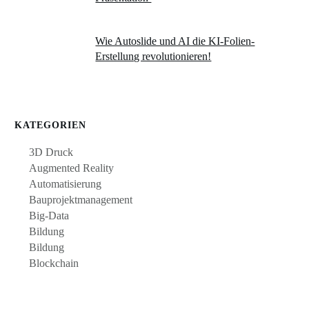
Wie Autoslide und AI die KI-Folien-
Erstellung revolutionieren!
KATEGORIEN
3D Druck
Augmented Reality
Automatisierung
Bauprojektmanagement
Big-Data
Bildung
Bildung
Blockchain