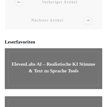
Vorheriger Artikel
Nächster Artikel
Leserfavoriten
ElevenLabs AI – Realistische KI Stimme
& Text zu Sprache Tools