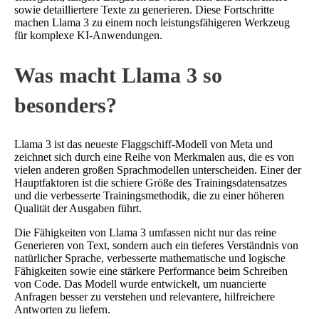
sowie detailliertere Texte zu generieren. Diese Fortschritte
machen Llama 3 zu einem noch leistungsfähigeren Werkzeug
für komplexe KI-Anwendungen.
Was macht Llama 3 so
besonders?
Llama 3 ist das neueste Flaggschiff-Modell von Meta und
zeichnet sich durch eine Reihe von Merkmalen aus, die es von
vielen anderen großen Sprachmodellen unterscheiden. Einer der
Hauptfaktoren ist die schiere Größe des Trainingsdatensatzes
und die verbesserte Trainingsmethodik, die zu einer höheren
Qualität der Ausgaben führt.
Die Fähigkeiten von Llama 3 umfassen nicht nur das reine
Generieren von Text, sondern auch ein tieferes Verständnis von
natürlicher Sprache, verbesserte mathematische und logische
Fähigkeiten sowie eine stärkere Performance beim Schreiben
von Code. Das Modell wurde entwickelt, um nuancierte
Anfragen besser zu verstehen und relevantere, hilfreichere
Antworten zu liefern.