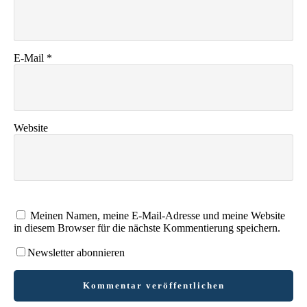
E-Mail
*
Website
Meinen Namen, meine E-Mail-Adresse und meine Website
in diesem Browser für die nächste Kommentierung speichern.
Newsletter abonnieren
Kommentar veröffentlichen