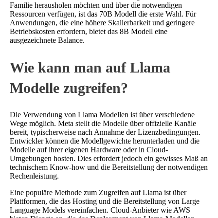
Familie herausholen möchten und über die notwendigen
Ressourcen verfügen, ist das 70B Modell die erste Wahl. Für
Anwendungen, die eine höhere Skalierbarkeit und geringere
Betriebskosten erfordern, bietet das 8B Modell eine
ausgezeichnete Balance.
Wie kann man auf Llama
Modelle zugreifen?
Die Verwendung von Llama Modellen ist über verschiedene
Wege möglich. Meta stellt die Modelle über offizielle Kanäle
bereit, typischerweise nach Annahme der Lizenzbedingungen.
Entwickler können die Modellgewichte herunterladen und die
Modelle auf ihrer eigenen Hardware oder in Cloud-
Umgebungen hosten. Dies erfordert jedoch ein gewisses Maß an
technischem Know-how und die Bereitstellung der notwendigen
Rechenleistung.
Eine populäre Methode zum Zugreifen auf Llama ist über
Plattformen, die das Hosting und die Bereitstellung von Large
Language Models vereinfachen. Cloud-Anbieter wie AWS