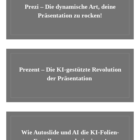
Prezi – Die dynamische Art, deine
Präsentation zu rocken!
Prezent – Die KI-gestützte Revolution
der Präsentation
Wie Autoslide und AI die KI-Folien-