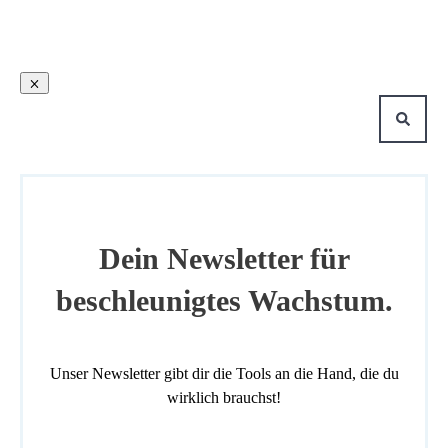
Dein Newsletter für
beschleunigtes Wachstum.
Unser Newsletter gibt dir die Tools an die Hand, die du
wirklich brauchst!