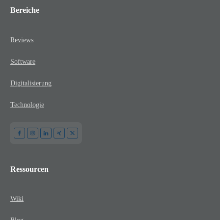
Bereiche
Reviews
Software
Digitalisierung
Technologie
Ressourcen
Wiki