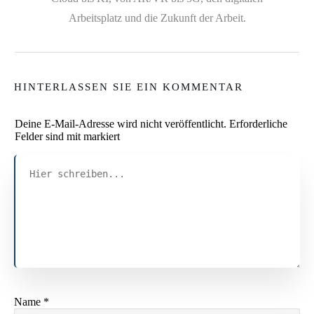
Arbeitsplatz und die Zukunft der Arbeit.
HINTERLASSEN SIE EIN KOMMENTAR
Deine E-Mail-Adresse wird nicht veröffentlicht.
Erforderliche
Felder sind mit markiert
Name
*