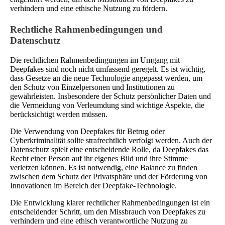
verhindern und eine ethische Nutzung zu fördern.
Rechtliche Rahmenbedingungen und
Datenschutz
Die rechtlichen Rahmenbedingungen im Umgang mit
Deepfakes sind noch nicht umfassend geregelt. Es ist wichtig,
dass Gesetze an die neue Technologie angepasst werden, um
den Schutz von Einzelpersonen und Institutionen zu
gewährleisten. Insbesondere der Schutz persönlicher Daten und
die Vermeidung von Verleumdung sind wichtige Aspekte, die
berücksichtigt werden müssen.
Die Verwendung von Deepfakes für Betrug oder
Cyberkriminalität sollte strafrechtlich verfolgt werden. Auch der
Datenschutz spielt eine entscheidende Rolle, da Deepfakes das
Recht einer Person auf ihr eigenes Bild und ihre Stimme
verletzen können. Es ist notwendig, eine Balance zu finden
zwischen dem Schutz der Privatsphäre und der Förderung von
Innovationen im Bereich der Deepfake-Technologie.
Die Entwicklung klarer rechtlicher Rahmenbedingungen ist ein
entscheidender Schritt, um den Missbrauch von Deepfakes zu
verhindern und eine ethisch verantwortliche Nutzung zu