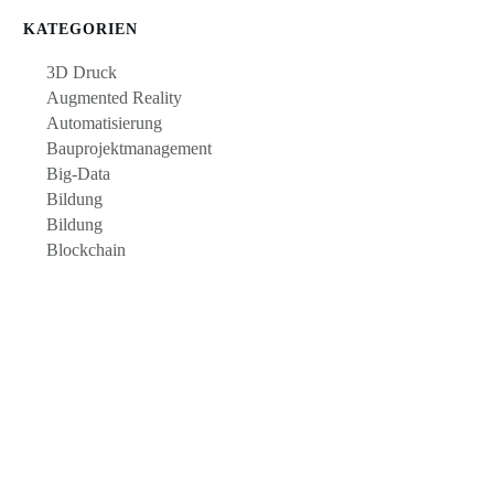
KATEGORIEN
3D Druck
Augmented Reality
Automatisierung
Bauprojektmanagement
Big-Data
Bildung
Bildung
Blockchain