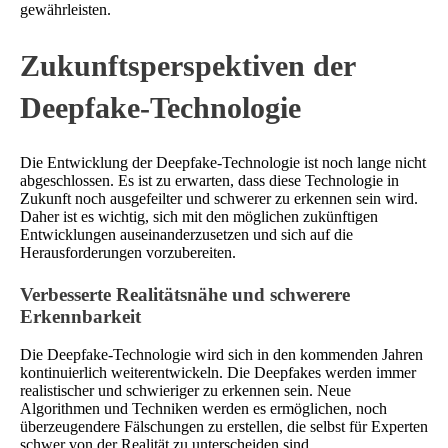
gewährleisten.
Zukunftsperspektiven der
Deepfake-Technologie
Die Entwicklung der Deepfake-Technologie ist noch lange nicht
abgeschlossen. Es ist zu erwarten, dass diese Technologie in
Zukunft noch ausgefeilter und schwerer zu erkennen sein wird.
Daher ist es wichtig, sich mit den möglichen zukünftigen
Entwicklungen auseinanderzusetzen und sich auf die
Herausforderungen vorzubereiten.
Verbesserte Realitätsnähe und schwerere
Erkennbarkeit
Die Deepfake-Technologie wird sich in den kommenden Jahren
kontinuierlich weiterentwickeln. Die Deepfakes werden immer
realistischer und schwieriger zu erkennen sein. Neue
Algorithmen und Techniken werden es ermöglichen, noch
überzeugendere Fälschungen zu erstellen, die selbst für Experten
schwer von der Realität zu unterscheiden sind.