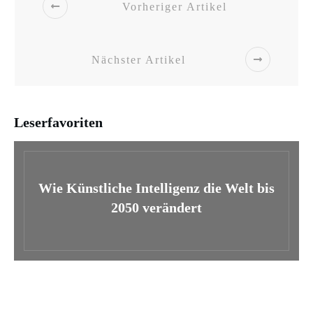
Vorheriger Artikel
Nächster Artikel
Leserfavoriten
Wie Künstliche Intelligenz die Welt bis
2050 verändert