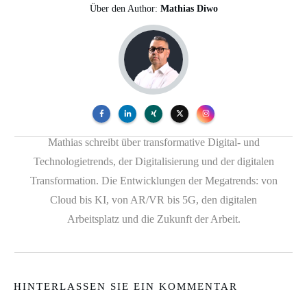
Über den Author:
Mathias Diwo
Mathias schreibt über transformative Digital- und
Technologietrends, der Digitalisierung und der digitalen
Transformation. Die Entwicklungen der Megatrends: von
Cloud bis KI, von AR/VR bis 5G, den digitalen
Arbeitsplatz und die Zukunft der Arbeit.
HINTERLASSEN SIE EIN KOMMENTAR