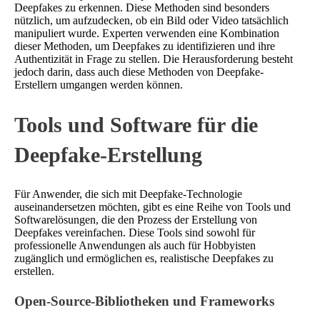
Deepfakes zu erkennen. Diese Methoden sind besonders
nützlich, um aufzudecken, ob ein Bild oder Video tatsächlich
manipuliert wurde. Experten verwenden eine Kombination
dieser Methoden, um Deepfakes zu identifizieren und ihre
Authentizität in Frage zu stellen. Die Herausforderung besteht
jedoch darin, dass auch diese Methoden von Deepfake-
Erstellern umgangen werden können.
Tools und Software für die
Deepfake-Erstellung
Für Anwender, die sich mit Deepfake-Technologie
auseinandersetzen möchten, gibt es eine Reihe von Tools und
Softwarelösungen, die den Prozess der Erstellung von
Deepfakes vereinfachen. Diese Tools sind sowohl für
professionelle Anwendungen als auch für Hobbyisten
zugänglich und ermöglichen es, realistische Deepfakes zu
erstellen.
Open-Source-Bibliotheken und Frameworks