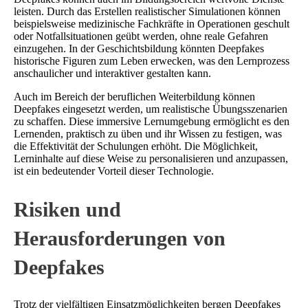
leisten. Durch das Erstellen realistischer Simulationen können
beispielsweise medizinische Fachkräfte in Operationen geschult
oder Notfallsituationen geübt werden, ohne reale Gefahren
einzugehen. In der Geschichtsbildung könnten Deepfakes
historische Figuren zum Leben erwecken, was den Lernprozess
anschaulicher und interaktiver gestalten kann.
Auch im Bereich der beruflichen Weiterbildung können
Deepfakes eingesetzt werden, um realistische Übungsszenarien
zu schaffen. Diese immersive Lernumgebung ermöglicht es den
Lernenden, praktisch zu üben und ihr Wissen zu festigen, was
die Effektivität der Schulungen erhöht. Die Möglichkeit,
Lerninhalte auf diese Weise zu personalisieren und anzupassen,
ist ein bedeutender Vorteil dieser Technologie.
Risiken und
Herausforderungen von
Deepfakes
Trotz der vielfältigen Einsatzmöglichkeiten bergen Deepfakes