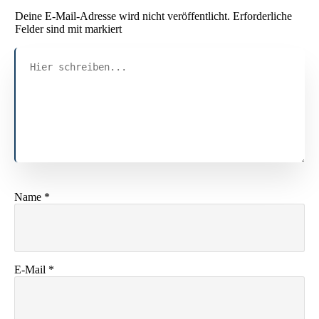
Deine E-Mail-Adresse wird nicht veröffentlicht.
Erforderliche
Felder sind mit markiert
Name
*
E-Mail
*