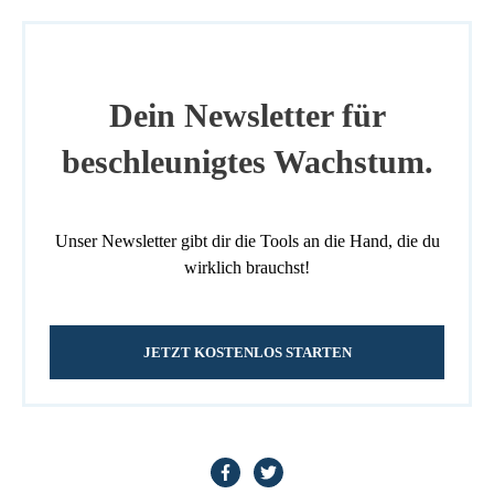
Dein Newsletter für
beschleunigtes Wachstum.
Unser Newsletter gibt dir die Tools an die Hand, die du
wirklich brauchst!
JETZT KOSTENLOS STARTEN