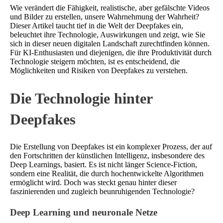
Wie verändert die Fähigkeit, realistische, aber gefälschte Videos
und Bilder zu erstellen, unsere Wahrnehmung der Wahrheit?
Dieser Artikel taucht tief in die Welt der Deepfakes ein,
beleuchtet ihre Technologie, Auswirkungen und zeigt, wie Sie
sich in dieser neuen digitalen Landschaft zurechtfinden können.
Für KI-Enthusiasten und diejenigen, die ihre Produktivität durch
Technologie steigern möchten, ist es entscheidend, die
Möglichkeiten und Risiken von Deepfakes zu verstehen.
Die Technologie hinter
Deepfakes
Die Erstellung von Deepfakes ist ein komplexer Prozess, der auf
den Fortschritten der künstlichen Intelligenz, insbesondere des
Deep Learnings, basiert. Es ist nicht länger Science-Fiction,
sondern eine Realität, die durch hochentwickelte Algorithmen
ermöglicht wird. Doch was steckt genau hinter dieser
faszinierenden und zugleich beunruhigenden Technologie?
Deep Learning und neuronale Netze