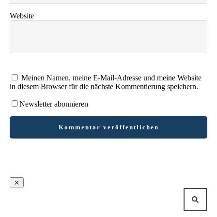
Website
Meinen Namen, meine E-Mail-Adresse und meine Website
in diesem Browser für die nächste Kommentierung speichern.
Newsletter abonnieren
Kommentar veröffentlichen