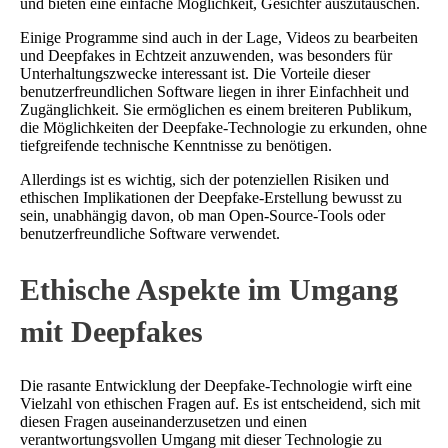
und bieten eine einfache Möglichkeit, Gesichter auszutauschen.
Einige Programme sind auch in der Lage, Videos zu bearbeiten
und Deepfakes in Echtzeit anzuwenden, was besonders für
Unterhaltungszwecke interessant ist. Die Vorteile dieser
benutzerfreundlichen Software liegen in ihrer Einfachheit und
Zugänglichkeit. Sie ermöglichen es einem breiteren Publikum,
die Möglichkeiten der Deepfake-Technologie zu erkunden, ohne
tiefgreifende technische Kenntnisse zu benötigen.
Allerdings ist es wichtig, sich der potenziellen Risiken und
ethischen Implikationen der Deepfake-Erstellung bewusst zu
sein, unabhängig davon, ob man Open-Source-Tools oder
benutzerfreundliche Software verwendet.
Ethische Aspekte im Umgang
mit Deepfakes
Die rasante Entwicklung der Deepfake-Technologie wirft eine
Vielzahl von ethischen Fragen auf. Es ist entscheidend, sich mit
diesen Fragen auseinanderzusetzen und einen
verantwortungsvollen Umgang mit dieser Technologie zu