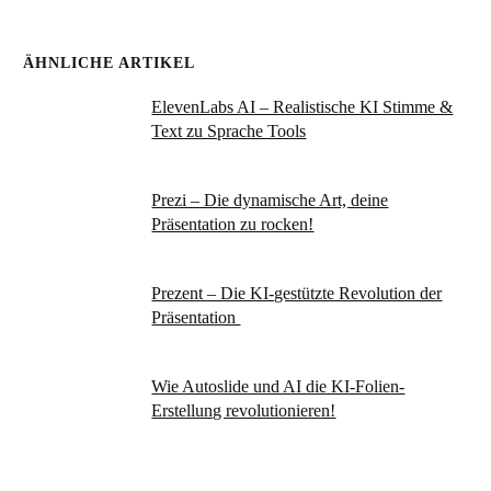
ÄHNLICHE ARTIKEL
ElevenLabs AI – Realistische KI Stimme &
Text zu Sprache Tools
Prezi – Die dynamische Art, deine
Präsentation zu rocken!
Prezent – Die KI-gestützte Revolution der
Präsentation
Wie Autoslide und AI die KI-Folien-
Erstellung revolutionieren!