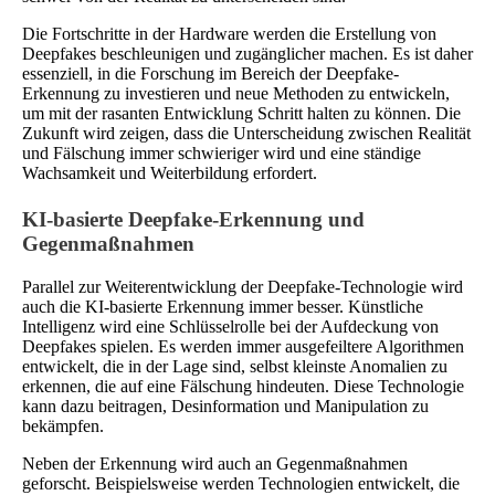
Die Fortschritte in der Hardware werden die Erstellung von
Deepfakes beschleunigen und zugänglicher machen. Es ist daher
essenziell, in die Forschung im Bereich der Deepfake-
Erkennung zu investieren und neue Methoden zu entwickeln,
um mit der rasanten Entwicklung Schritt halten zu können. Die
Zukunft wird zeigen, dass die Unterscheidung zwischen Realität
und Fälschung immer schwieriger wird und eine ständige
Wachsamkeit und Weiterbildung erfordert.
KI-basierte Deepfake-Erkennung und
Gegenmaßnahmen
Parallel zur Weiterentwicklung der Deepfake-Technologie wird
auch die KI-basierte Erkennung immer besser. Künstliche
Intelligenz wird eine Schlüsselrolle bei der Aufdeckung von
Deepfakes spielen. Es werden immer ausgefeiltere Algorithmen
entwickelt, die in der Lage sind, selbst kleinste Anomalien zu
erkennen, die auf eine Fälschung hindeuten. Diese Technologie
kann dazu beitragen, Desinformation und Manipulation zu
bekämpfen.
Neben der Erkennung wird auch an Gegenmaßnahmen
geforscht. Beispielsweise werden Technologien entwickelt, die