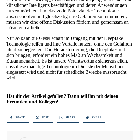
künstlicher Intelligenz beschäftigen und deren Anwendungen
nutzen möchten. Um das volle Potenzial der Technologie
auszuschöpfen und gleichzeitig ihre Gefahren zu minimieren,
müssen wir eine offene Diskussion fördern und gemeinsam an
Lösungen arbeiten.
Nur so kann die Gesellschaft im Umgang mit der Deepfake-
Technologie reifen und ihre Vorteile nutzen, ohne den Gefahren
blind zu begegnen. Die Herausforderung, die Deepfakes mit
sich bringen, erfordert ein hohes Maß an Wachsamkeit und
Zusammenarbeit. Es ist unsere Verantwortung sicherzustellen,
dass diese mächtige Technologie im Dienste der Menschheit
eingesetzt wird und nicht für schädliche Zwecke missbraucht
wird.
Hat dir der Artikel gefallen? Dann teil ihn mit deinen
Freunden und Kollegen!
SHARE
POST
SHARE
SHARE