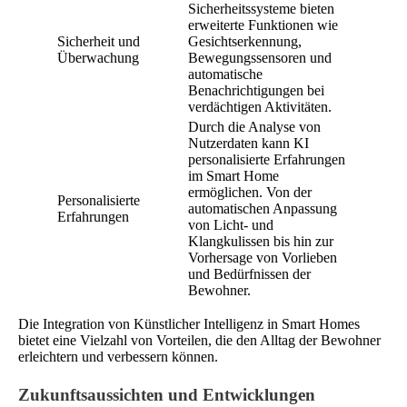
Sicherheitssysteme bieten
erweiterte Funktionen wie
Sicherheit und
Gesichtserkennung,
Überwachung
Bewegungssensoren und
automatische
Benachrichtigungen bei
verdächtigen Aktivitäten.
Durch die Analyse von
Nutzerdaten kann KI
personalisierte Erfahrungen
im Smart Home
ermöglichen. Von der
Personalisierte
automatischen Anpassung
Erfahrungen
von Licht- und
Klangkulissen bis hin zur
Vorhersage von Vorlieben
und Bedürfnissen der
Bewohner.
Die Integration von Künstlicher Intelligenz in Smart Homes
bietet eine Vielzahl von Vorteilen, die den Alltag der Bewohner
erleichtern und verbessern können.
Zukunftsaussichten und Entwicklungen