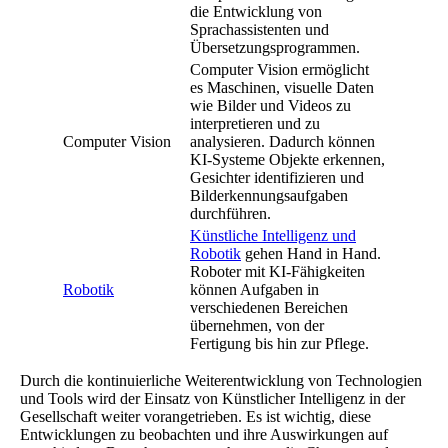
die Entwicklung von
Sprachassistenten und
Übersetzungsprogrammen.
Computer Vision ermöglicht
es Maschinen, visuelle Daten
wie Bilder und Videos zu
interpretieren und zu
Computer Vision
analysieren. Dadurch können
KI-Systeme Objekte erkennen,
Gesichter identifizieren und
Bilderkennungsaufgaben
durchführen.
Künstliche Intelligenz und
Robotik
gehen Hand in Hand.
Roboter mit KI-Fähigkeiten
Robotik
können Aufgaben in
verschiedenen Bereichen
übernehmen, von der
Fertigung bis hin zur Pflege.
Durch die kontinuierliche Weiterentwicklung von Technologien
und Tools wird der Einsatz von Künstlicher Intelligenz in der
Gesellschaft weiter vorangetrieben. Es ist wichtig, diese
Entwicklungen zu beobachten und ihre Auswirkungen auf