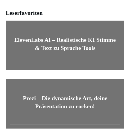
Leserfavoriten
ElevenLabs AI – Realistische KI Stimme
& Text zu Sprache Tools
Prezi – Die dynamische Art, deine
Präsentation zu rocken!