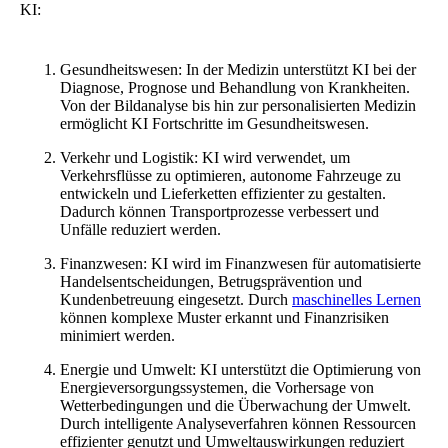
KI:
Gesundheitswesen: In der Medizin unterstützt KI bei der
Diagnose, Prognose und Behandlung von Krankheiten.
Von der Bildanalyse bis hin zur personalisierten Medizin
ermöglicht KI Fortschritte im Gesundheitswesen.
Verkehr und Logistik: KI wird verwendet, um
Verkehrsflüsse zu optimieren, autonome Fahrzeuge zu
entwickeln und Lieferketten effizienter zu gestalten.
Dadurch können Transportprozesse verbessert und
Unfälle reduziert werden.
Finanzwesen: KI wird im Finanzwesen für automatisierte
Handelsentscheidungen, Betrugsprävention und
Kundenbetreuung eingesetzt. Durch
maschinelles Lernen
können komplexe Muster erkannt und Finanzrisiken
minimiert werden.
Energie und Umwelt: KI unterstützt die Optimierung von
Energieversorgungssystemen, die Vorhersage von
Wetterbedingungen und die Überwachung der Umwelt.
Durch intelligente Analyseverfahren können Ressourcen
effizienter genutzt und Umweltauswirkungen reduziert