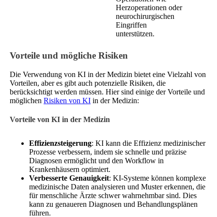
Herzoperationen oder
neurochirurgischen
Eingriffen
unterstützen.
Vorteile und mögliche Risiken
Die Verwendung von KI in der Medizin bietet eine Vielzahl von
Vorteilen, aber es gibt auch potenzielle Risiken, die
berücksichtigt werden müssen. Hier sind einige der Vorteile und
möglichen
Risiken von KI
in der Medizin:
Vorteile von KI in der Medizin
Effizienzsteigerung
: KI kann die Effizienz medizinischer
Prozesse verbessern, indem sie schnelle und präzise
Diagnosen ermöglicht und den Workflow in
Krankenhäusern optimiert.
Verbesserte Genauigkeit
: KI-Systeme können komplexe
medizinische Daten analysieren und Muster erkennen, die
für menschliche Ärzte schwer wahrnehmbar sind. Dies
kann zu genaueren Diagnosen und Behandlungsplänen
führen.