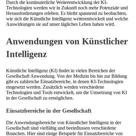
Durch die kontinuierliche Weiterentwicklung der KI-
Technologien werden wir in Zukunft noch mehr Potenziale und
Herausforderungen erleben. Es bleibt spannend zu beobachten,
wie sich die Künstliche Intelligenz weiterentwickelt und welche
Auswirkungen sie auf unser tägliches Leben haben wird.
Anwendungen von Künstlicher
Intelligenz
Künstliche Intelligenz (KI) findet in vielen Bereichen der
Gesellschaft Anwendung. Von der Medizin bis hin zur Bildung
gibt es zahlreiche Einsatzbereiche, in denen KI-Technologien
eingesetzt werden. Zusätzlich werden verschiedene
Technologien und Tools entwickelt, um die Umsetzung von KI
in der Gesellschaft zu ermöglichen.
Einsatzbereiche in der Gesellschaft
Die Anwendungsbereiche von Künstlicher Intelligenz in der
Gesellschaft sind vielfältig und beeinflussen verschiedene
Branchen. Hier sind einige Beispiele für Einsatzbereiche von