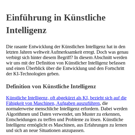
Einführung in Künstliche
Intelligenz
Die rasante Entwicklung der Künstlichen Intelligenz hat in den
letzten Jahren weltweit Aufmerksamkeit erregt. Doch was genau
verbirgt sich hinter diesem Begriff? In diesem Abschnitt werden
wir uns mit der Definition von Künstlicher Intelligenz befassen
und einen Überblick über die Entwicklung und den Fortschritt
der KI-Technologien geben.
Definition von Künstliche Intelligenz
Künstliche Intelligenz, oft abgekürzt als KI, bezieht sich auf die
Fähigkeit von Maschinen, Aufgaben auszuführen
, die
normalerweise menschliche Intelligenz erfordern. Dabei werden
Algorithmen und Daten verwendet, um Muster zu erkennen,
Entscheidungen zu treffen und Probleme zu lösen. Künstliche
Intelligenz ermöglicht es Maschinen, aus Erfahrungen zu lernen
und sich an neue Situationen anzupassen.