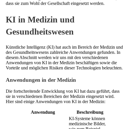
dass sie zum Wohl der Gesellschaft eingesetzt werden.
KI in Medizin und
Gesundheitswesen
Künstliche Intelligenz (KI) hat auch im Bereich der Medizin und
des Gesundheitswesens zahlreiche Anwendungen gefunden. In
diesem Abschnitt werden wir uns mit den verschiedenen
Anwendungen von KI in der Medizin beschäftigen sowie die
Vorteile und möglichen Risiken dieser Technologien beleuchten.
Anwendungen in der Medizin
Die fortschreitende Entwicklung von KI hat dazu geführt, dass
sie in verschiedenen Bereichen der Medizin eingesetzt wird.
Hier sind einige Anwendungen von KI in der Medizin:
Anwendung
Beschreibung
KI-Systeme können
medizinische Bilder,
wie zum Beispiel