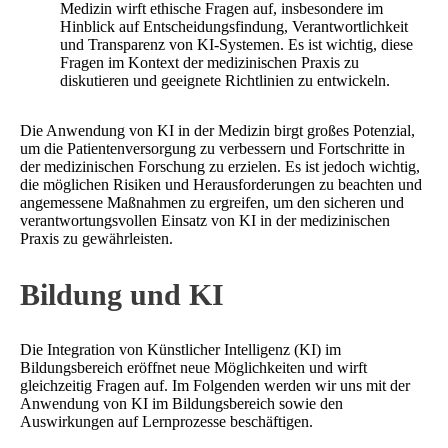
Medizin wirft ethische Fragen auf, insbesondere im
Hinblick auf Entscheidungsfindung, Verantwortlichkeit
und Transparenz von KI-Systemen. Es ist wichtig, diese
Fragen im Kontext der medizinischen Praxis zu
diskutieren und geeignete Richtlinien zu entwickeln.
Die Anwendung von KI in der Medizin birgt großes Potenzial,
um die Patientenversorgung zu verbessern und Fortschritte in
der medizinischen Forschung zu erzielen. Es ist jedoch wichtig,
die möglichen Risiken und Herausforderungen zu beachten und
angemessene Maßnahmen zu ergreifen, um den sicheren und
verantwortungsvollen Einsatz von KI in der medizinischen
Praxis zu gewährleisten.
Bildung und KI
Die Integration von Künstlicher Intelligenz (KI) im
Bildungsbereich eröffnet neue Möglichkeiten und wirft
gleichzeitig Fragen auf. Im Folgenden werden wir uns mit der
Anwendung von KI im Bildungsbereich sowie den
Auswirkungen auf Lernprozesse beschäftigen.