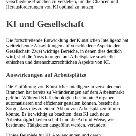
verschiedene Branchen zu verstehen, um die Chancen und
Herausforderungen von KI optimal zu nutzen.
KI und Gesellschaft
Die fortschreitende Entwicklung der Künstlichen Intelligenz hat
weitreichende Auswirkungen auf verschiedene Aspekte der
Gesellschaft. Zwei wichtige Bereiche, in denen dies deutlich
wird, sind die Auswirkungen auf Arbeitsplätze sowie die
ethischen und datenschutzrechtlichen Aspekte von KI.
Auswirkungen auf Arbeitsplätze
Die Einführung von Künstlicher Intelligenz in verschiedenen
Branchen hat bereits zu Veränderungen auf dem Arbeitsmarkt
geführt. Während KI-Technologien bestimmte Aufgaben
automatisieren und effizienter gestalten können, besteht die
Sorge, dass dies zu einem Abbau von Arbeitsplätzen führen
könnte. Es ist wichtig zu beachten, dass KI auch neue
Arbeitsmöglichkeiten schafft und die Art und Weise, wie
bestimmte Tätigkeiten ausgeführt werden, verändert.
Einige Beispiele für KI-Anwendungen und deren