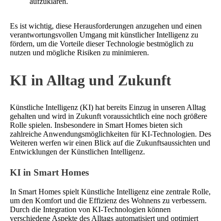
aufzuklären.
Es ist wichtig, diese Herausforderungen anzugehen und einen
verantwortungsvollen Umgang mit künstlicher Intelligenz zu
fördern, um die Vorteile dieser Technologie bestmöglich zu
nutzen und mögliche Risiken zu minimieren.
KI in Alltag und Zukunft
Künstliche Intelligenz (KI) hat bereits Einzug in unseren Alltag
gehalten und wird in Zukunft voraussichtlich eine noch größere
Rolle spielen. Insbesondere in Smart Homes bieten sich
zahlreiche Anwendungsmöglichkeiten für KI-Technologien. Des
Weiteren werfen wir einen Blick auf die Zukunftsaussichten und
Entwicklungen der Künstlichen Intelligenz.
KI in Smart Homes
In Smart Homes spielt Künstliche Intelligenz eine zentrale Rolle,
um den Komfort und die Effizienz des Wohnens zu verbessern.
Durch die Integration von KI-Technologien können
verschiedene Aspekte des Alltags automatisiert und optimiert