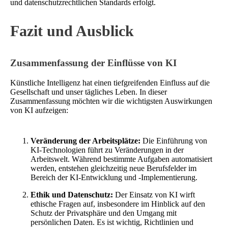
und datenschutzrechtlichen Standards erfolgt.
Fazit und Ausblick
Zusammenfassung der Einflüsse von KI
Künstliche Intelligenz hat einen tiefgreifenden Einfluss auf die
Gesellschaft und unser tägliches Leben. In dieser
Zusammenfassung möchten wir die wichtigsten Auswirkungen
von KI aufzeigen:
Veränderung der Arbeitsplätze:
Die Einführung von
KI-Technologien führt zu Veränderungen in der
Arbeitswelt. Während bestimmte Aufgaben automatisiert
werden, entstehen gleichzeitig neue Berufsfelder im
Bereich der KI-Entwicklung und -Implementierung.
Ethik und Datenschutz:
Der Einsatz von KI wirft
ethische Fragen auf, insbesondere im Hinblick auf den
Schutz der Privatsphäre und den Umgang mit
persönlichen Daten. Es ist wichtig, Richtlinien und