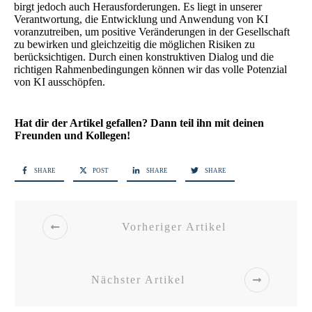
birgt jedoch auch Herausforderungen. Es liegt in unserer
Verantwortung, die Entwicklung und Anwendung von KI
voranzutreiben, um positive Veränderungen in der Gesellschaft
zu bewirken und gleichzeitig die möglichen Risiken zu
berücksichtigen. Durch einen konstruktiven Dialog und die
richtigen Rahmenbedingungen können wir das volle Potenzial
von KI ausschöpfen.
Hat dir der Artikel gefallen? Dann teil ihn mit deinen
Freunden und Kollegen!
SHARE
POST
SHARE
SHARE
Vorheriger Artikel
Nächster Artikel