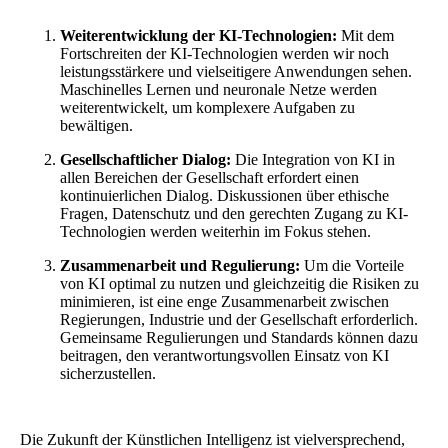
Weiterentwicklung der KI-Technologien:
Mit dem
Fortschreiten der KI-Technologien werden wir noch
leistungsstärkere und vielseitigere Anwendungen sehen.
Maschinelles Lernen und neuronale Netze werden
weiterentwickelt, um komplexere Aufgaben zu
bewältigen.
Gesellschaftlicher Dialog:
Die Integration von KI in
allen Bereichen der Gesellschaft erfordert einen
kontinuierlichen Dialog. Diskussionen über ethische
Fragen, Datenschutz und den gerechten Zugang zu KI-
Technologien werden weiterhin im Fokus stehen.
Zusammenarbeit und Regulierung:
Um die Vorteile
von KI optimal zu nutzen und gleichzeitig die Risiken zu
minimieren, ist eine enge Zusammenarbeit zwischen
Regierungen, Industrie und der Gesellschaft erforderlich.
Gemeinsame Regulierungen und Standards können dazu
beitragen, den verantwortungsvollen Einsatz von KI
sicherzustellen.
Die Zukunft der Künstlichen Intelligenz ist vielversprechend,