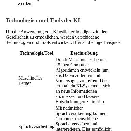
werden.
Technologien und Tools der KI
Um die Anwendung von Künstlicher Intelligenz in der
Gesellschaft zu ermöglichen, werden verschiedene
Technologien und Tools entwickelt. Hier sind einige Beispiele:
Technologie/Tool
Beschreibung
Durch Maschinelles Lernen
können Computer
Algorithmen entwickeln, um
aus Daten zu lernen und
Maschinelles
Vorhersagen zu treffen. Dies
Lernen
ermöglicht KI-Systemen, sich
an neue Informationen
anzupassen und bessere
Entscheidungen zu treffen.
Mit natürlicher
Sprachverarbeitung können
Computer menschliche
Sprache verstehen und
Sprachverarbeitung
interpretieren. Dies ermöglicht