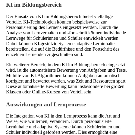
KI im Bildungsbereich
Der Einsatz von KI im Bildungsbereich bietet vielfältige
Vorteile. KI-Technologien können beispielsweise zur
Personalisierung des Lernens eingesetzt werden. Durch die
Analyse von Lernverhalten und -fortschritt können individuelle
Lernwege für Schülerinnen und Schüler entwickelt werden.
Dabei können KI-gestützte Systeme adaptive Lerninhalte
bereitstellen, die auf die Bedürfnisse und den Fortschritt des
einzelnen Lernenden zugeschnitten sind.
Ein weiterer Bereich, in dem KI im Bildungsbereich eingesetzt
wird, ist die automatisierte Bewertung von Aufgaben und Tests.
Mithilfe von KI-Algorithmen können Aufgaben automatisch
korrigiert und bewertet werden, was Zeit und Ressourcen spart.
Diese automatisierte Bewertung kann insbesondere bei großen
Klassen oder Online-Kursen von Vorteil sein.
Auswirkungen auf Lernprozesse
Die Integration von KI in den Lernprozess kann die Art und
Weise, wie wir lernen, verändern. Durch personalisierte
Lerninhalte und adaptive Systeme können Schülerinnen und
Schüler individuell gefördert werden. Dies ermöglicht eine