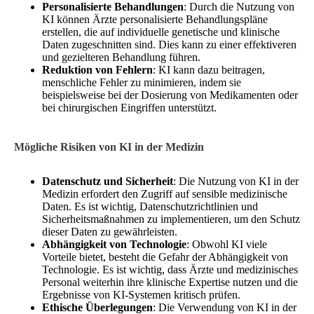
Personalisierte Behandlungen
: Durch die Nutzung von
KI können Ärzte personalisierte Behandlungspläne
erstellen, die auf individuelle genetische und klinische
Daten zugeschnitten sind. Dies kann zu einer effektiveren
und gezielteren Behandlung führen.
Reduktion von Fehlern
: KI kann dazu beitragen,
menschliche Fehler zu minimieren, indem sie
beispielsweise bei der Dosierung von Medikamenten oder
bei chirurgischen Eingriffen unterstützt.
Mögliche Risiken von KI in der Medizin
Datenschutz und Sicherheit
: Die Nutzung von KI in der
Medizin erfordert den Zugriff auf sensible medizinische
Daten. Es ist wichtig, Datenschutzrichtlinien und
Sicherheitsmaßnahmen zu implementieren, um den Schutz
dieser Daten zu gewährleisten.
Abhängigkeit von Technologie
: Obwohl KI viele
Vorteile bietet, besteht die Gefahr der Abhängigkeit von
Technologie. Es ist wichtig, dass Ärzte und medizinisches
Personal weiterhin ihre klinische Expertise nutzen und die
Ergebnisse von KI-Systemen kritisch prüfen.
Ethische Überlegungen
: Die Verwendung von KI in der