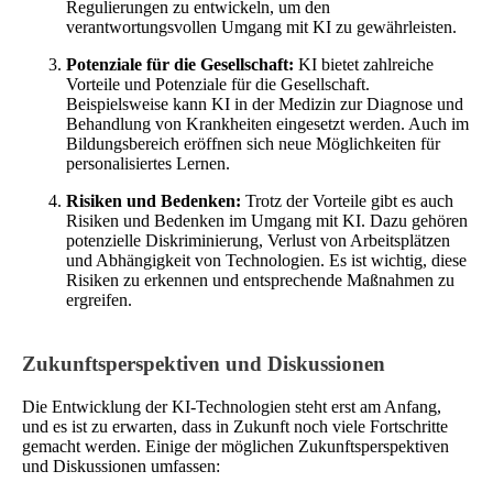
Regulierungen zu entwickeln, um den
verantwortungsvollen Umgang mit KI zu gewährleisten.
Potenziale für die Gesellschaft:
KI bietet zahlreiche
Vorteile und Potenziale für die Gesellschaft.
Beispielsweise kann KI in der Medizin zur Diagnose und
Behandlung von Krankheiten eingesetzt werden. Auch im
Bildungsbereich eröffnen sich neue Möglichkeiten für
personalisiertes Lernen.
Risiken und Bedenken:
Trotz der Vorteile gibt es auch
Risiken und Bedenken im Umgang mit KI. Dazu gehören
potenzielle Diskriminierung, Verlust von Arbeitsplätzen
und Abhängigkeit von Technologien. Es ist wichtig, diese
Risiken zu erkennen und entsprechende Maßnahmen zu
ergreifen.
Zukunftsperspektiven und Diskussionen
Die Entwicklung der KI-Technologien steht erst am Anfang,
und es ist zu erwarten, dass in Zukunft noch viele Fortschritte
gemacht werden. Einige der möglichen Zukunftsperspektiven
und Diskussionen umfassen: