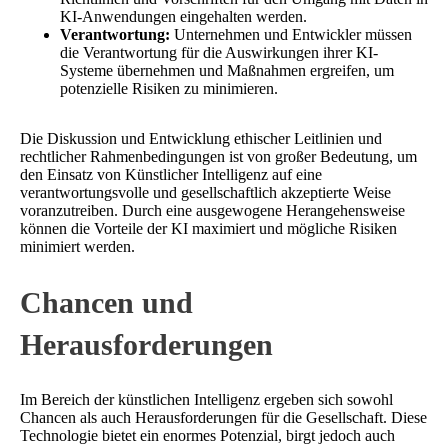
KI-Anwendungen eingehalten werden.
Verantwortung:
Unternehmen und Entwickler müssen
die Verantwortung für die Auswirkungen ihrer KI-
Systeme übernehmen und Maßnahmen ergreifen, um
potenzielle Risiken zu minimieren.
Die Diskussion und Entwicklung ethischer Leitlinien und
rechtlicher Rahmenbedingungen ist von großer Bedeutung, um
den Einsatz von Künstlicher Intelligenz auf eine
verantwortungsvolle und gesellschaftlich akzeptierte Weise
voranzutreiben. Durch eine ausgewogene Herangehensweise
können die Vorteile der KI maximiert und mögliche Risiken
minimiert werden.
Chancen und
Herausforderungen
Im Bereich der künstlichen Intelligenz ergeben sich sowohl
Chancen als auch Herausforderungen für die Gesellschaft. Diese
Technologie bietet ein enormes Potenzial, birgt jedoch auch