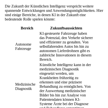
Die Zukunft der Künstlichen Intelligenz verspricht weitere
spannende Entwicklungen und Anwendungsmöglichkeiten. Hier
sind einige Bereiche, in denen KI in der Zukunft eine
bedeutende Rolle spielen könnte:
Bereich
Zukunftsaussichten
KI-gesteuerte Fahrzeuge haben
das Potenzial, den Verkehr sicherer
und effizienter zu gestalten. Von
Autonome
selbstfahrenden Autos bis hin zu
Fahrzeuge
autonomen Lieferdrohnen gibt es
zahlreiche Innovationen in diesem
Bereich.
Künstliche Intelligenz kann in der
medizinischen Diagnostik
eingesetzt werden, um
Krankheiten frühzeitig zu
erkennen und eine präzisere
Medizinische
Behandlung zu ermöglichen. Von
Diagnostik
der Auswertung medizinischer
Bilder bis hin zur Analyse von
Patientendaten können KI-
Systeme Ärzte bei der Diagnose