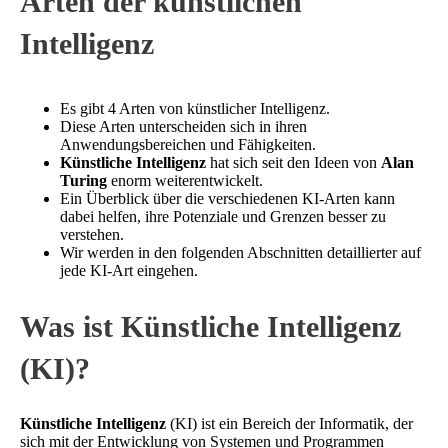
Arten der künstlichen
Intelligenz
Es gibt 4 Arten von künstlicher Intelligenz.
Diese Arten unterscheiden sich in ihren
Anwendungsbereichen und Fähigkeiten.
Künstliche Intelligenz
hat sich seit den Ideen von
Alan
Turing
enorm weiterentwickelt.
Ein Überblick über die verschiedenen KI-Arten kann
dabei helfen, ihre Potenziale und Grenzen besser zu
verstehen.
Wir werden in den folgenden Abschnitten detaillierter auf
jede KI-Art eingehen.
Was ist Künstliche Intelligenz
(KI)?
Künstliche Intelligenz
(KI) ist ein Bereich der Informatik, der
sich mit der Entwicklung von Systemen und Programmen