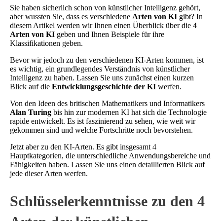
Sie haben sicherlich schon von künstlicher Intelligenz gehört,
aber wussten Sie, dass es verschiedene
Arten von KI
gibt? In
diesem Artikel werden wir Ihnen einen Überblick über die 4
Arten von KI
geben und Ihnen Beispiele für ihre
Klassifikationen geben.
Bevor wir jedoch zu den verschiedenen KI-Arten kommen, ist
es wichtig, ein grundlegendes Verständnis von künstlicher
Intelligenz zu haben. Lassen Sie uns zunächst einen kurzen
Blick auf die
Entwicklungsgeschichte der KI
werfen.
Von den Ideen des britischen Mathematikers und Informatikers
Alan Turing
bis hin zur modernen KI hat sich die Technologie
rapide entwickelt. Es ist faszinierend zu sehen, wie weit wir
gekommen sind und welche Fortschritte noch bevorstehen.
Jetzt aber zu den KI-Arten. Es gibt insgesamt 4
Hauptkategorien, die unterschiedliche Anwendungsbereiche und
Fähigkeiten haben. Lassen Sie uns einen detaillierten Blick auf
jede dieser Arten werfen.
Schlüsselerkenntnisse zu den 4