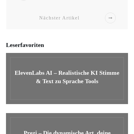
Nächster Artikel
Leserfavoriten
ElevenLabs AI – Realistische KI Stimme
& Text zu Sprache Tools
Prezi – Die dynamische Art, deine