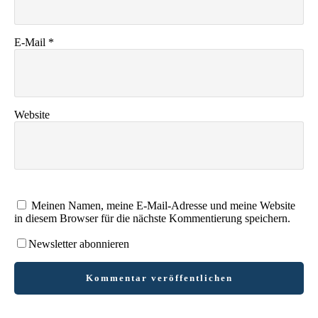
E-Mail
*
Website
Meinen Namen, meine E-Mail-Adresse und meine Website
in diesem Browser für die nächste Kommentierung speichern.
Newsletter abonnieren
Kommentar veröffentlichen