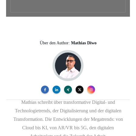
Über den Author:
Mathias Diwo
Mathias schreibt über transformative Digital- und
Technologietrends, der Digitalisierung und der digitalen
Transformation. Die Entwicklungen der Megatrends: von
Cloud bis KI, von AR/VR bis 5G, den digitalen