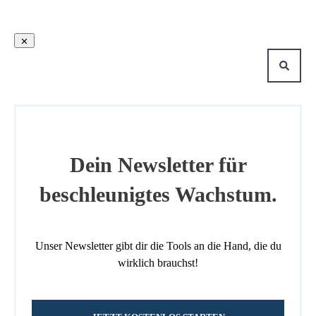
Dein Newsletter für
beschleunigtes Wachstum.
Unser Newsletter gibt dir die Tools an die Hand, die du
wirklich brauchst!