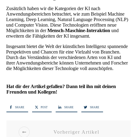
Zusätzlich haben wir die Kategorien der KI nach
Anwendungsbereichen betrachtet, wie zum Beispiel Machine
Learning, Deep Learning, Natural Language Processing (NLP)
und Computer Vision. Diese Technologien eröffnen neue
Möglichkeiten in der
Mensch-Maschine-Interaktion
und
erweitern die Fähigkeiten der KI insgesamt.
Insgesamt bietet die Welt der künstlichen Intelligenz spannende
Perspektiven und Chancen für eine Vielzahl von Branchen.
Durch das Verständnis der verschiedenen Arten von KI und
ihrer Anwendungsbereiche können Unternehmen und Forscher
die Möglichkeiten dieser Technologie voll ausschöpfen.
Hat dir der Artikel gefallen? Dann teil ihn mit deinen
Freunden und Kollegen!
SHARE
POST
SHARE
SHARE
Vorheriger Artikel