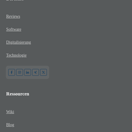
Reviews
Software
Digitalisierung
Technologie
Ressourcen
Wiki
Blog