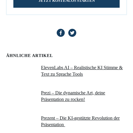
JETZT KOSTENLOS STARTEN
ÄHNLICHE ARTIKEL
ElevenLabs AI – Realistische KI Stimme &
Text zu Sprache Tools
Prezi – Die dynamische Art, deine
Präsentation zu rocken!
Prezent – Die KI-gestützte Revolution der
Präsentation