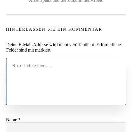
Arbeitsplatz und die Zukunft der Arbeit.
HINTERLASSEN SIE EIN KOMMENTAR
Deine E-Mail-Adresse wird nicht veröffentlicht.
Erforderliche
Felder sind mit markiert
Name
*