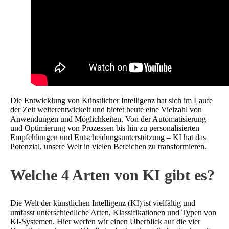
Die Entwicklung von Künstlicher Intelligenz hat sich im Laufe
der Zeit weiterentwickelt und bietet heute eine Vielzahl von
Anwendungen und Möglichkeiten. Von der Automatisierung
und Optimierung von Prozessen bis hin zu personalisierten
Empfehlungen und Entscheidungsunterstützung – KI hat das
Potenzial, unsere Welt in vielen Bereichen zu transformieren.
Welche 4 Arten von KI gibt es?
Die Welt der künstlichen Intelligenz (KI) ist vielfältig und
umfasst unterschiedliche Arten, Klassifikationen und Typen von
KI-Systemen. Hier werfen wir einen Überblick auf die vier