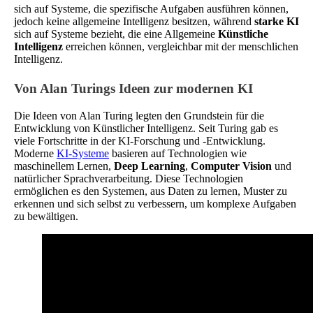
sich auf Systeme, die spezifische Aufgaben ausführen können,
jedoch keine allgemeine Intelligenz besitzen, während
starke KI
sich auf Systeme bezieht, die eine Allgemeine
Künstliche
Intelligenz
erreichen können, vergleichbar mit der menschlichen
Intelligenz.
Von Alan Turings Ideen zur modernen KI
Die Ideen von Alan Turing legten den Grundstein für die
Entwicklung von Künstlicher Intelligenz. Seit Turing gab es
viele Fortschritte in der KI-Forschung und -Entwicklung.
Moderne
KI-Systeme
basieren auf Technologien wie
maschinellem Lernen,
Deep Learning
,
Computer Vision
und
natürlicher Sprachverarbeitung. Diese Technologien
ermöglichen es den Systemen, aus Daten zu lernen, Muster zu
erkennen und sich selbst zu verbessern, um komplexe Aufgaben
zu bewältigen.