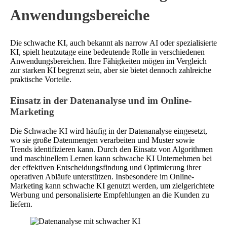
Anwendungsbereiche
Die schwache KI, auch bekannt als narrow AI oder spezialisierte
KI, spielt heutzutage eine bedeutende Rolle in verschiedenen
Anwendungsbereichen. Ihre Fähigkeiten mögen im Vergleich
zur starken KI begrenzt sein, aber sie bietet dennoch zahlreiche
praktische Vorteile.
Einsatz in der Datenanalyse und im Online-
Marketing
Die Schwache KI wird häufig in der Datenanalyse eingesetzt,
wo sie große Datenmengen verarbeiten und Muster sowie
Trends identifizieren kann. Durch den Einsatz von Algorithmen
und maschinellem Lernen kann schwache KI Unternehmen bei
der effektiven Entscheidungsfindung und Optimierung ihrer
operativen Abläufe unterstützen. Insbesondere im Online-
Marketing kann schwache KI genutzt werden, um zielgerichtete
Werbung und personalisierte Empfehlungen an die Kunden zu
liefern.