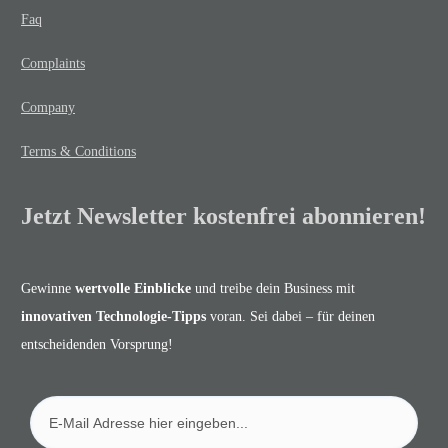
Faq
Complaints
Company
Terms & Conditions
Jetzt Newsletter kostenfrei abonnieren!
Gewinne
wertvolle Einblicke
und treibe dein Business mit
innovativen Technologie-Tipps
voran. Sei dabei – für deinen
entscheidenden Vorsprung!