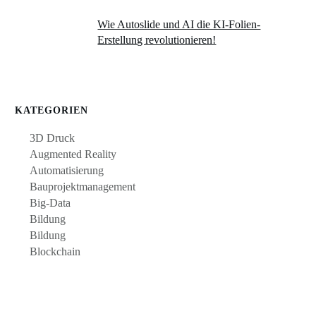
Wie Autoslide und AI die KI-Folien-
Erstellung revolutionieren!
KATEGORIEN
3D Druck
Augmented Reality
Automatisierung
Bauprojektmanagement
Big-Data
Bildung
Bildung
Blockchain