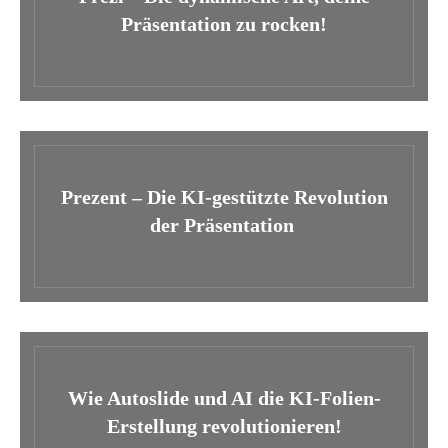
Präsentation zu rocken!
Prezent – Die KI-gestützte Revolution
der Präsentation
Wie Autoslide und AI die KI-Folien-
Erstellung revolutionieren!