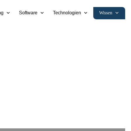
Wissen
ng
Software
Technologien