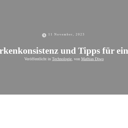
11 November, 2023
kenkonsistenz und Tipps für ein
Veröffentlicht in
Technologie
, von
Mathias Diwo