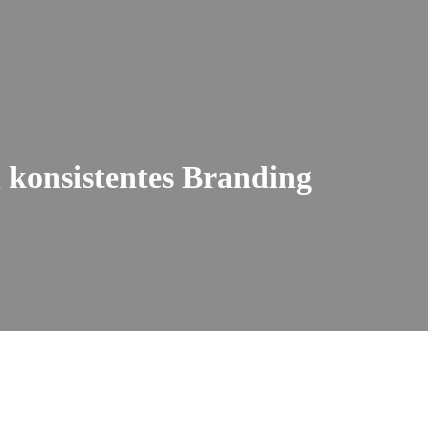
 konsistentes Branding