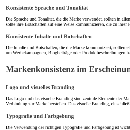
Konsistente Sprache und Tonalität
Die Sprache und Tonalität, die die Marke verwendet, sollten in all
sollte ihre Botschaften auf eine Weise kommunizieren, die zu ihrer 
Konsistente Inhalte und Botschaften
Die Inhalte und Botschaften, die die Marke kommuniziert, sollten ebe
um Werbekampagnen, Blogbeiträge oder Produktbeschreibungen hande
Markenkonsistenz im Erscheinun
Logo und visuelles Branding
Das Logo und das visuelle Branding sind zentrale Elemente der Mark
Verbindung zur Marke herstellen. Das visuelle Branding, einschließ
Typografie und Farbgebung
Die Verwendung der richtigen Typografie und Farbgebung ist wichtig,