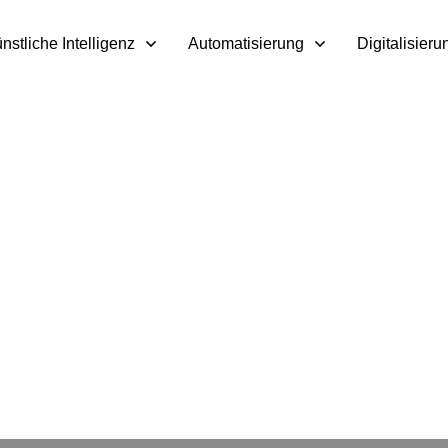
nstliche Intelligenz
Automatisierung
Digitalisieru