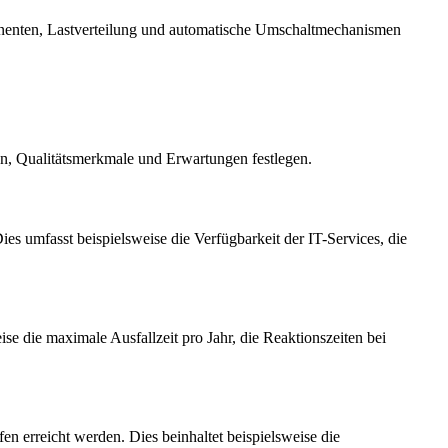
onenten, Lastverteilung und automatische Umschaltmechanismen
, Qualitätsmerkmale und Erwartungen festlegen.
ies umfasst beispielsweise die Verfügbarkeit der IT-Services, die
e die maximale Ausfallzeit pro Jahr, die Reaktionszeiten bei
n erreicht werden. Dies beinhaltet beispielsweise die