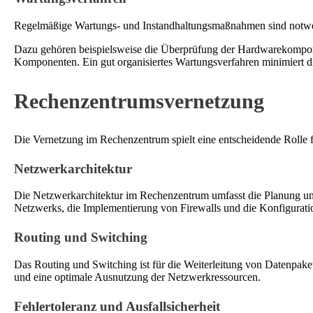
Regelmäßige Wartungs- und Instandhaltungsmaßnahmen sind notwen
Dazu gehören beispielsweise die Überprüfung der Hardwarekompone
Komponenten. Ein gut organisiertes Wartungsverfahren minimiert die
Rechenzentrumsvernetzung
Die Vernetzung im Rechenzentrum spielt eine entscheidende Rolle 
Netzwerkarchitektur
Die Netzwerkarchitektur im Rechenzentrum umfasst die Planung und
Netzwerks, die Implementierung von Firewalls und die Konfigurat
Routing und Switching
Das Routing und Switching ist für die Weiterleitung von Datenpake
und eine optimale Ausnutzung der Netzwerkressourcen.
Fehlertoleranz und Ausfallsicherheit