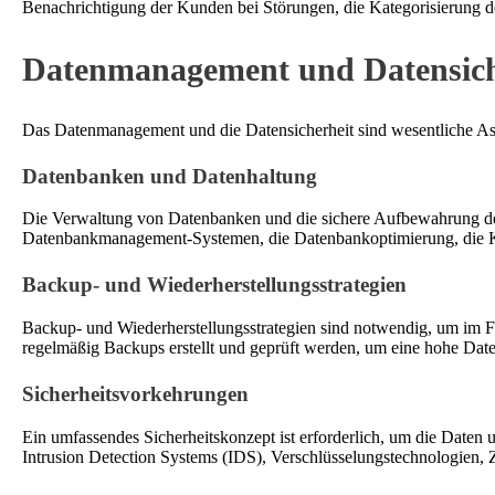
Benachrichtigung der Kunden bei Störungen, die Kategorisierung de
Datenmanagement und Datensich
Das Datenmanagement und die Datensicherheit sind wesentliche Asp
Datenbanken und Datenhaltung
Die Verwaltung von Datenbanken und die sichere Aufbewahrung der 
Datenbankmanagement-Systemen, die Datenbankoptimierung, die Ko
Backup- und Wiederherstellungsstrategien
Backup- und Wiederherstellungsstrategien sind notwendig, um im Fa
regelmäßig Backups erstellt und geprüft werden, um eine hohe Daten
Sicherheitsvorkehrungen
Ein umfassendes Sicherheitskonzept ist erforderlich, um die Date
Intrusion Detection Systems (IDS), Verschlüsselungstechnologien, 