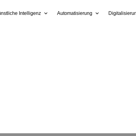
nstliche Intelligenz
Automatisierung
Digitalisieru