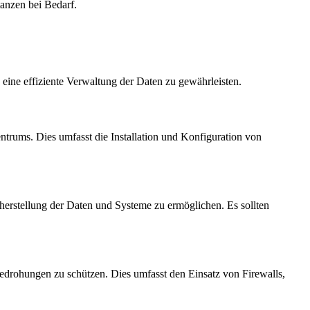
tanzen bei Bedarf.
ine effiziente Verwaltung der Daten zu gewährleisten.
rums. Dies umfasst die Installation und Konfiguration von
herstellung der Daten und Systeme zu ermöglichen. Es sollten
edrohungen zu schützen. Dies umfasst den Einsatz von Firewalls,