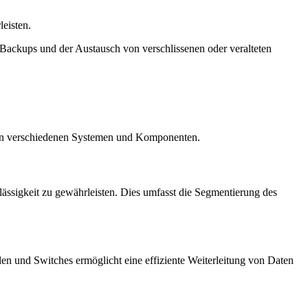
eisten.
Backups und der Austausch von verschlissenen oder veralteten
n verschiedenen Systemen und Komponenten.
ssigkeit zu gewährleisten. Dies umfasst die Segmentierung des
en und Switches ermöglicht eine effiziente Weiterleitung von Daten