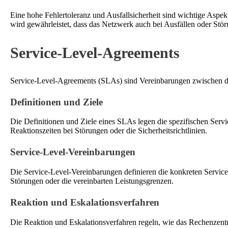
Eine hohe Fehlertoleranz und Ausfallsicherheit sind wichtige As
wird gewährleistet, dass das Netzwerk auch bei Ausfällen oder Stör
Service-Level-Agreements
Service-Level-Agreements (SLAs) sind Vereinbarungen zwischen de
Definitionen und Ziele
Die Definitionen und Ziele eines SLAs legen die spezifischen Servic
Reaktionszeiten bei Störungen oder die Sicherheitsrichtlinien.
Service-Level-Vereinbarungen
Die Service-Level-Vereinbarungen definieren die konkreten Service-
Störungen oder die vereinbarten Leistungsgrenzen.
Reaktion und Eskalationsverfahren
Die Reaktion und Eskalationsverfahren regeln, wie das Rechenzentru