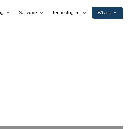
Wissen
ng
Software
Technologien