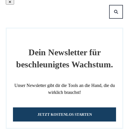
Dein Newsletter für
beschleunigtes Wachstum.
Unser Newsletter gibt dir die Tools an die Hand, die du
wirklich brauchst!
JETZT KOSTENLOS STARTEN