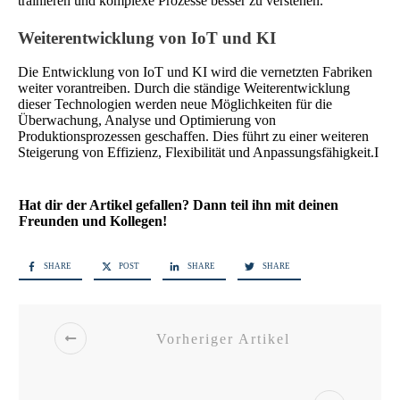
trainieren und komplexe Prozesse besser zu verstehen.
Weiterentwicklung von IoT und KI
Die Entwicklung von IoT und KI wird die vernetzten Fabriken
weiter vorantreiben. Durch die ständige Weiterentwicklung
dieser Technologien werden neue Möglichkeiten für die
Überwachung, Analyse und Optimierung von
Produktionsprozessen geschaffen. Dies führt zu einer weiteren
Steigerung von Effizienz, Flexibilität und Anpassungsfähigkeit.I
Hat dir der Artikel gefallen? Dann teil ihn mit deinen
Freunden und Kollegen!
SHARE
POST
SHARE
SHARE
Vorheriger Artikel