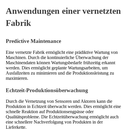
Anwendungen einer vernetzten
Fabrik
Predictive Maintenance
Eine vernetzte Fabrik ermöglicht eine prädiktive Wartung von
Maschinen. Durch die kontinuierliche Überwachung der
Maschinendaten können Wartungsbedarfe frühzeitig erkannt
werden. Dies ermöglicht geplante Wartungsarbeiten, um
Ausfallzeiten zu minimieren und die Produktionsleistung zu
maximieren.
Echtzeit-Produktionsüberwachung
Durch die Vernetzung von Sensoren und Aktoren kann die
Produktion in Echtzeit überwacht werden. Dies ermöglicht eine
schnelle Reaktion auf Produktionsengpässe oder
Qualitätsprobleme. Die Echtzeitüberwachung ermöglicht auch
eine schnellere Nachverfolgung von Produkten in der
Lieferkette.