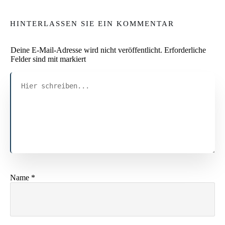
HINTERLASSEN SIE EIN KOMMENTAR
Deine E-Mail-Adresse wird nicht veröffentlicht.
Erforderliche
Felder sind mit markiert
Name
*