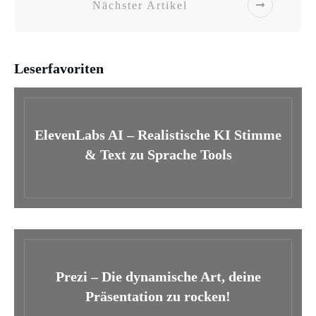
Nächster Artikel
Leserfavoriten
ElevenLabs AI – Realistische KI Stimme
& Text zu Sprache Tools
Prezi – Die dynamische Art, deine
Präsentation zu rocken!