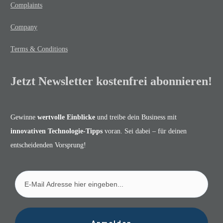
Complaints
Company
Terms & Conditions
Jetzt Newsletter kostenfrei abonnieren!
Gewinne
wertvolle Einblicke
und treibe dein Business mit
innovativen Technologie-Tipps
voran. Sei dabei – für deinen
entscheidenden Vorsprung!