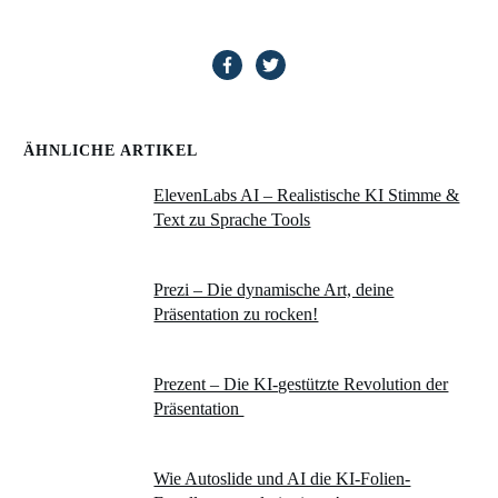
ÄHNLICHE ARTIKEL
ElevenLabs AI – Realistische KI Stimme &
Text zu Sprache Tools
Prezi – Die dynamische Art, deine
Präsentation zu rocken!
Prezent – Die KI-gestützte Revolution der
Präsentation
Wie Autoslide und AI die KI-Folien-