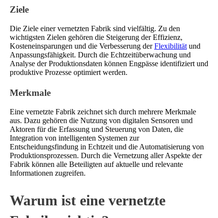
Ziele
Die Ziele einer vernetzten Fabrik sind vielfältig. Zu den
wichtigsten Zielen gehören die Steigerung der Effizienz,
Kosteneinsparungen und die Verbesserung der
Flexibilität
und
Anpassungsfähigkeit. Durch die Echtzeitüberwachung und
Analyse der Produktionsdaten können Engpässe identifiziert und
produktive Prozesse optimiert werden.
Merkmale
Eine vernetzte Fabrik zeichnet sich durch mehrere Merkmale
aus. Dazu gehören die Nutzung von digitalen Sensoren und
Aktoren für die Erfassung und Steuerung von Daten, die
Integration von intelligenten Systemen zur
Entscheidungsfindung in Echtzeit und die Automatisierung von
Produktionsprozessen. Durch die Vernetzung aller Aspekte der
Fabrik können alle Beteiligten auf aktuelle und relevante
Informationen zugreifen.
Warum ist eine vernetzte