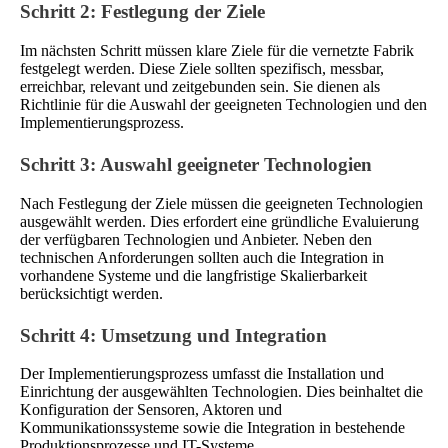
Schritt 2: Festlegung der Ziele
Im nächsten Schritt müssen klare Ziele für die vernetzte Fabrik
festgelegt werden. Diese Ziele sollten spezifisch, messbar,
erreichbar, relevant und zeitgebunden sein. Sie dienen als
Richtlinie für die Auswahl der geeigneten Technologien und den
Implementierungsprozess.
Schritt 3: Auswahl geeigneter Technologien
Nach Festlegung der Ziele müssen die geeigneten Technologien
ausgewählt werden. Dies erfordert eine gründliche Evaluierung
der verfügbaren Technologien und Anbieter. Neben den
technischen Anforderungen sollten auch die Integration in
vorhandene Systeme und die langfristige Skalierbarkeit
berücksichtigt werden.
Schritt 4: Umsetzung und Integration
Der Implementierungsprozess umfasst die Installation und
Einrichtung der ausgewählten Technologien. Dies beinhaltet die
Konfiguration der Sensoren, Aktoren und
Kommunikationssysteme sowie die Integration in bestehende
Produktionsprozesse und IT-Systeme.