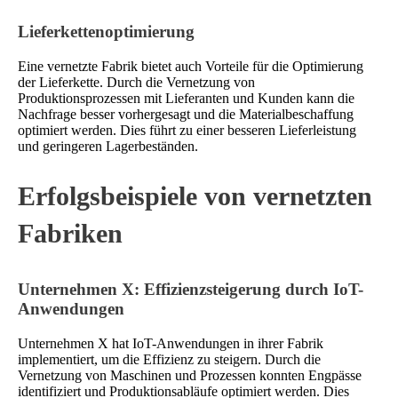
Lieferkettenoptimierung
Eine vernetzte Fabrik bietet auch Vorteile für die Optimierung
der Lieferkette. Durch die Vernetzung von
Produktionsprozessen mit Lieferanten und Kunden kann die
Nachfrage besser vorhergesagt und die Materialbeschaffung
optimiert werden. Dies führt zu einer besseren Lieferleistung
und geringeren Lagerbeständen.
Erfolgsbeispiele von vernetzten
Fabriken
Unternehmen X: Effizienzsteigerung durch IoT-
Anwendungen
Unternehmen X hat IoT-Anwendungen in ihrer Fabrik
implementiert, um die Effizienz zu steigern. Durch die
Vernetzung von Maschinen und Prozessen konnten Engpässe
identifiziert und Produktionsabläufe optimiert werden. Dies