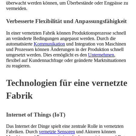
überwacht werden können, um Überbestände oder Engpässe zu
vermeiden.
Verbesserte Flexibilität und Anpassungsfähigkeit
In einer vernetzten Fabrik können Produktionsprozesse schnell
an veränderte Bedingungen angepasst werden. Durch die
automatisierte
Kommunikation
und Integration von Maschinen
und Prozessen können Änderungen in der Produktion schnell
umgesetzt werden. Dies ermöglicht es den
Unternehmen
,
flexibel auf Kundennachfrage oder geänderte Marktsituationen
zu reagieren.
Technologien für eine vernetzte
Fabrik
Internet of Things (IoT)
Das Internet der Dinge spielt eine zentrale Rolle in vernetzten
Fabriken. Durch
vernetzte Sensoren
und Aktoren können