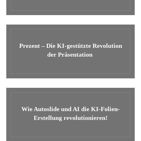
Prezent – Die KI-gestützte Revolution
der Präsentation
Wie Autoslide und AI die KI-Folien-
Erstellung revolutionieren!