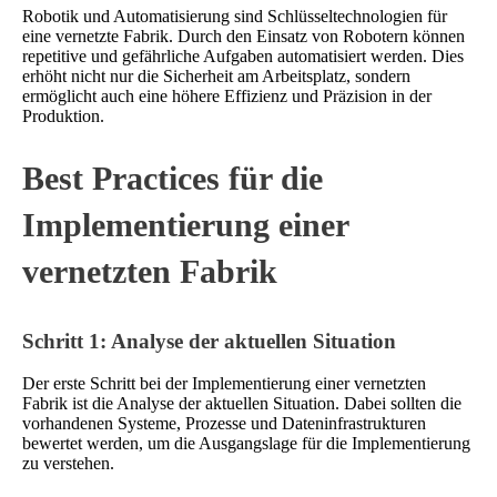
Robotik und Automatisierung sind Schlüsseltechnologien für
eine vernetzte Fabrik. Durch den Einsatz von Robotern können
repetitive und gefährliche Aufgaben automatisiert werden. Dies
erhöht nicht nur die Sicherheit am Arbeitsplatz, sondern
ermöglicht auch eine höhere Effizienz und Präzision in der
Produktion.
Best Practices für die
Implementierung einer
vernetzten Fabrik
Schritt 1: Analyse der aktuellen Situation
Der erste Schritt bei der Implementierung einer vernetzten
Fabrik ist die Analyse der aktuellen Situation. Dabei sollten die
vorhandenen Systeme, Prozesse und Dateninfrastrukturen
bewertet werden, um die Ausgangslage für die Implementierung
zu verstehen.