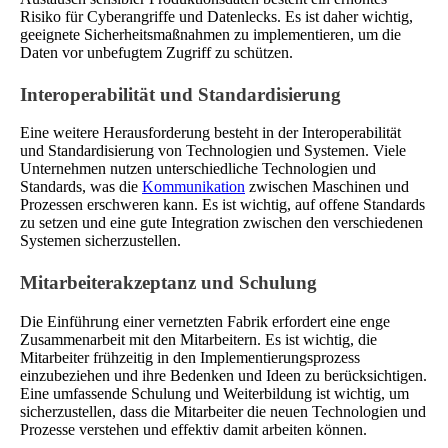
Risiko für Cyberangriffe und Datenlecks. Es ist daher wichtig,
geeignete Sicherheitsmaßnahmen zu implementieren, um die
Daten vor unbefugtem Zugriff zu schützen.
Interoperabilität und Standardisierung
Eine weitere Herausforderung besteht in der Interoperabilität
und Standardisierung von Technologien und Systemen. Viele
Unternehmen nutzen unterschiedliche Technologien und
Standards, was die
Kommunikation
zwischen Maschinen und
Prozessen erschweren kann. Es ist wichtig, auf offene Standards
zu setzen und eine gute Integration zwischen den verschiedenen
Systemen sicherzustellen.
Mitarbeiterakzeptanz und Schulung
Die Einführung einer vernetzten Fabrik erfordert eine enge
Zusammenarbeit mit den Mitarbeitern. Es ist wichtig, die
Mitarbeiter frühzeitig in den Implementierungsprozess
einzubeziehen und ihre Bedenken und Ideen zu berücksichtigen.
Eine umfassende Schulung und Weiterbildung ist wichtig, um
sicherzustellen, dass die Mitarbeiter die neuen Technologien und
Prozesse verstehen und effektiv damit arbeiten können.