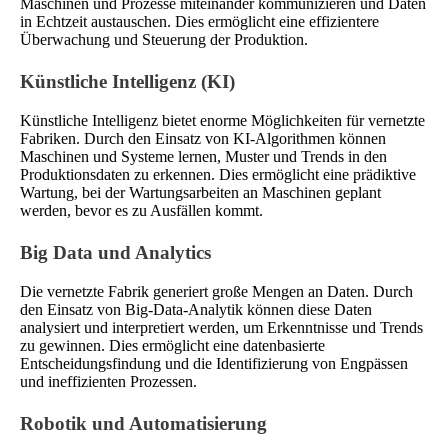
Maschinen und Prozesse miteinander kommunizieren und Daten
in Echtzeit austauschen. Dies ermöglicht eine effizientere
Überwachung und Steuerung der Produktion.
Künstliche Intelligenz (KI)
Künstliche Intelligenz bietet enorme Möglichkeiten für vernetzte
Fabriken. Durch den Einsatz von KI-Algorithmen können
Maschinen und Systeme lernen, Muster und Trends in den
Produktionsdaten zu erkennen. Dies ermöglicht eine prädiktive
Wartung, bei der Wartungsarbeiten an Maschinen geplant
werden, bevor es zu Ausfällen kommt.
Big Data und Analytics
Die vernetzte Fabrik generiert große Mengen an Daten. Durch
den Einsatz von Big-Data-Analytik können diese Daten
analysiert und interpretiert werden, um Erkenntnisse und Trends
zu gewinnen. Dies ermöglicht eine datenbasierte
Entscheidungsfindung und die Identifizierung von Engpässen
und ineffizienten Prozessen.
Robotik und Automatisierung