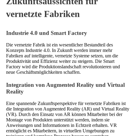
Zukunftsaussichten für
vernetzte Fabriken
Industrie 4.0 und Smart Factory
Die vernetzte Fabrik ist ein wesentlicher Bestandteil des
Konzepts Industrie 4.0. In Zukunft werden immer mehr
Fabriken auf intelligente, vernetzte Systeme setzen, um die
Produktivität und Effizienz weiter zu steigern. Die Smart
Factory wird die Produktionslandschaft revolutionieren und
neue Geschäftsmöglichkeiten schaffen.
Integration von Augmented Reality und Virtual
Reality
Eine spannende Zukunftsperspektive für vernetzte Fabriken ist
die Integration von Augmented Reality (AR) und Virtual Reality
(VR). Durch den Einsatz von AR können Mitarbeiter bei der
Montage von Produkten unterstützt werden, indem sie
Anweisungen und Informationen in Echtzeit erhalten. VR
ermöglicht es Mitarbeitern, in virtuellen Umgebungen zu