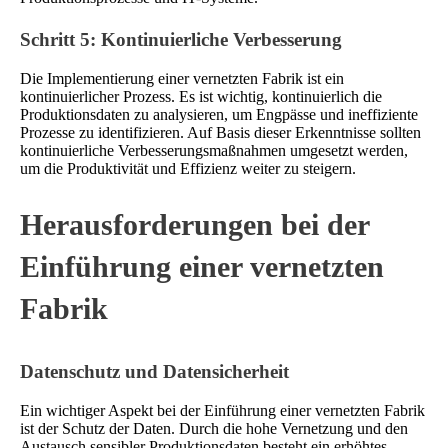
Schritt 5: Kontinuierliche Verbesserung
Die Implementierung einer vernetzten Fabrik ist ein
kontinuierlicher Prozess. Es ist wichtig, kontinuierlich die
Produktionsdaten zu analysieren, um Engpässe und ineffiziente
Prozesse zu identifizieren. Auf Basis dieser Erkenntnisse sollten
kontinuierliche Verbesserungsmaßnahmen umgesetzt werden,
um die Produktivität und Effizienz weiter zu steigern.
Herausforderungen bei der
Einführung einer vernetzten
Fabrik
Datenschutz und Datensicherheit
Ein wichtiger Aspekt bei der Einführung einer vernetzten Fabrik
ist der Schutz der Daten. Durch die hohe Vernetzung und den
Austausch sensibler Produktionsdaten besteht ein erhöhtes