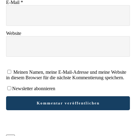
E-Mail
*
Website
Meinen Namen, meine E-Mail-Adresse und meine Website
in diesem Browser für die nächste Kommentierung speichern.
Newsletter abonnieren
Kommentar veröffentlichen