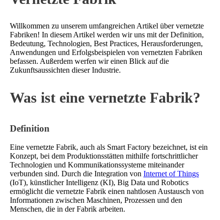
Willkommen zu unserem umfangreichen Artikel über vernetzte
Fabriken! In diesem Artikel werden wir uns mit der Definition,
Bedeutung, Technologien, Best Practices, Herausforderungen,
Anwendungen und Erfolgsbeispielen von vernetzten Fabriken
befassen. Außerdem werfen wir einen Blick auf die
Zukunftsaussichten dieser Industrie.
Was ist eine vernetzte Fabrik?
Definition
Eine vernetzte Fabrik, auch als Smart Factory bezeichnet, ist ein
Konzept, bei dem Produktionsstätten mithilfe fortschrittlicher
Technologien und Kommunikationssysteme miteinander
verbunden sind. Durch die Integration von
Internet of Things
(IoT), künstlicher Intelligenz (KI), Big Data und Robotics
ermöglicht die vernetzte Fabrik einen nahtlosen Austausch von
Informationen zwischen Maschinen, Prozessen und den
Menschen, die in der Fabrik arbeiten.