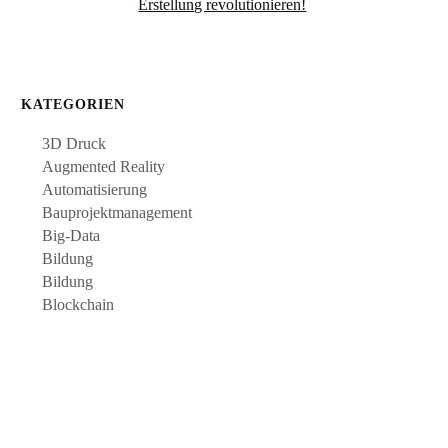
Erstellung revolutionieren!
KATEGORIEN
3D Druck
Augmented Reality
Automatisierung
Bauprojektmanagement
Big-Data
Bildung
Bildung
Blockchain