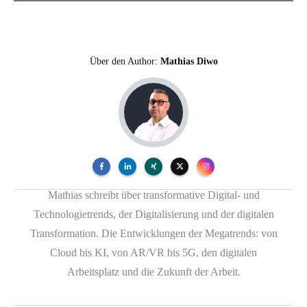
Über den Author:
Mathias Diwo
Mathias schreibt über transformative Digital- und
Technologietrends, der Digitalisierung und der digitalen
Transformation. Die Entwicklungen der Megatrends: von
Cloud bis KI, von AR/VR bis 5G, den digitalen
Arbeitsplatz und die Zukunft der Arbeit.