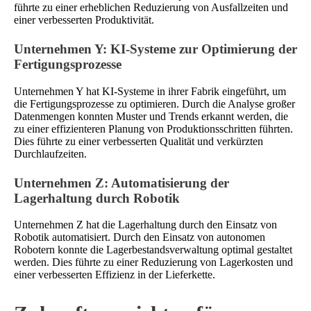
führte zu einer erheblichen Reduzierung von Ausfallzeiten und
einer verbesserten Produktivität.
Unternehmen Y: KI-Systeme zur Optimierung der
Fertigungsprozesse
Unternehmen Y hat KI-Systeme in ihrer Fabrik eingeführt, um
die Fertigungsprozesse zu optimieren. Durch die Analyse großer
Datenmengen konnten Muster und Trends erkannt werden, die
zu einer effizienteren Planung von Produktionsschritten führten.
Dies führte zu einer verbesserten Qualität und verkürzten
Durchlaufzeiten.
Unternehmen Z: Automatisierung der
Lagerhaltung durch Robotik
Unternehmen Z hat die Lagerhaltung durch den Einsatz von
Robotik automatisiert. Durch den Einsatz von autonomen
Robotern konnte die Lagerbestandsverwaltung optimal gestaltet
werden. Dies führte zu einer Reduzierung von Lagerkosten und
einer verbesserten Effizienz in der Lieferkette.