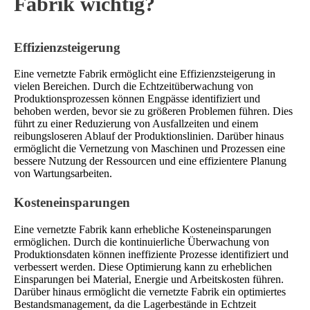
Fabrik wichtig?
Effizienzsteigerung
Eine vernetzte Fabrik ermöglicht eine Effizienzsteigerung in
vielen Bereichen. Durch die Echtzeitüberwachung von
Produktionsprozessen können Engpässe identifiziert und
behoben werden, bevor sie zu größeren Problemen führen. Dies
führt zu einer Reduzierung von Ausfallzeiten und einem
reibungsloseren Ablauf der Produktionslinien. Darüber hinaus
ermöglicht die Vernetzung von Maschinen und Prozessen eine
bessere Nutzung der Ressourcen und eine effizientere Planung
von Wartungsarbeiten.
Kosteneinsparungen
Eine vernetzte Fabrik kann erhebliche Kosteneinsparungen
ermöglichen. Durch die kontinuierliche Überwachung von
Produktionsdaten können ineffiziente Prozesse identifiziert und
verbessert werden. Diese Optimierung kann zu erheblichen
Einsparungen bei Material, Energie und Arbeitskosten führen.
Darüber hinaus ermöglicht die vernetzte Fabrik ein optimiertes
Bestandsmanagement, da die Lagerbestände in Echtzeit