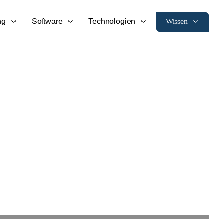
Wissen
ng
Software
Technologien