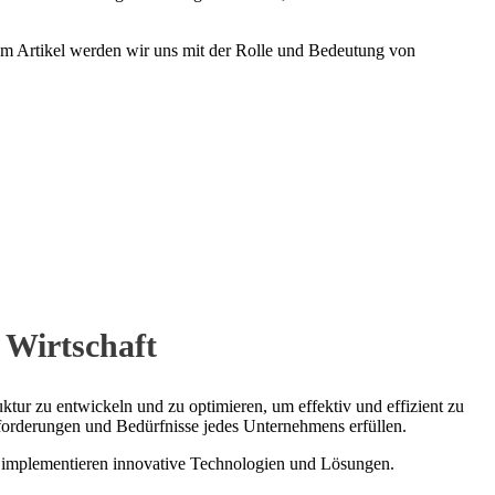
sem Artikel werden wir uns mit der Rolle und Bedeutung von
 Wirtschaft
ktur zu entwickeln und zu optimieren, um effektiv und effizient zu
nforderungen und Bedürfnisse jedes Unternehmens erfüllen.
 implementieren innovative Technologien und Lösungen.