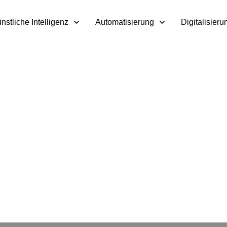
nstliche Intelligenz
Automatisierung
Digitalisieru