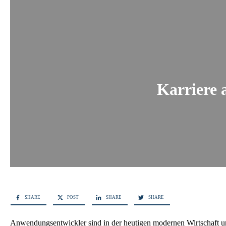
Karriere 
SHARE
POST
SHARE
SHARE
Anwendungsentwickler sind in der heutigen modernen Wirtschaft un