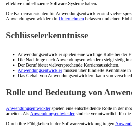
effektive und effiziente Software-Systeme haben.
Die Karriereaussichten für Anwendungsentwickler sind vielversprec
Anwendungsentwicklern in
Unternehmen
befassen und einen Einbl
Schlüsselerkenntnisse
Anwendungsentwickler spielen eine wichtige Rolle bei der 
Die Nachfrage nach Anwendungsentwicklern steigt stetig in 
Der Beruf bietet vielversprechende Karriereaussichten.
Anwendungsentwickler
müssen über fundierte Kenntnisse in
Das Gehalt von Anwendungsentwicklern kann von verschied
Rolle und Bedeutung von Anwend
Anwendungsentwickler
spielen eine entscheidende Rolle in der mod
arbeiten. Als
Anwendungsentwickler
sind sie verantwortlich für d
Durch ihre Fähigkeiten in der Softwareentwicklung tragen
Anwendu