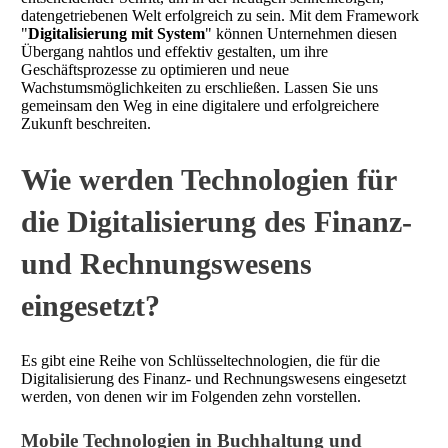
datengetriebenen Welt erfolgreich zu sein. Mit dem Framework
"
Digitalisierung mit System
" können Unternehmen diesen
Übergang nahtlos und effektiv gestalten, um ihre
Geschäftsprozesse zu optimieren und neue
Wachstumsmöglichkeiten zu erschließen. Lassen Sie uns
gemeinsam den Weg in eine digitalere und erfolgreichere
Zukunft beschreiten.
Wie werden Technologien für
die Digitalisierung des Finanz-
und Rechnungswesens
eingesetzt?
Es gibt eine Reihe von Schlüsseltechnologien, die für die
Digitalisierung des Finanz- und Rechnungswesens eingesetzt
werden, von denen wir im Folgenden zehn vorstellen.
Mobile Technologien in Buchhaltung und