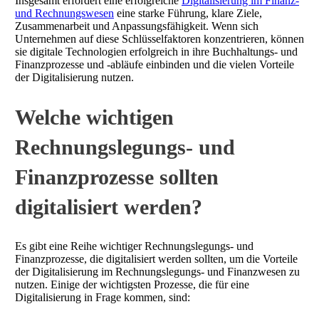
Insgesamt erfordert eine erfolgreiche
Digitalisierung im Finanz-
und Rechnungswesen
eine starke Führung, klare Ziele,
Zusammenarbeit und Anpassungsfähigkeit. Wenn sich
Unternehmen auf diese Schlüsselfaktoren konzentrieren, können
sie digitale Technologien erfolgreich in ihre Buchhaltungs- und
Finanzprozesse und -abläufe einbinden und die vielen Vorteile
der Digitalisierung nutzen.
Welche wichtigen
Rechnungslegungs- und
Finanzprozesse sollten
digitalisiert werden?
Es gibt eine Reihe wichtiger Rechnungslegungs- und
Finanzprozesse, die digitalisiert werden sollten, um die Vorteile
der Digitalisierung im Rechnungslegungs- und Finanzwesen zu
nutzen. Einige der wichtigsten Prozesse, die für eine
Digitalisierung in Frage kommen, sind: