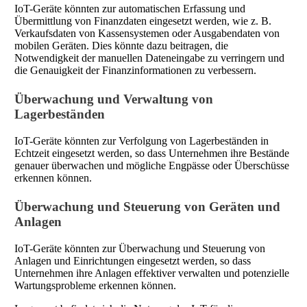
IoT-Geräte könnten zur automatischen Erfassung und
Übermittlung von Finanzdaten eingesetzt werden, wie z. B.
Verkaufsdaten von Kassensystemen oder Ausgabendaten von
mobilen Geräten. Dies könnte dazu beitragen, die
Notwendigkeit der manuellen Dateneingabe zu verringern und
die Genauigkeit der Finanzinformationen zu verbessern.
Überwachung und Verwaltung von
Lagerbeständen
IoT-Geräte könnten zur Verfolgung von Lagerbeständen in
Echtzeit eingesetzt werden, so dass Unternehmen ihre Bestände
genauer überwachen und mögliche Engpässe oder Überschüsse
erkennen können.
Überwachung und Steuerung von Geräten und
Anlagen
IoT-Geräte könnten zur Überwachung und Steuerung von
Anlagen und Einrichtungen eingesetzt werden, so dass
Unternehmen ihre Anlagen effektiver verwalten und potenzielle
Wartungsprobleme erkennen können.