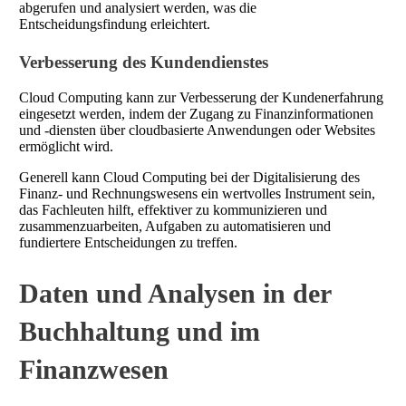
abgerufen und analysiert werden, was die
Entscheidungsfindung erleichtert.
Verbesserung des Kundendienstes
Cloud Computing kann zur Verbesserung der Kundenerfahrung
eingesetzt werden, indem der Zugang zu Finanzinformationen
und -diensten über cloudbasierte Anwendungen oder Websites
ermöglicht wird.
Generell kann Cloud Computing bei der Digitalisierung des
Finanz- und Rechnungswesens ein wertvolles Instrument sein,
das Fachleuten hilft, effektiver zu kommunizieren und
zusammenzuarbeiten, Aufgaben zu automatisieren und
fundiertere Entscheidungen zu treffen.
Daten und Analysen in der
Buchhaltung und im
Finanzwesen