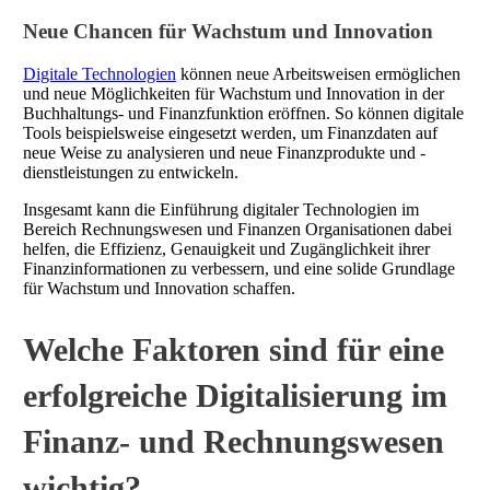
Neue Chancen für Wachstum und Innovation
Digitale Technologien
können neue Arbeitsweisen ermöglichen
und neue Möglichkeiten für Wachstum und Innovation in der
Buchhaltungs- und Finanzfunktion eröffnen. So können digitale
Tools beispielsweise eingesetzt werden, um Finanzdaten auf
neue Weise zu analysieren und neue Finanzprodukte und -
dienstleistungen zu entwickeln.
Insgesamt kann die Einführung digitaler Technologien im
Bereich Rechnungswesen und Finanzen Organisationen dabei
helfen, die Effizienz, Genauigkeit und Zugänglichkeit ihrer
Finanzinformationen zu verbessern, und eine solide Grundlage
für Wachstum und Innovation schaffen.
Welche Faktoren sind für eine
erfolgreiche Digitalisierung im
Finanz- und Rechnungswesen
wichtig?