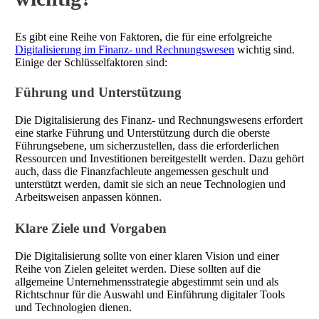
Es gibt eine Reihe von Faktoren, die für eine erfolgreiche
Digitalisierung im Finanz- und Rechnungswesen
wichtig sind.
Einige der Schlüsselfaktoren sind:
Führung und Unterstützung
Die Digitalisierung des Finanz- und Rechnungswesens erfordert
eine starke Führung und Unterstützung durch die oberste
Führungsebene, um sicherzustellen, dass die erforderlichen
Ressourcen und Investitionen bereitgestellt werden. Dazu gehört
auch, dass die Finanzfachleute angemessen geschult und
unterstützt werden, damit sie sich an neue Technologien und
Arbeitsweisen anpassen können.
Klare Ziele und Vorgaben
Die Digitalisierung sollte von einer klaren Vision und einer
Reihe von Zielen geleitet werden. Diese sollten auf die
allgemeine Unternehmensstrategie abgestimmt sein und als
Richtschnur für die Auswahl und Einführung digitaler Tools
und Technologien dienen.