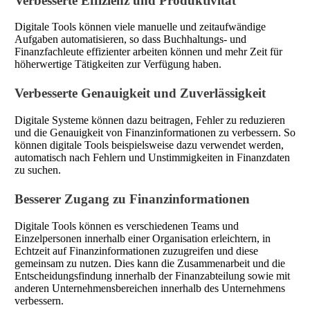
Verbesserte Effizienz und Produktivität
Digitale Tools können viele manuelle und zeitaufwändige
Aufgaben automatisieren, so dass Buchhaltungs- und
Finanzfachleute effizienter arbeiten können und mehr Zeit für
höherwertige Tätigkeiten zur Verfügung haben.
Verbesserte Genauigkeit und Zuverlässigkeit
Digitale Systeme können dazu beitragen, Fehler zu reduzieren
und die Genauigkeit von Finanzinformationen zu verbessern. So
können digitale Tools beispielsweise dazu verwendet werden,
automatisch nach Fehlern und Unstimmigkeiten in Finanzdaten
zu suchen.
Besserer Zugang zu Finanzinformationen
Digitale Tools können es verschiedenen Teams und
Einzelpersonen innerhalb einer Organisation erleichtern, in
Echtzeit auf Finanzinformationen zuzugreifen und diese
gemeinsam zu nutzen. Dies kann die Zusammenarbeit und die
Entscheidungsfindung innerhalb der Finanzabteilung sowie mit
anderen Unternehmensbereichen innerhalb des Unternehmens
verbessern.