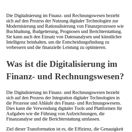
Die Digitalisierung im Finanz- und Rechnungswesen bezieht
sich auf den Prozess der Nutzung digitaler Technologien zur
Modernisierung und Rationalisierung von Finanzprozessen wie
Buchhaltung, Budgetierung, Prognosen und Berichterstattung.
Sie kann auch den Einsatz von Datenanalysen und künstlicher
Intelligenz beinhalten, um die Entscheidungsfindung zu
verbessern und die finanzielle Leistung zu optimieren.
Was ist die Digitalisierung im
Finanz- und Rechnungswesen?
Die Digitalisierung im Finanz- und Rechnungswesen bezieht
sich auf den Prozess der Integration digitaler Technologien in
die Prozesse und Abläufe des Finanz- und Rechnungswesens.
Dies kann die Verwendung digitaler Tools und Plattformen für
Aufgaben wie die Führung von Aufzeichnungen, die
Finanzanalyse und die Berichterstattung umfassen.
Ziel dieser Transformation ist es, die Effizienz, die Genauigkeit