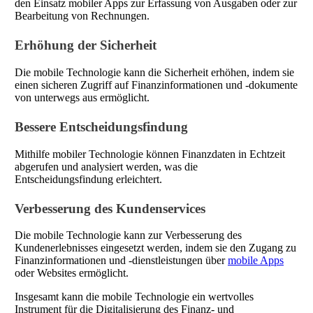
den Einsatz mobiler Apps zur Erfassung von Ausgaben oder zur
Bearbeitung von Rechnungen.
Erhöhung der Sicherheit
Die mobile Technologie kann die Sicherheit erhöhen, indem sie
einen sicheren Zugriff auf Finanzinformationen und -dokumente
von unterwegs aus ermöglicht.
Bessere Entscheidungsfindung
Mithilfe mobiler Technologie können Finanzdaten in Echtzeit
abgerufen und analysiert werden, was die
Entscheidungsfindung erleichtert.
Verbesserung des Kundenservices
Die mobile Technologie kann zur Verbesserung des
Kundenerlebnisses eingesetzt werden, indem sie den Zugang zu
Finanzinformationen und -dienstleistungen über
mobile Apps
oder Websites ermöglicht.
Insgesamt kann die mobile Technologie ein wertvolles
Instrument für die Digitalisierung des Finanz- und