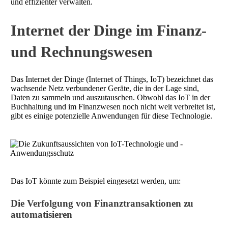
und effizienter verwalten.
Internet der Dinge im Finanz-
und Rechnungswesen
Das Internet der Dinge (Internet of Things, IoT) bezeichnet das
wachsende Netz verbundener Geräte, die in der Lage sind,
Daten zu sammeln und auszutauschen. Obwohl das IoT in der
Buchhaltung und im Finanzwesen noch nicht weit verbreitet ist,
gibt es einige potenzielle Anwendungen für diese Technologie.
Das IoT könnte zum Beispiel eingesetzt werden, um:
Die Verfolgung von Finanztransaktionen zu
automatisieren