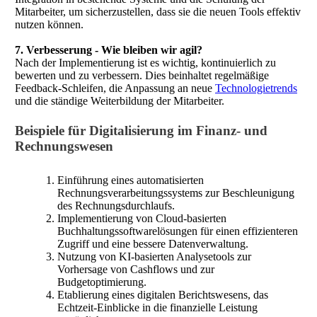
Mitarbeiter, um sicherzustellen, dass sie die neuen Tools effektiv
nutzen können.
7. Verbesserung - Wie bleiben wir agil?
Nach der Implementierung ist es wichtig, kontinuierlich zu
bewerten und zu verbessern. Dies beinhaltet regelmäßige
Feedback-Schleifen, die Anpassung an neue
Technologietrends
und die ständige Weiterbildung der Mitarbeiter.
Beispiele für Digitalisierung im Finanz- und
Rechnungswesen
Einführung eines automatisierten
Rechnungsverarbeitungssystems zur Beschleunigung
des Rechnungsdurchlaufs.
Implementierung von Cloud-basierten
Buchhaltungssoftwarelösungen für einen effizienteren
Zugriff und eine bessere Datenverwaltung.
Nutzung von KI-basierten Analysetools zur
Vorhersage von Cashflows und zur
Budgetoptimierung.
Etablierung eines digitalen Berichtswesens, das
Echtzeit-Einblicke in die finanzielle Leistung