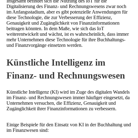
Insgesamt befindet sich die Nutzung des IoT für die
Digitalisierung des Finanz- und Rechnungswesens zwar noch
im Anfangsstadium, aber es gibt potenzielle Anwendungen für
diese Technologie, die zur Verbesserung der Effizienz,
Genauigkeit und Zugänglichkeit von Finanzinformationen
beitragen könnten. In dem Maße, wie sich das IoT
weiterentwickelt und wächst, ist es wahrscheinlich, dass immer
mehr Unternehmen diese Technologie für ihre Buchhaltungs-
und Finanzvorgänge einsetzen werden.
Künstliche Intelligenz im
Finanz- und Rechnungswesen
Künstliche Intelligenz (KI) wird im Zuge des digitalen Wandels
im Finanz- und Rechnungswesen immer häufiger eingesetzt, da
Unternehmen versuchen, die Effizienz, Genauigkeit und
Zugänglichkeit ihrer Finanzinformationen zu verbessern.
Einige Beispiele für den Einsatz von KI in der Buchhaltung und
im Finanzwesen sind: