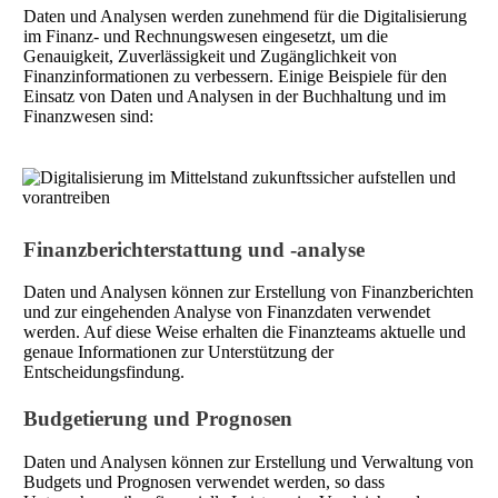
Daten und Analysen werden zunehmend für die Digitalisierung
im Finanz- und Rechnungswesen eingesetzt, um die
Genauigkeit, Zuverlässigkeit und Zugänglichkeit von
Finanzinformationen zu verbessern. Einige Beispiele für den
Einsatz von Daten und Analysen in der Buchhaltung und im
Finanzwesen sind:
Finanzberichterstattung und -analyse
Daten und Analysen können zur Erstellung von Finanzberichten
und zur eingehenden Analyse von Finanzdaten verwendet
werden. Auf diese Weise erhalten die Finanzteams aktuelle und
genaue Informationen zur Unterstützung der
Entscheidungsfindung.
Budgetierung und Prognosen
Daten und Analysen können zur Erstellung und Verwaltung von
Budgets und Prognosen verwendet werden, so dass