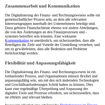
Zusammenarbeit und Kommunikation
Die Digitalisierung des Finanz- und Rechnungswesens sollte ein
gemeinschaftlicher Prozess sein, an dem alle relevanten
Interessengruppen innerhalb des Unternehmens beteiligt sind.
Dazu gehören Finanzfachleute ebenso wie andere Abteilungen,
die von den Änderungen an den Finanzprozessen und -
systemen betroffen sein könnten. Eine wirksame
Kommunikation
ist unerlässlich, um sicherzustellen, dass alle
Beteiligten die Ziele und Vorteile der Umstellung verstehen, und
um zu gewährleisten, dass alle Bedenken und Probleme
berücksichtigt werden.
Flexibilität und Anpassungsfähigkeit
Die Digitalisierung des Finanz- und Rechnungswesens ist ein
fortlaufender Prozess, und Organisationen müssen flexibel und
anpassungsfähig sein, um mit den sich ändernden Technologien
und Geschäftsanforderungen Schritt halten zu können. Dies
kann eine regelmäßige Überprüfung und Anpassung der
digitalen Tools und Prozesse erfordern, um sicherzustellen, dass
sie effektiv und relevant bleiben.