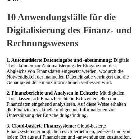
10 Anwendungsfälle für die
Digitalisierung des Finanz- und
Rechnungswesens
1. Automatisierte Dateneingabe und -abstimmung:
Digitale
Tools können zur Automatisierung der Eingabe und des
Abgleichs von Finanzdaten eingesetzt werden, wodurch die
Notwendigkeit der manuellen Dateneingabe verringert und die
Genauigkeit der Finanzinformationen verbessert wird.
2. Finanzberichte und Analysen in Echtzeit:
Mit digitalen
Tools lassen sich Finanzberichte in Echtzeit erstellen und
Finanzdaten eingehend analysieren. Auf diese Weise erhalten
die Finanzteams aktuelle und genaue Informationen zur
Unterstützung der Entscheidungsfindung.
3. Cloud-basierte Finanzsysteme:
Cloud-basierte
Finanzsysteme ermöglichen es Unternehmen, jederzeit und von
jedem Ort aus auf Finanzdaten und -anwendungen zuzugreifen.