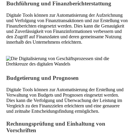
Buchführung und Finanzberichterstattung
Digitale Tools können zur Automatisierung der Aufzeichnung
und Verfolgung von Finanztransaktionen und zur Erstellung von
Finanzberichten eingesetzt werden. Dies kann die Genauigkeit
und Zuverlässigkeit von Finanzinformationen verbessern und
den Zugriff auf Finanzdaten und deren gemeinsame Nutzung
innerhalb des Unternehmens erleichtern.
Budgetierung und Prognosen
Digitale Tools können zur Automatisierung der Erstellung und
Verwaltung von Budgets und Prognosen eingesetzt werden.
Dies kann die Verfolgung und Überwachung der Leistung im
Vergleich zu den Finanzzielen erleichtern und eine genauere
und zeitnahe Entscheidungsfindung ermöglichen.
Rechnungsprüfung und Einhaltung von
Vorschriften