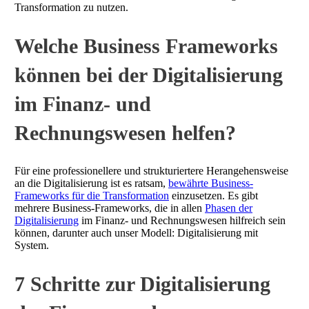
Transformation zu nutzen.
Welche Business Frameworks
können bei der Digitalisierung
im Finanz- und
Rechnungswesen helfen?
Für eine professionellere und strukturiertere Herangehensweise
an die Digitalisierung ist es ratsam,
bewährte Business-
Frameworks für die Transformation
einzusetzen. Es gibt
mehrere Business-Frameworks, die in allen
Phasen der
Digitalisierung
im Finanz- und Rechnungswesen hilfreich sein
können, darunter auch unser Modell: Digitalisierung mit
System.
7 Schritte zur Digitalisierung