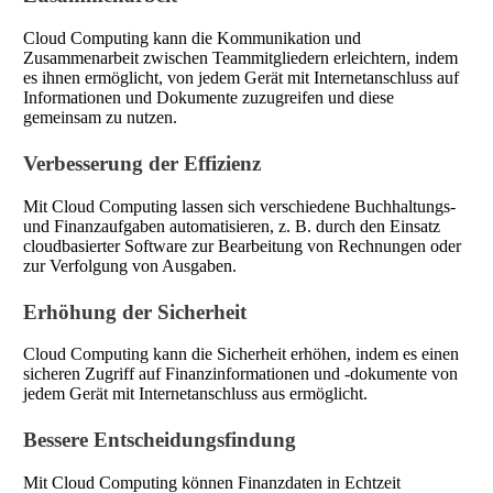
Cloud Computing kann die Kommunikation und
Zusammenarbeit zwischen Teammitgliedern erleichtern, indem
es ihnen ermöglicht, von jedem Gerät mit Internetanschluss auf
Informationen und Dokumente zuzugreifen und diese
gemeinsam zu nutzen.
Verbesserung der Effizienz
Mit Cloud Computing lassen sich verschiedene Buchhaltungs-
und Finanzaufgaben automatisieren, z. B. durch den Einsatz
cloudbasierter Software zur Bearbeitung von Rechnungen oder
zur Verfolgung von Ausgaben.
Erhöhung der Sicherheit
Cloud Computing kann die Sicherheit erhöhen, indem es einen
sicheren Zugriff auf Finanzinformationen und -dokumente von
jedem Gerät mit Internetanschluss aus ermöglicht.
Bessere Entscheidungsfindung
Mit Cloud Computing können Finanzdaten in Echtzeit