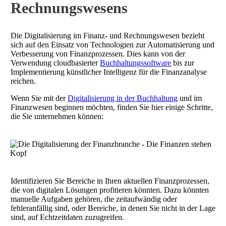
Rechnungswesens
Die Digitalisierung im Finanz- und Rechnungswesen bezieht
sich auf den Einsatz von Technologien zur Automatisierung und
Verbesserung von Finanzprozessen. Dies kann von der
Verwendung cloudbasierter
Buchhaltungssoftware
bis zur
Implementierung künstlicher Intelligenz für die Finanzanalyse
reichen.
Wenn Sie mit der
Digitalisierung in der Buchhaltung
und im
Finanzwesen beginnen möchten, finden Sie hier einige Schritte,
die Sie unternehmen können:
Identifizieren Sie Bereiche in Ihren aktuellen Finanzprozessen,
die von digitalen Lösungen profitieren könnten. Dazu könnten
manuelle Aufgaben gehören, die zeitaufwändig oder
fehleranfällig sind, oder Bereiche, in denen Sie nicht in der Lage
sind, auf Echtzeitdaten zuzugreifen.