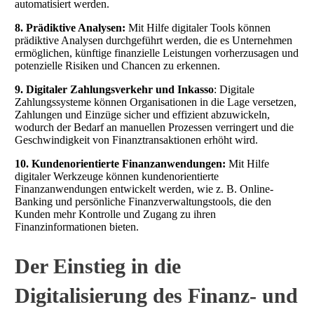
automatisiert werden.
8. Prädiktive Analysen:
Mit Hilfe digitaler Tools können
prädiktive Analysen durchgeführt werden, die es Unternehmen
ermöglichen, künftige finanzielle Leistungen vorherzusagen und
potenzielle Risiken und Chancen zu erkennen.
9. Digitaler Zahlungsverkehr und Inkasso
: Digitale
Zahlungssysteme können Organisationen in die Lage versetzen,
Zahlungen und Einzüge sicher und effizient abzuwickeln,
wodurch der Bedarf an manuellen Prozessen verringert und die
Geschwindigkeit von Finanztransaktionen erhöht wird.
10. Kundenorientierte Finanzanwendungen:
Mit Hilfe
digitaler Werkzeuge können kundenorientierte
Finanzanwendungen entwickelt werden, wie z. B. Online-
Banking und persönliche Finanzverwaltungstools, die den
Kunden mehr Kontrolle und Zugang zu ihren
Finanzinformationen bieten.
Der Einstieg in die
Digitalisierung des Finanz- und