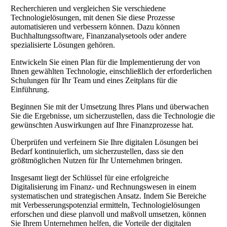
Recherchieren und vergleichen Sie verschiedene
Technologielösungen, mit denen Sie diese Prozesse
automatisieren und verbessern können. Dazu können
Buchhaltungssoftware, Finanzanalysetools oder andere
spezialisierte Lösungen gehören.
Entwickeln Sie einen Plan für die Implementierung der von
Ihnen gewählten Technologie, einschließlich der erforderlichen
Schulungen für Ihr Team und eines Zeitplans für die
Einführung.
Beginnen Sie mit der Umsetzung Ihres Plans und überwachen
Sie die Ergebnisse, um sicherzustellen, dass die Technologie die
gewünschten Auswirkungen auf Ihre Finanzprozesse hat.
Überprüfen und verfeinern Sie Ihre digitalen Lösungen bei
Bedarf kontinuierlich, um sicherzustellen, dass sie den
größtmöglichen Nutzen für Ihr Unternehmen bringen.
Insgesamt liegt der Schlüssel für eine erfolgreiche
Digitalisierung im Finanz- und Rechnungswesen in einem
systematischen und strategischen Ansatz. Indem Sie Bereiche
mit Verbesserungspotenzial ermitteln, Technologielösungen
erforschen und diese planvoll und maßvoll umsetzen, können
Sie Ihrem Unternehmen helfen, die Vorteile der digitalen