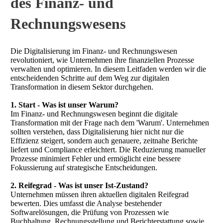
des Finanz- und
Rechnungswesens
Die Digitalisierung im Finanz- und Rechnungswesen
revolutioniert, wie Unternehmen ihre finanziellen Prozesse
verwalten und optimieren. In diesem Leitfaden werden wir die
entscheidenden Schritte auf dem Weg zur digitalen
Transformation in diesem Sektor durchgehen.
1. Start - Was ist unser Warum?
Im Finanz- und Rechnungswesen beginnt die digitale
Transformation mit der Frage nach dem 'Warum'. Unternehmen
sollten verstehen, dass Digitalisierung hier nicht nur die
Effizienz steigert, sondern auch genauere, zeitnahe Berichte
liefert und Compliance erleichtert. Die Reduzierung manueller
Prozesse minimiert Fehler und ermöglicht eine bessere
Fokussierung auf strategische Entscheidungen.
2. Reifegrad - Was ist unser Ist-Zustand?
Unternehmen müssen ihren aktuellen digitalen Reifegrad
bewerten. Dies umfasst die Analyse bestehender
Softwarelösungen, die Prüfung von Prozessen wie
Buchhaltung, Rechnungsstellung und Berichterstattung sowie