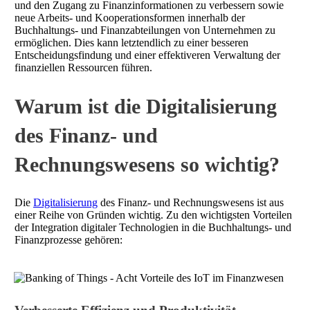
und den Zugang zu Finanzinformationen zu verbessern sowie
neue Arbeits- und Kooperationsformen innerhalb der
Buchhaltungs- und Finanzabteilungen von Unternehmen zu
ermöglichen. Dies kann letztendlich zu einer besseren
Entscheidungsfindung und einer effektiveren Verwaltung der
finanziellen Ressourcen führen.
Warum ist die Digitalisierung
des Finanz- und
Rechnungswesens so wichtig?
Die
Digitalisierung
des Finanz- und Rechnungswesens ist aus
einer Reihe von Gründen wichtig. Zu den wichtigsten Vorteilen
der Integration digitaler Technologien in die Buchhaltungs- und
Finanzprozesse gehören: