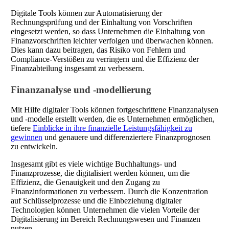
Digitale Tools können zur Automatisierung der
Rechnungsprüfung und der Einhaltung von Vorschriften
eingesetzt werden, so dass Unternehmen die Einhaltung von
Finanzvorschriften leichter verfolgen und überwachen können.
Dies kann dazu beitragen, das Risiko von Fehlern und
Compliance-Verstößen zu verringern und die Effizienz der
Finanzabteilung insgesamt zu verbessern.
Finanzanalyse und -modellierung
Mit Hilfe digitaler Tools können fortgeschrittene Finanzanalysen
und -modelle erstellt werden, die es Unternehmen ermöglichen,
tiefere
Einblicke in ihre finanzielle Leistungsfähigkeit zu
gewinnen
und genauere und differenziertere Finanzprognosen
zu entwickeln.
Insgesamt gibt es viele wichtige Buchhaltungs- und
Finanzprozesse, die digitalisiert werden können, um die
Effizienz, die Genauigkeit und den Zugang zu
Finanzinformationen zu verbessern. Durch die Konzentration
auf Schlüsselprozesse und die Einbeziehung digitaler
Technologien können Unternehmen die vielen Vorteile der
Digitalisierung im Bereich Rechnungswesen und Finanzen
nutzen.