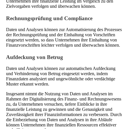
Unternehmen ihre finanzielle Leistung im Vergleich zu den
Zielvorgaben verfolgen und überwachen können.
Rechnungsprüfung und Compliance
Daten und Analysen können zur Automatisierung des Prozesses
der Rechnungsprüfung und der Einhaltung von Vorschriften
eingesetzt werden, so dass Unternehmen ihre Einhaltung von
Finanzvorschriften leichter verfolgen und überwachen können.
Aufdeckung von Betrug
Daten und Analysen können zur automatischen Aufdeckung
und Verhinderung von Betrug eingesetzt werden, indem
Finanzdaten analysiert und ungewöhnliche oder verdächtige
Muster erkannt werden.
Insgesamt nimmt die Nutzung von Daten und Analysen im
Rahmen der Digitalisierung des Finanz- und Rechnungswesens
zu, da Unternehmen versuchen, tiefere Einblicke in ihre
finanzielle Leistung zu gewinnen und die Genauigkeit und
Zuverlässigkeit ihrer Finanzinformationen zu verbessern. Durch
die Einbeziehung von Daten und Analysen in ihre Abläufe
können Unternehmen ihre finanziellen Ressourcen effektiver