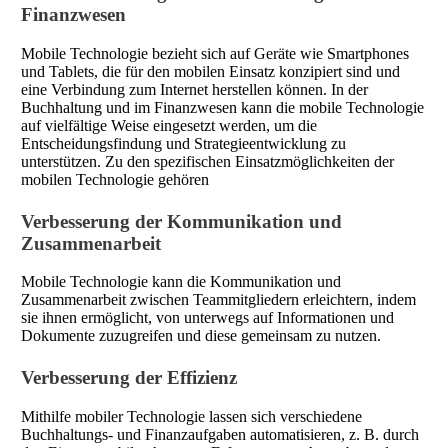
Finanzwesen
Mobile Technologie bezieht sich auf Geräte wie Smartphones
und Tablets, die für den mobilen Einsatz konzipiert sind und
eine Verbindung zum Internet herstellen können. In der
Buchhaltung und im Finanzwesen kann die mobile Technologie
auf vielfältige Weise eingesetzt werden, um die
Entscheidungsfindung und Strategieentwicklung zu
unterstützen. Zu den spezifischen Einsatzmöglichkeiten der
mobilen Technologie gehören
Verbesserung der Kommunikation und
Zusammenarbeit
Mobile Technologie kann die Kommunikation und
Zusammenarbeit zwischen Teammitgliedern erleichtern, indem
sie ihnen ermöglicht, von unterwegs auf Informationen und
Dokumente zuzugreifen und diese gemeinsam zu nutzen.
Verbesserung der Effizienz
Mithilfe mobiler Technologie lassen sich verschiedene
Buchhaltungs- und Finanzaufgaben automatisieren, z. B. durch