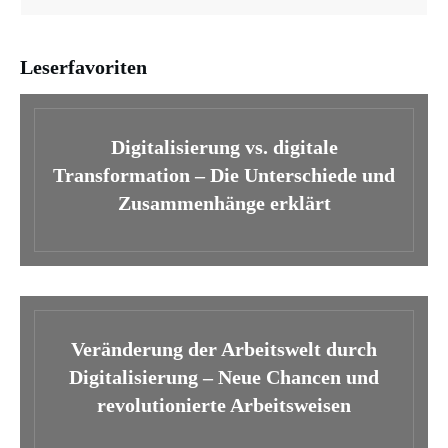
Leserfavoriten
Digitalisierung vs. digitale
Transformation – Die Unterschiede und
Zusammenhänge erklärt
Veränderung der Arbeitswelt durch
Digitalisierung – Neue Chancen und
revolutionierte Arbeitsweisen