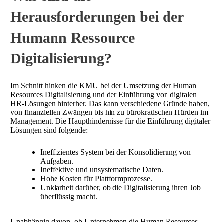
Herausforderungen bei der
Humann Ressource
Digitalisierung?
Im Schnitt hinken die KMU bei der Umsetzung der Human
Resources Digitalisierung und der Einführung von digitalen
HR-Lösungen hinterher. Das kann verschiedene Gründe haben,
von finanziellen Zwängen bis hin zu bürokratischen Hürden im
Management. Die Haupthindernisse für die Einführung digitaler
Lösungen sind folgende:
Ineffizientes System bei der Konsolidierung von
Aufgaben.
Ineffektive und unsystematische Daten.
Hohe Kosten für Plattformprozesse.
Unklarheit darüber, ob die Digitalisierung ihren Job
überflüssig macht.
Unabhängig davon, ob Unternehmen die Human Resources