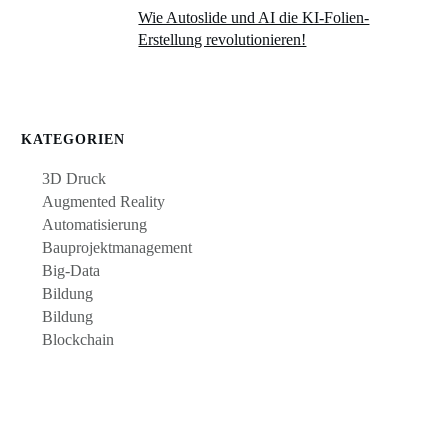
Wie Autoslide und AI die KI-Folien-
Erstellung revolutionieren!
KATEGORIEN
3D Druck
Augmented Reality
Automatisierung
Bauprojektmanagement
Big-Data
Bildung
Bildung
Blockchain