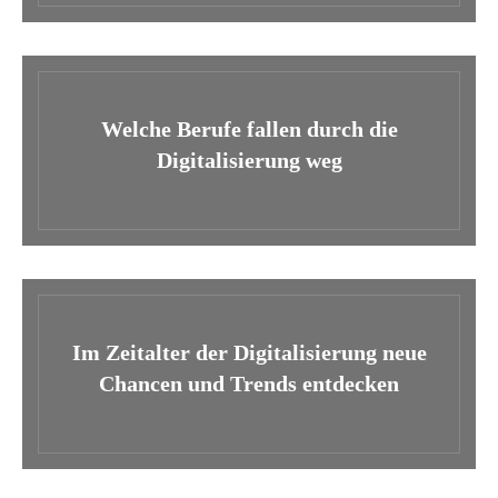
Welche Berufe fallen durch die
Digitalisierung weg
Im Zeitalter der Digitalisierung neue
Chancen und Trends entdecken