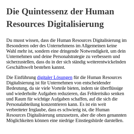
Die Quintessenz der Human
Resources Digitalisierung
Du musst wissen, dass die Human Resources Digitalisierung im
Besonderen oder des Unternehmens im Allgemeinen keine
Wahl mehr ist, sondern eine dringende Notwendigkeit, um dein
Unternehmen und deine Personalstrategie zu verbessern und
sicherzustellen, dass du in der sich ständig weiterentwickelnden
Geschäftswelt bestehen kannst.
Die Einführung
digitaler Lösungen
für die Human Resources
Digitalisierung ist für Unternehmen von entscheidender
Bedeutung, da sie viele Vorteile bieten, indem sie überflüssige
und wiederholte Aufgaben reduzieren, das Fehlerrisiko senken
und Raum für wichtige Aufgaben schaffen, auf die sich die
Personalabteilung konzentrieren kann. Es ist ein weit
verbreiteter Irrglaube, dass es schwierig ist, die Human
Resources Digitalisierung umzusetzen, aber die oben genannten
Möglichkeiten können eine niedrige Einstiegshürde darstellen.