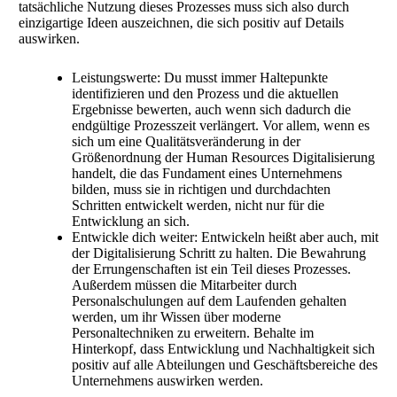
tatsächliche Nutzung dieses Prozesses muss sich also durch
einzigartige Ideen auszeichnen, die sich positiv auf Details
auswirken.
Leistungswerte: Du musst immer Haltepunkte
identifizieren und den Prozess und die aktuellen
Ergebnisse bewerten, auch wenn sich dadurch die
endgültige Prozesszeit verlängert. Vor allem, wenn es
sich um eine Qualitätsveränderung in der
Größenordnung der Human Resources Digitalisierung
handelt, die das Fundament eines Unternehmens
bilden, muss sie in richtigen und durchdachten
Schritten entwickelt werden, nicht nur für die
Entwicklung an sich.
Entwickle dich weiter: Entwickeln heißt aber auch, mit
der Digitalisierung Schritt zu halten. Die Bewahrung
der Errungenschaften ist ein Teil dieses Prozesses.
Außerdem müssen die Mitarbeiter durch
Personalschulungen auf dem Laufenden gehalten
werden, um ihr Wissen über moderne
Personaltechniken zu erweitern. Behalte im
Hinterkopf, dass Entwicklung und Nachhaltigkeit sich
positiv auf alle Abteilungen und Geschäftsbereiche des
Unternehmens auswirken werden.