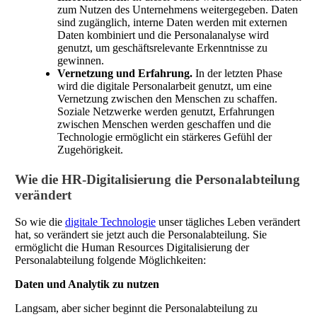
zum Nutzen des Unternehmens weitergegeben. Daten
sind zugänglich, interne Daten werden mit externen
Daten kombiniert und die Personalanalyse wird
genutzt, um geschäftsrelevante Erkenntnisse zu
gewinnen.
Vernetzung und Erfahrung.
In der letzten Phase
wird die digitale Personalarbeit genutzt, um eine
Vernetzung zwischen den Menschen zu schaffen.
Soziale Netzwerke werden genutzt, Erfahrungen
zwischen Menschen werden geschaffen und die
Technologie ermöglicht ein stärkeres Gefühl der
Zugehörigkeit.
Wie die HR-Digitalisierung die Personalabteilung
verändert
So wie die
digitale Technologie
unser tägliches Leben verändert
hat, so verändert sie jetzt auch die Personalabteilung. Sie
ermöglicht die Human Resources Digitalisierung der
Personalabteilung folgende Möglichkeiten:
Daten und Analytik zu nutzen
Langsam, aber sicher beginnt die Personalabteilung zu