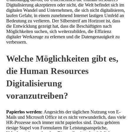
Digitalisierung akzeptieren oder nicht, die Welt befindet sich im
digitalen Wandel und Unternehmen, die sich nicht digitalisieren,
laufen Gefahr, in einem zunehmend Internet lastigen Umfeld an
Bedeutung zu verlieren. Der Silberstreif am Horizont ist, dass
die Entwicklung gezeigt hat, dass die Beschäftigten nach
Möglichkeiten suchen, sich weiterzubilden, die Effizienz
digitaler Werkzeuge zu erlernen und die Datengenauigkeit zu
verbessern.
Welche Möglichkeiten gibt es,
die Human Resources
Digitalisierung
voranzutreiben?
Papierlos werden:
Angesichts der täglichen Nutzung von E-
Mails und Microsoft Office ist es nicht verwunderlich, dass viele
HR-Prozesse noch immer nicht papierlos sind. Dazu gehören
riesige Stapel von Formularen für Leistungsansprüche,