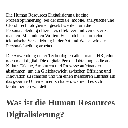
Die Human Resources Digitalisierung ist eine
Prozessoptimierung, bei der soziale, mobile, analytische und
Cloud-Technologien eingesetzt werden, um die
Personalabteilung effizienter, effektiver und vernetzter zu
machen. Mit anderen Worten: Es handelt sich um eine
tektonische Verschiebung in der Art und Weise, wie die
Personalabteilung arbeitet.
Die Anwendung neuer Technologien allein macht HR jedoch
noch nicht digital. Die digitale Personalabteilung sollte auch
Kultur, Talente, Strukturen und Prozesse aufeinander
abstimmen, um ein Gleichgewicht zwischen Effizienz und
Innovation zu schaffen und um einen messbaren Einfluss auf
das gesamte Unternehmen zu haben, während es sich
kontinuierlich wandelt.
Was ist die Human Resources
Digitalisierung?