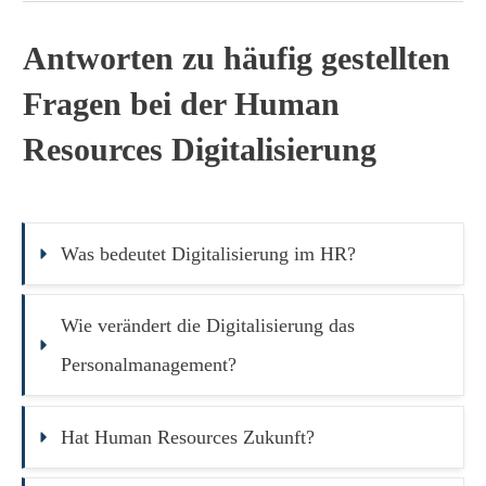
Antworten zu häufig gestellten
Fragen bei der Human
Resources Digitalisierung
Was bedeutet Digitalisierung im HR?
Wie verändert die Digitalisierung das 
Personalmanagement?
Hat Human Resources Zukunft?