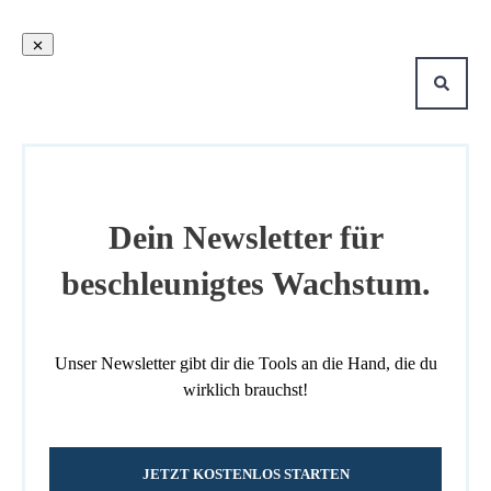
Dein Newsletter für
beschleunigtes Wachstum.
Unser Newsletter gibt dir die Tools an die Hand, die du
wirklich brauchst!
JETZT KOSTENLOS STARTEN