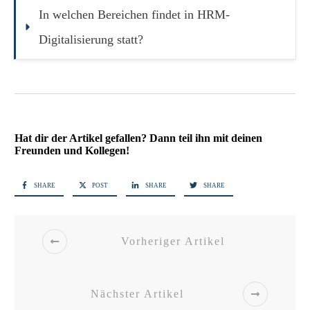
In welchen Bereichen findet in HRM-
Digitalisierung statt?
Hat dir der Artikel gefallen? Dann teil ihn mit deinen
Freunden und Kollegen!
SHARE
POST
SHARE
SHARE
Vorheriger Artikel
Nächster Artikel