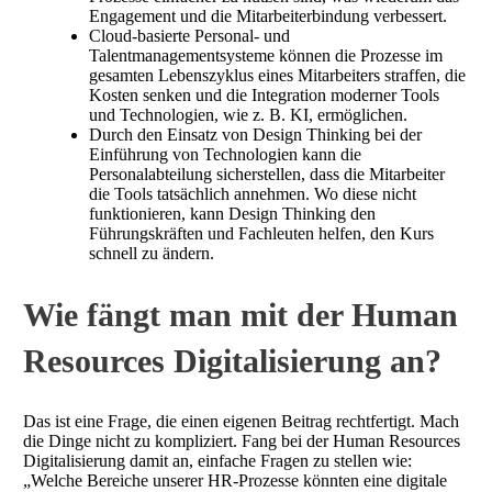
Engagement und die Mitarbeiterbindung verbessert.
Cloud-basierte Personal- und
Talentmanagementsysteme können die Prozesse im
gesamten Lebenszyklus eines Mitarbeiters straffen, die
Kosten senken und die Integration moderner Tools
und Technologien, wie z. B. KI, ermöglichen.
Durch den Einsatz von Design Thinking bei der
Einführung von Technologien kann die
Personalabteilung sicherstellen, dass die Mitarbeiter
die Tools tatsächlich annehmen. Wo diese nicht
funktionieren, kann Design Thinking den
Führungskräften und Fachleuten helfen, den Kurs
schnell zu ändern.
Wie fängt man mit der Human
Resources Digitalisierung an?
Das ist eine Frage, die einen eigenen Beitrag rechtfertigt. Mach
die Dinge nicht zu kompliziert. Fang bei der Human Resources
Digitalisierung damit an, einfache Fragen zu stellen wie:
„Welche Bereiche unserer HR-Prozesse könnten eine digitale