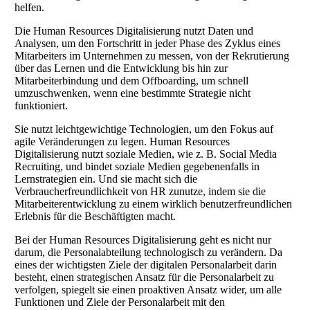
helfen.
Die Human Resources Digitalisierung nutzt Daten und
Analysen, um den Fortschritt in jeder Phase des Zyklus eines
Mitarbeiters im Unternehmen zu messen, von der Rekrutierung
über das Lernen und die Entwicklung bis hin zur
Mitarbeiterbindung und dem Offboarding, um schnell
umzuschwenken, wenn eine bestimmte Strategie nicht
funktioniert.
Sie nutzt leichtgewichtige Technologien, um den Fokus auf
agile Veränderungen zu legen. Human Resources
Digitalisierung nutzt soziale Medien, wie z. B. Social Media
Recruiting, und bindet soziale Medien gegebenenfalls in
Lernstrategien ein. Und sie macht sich die
Verbraucherfreundlichkeit von HR zunutze, indem sie die
Mitarbeiterentwicklung zu einem wirklich benutzerfreundlichen
Erlebnis für die Beschäftigten macht.
Bei der Human Resources Digitalisierung geht es nicht nur
darum, die Personalabteilung technologisch zu verändern. Da
eines der wichtigsten Ziele der digitalen Personalarbeit darin
besteht, einen strategischen Ansatz für die Personalarbeit zu
verfolgen, spiegelt sie einen proaktiven Ansatz wider, um alle
Funktionen und Ziele der Personalarbeit mit den