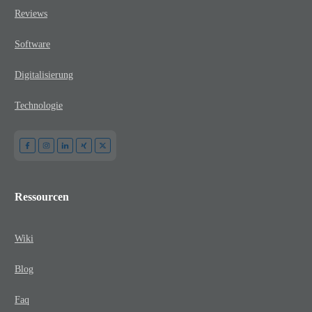
Reviews
Software
Digitalisierung
Technologie
Ressourcen
Wiki
Blog
Faq