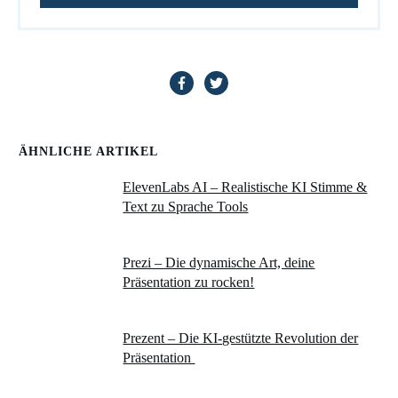
ÄHNLICHE ARTIKEL
ElevenLabs AI – Realistische KI Stimme &
Text zu Sprache Tools
Prezi – Die dynamische Art, deine
Präsentation zu rocken!
Prezent – Die KI-gestützte Revolution der
Präsentation