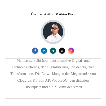
Über den Author:
Mathias Diwo
Mathias schreibt über transformative Digital- und
Technologietrends, der Digitalisierung und der digitalen
Transformation. Die Entwicklungen der Megatrends: von
Cloud bis KI, von AR/VR bis 5G, den digitalen
Arbeitsplatz und die Zukunft der Arbeit.