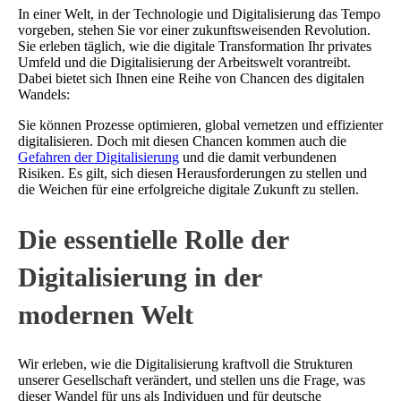
In einer Welt, in der Technologie und Digitalisierung das Tempo
vorgeben, stehen Sie vor einer zukunftsweisenden Revolution.
Sie erleben täglich, wie die digitale Transformation Ihr privates
Umfeld und die Digitalisierung der Arbeitswelt vorantreibt.
Dabei bietet sich Ihnen eine Reihe von Chancen des digitalen
Wandels:
Sie können Prozesse optimieren, global vernetzen und effizienter
digitalisieren. Doch mit diesen Chancen kommen auch die
Gefahren der Digitalisierung
und die damit verbundenen
Risiken. Es gilt, sich diesen Herausforderungen zu stellen und
die Weichen für eine erfolgreiche digitale Zukunft zu stellen.
Die essentielle Rolle der
Digitalisierung in der
modernen Welt
Wir erleben, wie die Digitalisierung kraftvoll die Strukturen
unserer Gesellschaft verändert, und stellen uns die Frage, was
dieser Wandel für uns als Individuen und für deutsche