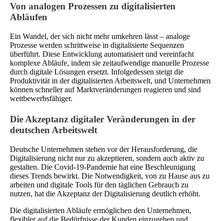
Von analogen Prozessen zu digitalisierten
Abläufen
Ein Wandel, der sich nicht mehr umkehren lässt – analoge
Prozesse werden schrittweise in digitalisierte Sequenzen
überführt. Diese Entwicklung automatisiert und vereinfacht
komplexe Abläufe, indem sie zeitaufwendige manuelle Prozesse
durch digitale Lösungen ersetzt. Infolgedessen steigt die
Produktivität in der digitalisierten Arbeitswelt, und Unternehmen
können schneller auf Marktveränderungen reagieren und sind
wettbewerbsfähiger.
Die Akzeptanz digitaler Veränderungen in der
deutschen Arbeitswelt
Deutsche Unternehmen stehen vor der Herausforderung, die
Digitalisierung nicht nur zu akzeptieren, sondern auch aktiv zu
gestalten. Die Covid-19-Pandemie hat eine Beschleunigung
dieses Trends bewirkt. Die Notwendigkeit, von zu Hause aus zu
arbeiten und digitale Tools für den täglichen Gebrauch zu
nutzen, hat die Akzeptanz der Digitalisierung deutlich erhöht.
Die digitalisierten Abläufe ermöglichen den Unternehmen,
flexibler auf die Bedürfnisse der Kunden einzugehen und