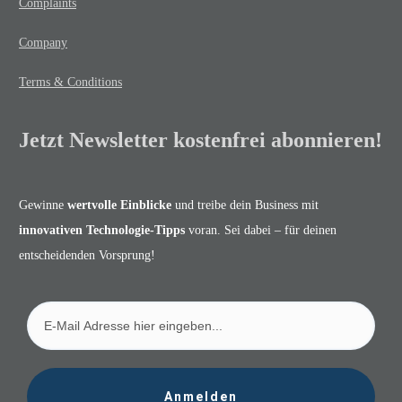
Complaints
Company
Terms & Conditions
Jetzt Newsletter kostenfrei abonnieren!
Gewinne
wertvolle Einblicke
und treibe dein Business mit
innovativen Technologie-Tipps
voran. Sei dabei – für deinen
entscheidenden Vorsprung!
Anmelden