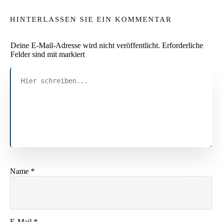
HINTERLASSEN SIE EIN KOMMENTAR
Deine E-Mail-Adresse wird nicht veröffentlicht.
Erforderliche
Felder sind mit markiert
Name
*
E-Mail
*