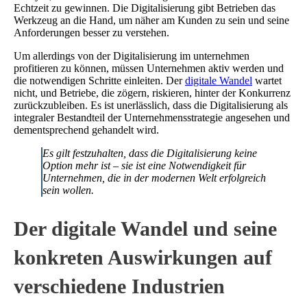
Echtzeit zu gewinnen. Die Digitalisierung gibt Betrieben das
Werkzeug an die Hand, um näher am Kunden zu sein und seine
Anforderungen besser zu verstehen.
Um allerdings von der Digitalisierung im unternehmen
profitieren zu können, müssen Unternehmen aktiv werden und
die notwendigen Schritte einleiten. Der
digitale Wandel
wartet
nicht, und Betriebe, die zögern, riskieren, hinter der Konkurrenz
zurückzubleiben. Es ist unerlässlich, dass die Digitalisierung als
integraler Bestandteil der Unternehmensstrategie angesehen und
dementsprechend gehandelt wird.
Es gilt festzuhalten, dass die Digitalisierung keine
Option mehr ist – sie ist eine Notwendigkeit für
Unternehmen, die in der modernen Welt erfolgreich
sein wollen.
Der digitale Wandel und seine
konkreten Auswirkungen auf
verschiedene Industrien