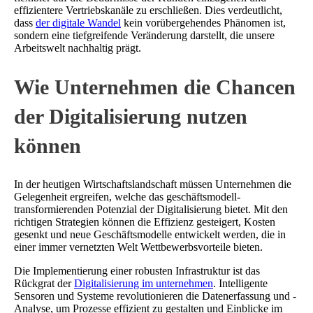
effizientere Vertriebskanäle zu erschließen. Dies verdeutlicht,
dass
der digitale Wandel
kein vorübergehendes Phänomen ist,
sondern eine tiefgreifende Veränderung darstellt, die unsere
Arbeitswelt nachhaltig prägt.
Wie Unternehmen die Chancen
der Digitalisierung nutzen
können
In der heutigen Wirtschaftslandschaft müssen Unternehmen die
Gelegenheit ergreifen, welche das geschäftsmodell-
transformierenden Potenzial der Digitalisierung bietet. Mit den
richtigen Strategien können die Effizienz gesteigert, Kosten
gesenkt und neue Geschäftsmodelle entwickelt werden, die in
einer immer vernetzten Welt Wettbewerbsvorteile bieten.
Die Implementierung einer robusten Infrastruktur ist das
Rückgrat der
Digitalisierung im unternehmen
. Intelligente
Sensoren und Systeme revolutionieren die Datenerfassung und -
Analyse, um Prozesse effizient zu gestalten und Einblicke im