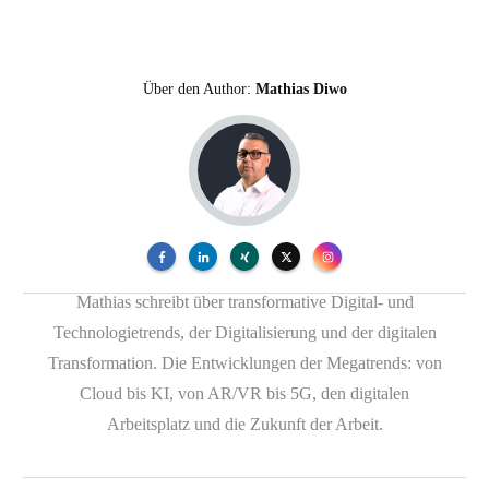
Über den Author:
Mathias Diwo
Mathias schreibt über transformative Digital- und
Technologietrends, der Digitalisierung und der digitalen
Transformation. Die Entwicklungen der Megatrends: von
Cloud bis KI, von AR/VR bis 5G, den digitalen
Arbeitsplatz und die Zukunft der Arbeit.