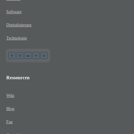
Software
Digitalisierung
Technologie
Ressourcen
Wiki
Blog
Faq