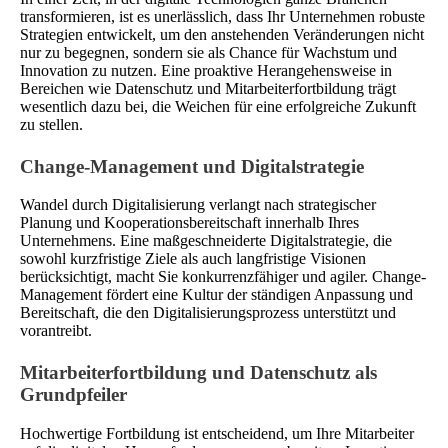
transformieren, ist es unerlässlich, dass Ihr Unternehmen robuste
Strategien entwickelt, um den anstehenden Veränderungen nicht
nur zu begegnen, sondern sie als Chance für Wachstum und
Innovation zu nutzen. Eine proaktive Herangehensweise in
Bereichen wie Datenschutz und Mitarbeiterfortbildung trägt
wesentlich dazu bei, die Weichen für eine erfolgreiche Zukunft
zu stellen.
Change-Management und Digitalstrategie
Wandel durch Digitalisierung verlangt nach strategischer
Planung und Kooperationsbereitschaft innerhalb Ihres
Unternehmens. Eine maßgeschneiderte Digitalstrategie, die
sowohl kurzfristige Ziele als auch langfristige Visionen
berücksichtigt, macht Sie konkurrenzfähiger und agiler. Change-
Management fördert eine Kultur der ständigen Anpassung und
Bereitschaft, die den Digitalisierungsprozess unterstützt und
vorantreibt.
Mitarbeiterfortbildung und Datenschutz als
Grundpfeiler
Hochwertige Fortbildung ist entscheidend, um Ihre Mitarbeiter