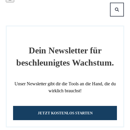
Dein Newsletter für
beschleunigtes Wachstum.
Unser Newsletter gibt dir die Tools an die Hand, die du
wirklich brauchst!
JETZT KOSTENLOS STARTEN