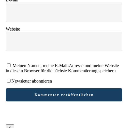
Website
Meinen Namen, meine E-Mail-Adresse und meine Website
in diesem Browser für die nächste Kommentierung speichern.
Newsletter abonnieren
Kommentar veröffentlichen