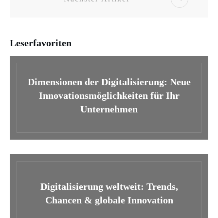
Leserfavoriten
Dimensionen der Digitalisierung: Neue
Innovationsmöglichkeiten für Ihr
Unternehmen
Digitalisierung weltweit: Trends,
Chancen & globale Innovation