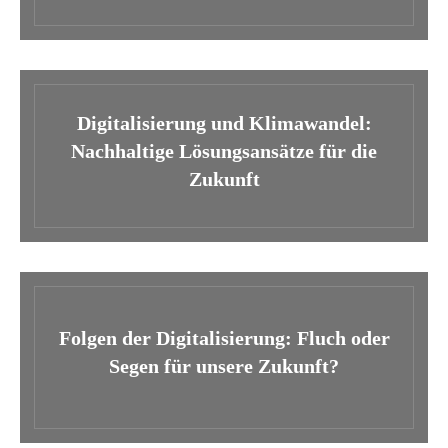
Digitalisierung und Klimawandel:
Nachhaltige Lösungsansätze für die
Zukunft
Folgen der Digitalisierung: Fluch oder
Segen für unsere Zukunft?