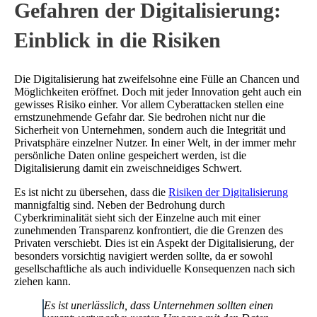
Gefahren der Digitalisierung:
Einblick in die Risiken
Die Digitalisierung hat zweifelsohne eine Fülle an Chancen und
Möglichkeiten eröffnet. Doch mit jeder Innovation geht auch ein
gewisses Risiko einher. Vor allem Cyberattacken stellen eine
ernstzunehmende Gefahr dar. Sie bedrohen nicht nur die
Sicherheit von Unternehmen, sondern auch die Integrität und
Privatsphäre einzelner Nutzer. In einer Welt, in der immer mehr
persönliche Daten online gespeichert werden, ist die
Digitalisierung damit ein zweischneidiges Schwert.
Es ist nicht zu übersehen, dass die
Risiken der Digitalisierung
mannigfaltig sind. Neben der Bedrohung durch
Cyberkriminalität sieht sich der Einzelne auch mit einer
zunehmenden Transparenz konfrontiert, die die Grenzen des
Privaten verschiebt. Dies ist ein Aspekt der Digitalisierung, der
besonders vorsichtig navigiert werden sollte, da er sowohl
gesellschaftliche als auch individuelle Konsequenzen nach sich
ziehen kann.
Es ist unerlässlich, dass Unternehmen sollten einen