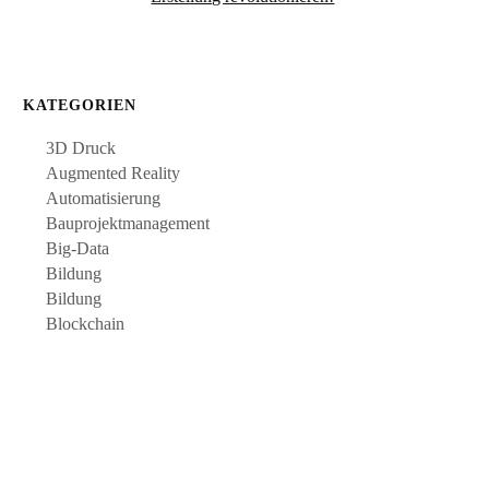
KATEGORIEN
3D Druck
Augmented Reality
Automatisierung
Bauprojektmanagement
Big-Data
Bildung
Bildung
Blockchain