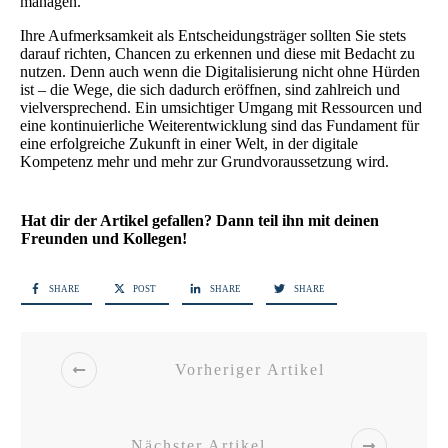
managen.
Ihre Aufmerksamkeit als Entscheidungsträger sollten Sie stets
darauf richten, Chancen zu erkennen und diese mit Bedacht zu
nutzen. Denn auch wenn die Digitalisierung nicht ohne Hürden
ist – die Wege, die sich dadurch eröffnen, sind zahlreich und
vielversprechend. Ein umsichtiger Umgang mit Ressourcen und
eine kontinuierliche Weiterentwicklung sind das Fundament für
eine erfolgreiche Zukunft in einer Welt, in der digitale
Kompetenz mehr und mehr zur Grundvoraussetzung wird.
Hat dir der Artikel gefallen? Dann teil ihn mit deinen
Freunden und Kollegen!
SHARE
POST
SHARE
SHARE
Vorheriger Artikel
Nächster Artikel