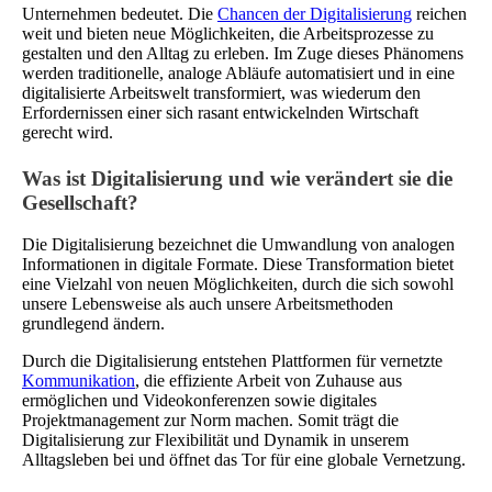
Unternehmen bedeutet. Die
Chancen der Digitalisierung
reichen
weit und bieten neue Möglichkeiten, die Arbeitsprozesse zu
gestalten und den Alltag zu erleben. Im Zuge dieses Phänomens
werden traditionelle, analoge Abläufe automatisiert und in eine
digitalisierte Arbeitswelt transformiert, was wiederum den
Erfordernissen einer sich rasant entwickelnden Wirtschaft
gerecht wird.
Was ist Digitalisierung und wie verändert sie die
Gesellschaft?
Die Digitalisierung bezeichnet die Umwandlung von analogen
Informationen in digitale Formate. Diese Transformation bietet
eine Vielzahl von neuen Möglichkeiten, durch die sich sowohl
unsere Lebensweise als auch unsere Arbeitsmethoden
grundlegend ändern.
Durch die Digitalisierung entstehen Plattformen für vernetzte
Kommunikation
, die effiziente Arbeit von Zuhause aus
ermöglichen und Videokonferenzen sowie digitales
Projektmanagement zur Norm machen. Somit trägt die
Digitalisierung zur Flexibilität und Dynamik in unserem
Alltagsleben bei und öffnet das Tor für eine globale Vernetzung.