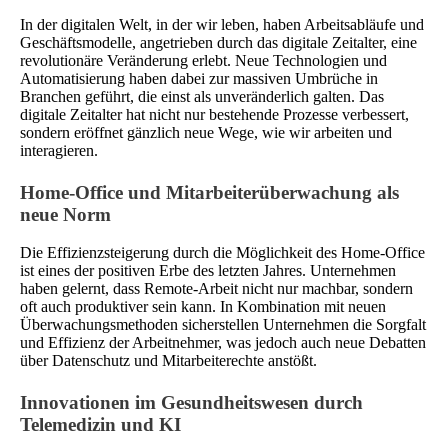
In der digitalen Welt, in der wir leben, haben Arbeitsabläufe und
Geschäftsmodelle, angetrieben durch das digitale Zeitalter, eine
revolutionäre Veränderung erlebt. Neue Technologien und
Automatisierung haben dabei zur massiven Umbrüche in
Branchen geführt, die einst als unveränderlich galten. Das
digitale Zeitalter hat nicht nur bestehende Prozesse verbessert,
sondern eröffnet gänzlich neue Wege, wie wir arbeiten und
interagieren.
Home-Office und Mitarbeiterüberwachung als
neue Norm
Die Effizienzsteigerung durch die Möglichkeit des Home-Office
ist eines der positiven Erbe des letzten Jahres. Unternehmen
haben gelernt, dass Remote-Arbeit nicht nur machbar, sondern
oft auch produktiver sein kann. In Kombination mit neuen
Überwachungsmethoden sicherstellen Unternehmen die Sorgfalt
und Effizienz der Arbeitnehmer, was jedoch auch neue Debatten
über Datenschutz und Mitarbeiterechte anstößt.
Innovationen im Gesundheitswesen durch
Telemedizin und KI