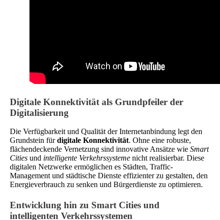
Digitale Konnektivität als Grundpfeiler der
Digitalisierung
Die Verfügbarkeit und Qualität der Internetanbindung legt den
Grundstein für
digitale Konnektivität
. Ohne eine robuste,
flächendeckende Vernetzung sind innovative Ansätze wie
Smart
Cities
und
intelligente Verkehrssysteme
nicht realisierbar. Diese
digitalen Netzwerke ermöglichen es Städten, Traffic-
Management und städtische Dienste effizienter zu gestalten, den
Energieverbrauch zu senken und Bürgerdienste zu optimieren.
Entwicklung hin zu Smart Cities und
intelligenten Verkehrssystemen