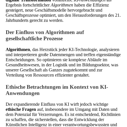
Ergebnis fortschrittlicher
Algorithmen
haben die Effizienz
gesteigert, neue Geschäftsmodelle hervorgebracht und
Geschäftsprozesse optimiert, um den Herausforderungen des 21.
Jahrhunderts gerecht zu werden.
Der Einfluss von Algorithmen auf
gesellschaftliche Prozesse
Algorithmen
, das Herzstück jeder KI-Technologie, analysieren
und interpretieren große Datenmengen und treffen eigenständige
Entscheidungen. So optimieren sie komplexe Abläufe im
Gesundheitswesen, in der Logistik und im Bildungssektor, was
unserer Gesellschaft als Ganzes zugutekommt und zur
Verteilung von Ressourcen effizienter gestaltet.
Ethische Betrachtungen im Kontext von KI-
Anwendungen
Der expandierende Einfluss von KI wirft jedoch wichtige
ethische Fragen
auf, insbesondere im Umgang mit Daten und
dem Potenzial für Verzerrungen. Es ist entscheidend, Richtlinien
zu schaffen, die sicherstellen, dass die Entwicklung der
Künstlichen Intelligenz in einer verantwortungsbewussten und