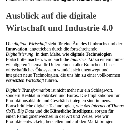
Ausblick auf die digitale
Wirtschaft und Industrie 4.0
Die
digitale Wirtschaft
steht für eine Ära des Umbruchs und der
Innovation
, angetrieben durch die fortschreitende
Digitalisierung
. In dem Maße, wie
digitale Technologien
Fortschritte machen, wird auch die
Industrie 4.0
zu einem immer
wichtigeren Thema für Unternehmen aller Branchen. Unser
wirtschaftliches Ökosystem wandelt sich unentwegt und
integriert neue Technologien, die uns hin zu einer vollkommen
vernetzten Wirtschaft
führen.
Digitale Transformation
ist nicht mehr nur ein Schlagwort,
sondern Realität in Fabriken und Büros. Die Implikationen für
Produktionsabläufe und Geschäftsstrategien sind immens.
Fortschrittliche digitale Technologien, wie das
Internet of Things
(IoT)
,
Big Data
und die
Künstliche Intelligenz
, sorgen für
einen Paradigmenwechsel in der Art und Weise, wie wir
Produkte entwickeln, herstellen und auf den Markt bringen.