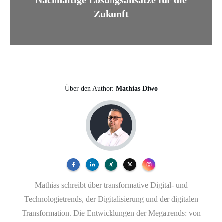
Nachhaltige Lösungsansätze für die
Zukunft
Über den Author:
Mathias Diwo
Mathias schreibt über transformative Digital- und
Technologietrends, der Digitalisierung und der digitalen
Transformation. Die Entwicklungen der Megatrends: von