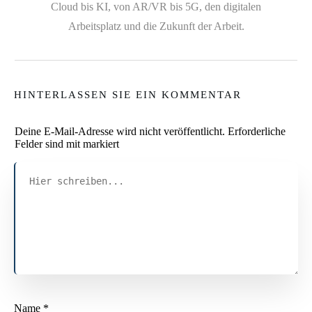
Cloud bis KI, von AR/VR bis 5G, den digitalen
Arbeitsplatz und die Zukunft der Arbeit.
HINTERLASSEN SIE EIN KOMMENTAR
Deine E-Mail-Adresse wird nicht veröffentlicht.
Erforderliche
Felder sind mit markiert
Name
*