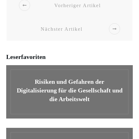
Vorheriger Artikel
Nächster Artikel
Leserfavoriten
Risiken und Gefahren der
Digitalisierung für die Gesellschaft und
die Arbeitswelt