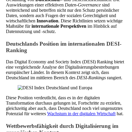
Auswirkungen einer effektiven
Daten-Governance
sind
weitreichend und betreffen nicht nur den Schutz persönlicher
Daten, sondern auch Fragen der sozialen Gerechtigkeit und
wirtschaftlichen
Innovation
. Diese Richtlinien setzen wichtige
Maßstäbe für
internationale Perspektiven
im Hinblick auf
Datennutzung und -schutz.
Deutschlands Position im internationalen DESI-
Ranking
Das Digital Economy and Society Index (DESI) Ranking bietet
eine vergleichende Analyse der Digitalisierungsbestrebungen
europäischer Länder. In diesem Kontext zeigt sich, dass
Deutschland im mittleren Bereich des
DESI-Rankings
rangiert.
Diese Position verdeutlicht, dass es in der digitalen
Transformation durchaus gelungen ist, Fortschritte zu erzielen,
gleichzeitig aber auch, dass Deutschland noch viel ungenutztes
Potenzial für weiteres
Wachstum in der digitalen Wirtschaft
hat.
Wettbewerbsfähigkeit durch Digitalisierung im