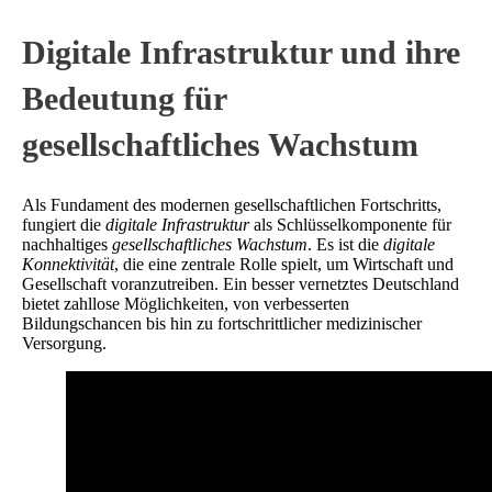
Digitale Infrastruktur und ihre
Bedeutung für
gesellschaftliches Wachstum
Als Fundament des modernen gesellschaftlichen Fortschritts,
fungiert die
digitale Infrastruktur
als Schlüsselkomponente für
nachhaltiges
gesellschaftliches Wachstum
. Es ist die
digitale
Konnektivität
, die eine zentrale Rolle spielt, um Wirtschaft und
Gesellschaft voranzutreiben. Ein besser vernetztes Deutschland
bietet zahllose Möglichkeiten, von verbesserten
Bildungschancen bis hin zu fortschrittlicher medizinischer
Versorgung.