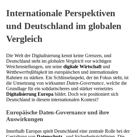
Internationale Perspektiven
und Deutschland im globalen
Vergleich
Die Welt der Digitalisierung kennt keine Grenzen, und
Deutschland steht im
globalen Vergleich
vor wichtigen
Weichenstellungen, um seine
digitale Wirtschaft
und
Wettbewerbsfähigkeit
im europäischen und internationalen
Rahmen zu stärken. Ein Schlüsselaspekt, der im Fokus steht, ist
die Umsetzung von wirksamer
Daten-Governance
, welche die
Grundlage für ein solidarischeres und stärker vernetztes
Digitalisierung Europa
bildet. Doch wie positioniert sich
Deutschland in diesem internationalen Kontext?
Europäische Daten-Governance und ihre
Auswirkungen
Innerhalb Europas spielt Deutschland eine zentrale Rolle bei der
Gestaltung von
Datenschutz
– und Sicherheitsrichtlinien. Die