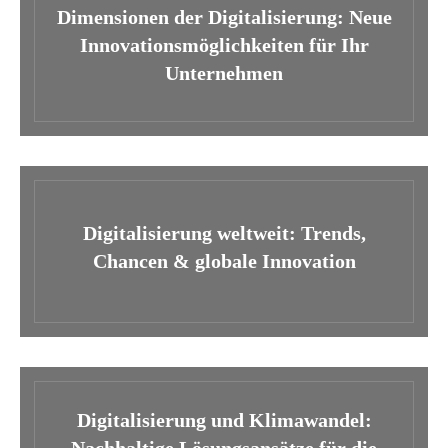
Dimensionen der Digitalisierung: Neue
Innovationsmöglichkeiten für Ihr
Unternehmen
Digitalisierung weltweit: Trends,
Chancen & globale Innovation
Digitalisierung und Klimawandel: