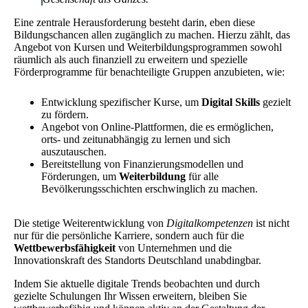
Eine zentrale Herausforderung besteht darin, eben diese
Bildungschancen allen zugänglich zu machen. Hierzu zählt, das
Angebot von Kursen und Weiterbildungsprogrammen sowohl
räumlich als auch finanziell zu erweitern und spezielle
Förderprogramme für benachteiligte Gruppen anzubieten, wie:
Entwicklung spezifischer Kurse, um
Digital Skills
gezielt
zu fördern.
Angebot von Online-Plattformen, die es ermöglichen,
orts- und zeitunabhängig zu lernen und sich
auszutauschen.
Bereitstellung von Finanzierungsmodellen und
Förderungen, um
Weiterbildung
für alle
Bevölkerungsschichten erschwinglich zu machen.
Die stetige Weiterentwicklung von
Digitalkompetenzen
ist nicht
nur für die persönliche Karriere, sondern auch für die
Wettbewerbsfähigkeit
von Unternehmen und die
Innovationskraft des Standorts Deutschland unabdingbar.
Indem Sie aktuelle digitale Trends beobachten und durch
gezielte Schulungen Ihr Wissen erweitern, bleiben Sie