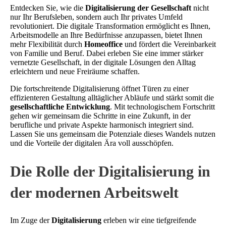
Entdecken Sie, wie die
Digitalisierung der Gesellschaft
nicht
nur Ihr Berufsleben, sondern auch Ihr privates Umfeld
revolutioniert. Die digitale Transformation ermöglicht es Ihnen,
Arbeitsmodelle an Ihre Bedürfnisse anzupassen, bietet Ihnen
mehr Flexibilität durch
Homeoffice
und fördert die Vereinbarkeit
von Familie und Beruf. Dabei erleben Sie eine immer stärker
vernetzte Gesellschaft, in der digitale Lösungen den Alltag
erleichtern und neue Freiräume schaffen.
Die fortschreitende Digitalisierung öffnet Türen zu einer
effizienteren Gestaltung alltäglicher Abläufe und stärkt somit die
gesellschaftliche Entwicklung
. Mit technologischem Fortschritt
gehen wir gemeinsam die Schritte in eine Zukunft, in der
berufliche und private Aspekte harmonisch integriert sind.
Lassen Sie uns gemeinsam die Potenziale dieses Wandels nutzen
und die Vorteile der digitalen Ära voll ausschöpfen.
Die Rolle der Digitalisierung in
der modernen Arbeitswelt
Im Zuge der
Digitalisierung
erleben wir eine tiefgreifende