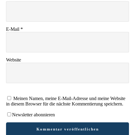
E-Mail
*
Website
Meinen Namen, meine E-Mail-Adresse und meine Website
in diesem Browser für die nächste Kommentierung speichern.
Newsletter abonnieren
Kommentar veröffentlichen