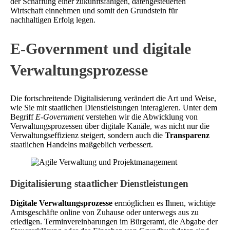
der Schaffung einer zukunftsfähigen, datengesteuerten
Wirtschaft einnehmen und somit den Grundstein für
nachhaltigen Erfolg legen.
E-Government und digitale
Verwaltungsprozesse
Die fortschreitende Digitalisierung verändert die Art und Weise,
wie Sie mit staatlichen Dienstleistungen interagieren. Unter dem
Begriff
E-Government
verstehen wir die Abwicklung von
Verwaltungsprozessen über digitale Kanäle, was nicht nur die
Verwaltungseffizienz steigert, sondern auch die
Transparenz
staatlichen Handelns maßgeblich verbessert.
Digitalisierung staatlicher Dienstleistungen
Digitale Verwaltungsprozesse
ermöglichen es Ihnen, wichtige
Amtsgeschäfte online von Zuhause oder unterwegs aus zu
erledigen. Terminvereinbarungen im Bürgeramt, die Abgabe der