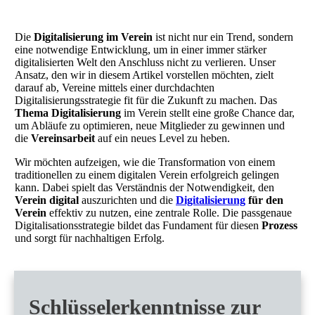
Die
Digitalisierung im Verein
ist nicht nur ein Trend, sondern
eine notwendige Entwicklung, um in einer immer stärker
digitalisierten Welt den Anschluss nicht zu verlieren. Unser
Ansatz, den wir in diesem Artikel vorstellen möchten, zielt
darauf ab, Vereine mittels einer durchdachten
Digitalisierungsstrategie fit für die Zukunft zu machen. Das
Thema Digitalisierung
im Verein stellt eine große Chance dar,
um Abläufe zu optimieren, neue Mitglieder zu gewinnen und
die
Vereinsarbeit
auf ein neues Level zu heben.
Wir möchten aufzeigen, wie die Transformation von einem
traditionellen zu einem digitalen Verein erfolgreich gelingen
kann. Dabei spielt das Verständnis der Notwendigkeit, den
Verein digital
auszurichten und die
Digitalisierung
für den
Verein
effektiv zu nutzen, eine zentrale Rolle. Die passgenaue
Digitalisationsstrategie bildet das Fundament für diesen
Prozess
und sorgt für nachhaltigen Erfolg.
Schlüsselerkenntnisse zur