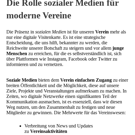
Die Rolle sozialer Medien für
moderne Vereine
Die Präsenz in
sozialen Medien
ist für unseren
Verein
mehr als
nur eine digitale Visitenkarte. Es ist eine strategische
Entscheidung, die uns hilft, bekannter zu werden, die
Reichweite unserer Botschaft zu steigern und vor allem
junge
Menschen
zu erreichen, für die es selbstverständlich ist, sich
über Plattformen wie Instagram, Facebook oder Twitter zu
informieren und zu vernetzen.
Soziale Medien
bieten dem
Verein einfachen Zugang
zu einer
breiten Öffentlichkeit und die Möglichkeit, diese auf unsere
Ziele, Projekte und Veranstaltungen aufmerksam zu machen. In
Zeiten, wo digitale Netzwerke einen signifikanten Teil der
Kommunikation ausmachen, ist es essenziell, dass wir diesen
Weg nutzen, um den Zusammenhalt zu festigen und neue
Mitglieder zu gewinnen. Die Mehrwerte für das Vereinswesen:
Verbreitung von News und Updates
zu
Vereinsaktivitäten