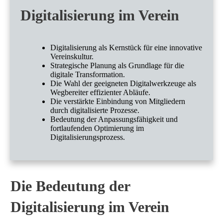
Digitalisierung im Verein
Digitalisierung als Kernstück für eine innovative
Vereinskultur.
Strategische Planung als Grundlage für die
digitale Transformation.
Die Wahl der geeigneten Digitalwerkzeuge als
Wegbereiter effizienter Abläufe.
Die verstärkte Einbindung von Mitgliedern
durch digitalisierte Prozesse.
Bedeutung der Anpassungsfähigkeit und
fortlaufenden Optimierung im
Digitalisierungsprozess.
Die Bedeutung der
Digitalisierung im Verein