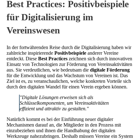
Best Practices: Positivbeispiele
für Digitalisierung im
Vereinswesen
In der fortwährenden Reise durch die Digitalisierung haben wir
zahlreiche inspirierende
Positivbeispiele
anderer Vereine
entdeckt. Diese
Best Practices
zeichnen sich durch innovativen
Einsatz von Technologien zur Förderung von Vereinsaktivitäten
aus. Sie verdeutlichen, wie bedeutsam die
digitale Förderung
für die Entwicklung und das Wachstum von Vereinen ist. Das
Ziel ist es, zu veranschaulichen, welche konkreten Vorteile sich
durch den digitalen Wandel für einen Verein ergeben können.
"Digitale Lösungen erweisen sich als
Schlüsselkomponenten, um Vereinsaktivitäten
effizient und attraktiv zu gestalten."
Natürlich kommt es bei der Einführung neuer digitaler
Mechanismen darauf an, die Mitglieder in den Prozess mit
einzubeziehen und ihnen die Handhabung der digitalen
Werkzeuge nahezubringen. Deshalb müssen Vereine ein System