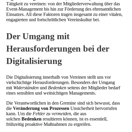
Tätigkeit zu vereinen: von der Mitgliederverwaltung über das
Event-Management bis hin zur Förderung des ehrenamtlichen
Einsatzes. All diese Faktoren tragen insgesamt zu einer vitalen,
engagierten und fortschrittlichen Vereinskultur bei.
Der Umgang mit
Herausforderungen bei der
Digitalisierung
Die Digitalisierung innerhalb von Vereinen stellt uns vor
vielschichtige Herausforderungen. Besonders der Umgang
mit
Widerständen
und
Bedenken
seitens der Mitglieder bedarf
eines sensiblen und weitsichtigen Managements.
Die Verantwortlichen in den Gremine sind sich bewusst, dass
die
Veränderung von Prozessen
Unsicherheit hervorrufen
kann. Um die
Fehler zu vermeiden
, die aus
solchen
Bedenken
resultieren können, ist es essentiell,
frühzeitig proaktive Maßnahmen zu ergreifen.