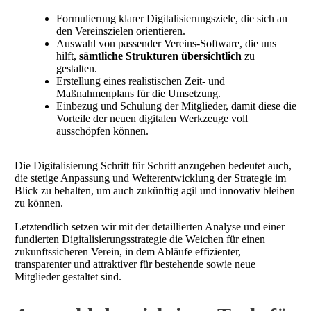
Formulierung klarer Digitalisierungsziele, die sich an
den Vereinszielen orientieren.
Auswahl von passender Vereins-Software, die uns
hilft,
sämtliche
Strukturen übersichtlich
zu
gestalten.
Erstellung eines realistischen Zeit- und
Maßnahmenplans für die Umsetzung.
Einbezug und Schulung der Mitglieder, damit diese die
Vorteile der neuen digitalen Werkzeuge voll
ausschöpfen können.
Die Digitalisierung Schritt für Schritt anzugehen bedeutet auch,
die stetige Anpassung und Weiterentwicklung der Strategie im
Blick zu behalten, um auch zukünftig agil und innovativ bleiben
zu können.
Letztendlich setzen wir mit der detaillierten Analyse und einer
fundierten Digitalisierungsstrategie die Weichen für einen
zukunftssicheren Verein, in dem Abläufe effizienter,
transparenter und attraktiver für bestehende sowie neue
Mitglieder gestaltet sind.