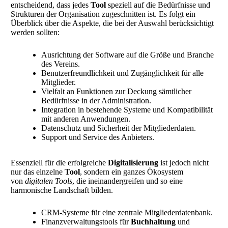
entscheidend, dass jedes
Tool
speziell auf die Bedürfnisse und
Strukturen der Organisation zugeschnitten ist. Es folgt ein
Überblick über die Aspekte, die bei der Auswahl berücksichtigt
werden sollten:
Ausrichtung der Software auf die Größe und Branche
des Vereins.
Benutzerfreundlichkeit und Zugänglichkeit für alle
Mitglieder.
Vielfalt an Funktionen zur Deckung sämtlicher
Bedürfnisse in der Administration.
Integration in bestehende Systeme und Kompatibilität
mit anderen Anwendungen.
Datenschutz und Sicherheit der Mitgliederdaten.
Support und Service des Anbieters.
Essenziell für die erfolgreiche
Digitalisierung
ist jedoch nicht
nur das einzelne
Tool
, sondern ein ganzes Ökosystem
von
digitalen Tools
, die ineinandergreifen und so eine
harmonische Landschaft bilden.
CRM-Systeme für eine zentrale Mitgliederdatenbank.
Finanzverwaltungstools für
Buchhaltung
und