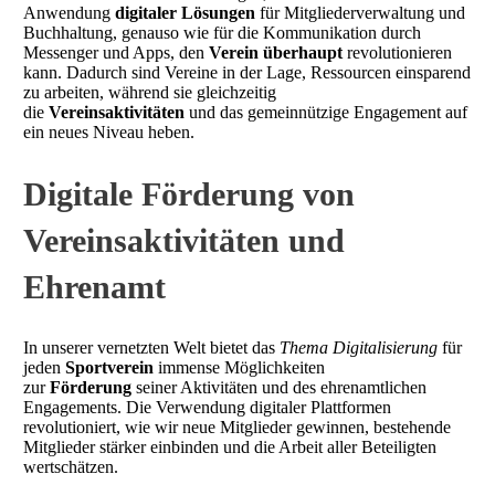
Anwendung
digitaler Lösungen
für Mitgliederverwaltung und
Buchhaltung, genauso wie für die Kommunikation durch
Messenger und Apps, den
Verein überhaupt
revolutionieren
kann. Dadurch sind Vereine in der Lage, Ressourcen einsparend
zu arbeiten, während sie gleichzeitig
die
Vereinsaktivitäten
und das gemeinnützige Engagement auf
ein neues Niveau heben.
Digitale Förderung von
Vereinsaktivitäten und
Ehrenamt
In unserer vernetzten Welt bietet das
Thema Digitalisierung
für
jeden
Sportverein
immense Möglichkeiten
zur
Förderung
seiner Aktivitäten und des ehrenamtlichen
Engagements. Die Verwendung digitaler Plattformen
revolutioniert, wie wir neue Mitglieder gewinnen, bestehende
Mitglieder stärker einbinden und die Arbeit aller Beteiligten
wertschätzen.