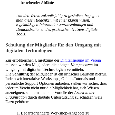
bestehender Abläufe
Um den Verein zukunftsfähig zu gestalten, begegnet
man diesen Bedenken mit einer klaren Vision,
regelmäßigen Informationsveranstaltungen und
Demonstrationen des praktischen Nutzens digitaler
Tools.
Schulung der Mitglieder für den Umgang mit
digitalen Technologien
Zur erfolgreichen Umsetzung der
Digitalisierung im Verein
müssen wir den Mitgliedern die nötigen
Kompetenzen
im
Umgang mit
digitalen Technologien
vermitteln.
Die
Schulung
der Mitglieder ist ein kritischer Baustein hierfür.
Indem wir interaktive Workshops, Online-Tutorials und
persönliche Support-Optionen anbieten, stellen wir sicher, dass
jeder im Verein nicht nur die Möglichkeit hat, sich Wissen
anzueignen, sondern auch die Vorteile der
Arbeit in der
Organisation
durch digitale Unterstützung zu schätzen weiß.
Dazu gehören:
Bedarfsorientierte Workshop-Angebote zu