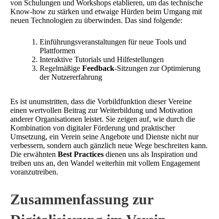
von Schulungen und Workshops etablieren, um das technische
Know-how zu stärken und etwaige Hürden beim Umgang mit
neuen Technologien zu überwinden. Das sind folgende:
Einführungsveranstaltungen für neue Tools und
Plattformen
Interaktive Tutorials und Hilfestellungen
Regelmäßige
Feedback
-Sitzungen zur Optimierung
der Nutzererfahrung
Es ist unumstritten, dass die Vorbildfunktion dieser Vereine
einen wertvollen Beitrag zur Weiterbildung und Motivation
anderer Organisationen leistet. Sie zeigen auf, wie durch die
Kombination von digitaler Förderung und praktischer
Umsetzung, ein Verein seine Angebote und Dienste nicht nur
verbessern, sondern auch gänzlich neue Wege beschreiten kann.
Die erwähnten
Best Practices
dienen uns als Inspiration und
treiben uns an, den Wandel weiterhin mit vollem Engagement
voranzutreiben.
Zusammenfassung zur