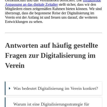
Gemeinschaft und das Vereinsleben bereichert. Die
fortlaufende
Anpassung an das digitale Zeitalter
stellt sicher, dass wir den
Mitgliedern einen zeitgemäßen Rahmen bieten können. Wir sind
überzeugt, dass die begonnene Reise der Digitalisierung im
Verein erst der Anfang ist und freuen uns darauf, die weiteren
Entwicklungen zu sehen.
Antworten auf häufig gestellte
Fragen zur Digitalisierung im
Verein
Was bedeutet Digitalisierung im Verein konkret?
Warum ist eine Digitalisierungsstrategie für 