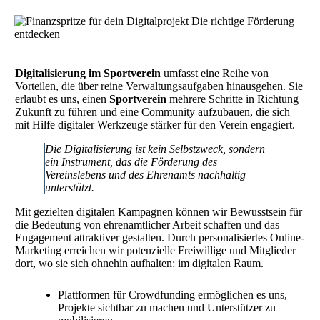
Digitalisierung im Sportverein
umfasst eine Reihe von
Vorteilen, die über reine Verwaltungsaufgaben hinausgehen. Sie
erlaubt es uns, einen
Sportverein
mehrere Schritte in Richtung
Zukunft zu führen und eine Community aufzubauen, die sich
mit Hilfe digitaler Werkzeuge stärker für den Verein engagiert.
Die Digitalisierung ist kein Selbstzweck, sondern
ein Instrument, das die Förderung des
Vereinslebens und des Ehrenamts nachhaltig
unterstützt.
Mit gezielten digitalen Kampagnen können wir Bewusstsein für
die Bedeutung von ehrenamtlicher Arbeit schaffen und das
Engagement attraktiver gestalten. Durch personalisiertes Online-
Marketing erreichen wir potenzielle Freiwillige und Mitglieder
dort, wo sie sich ohnehin aufhalten: im digitalen Raum.
Plattformen für Crowdfunding ermöglichen es uns,
Projekte sichtbar zu machen und Unterstützer zu