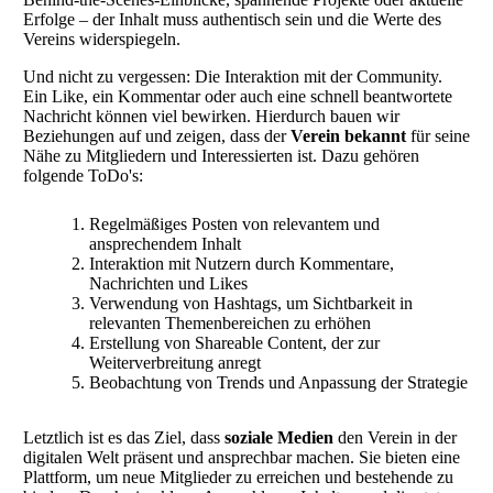
Erfolge – der Inhalt muss authentisch sein und die Werte des
Vereins widerspiegeln.
Und nicht zu vergessen: Die Interaktion mit der Community.
Ein Like, ein Kommentar oder auch eine schnell beantwortete
Nachricht können viel bewirken. Hierdurch bauen wir
Beziehungen auf und zeigen, dass der
Verein bekannt
für seine
Nähe zu Mitgliedern und Interessierten ist. Dazu gehören
folgende ToDo's:
Regelmäßiges Posten von relevantem und
ansprechendem Inhalt
Interaktion mit Nutzern durch Kommentare,
Nachrichten und Likes
Verwendung von Hashtags, um Sichtbarkeit in
relevanten Themenbereichen zu erhöhen
Erstellung von Shareable Content, der zur
Weiterverbreitung anregt
Beobachtung von Trends und Anpassung der Strategie
Letztlich ist es das Ziel, dass
soziale Medien
den Verein in der
digitalen Welt präsent und ansprechbar machen. Sie bieten eine
Plattform, um neue Mitglieder zu erreichen und bestehende zu