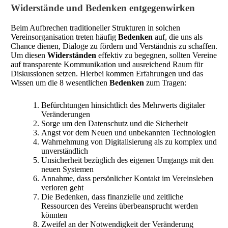
Widerstände und Bedenken entgegenwirken
Beim Aufbrechen traditioneller Strukturen in solchen
Vereinsorganisation treten häufig
Bedenken
auf, die uns als
Chance dienen, Dialoge zu fördern und Verständnis zu schaffen.
Um diesen
Widerständen
effektiv zu begegnen, sollten Vereine
auf transparente Kommunikation und ausreichend Raum für
Diskussionen setzen. Hierbei kommen Erfahrungen und das
Wissen um die 8 wesentlichen
Bedenken
zum Tragen:
Befürchtungen hinsichtlich des Mehrwerts digitaler
Veränderungen
Sorge um den Datenschutz und die Sicherheit
Angst vor dem Neuen und unbekannten Technologien
Wahrnehmung von Digitalisierung als zu komplex und
unverständlich
Unsicherheit bezüglich des eigenen Umgangs mit den
neuen Systemen
Annahme, dass persönlicher Kontakt im Vereinsleben
verloren geht
Die Bedenken, dass finanzielle und zeitliche
Ressourcen des Vereins überbeansprucht werden
könnten
Zweifel an der Notwendigkeit der Veränderung