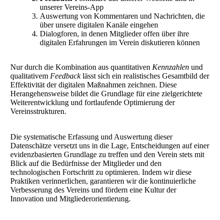
unserer Vereins-App
Auswertung von Kommentaren und Nachrichten, die
über unsere digitalen Kanäle eingehen
Dialogforen, in denen Mitglieder offen über ihre
digitalen Erfahrungen im Verein diskutieren können
Nur durch die Kombination aus quantitativen
Kennzahlen
und
qualitativem
Feedback
lässt sich ein realistisches Gesamtbild der
Effektivität der digitalen Maßnahmen zeichnen. Diese
Herangehensweise bildet die Grundlage für eine zielgerichtete
Weiterentwicklung und fortlaufende Optimierung der
Vereinsstrukturen.
Die systematische Erfassung und Auswertung dieser
Datenschätze versetzt uns in die Lage, Entscheidungen auf einer
evidenzbasierten Grundlage zu treffen und den Verein stets mit
Blick auf die Bedürfnisse der Mitglieder und den
technologischen Fortschritt zu optimieren. Indem wir diese
Praktiken verinnerlichen, garantieren wir die kontinuierliche
Verbesserung des Vereins und fördern eine Kultur der
Innovation und Mitgliederorientierung.