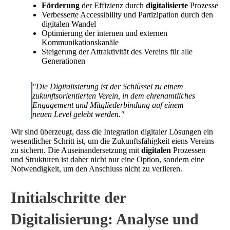
Förderung
der Effizienz durch
digitalisierte
Prozesse
Verbesserte Accessibility und Partizipation durch den
digitalen Wandel
Optimierung der internen und externen
Kommunikationskanäle
Steigerung der Attraktivität des Vereins für alle
Generationen
"Die Digitalisierung ist der Schlüssel zu einem
zukunftsorientierten Verein, in dem ehrenamtliches
Engagement und Mitgliederbindung auf einem
neuen Level gelebt werden."
Wir sind überzeugt, dass die Integration digitaler Lösungen ein
wesentlicher Schritt ist, um die Zukunftsfähigkeit eiens Vereins
zu sichern. Die Auseinandersetzung mit
digitalen
Prozessen
und Strukturen ist daher nicht nur eine Option, sondern eine
Notwendigkeit, um den Anschluss nicht zu verlieren.
Initialschritte der
Digitalisierung: Analyse und