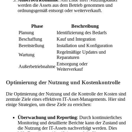
werden die Assets aus dem Betrieb genommen und
ordnungsgemäß entsorgt oder weiterverkauft.
Phase
Beschreibung
Planung
Identifizierung des Bedarfs
Beschaffung
Kauf und Integration
Bereitstellung
Installation und Konfiguration
Regelmäßige Updates und
Wartung
Reparaturen
Entsorgung oder
Außerbetriebnahme
Weiterverkauf
Optimierung der Nutzung und Kostenkontrolle
Die Optimierung der Nutzung und die Kontrolle der Kosten sind
zentrale Ziele eines effektiven IT-Asset-Managements. Hier sind
einige Strategien, um diese Ziele zu erreichen:
Überwachung und Reporting
: Durch kontinuierliches
Monitoring und detaillierte Berichte kann der Zustand und
die Nutzung der IT-Assets nachverfolgt werden. Dies