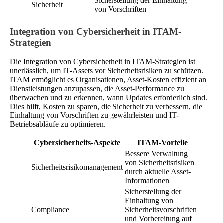
Sicherstellung der Einhaltung
Sicherheit
von Vorschriften
Integration von Cybersicherheit in ITAM-
Strategien
Die Integration von Cybersicherheit in ITAM-Strategien ist
unerlässlich, um IT-Assets vor Sicherheitsrisiken zu schützen.
ITAM ermöglicht es Organisationen, Asset-Kosten effizient an
Dienstleistungen anzupassen, die Asset-Performance zu
überwachen und zu erkennen, wann Updates erforderlich sind.
Dies hilft, Kosten zu sparen, die Sicherheit zu verbessern, die
Einhaltung von Vorschriften zu gewährleisten und IT-
Betriebsabläufe zu optimieren.
Cybersicherheits-Aspekte
ITAM-Vorteile
Bessere Verwaltung
von Sicherheitsrisiken
Sicherheitsrisikomanagement
durch aktuelle Asset-
Informationen
Sicherstellung der
Einhaltung von
Compliance
Sicherheitsvorschriften
und Vorbereitung auf