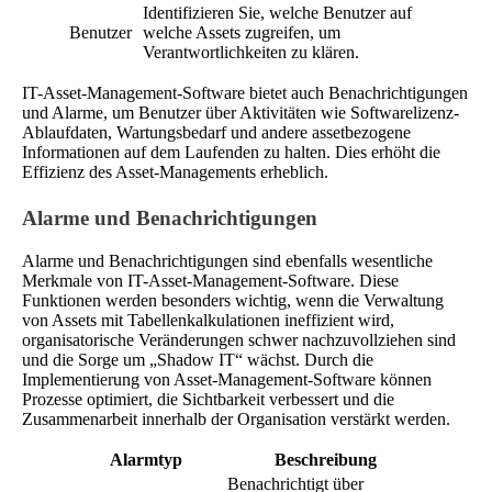
Identifizieren Sie, welche Benutzer auf
Benutzer
welche Assets zugreifen, um
Verantwortlichkeiten zu klären.
IT-Asset-Management-Software bietet auch Benachrichtigungen
und Alarme, um Benutzer über Aktivitäten wie Softwarelizenz-
Ablaufdaten, Wartungsbedarf und andere assetbezogene
Informationen auf dem Laufenden zu halten. Dies erhöht die
Effizienz des Asset-Managements erheblich.
Alarme und Benachrichtigungen
Alarme und Benachrichtigungen sind ebenfalls wesentliche
Merkmale von IT-Asset-Management-Software. Diese
Funktionen werden besonders wichtig, wenn die Verwaltung
von Assets mit Tabellenkalkulationen ineffizient wird,
organisatorische Veränderungen schwer nachzuvollziehen sind
und die Sorge um „Shadow IT“ wächst. Durch die
Implementierung von Asset-Management-Software können
Prozesse optimiert, die Sichtbarkeit verbessert und die
Zusammenarbeit innerhalb der Organisation verstärkt werden.
Alarmtyp
Beschreibung
Benachrichtigt über