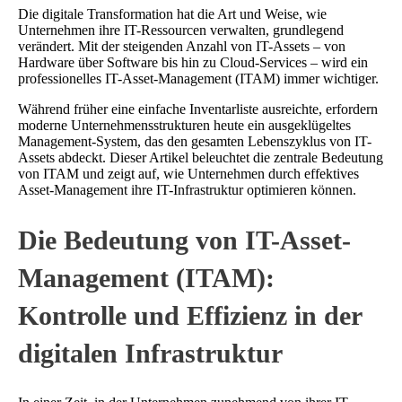
Die digitale Transformation hat die Art und Weise, wie
Unternehmen ihre IT-Ressourcen verwalten, grundlegend
verändert. Mit der steigenden Anzahl von IT-Assets – von
Hardware über Software bis hin zu Cloud-Services – wird ein
professionelles IT-Asset-Management (ITAM) immer wichtiger.
Während früher eine einfache Inventarliste ausreichte, erfordern
moderne Unternehmensstrukturen heute ein ausgeklügeltes
Management-System, das den gesamten Lebenszyklus von IT-
Assets abdeckt. Dieser Artikel beleuchtet die zentrale Bedeutung
von ITAM und zeigt auf, wie Unternehmen durch effektives
Asset-Management ihre IT-Infrastruktur optimieren können.
Die Bedeutung von IT-Asset-
Management (ITAM):
Kontrolle und Effizienz in der
digitalen Infrastruktur