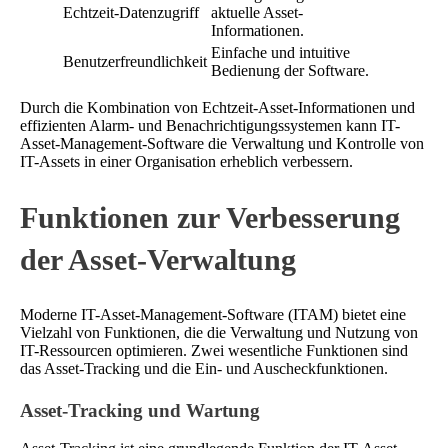
Echtzeit-Datenzugriff
aktuelle Asset-
Informationen.
Einfache und intuitive
Benutzerfreundlichkeit
Bedienung der Software.
Durch die Kombination von Echtzeit-Asset-Informationen und
effizienten Alarm- und Benachrichtigungssystemen kann IT-
Asset-Management-Software die Verwaltung und Kontrolle von
IT-Assets in einer Organisation erheblich verbessern.
Funktionen zur Verbesserung
der Asset-Verwaltung
Moderne IT-Asset-Management-Software (ITAM) bietet eine
Vielzahl von Funktionen, die die Verwaltung und Nutzung von
IT-Ressourcen optimieren. Zwei wesentliche Funktionen sind
das Asset-Tracking und die Ein- und Auscheckfunktionen.
Asset-Tracking und Wartung