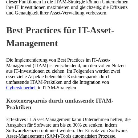
dieser Funktionen in die ITAM-Strategie können Unternehmen
ihre IT-Investitionen maximieren und gleichzeitig die Effizienz
und Genauigkeit ihrer Asset-Verwaltung verbessern.
Best Practices für IT-Asset-
Management
Die Implementierung von Best Practices im IT-Asset-
Management (ITAM) ist entscheidend, um den vollen Nutzen
aus IT-Investitionen zu ziehen. Im Folgenden werden zwei
essenzielle Aspekte beleuchtet: Kostenersparnis durch
umfassende ITAM-Praktiken und die Integration von
Cybersicherheit
in ITAM-Strategien.
Kostenersparnis durch umfassende ITAM-
Praktiken
Effektives IT-Asset-Management kann Unternehmen helfen, die
Ausgaben für Software um bis zu 30% zu senken, indem
Softwarelizenzen optimiert werden. Der Einsatz von Software-
Asset-Management (SAM)-Tools automatisiert Prozesse,