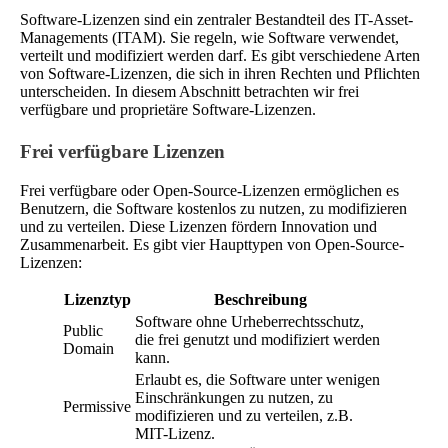
Software-Lizenzen sind ein zentraler Bestandteil des IT-Asset-
Managements (ITAM). Sie regeln, wie Software verwendet,
verteilt und modifiziert werden darf. Es gibt verschiedene Arten
von Software-Lizenzen, die sich in ihren Rechten und Pflichten
unterscheiden. In diesem Abschnitt betrachten wir frei
verfügbare und proprietäre Software-Lizenzen.
Frei verfügbare Lizenzen
Frei verfügbare oder Open-Source-Lizenzen ermöglichen es
Benutzern, die Software kostenlos zu nutzen, zu modifizieren
und zu verteilen. Diese Lizenzen fördern Innovation und
Zusammenarbeit. Es gibt vier Haupttypen von Open-Source-
Lizenzen:
Lizenztyp
Beschreibung
Software ohne Urheberrechtsschutz,
Public
die frei genutzt und modifiziert werden
Domain
kann.
Erlaubt es, die Software unter wenigen
Einschränkungen zu nutzen, zu
Permissive
modifizieren und zu verteilen, z.B.
MIT-Lizenz.