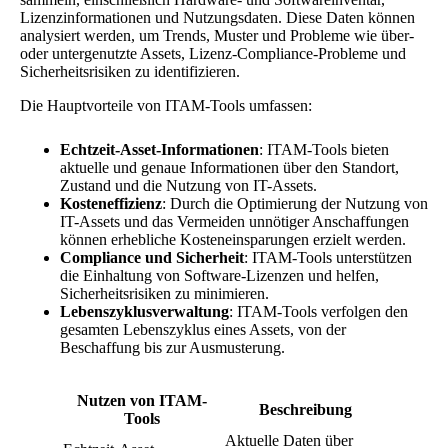
Lizenzinformationen und Nutzungsdaten. Diese Daten können
analysiert werden, um Trends, Muster und Probleme wie über-
oder untergenutzte Assets, Lizenz-Compliance-Probleme und
Sicherheitsrisiken zu identifizieren.
Die Hauptvorteile von ITAM-Tools umfassen:
Echtzeit-Asset-Informationen
: ITAM-Tools bieten
aktuelle und genaue Informationen über den Standort,
Zustand und die Nutzung von IT-Assets.
Kosteneffizienz
: Durch die Optimierung der Nutzung von
IT-Assets und das Vermeiden unnötiger Anschaffungen
können erhebliche Kosteneinsparungen erzielt werden.
Compliance und Sicherheit
: ITAM-Tools unterstützen
die Einhaltung von Software-Lizenzen und helfen,
Sicherheitsrisiken zu minimieren.
Lebenszyklusverwaltung
: ITAM-Tools verfolgen den
gesamten Lebenszyklus eines Assets, von der
Beschaffung bis zur Ausmusterung.
Nutzen von ITAM-
Beschreibung
Tools
Aktuelle Daten über