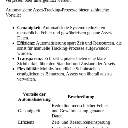
vergessen oder untergenutzt werden.
Automatisierte Asset-Tracking-Prozesse bieten zahlreiche
Vorteile:
Genauigkeit
: Automatisierte Systeme reduzieren
menschliche Fehler und gewährleisten genaue Asset-
Daten.
Effizienz
: Automatisierung spart Zeit und Ressourcen, die
sonst für manuelle Tracking-Prozesse aufgewendet
würden.
Transparenz
: Echtzeit-Updates bieten eine klare
Sichtbarkeit über den Standort und Zustand der Assets.
Flexibilität
: Mobile-freundliche Schnittstellen
ermöglichen es Benutzern, Assets von überall aus zu
verwalten.
Vorteile der
Beschreibung
Automatisierung
Reduktion menschlicher Fehler
Genauigkeit
und Gewährleistung genauer
Daten
Effizienz
Zeit- und Ressourceneinsparung