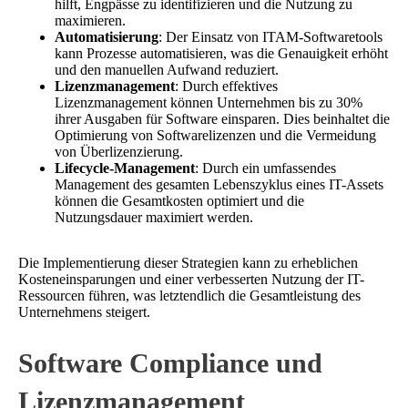
hilft, Engpässe zu identifizieren und die Nutzung zu
maximieren.
Automatisierung
: Der Einsatz von ITAM-Softwaretools
kann Prozesse automatisieren, was die Genauigkeit erhöht
und den manuellen Aufwand reduziert.
Lizenzmanagement
: Durch effektives
Lizenzmanagement können Unternehmen bis zu 30%
ihrer Ausgaben für Software einsparen. Dies beinhaltet die
Optimierung von Softwarelizenzen und die Vermeidung
von Überlizenzierung.
Lifecycle-Management
: Durch ein umfassendes
Management des gesamten Lebenszyklus eines IT-Assets
können die Gesamtkosten optimiert und die
Nutzungsdauer maximiert werden.
Die Implementierung dieser Strategien kann zu erheblichen
Kosteneinsparungen und einer verbesserten Nutzung der IT-
Ressourcen führen, was letztendlich die Gesamtleistung des
Unternehmens steigert.
Software Compliance und
Lizenzmanagement