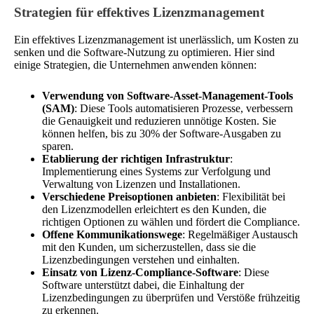
Strategien für effektives Lizenzmanagement
Ein effektives Lizenzmanagement ist unerlässlich, um Kosten zu
senken und die Software-Nutzung zu optimieren. Hier sind
einige Strategien, die Unternehmen anwenden können:
Verwendung von Software-Asset-Management-Tools
(SAM)
: Diese Tools automatisieren Prozesse, verbessern
die Genauigkeit und reduzieren unnötige Kosten. Sie
können helfen, bis zu 30% der Software-Ausgaben zu
sparen.
Etablierung der richtigen Infrastruktur
:
Implementierung eines Systems zur Verfolgung und
Verwaltung von Lizenzen und Installationen.
Verschiedene Preisoptionen anbieten
: Flexibilität bei
den Lizenzmodellen erleichtert es den Kunden, die
richtigen Optionen zu wählen und fördert die Compliance.
Offene Kommunikationswege
: Regelmäßiger Austausch
mit den Kunden, um sicherzustellen, dass sie die
Lizenzbedingungen verstehen und einhalten.
Einsatz von Lizenz-Compliance-Software
: Diese
Software unterstützt dabei, die Einhaltung der
Lizenzbedingungen zu überprüfen und Verstöße frühzeitig
zu erkennen.