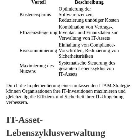
Vorteil
Beschreibung
Optimierung der
Kostenersparnis
Softwarelizenzen,
Reduzierung unnötiger Kosten
Kombination von Vertrags-,
Effizienzsteigerung
Inventar- und Finanzdaten zur
Verwaltung von IT-Assets
Einhaltung von Compliance-
Risikominimierung
Vorschriften, Reduzierung von
Sicherheitsrisiken
Systematische Steuerung des
Maximierung des
gesamten Lebenszyklus von
Nutzens
IT-Assets
Durch die Implementierung einer umfassenden ITAM-Strategie
können Organisationen ihre IT-Investitionen maximieren und
gleichzeitig die Effizienz und Sicherheit ihrer IT-Umgebung
verbessern.
IT-Asset-
Lebenszyklusverwaltung