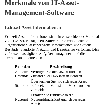
Merkmale von IT-Asset-
Management-Software
Echtzeit-Asset-Informationen
Echtzeit-Asset-Informationen sind ein entscheidendes Merkmal
von IT-Asset-Management-Software. Sie ermöglichen es
Organisationen, assetbezogene Informationen wie aktuelle
Bestände, Standorte, Nutzung und Benutzer zu verfolgen. Dies
verbessert das tägliche Aufgabenmanagement und die
Terminplanung erheblich.
Funktion
Beschreibung
Aktuelle
Verfolgen Sie die Anzahl und den
Bestände
Zustand aller IT-Assets in Echtzeit.
Überwachen Sie, wo sich jedes Asset
Standorte
befindet, um Verlust und Missbrauch zu
vermeiden.
Erhalten Sie Einblicke in die
Nutzung
Nutzungshäufigkeit und -dauer jedes
Assets.