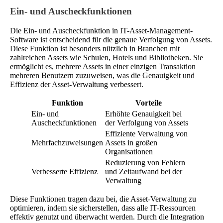
Ein- und Auscheckfunktionen
Die Ein- und Auscheckfunktion in IT-Asset-Management-
Software ist entscheidend für die genaue Verfolgung von Assets.
Diese Funktion ist besonders nützlich in Branchen mit
zahlreichen Assets wie Schulen, Hotels und Bibliotheken. Sie
ermöglicht es, mehrere Assets in einer einzigen Transaktion
mehreren Benutzern zuzuweisen, was die Genauigkeit und
Effizienz der Asset-Verwaltung verbessert.
Funktion
Vorteile
Ein- und
Erhöhte Genauigkeit bei
Auscheckfunktionen
der Verfolgung von Assets
Effiziente Verwaltung von
Mehrfachzuweisungen
Assets in großen
Organisationen
Reduzierung von Fehlern
Verbesserte Effizienz
und Zeitaufwand bei der
Verwaltung
Diese Funktionen tragen dazu bei, die Asset-Verwaltung zu
optimieren, indem sie sicherstellen, dass alle IT-Ressourcen
effektiv genutzt und überwacht werden. Durch die Integration