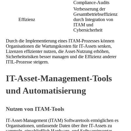
Compliance-Audits
Verbesserung der
Gesamtbetriebseffizienz
Effizienz
durch Integration von
ITAM und
Cybersicherheit
Durch die Implementierung eines ITAM-Prozesses können
Organisationen die Wartungskosten für IT-Assets senken,
Lizenzen effizienter nutzen, die Asset-Nutzung erhöhen,
Sicherheitsrisiken besser managen und die Effizienz anderer
ITIL-Prozesse steigern.
IT-Asset-Management-Tools
und Automatisierung
Nutzen von ITAM-Tools
IT-Asset-Management (ITAM) Softwaretools ermöglichen es
Organisationen, umfassende Daten über ihre IT-Assets zu
sammeln, einschließlich Hardware- und Softwareinventar,