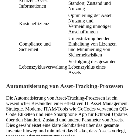
Echtzeit-Asset-
Standort, Zustand und
Informationen
Nutzung
Optimierung der Asset-
Nutzung und
Kosteneffizienz
Vermeidung unnötiger
Anschaffungen
Unterstützung bei der
Compliance und
Einhaltung von Lizenzen
Sicherheit
und Minimierung von
Sicherheitsrisiken
Verfolgung des gesamten
Lebenszyklusverwaltung
Lebenszyklus eines
Assets
Automatisierung von Asset-Tracking-Prozessen
Die Automatisierung von Asset-Tracking-Prozessen ist ein
wesentlicher Bestandteil einer effektiven IT-Asset-Management-
Strategie. Moderne ITAM-Tools wie GoCodes verwenden QR-
Code-Etiketten und eine Smartphone-App für Echtzeit-Updates
über den Standort, Zustand und andere Parameter von Assets.
Dies gewährleistet eine klare Sichtbarkeit über das gesamte
Inventar hinweg und minimiert das Risiko, dass Assets verlegt,