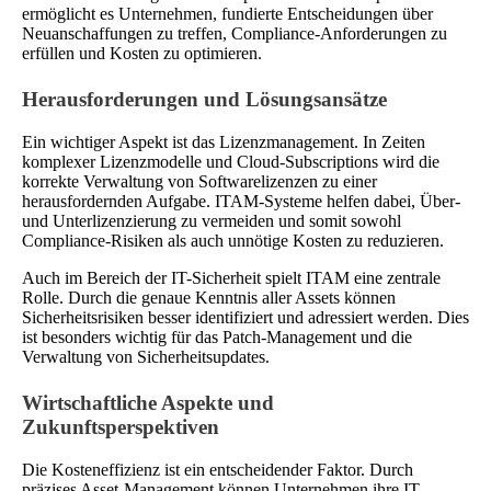
ermöglicht es Unternehmen, fundierte Entscheidungen über
Neuanschaffungen zu treffen, Compliance-Anforderungen zu
erfüllen und Kosten zu optimieren.
Herausforderungen und Lösungsansätze
Ein wichtiger Aspekt ist das Lizenzmanagement. In Zeiten
komplexer Lizenzmodelle und Cloud-Subscriptions wird die
korrekte Verwaltung von Softwarelizenzen zu einer
herausfordernden Aufgabe. ITAM-Systeme helfen dabei, Über-
und Unterlizenzierung zu vermeiden und somit sowohl
Compliance-Risiken als auch unnötige Kosten zu reduzieren.
Auch im Bereich der IT-Sicherheit spielt ITAM eine zentrale
Rolle. Durch die genaue Kenntnis aller Assets können
Sicherheitsrisiken besser identifiziert und adressiert werden. Dies
ist besonders wichtig für das Patch-Management und die
Verwaltung von Sicherheitsupdates.
Wirtschaftliche Aspekte und
Zukunftsperspektiven
Die Kosteneffizienz ist ein entscheidender Faktor. Durch
präzises Asset-Management können Unternehmen ihre IT-