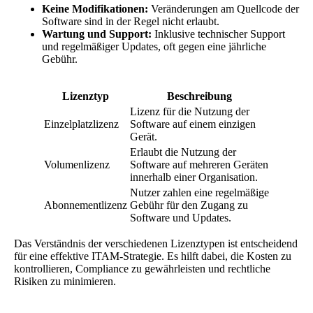
Keine Modifikationen:
Veränderungen am Quellcode der
Software sind in der Regel nicht erlaubt.
Wartung und Support:
Inklusive technischer Support
und regelmäßiger Updates, oft gegen eine jährliche
Gebühr.
Lizenztyp
Beschreibung
Lizenz für die Nutzung der
Einzelplatzlizenz
Software auf einem einzigen
Gerät.
Erlaubt die Nutzung der
Volumenlizenz
Software auf mehreren Geräten
innerhalb einer Organisation.
Nutzer zahlen eine regelmäßige
Abonnementlizenz
Gebühr für den Zugang zu
Software und Updates.
Das Verständnis der verschiedenen Lizenztypen ist entscheidend
für eine effektive ITAM-Strategie. Es hilft dabei, die Kosten zu
kontrollieren, Compliance zu gewährleisten und rechtliche
Risiken zu minimieren.