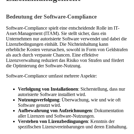
Bedeutung der Software-Compliance
Software-Compliance spielt eine entscheidende Rolle im IT-
Asset-Management (ITAM). Sie stellt sicher, dass ein
Unternehmen nur autorisierte Software verwendet und dabei die
Lizenzbedingungen einhält. Die Nichteinhaltung kann
erhebliche Kosten verursachen, sowohl in Form von Geldstrafen
als auch durch verpasste Chancen. Eine effektive
Lizenzverwaltung reduziert das Risiko von Strafen und fördert
die Optimierung der Software-Nutzung.
Software-Compliance umfasst mehrere Aspekte:
Verfolgung von Installationen
: Sicherstellung, dass nur
autorisierte Software installiert wird.
Nutzungsverfolgung
: Überwachung, wie und wie oft
Software genutzt wird.
Aufbewahrung von Aufzeichnungen
: Dokumentation
aller Lizenzen und Software-Nutzungen.
Verstehen von Lizenzbedingungen
: Kenntnis der
spezifischen Lizenzvereinbarungen und deren Einhaltung.