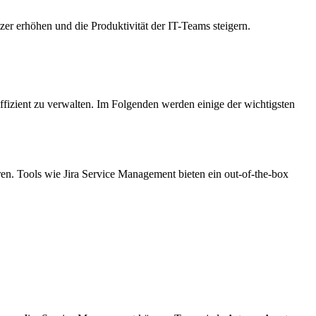
er erhöhen und die Produktivität der IT-Teams steigern.
izient zu verwalten. Im Folgenden werden einige der wichtigsten
eren. Tools wie Jira Service Management bieten ein out-of-the-box