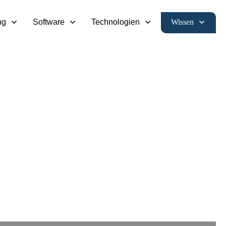
Wissen
ng
Software
Technologien