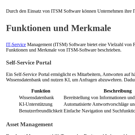
Durch den Einsatz von ITSM Software können Unternehmen ihre IT-Di
Funktionen und Merkmale
IT-Service
Management (ITSM) Software bietet eine Vielzahl von Fu
Funktionen und Merkmale von ITSM-Software beschrieben.
Self-Service Portal
Ein Self-Service Portal ermöglicht es Mitarbeitern, Antworten auf h
Wissensdatenbank und nutzen KI, um Anfragen abzuwehren. Dadurch
Funktion
Beschreibung
Wissensdatenbank
Bereitstellung von Informationen u
KI-Unterstützung
Automatisierte Antwortvorschläge u
Benutzerfreundlichkeit
Einfache Navigation und Suchfunkti
Asset Management