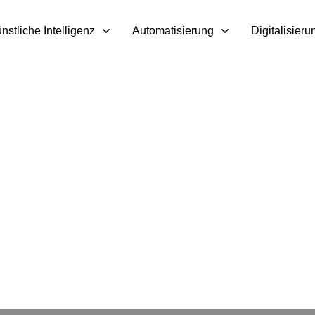
nstliche Intelligenz
Automatisierung
Digitalisieru