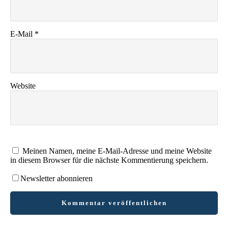
E-Mail
*
Website
Meinen Namen, meine E-Mail-Adresse und meine Website
in diesem Browser für die nächste Kommentierung speichern.
Newsletter abonnieren
Kommentar veröffentlichen