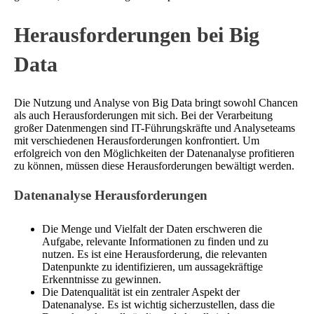
Herausforderungen bei Big
Data
Die Nutzung und Analyse von Big Data bringt sowohl Chancen
als auch Herausforderungen mit sich. Bei der Verarbeitung
großer Datenmengen sind IT-Führungskräfte und Analyseteams
mit verschiedenen Herausforderungen konfrontiert. Um
erfolgreich von den Möglichkeiten der Datenanalyse profitieren
zu können, müssen diese Herausforderungen bewältigt werden.
Datenanalyse Herausforderungen
Die Menge und Vielfalt der Daten erschweren die
Aufgabe, relevante Informationen zu finden und zu
nutzen. Es ist eine Herausforderung, die relevanten
Datenpunkte zu identifizieren, um aussagekräftige
Erkenntnisse zu gewinnen.
Die Datenqualität ist ein zentraler Aspekt der
Datenanalyse. Es ist wichtig sicherzustellen, dass die