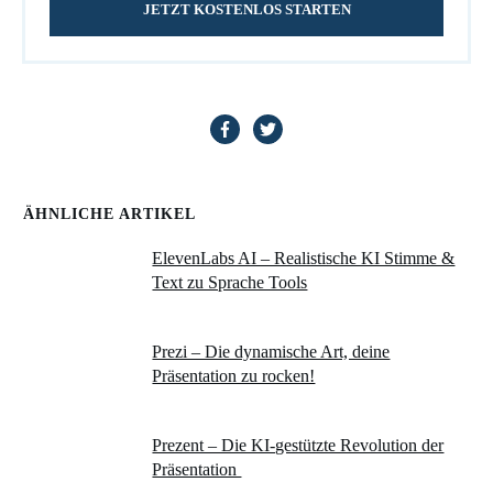
JETZT KOSTENLOS STARTEN
ÄHNLICHE ARTIKEL
ElevenLabs AI – Realistische KI Stimme &
Text zu Sprache Tools
Prezi – Die dynamische Art, deine
Präsentation zu rocken!
Prezent – Die KI-gestützte Revolution der
Präsentation