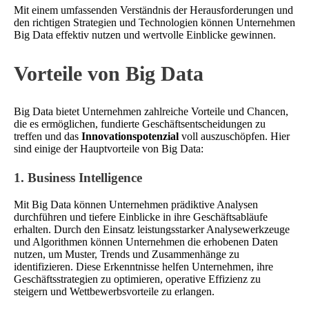
Mit einem umfassenden Verständnis der Herausforderungen und
den richtigen Strategien und Technologien können Unternehmen
Big Data effektiv nutzen und wertvolle Einblicke gewinnen.
Vorteile von Big Data
Big Data bietet Unternehmen zahlreiche Vorteile und Chancen,
die es ermöglichen, fundierte Geschäftsentscheidungen zu
treffen und das
Innovationspotenzial
voll auszuschöpfen. Hier
sind einige der Hauptvorteile von Big Data:
1. Business Intelligence
Mit Big Data können Unternehmen prädiktive Analysen
durchführen und tiefere Einblicke in ihre Geschäftsabläufe
erhalten. Durch den Einsatz leistungsstarker Analysewerkzeuge
und Algorithmen können Unternehmen die erhobenen Daten
nutzen, um Muster, Trends und Zusammenhänge zu
identifizieren. Diese Erkenntnisse helfen Unternehmen, ihre
Geschäftsstrategien zu optimieren, operative Effizienz zu
steigern und Wettbewerbsvorteile zu erlangen.