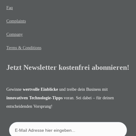
Faq
Complaints
Company
Terms & Conditions
Jetzt Newsletter kostenfrei abonnieren!
Gewinne
wertvolle Einblicke
und treibe dein Business mit
innovativen Technologie-Tipps
voran. Sei dabei – für deinen
entscheidenden Vorsprung!