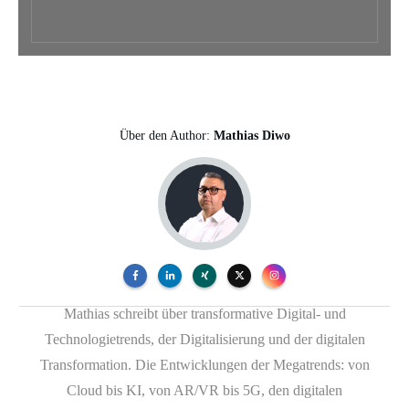
Über den Author:
Mathias Diwo
Mathias schreibt über transformative Digital- und
Technologietrends, der Digitalisierung und der digitalen
Transformation. Die Entwicklungen der Megatrends: von
Cloud bis KI, von AR/VR bis 5G, den digitalen