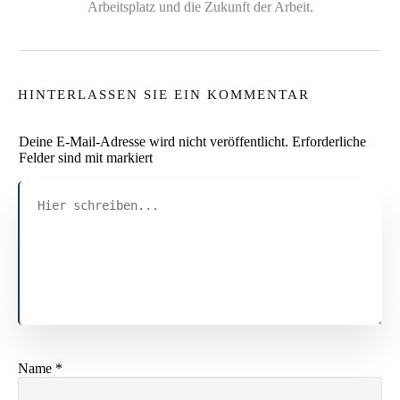
Arbeitsplatz und die Zukunft der Arbeit.
HINTERLASSEN SIE EIN KOMMENTAR
Deine E-Mail-Adresse wird nicht veröffentlicht.
Erforderliche
Felder sind mit markiert
Name
*