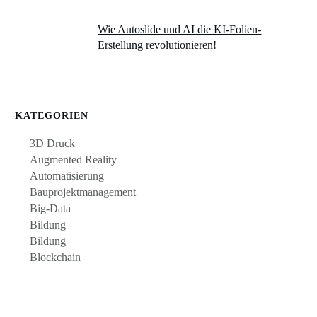
Wie Autoslide und AI die KI-Folien-
Erstellung revolutionieren!
KATEGORIEN
3D Druck
Augmented Reality
Automatisierung
Bauprojektmanagement
Big-Data
Bildung
Bildung
Blockchain