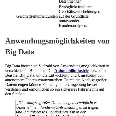
Datenmengen.
Ermöglicht fundierte
Geschäftsentscheidungen
Geschäftsentscheidungen
auf der Grundlage
umfassender
Kundenanalysen.
Anwendungsmöglichkeiten von
Big Data
Big Data bietet eine Vielzahl von Anwendungsmöglichkeiten in
verschiedenen Branchen. Die
Automobilindustrie
nutzt zum
Beispiel Big Data, um die Entwicklung und Umsetzung von
autonomem Fahren voranzutreiben. Durch die Analyse großer
Datenmengen können Fahrzeuge ihre Umgebung besser
verstehen und ermöglichen so ein sichereres Fahrerlebnis auf
den Straßen.
„Die Analyse großer Datenmengen ermöglicht es
Unternehmen, fundierte Entscheidungen zu treffen
und ihre Prozesse zu optimieren. Ob in der