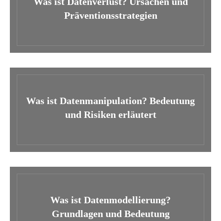
Was ist Datenverlust? Ursachen und
Präventionsstrategien
Was ist Datenmanipulation? Bedeutung
und Risiken erläutert
Was ist Datenmodellierung?
Grundlagen und Bedeutung