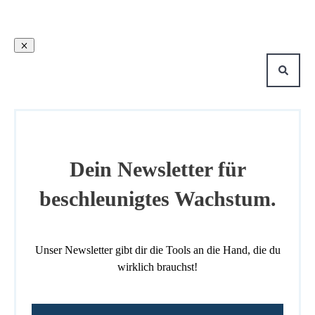
Dein Newsletter für
beschleunigtes Wachstum.
Unser Newsletter gibt dir die Tools an die Hand, die du
wirklich brauchst!