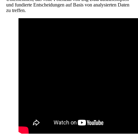
und fundierte Entscheidungen auf Basis von analysierten Daten
zu treffen.