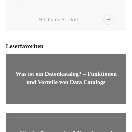
Nächster Artikel
Leserfavoriten
Was ist ein Datenkatalog? – Funktionen
und Vorteile von Data Catalogs