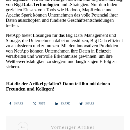
von
Big-Data-Technologien
und -Strategien. Nur durch den
gezielten Einsatz von Tools wie Hadoop, MapReduce und
Apache Spark können Unternehmen das volle Potenzial ihrer
Daten ausschöpfen und fundierte Geschäftsentscheidungen
treffen.
NetApp bietet Lösungen für das Big-Data-Management und
Storage, die Unternehmen dabei unterstützen, Big Data effizient
zu analysieren und zu nutzen. Mit den innovativen Produkten
von NetApp können Unternehmen ihre Daten in Echtzeit
verarbeiten und wertvolle Erkenntnisse gewinnen, um ihre
Wettbewerbsfähigkeit zu steigern und langfristigen Erfolg zu
sichern.
Hat dir der Artikel gefallen? Dann teil ihn mit deinen
Freunden und Kollegen!
SHARE
POST
SHARE
SHARE
Vorheriger Artikel