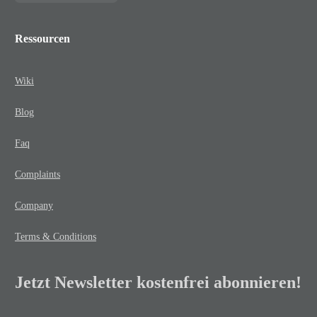
Ressourcen
Wiki
Blog
Faq
Complaints
Company
Terms & Conditions
Jetzt Newsletter kostenfrei abonnieren!