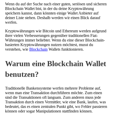
Wenn du auf der Suche nach einer guten, seriösen und sicheren
Blockchain Wallet bist, in der du deine Kryptowährung
speichern kannst, dann könnten einige Wallet Anbieter auf
deiner Liste stehen. Deshalb werden wir einen Blick darauf
werfen.
Kryptowährungen wie Bitcoin und Ethereum werden aufgrund
ihrer vielen Verbesserungen gegenüber traditionellen Fiat-
Währungen immer beliebter. Wenn du eine dieser Blockchain-
basierten Kryptowährungen nutzen möchtest, musst du
verstehen, wie
Blockchain
Wallets funktionieren.
Warum eine Blockchain Wallet
benutzen?
Traditionelle Bankensysteme werfen mehrere Probleme auf,
wenn man eine Transaktion durchführen möchte. Zum einen
sind die Transaktionen oft langsam. Zum anderen muss jede
Transaktion durch einen Vermittler, wie eine Bank, laufen, was
bedeutet, das es einen zentralen Punkt gibt, wo Fehler passieren
können oder sogar Manipulationen stattfinden können.