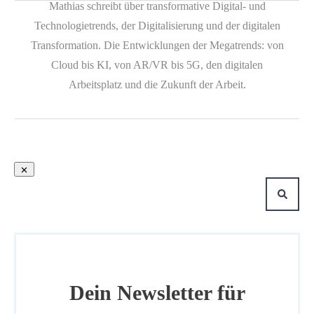
Mathias schreibt über transformative Digital- und
Technologietrends, der Digitalisierung und der digitalen
Transformation. Die Entwicklungen der Megatrends: von
Cloud bis KI, von AR/VR bis 5G, den digitalen
Arbeitsplatz und die Zukunft der Arbeit.
Dein Newsletter für