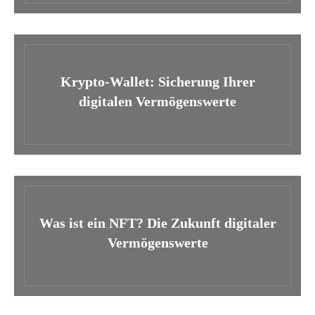
Krypto-Wallet: Sicherung Ihrer
digitalen Vermögenswerte
Was ist ein NFT? Die Zukunft digitaler
Vermögenswerte