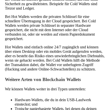
Sicherheit zu gewährleisten. Beispiele für Cold Wallets sind
Trezor und Ledger.
Bei Hot Wallets werden die privaten Schlüssel für eine
schnellere Übertragung in der Cloud gespeichert. Bei Cold
Wallets werden private Schlüssel in separater Hardware
gespeichert, die nicht mit dem Internet oder der Cloud
verbunden ist, oder sie werden auf einem Papierdokument
gespeichert.
Hot Wallets sind einfach online 24/7 zugänglich und können
über einen Desktop oder ein mobiles Gerät aufgerufen werden,
aber es besteht das Risiko eines unwiederbringlichen Diebstahls,
wenn sie gehackt werden. Bei Cold Wallets hilft die Methode
der Transaktion dabei, die Wallet vor unbefugtem Zugriff
(Hacking und andere Online-Schwachstellen) zu schützen.
Weitere Arten von Blockchain Wallets
Wir können Wallets weiter in drei Typen unterteilen:
Hardware-Wallets, die du in dein USB-Laufwerk
einsteckst; und
Typische papierbasierte Wallets, bei denen du deinen