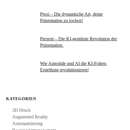
Prezi – Die dynamische Art, deine
Präsentation zu rocken!
Prezent – Die KI-gestützte Revolution der
Präsentation
Wie Autoslide und AI die KI-Folien-
Erstellung revolutionieren!
KATEGORIEN
3D Druck
Augmented Reality
Automatisierung