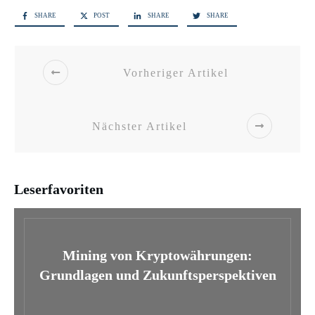
SHARE
POST
SHARE
SHARE
Vorheriger Artikel
Nächster Artikel
Leserfavoriten
Mining von Kryptowährungen:
Grundlagen und Zukunftsperspektiven