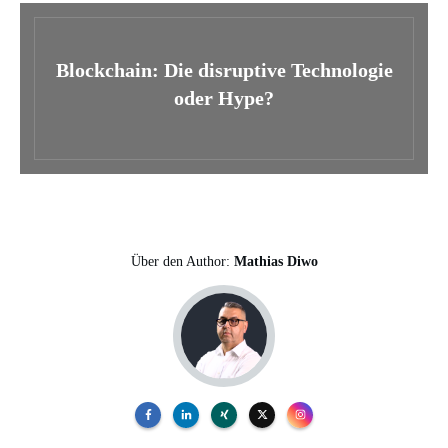
Blockchain: Die disruptive Technologie
oder Hype?
Über den Author:
Mathias Diwo