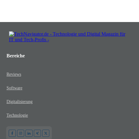
JETZT KOSTENLOS TEILNEHMEN
Bereiche
Reviews
Software
Digitalisierung
Technologie