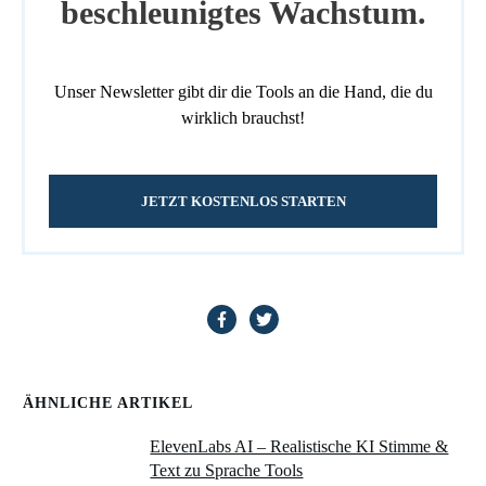
beschleunigtes Wachstum.
Unser Newsletter gibt dir die Tools an die Hand, die du
wirklich brauchst!
JETZT KOSTENLOS STARTEN
ÄHNLICHE ARTIKEL
ElevenLabs AI – Realistische KI Stimme &
Text zu Sprache Tools