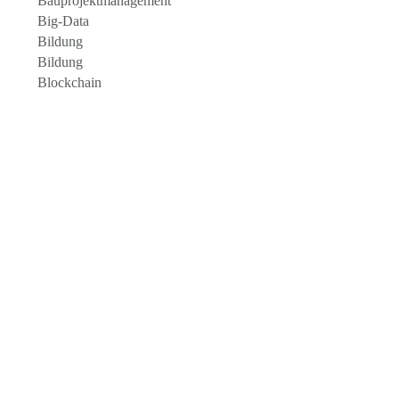
Bauprojektmanagement
Big-Data
Bildung
Bildung
Blockchain