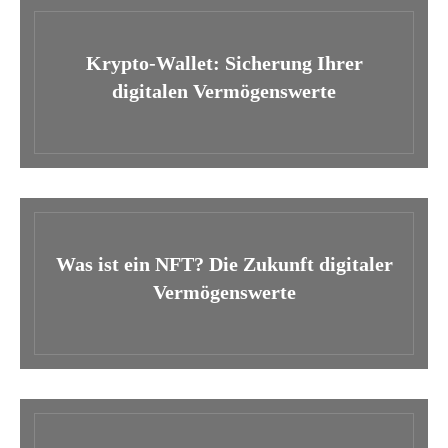
Krypto-Wallet: Sicherung Ihrer
digitalen Vermögenswerte
Was ist ein NFT? Die Zukunft digitaler
Vermögenswerte