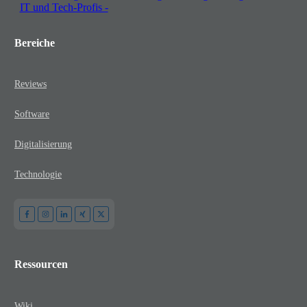
Bereiche
Reviews
Software
Digitalisierung
Technologie
Ressourcen
Wiki