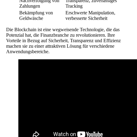
Nachverfolgung von
Transparenz, zuverlässiges
Zahlungen
Tracking
Bekämpfung von
Erschwerte Manipulation,
Geldwäsche
verbesserte Sicherheit
Die Blockchain ist eine wegweisende Technologie, die das
Potenzial hat, die Finanzbranche zu revolutionieren. Ihre
Vorteile in Bezug auf Sicherheit, Transparenz und Effizienz
machen sie zu einer attraktiven Lösung für verschiedene
Anwendungsbereiche.