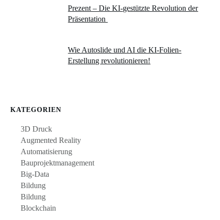
Prezent – Die KI-gestützte Revolution der
Präsentation
Wie Autoslide und AI die KI-Folien-
Erstellung revolutionieren!
KATEGORIEN
3D Druck
Augmented Reality
Automatisierung
Bauprojektmanagement
Big-Data
Bildung
Bildung
Blockchain