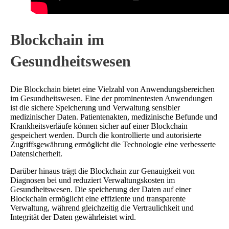
Blockchain im
Gesundheitswesen
Die Blockchain bietet eine Vielzahl von Anwendungsbereichen
im Gesundheitswesen. Eine der prominentesten Anwendungen
ist die sichere Speicherung und Verwaltung sensibler
medizinischer Daten. Patientenakten, medizinische Befunde und
Krankheitsverläufe können sicher auf einer Blockchain
gespeichert werden. Durch die kontrollierte und autorisierte
Zugriffsgewährung ermöglicht die Technologie eine verbesserte
Datensicherheit.
Darüber hinaus trägt die Blockchain zur Genauigkeit von
Diagnosen bei und reduziert Verwaltungskosten im
Gesundheitswesen. Die speicherung der Daten auf einer
Blockchain ermöglicht eine effiziente und transparente
Verwaltung, während gleichzeitig die Vertraulichkeit und
Integrität der Daten gewährleistet wird.