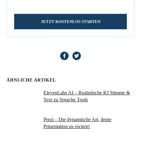
JETZT KOSTENLOS STARTEN
ÄHNLICHE ARTIKEL
ElevenLabs AI – Realistische KI Stimme &
Text zu Sprache Tools
Prezi – Die dynamische Art, deine
Präsentation zu rocken!