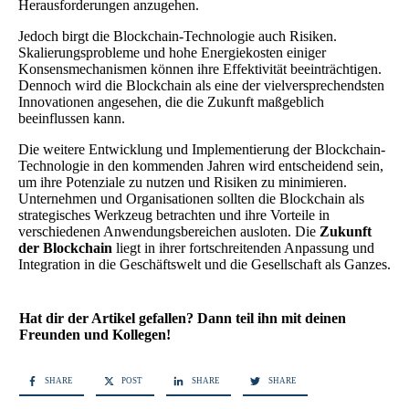
Herausforderungen anzugehen.
Jedoch birgt die Blockchain-Technologie auch Risiken.
Skalierungsprobleme und hohe Energiekosten einiger
Konsensmechanismen können ihre Effektivität beeinträchtigen.
Dennoch wird die Blockchain als eine der vielversprechendsten
Innovationen angesehen, die die Zukunft maßgeblich
beeinflussen kann.
Die weitere Entwicklung und Implementierung der Blockchain-
Technologie in den kommenden Jahren wird entscheidend sein,
um ihre Potenziale zu nutzen und Risiken zu minimieren.
Unternehmen und Organisationen sollten die Blockchain als
strategisches Werkzeug betrachten und ihre Vorteile in
verschiedenen Anwendungsbereichen ausloten. Die
Zukunft
der Blockchain
liegt in ihrer fortschreitenden Anpassung und
Integration in die Geschäftswelt und die Gesellschaft als Ganzes.
Hat dir der Artikel gefallen? Dann teil ihn mit deinen
Freunden und Kollegen!
SHARE
POST
SHARE
SHARE