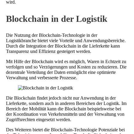
wird.
Blockchain in der Logistik
Die Nutzung der Blockchain-Technologie in der
Logistikbranche bietet viele Vorteile und Anwendungsbereiche.
Durch die Integration der Blockchain in die Lieferkette kann
Transparenz und Effizienz gesteigert werden.
Mit Hilfe der Blockchain wird es möglich, Waren in Echtzeit zu
verfolgen und so Verzögerungen und Kosten zu reduzieren. Die
dezentrale Verteilung der Daten ermöglicht eine optimierte
Verwaltung und verbesserte Prozesse.
Die Blockchain findet jedoch nicht nur Anwendung in der
Lieferkette, sondern auch in anderen Bereichen der Logistik. Im
Bereich der Mobilität kann die Blockchain beispielsweise bei
der Koordination von Verkehrsmitteln und der Verwaltung von
Zugriffsrechten eingesetzt werden.
Des Weiteren bietet die Blockchain-Technologie Potenziale bei