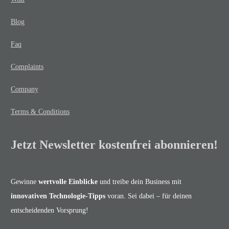
Blog
Faq
Complaints
Company
Terms & Conditions
Jetzt Newsletter kostenfrei abonnieren!
Gewinne
wertvolle Einblicke
und treibe dein Business mit
innovativen Technologie-Tipps
voran. Sei dabei – für deinen
entscheidenden Vorsprung!