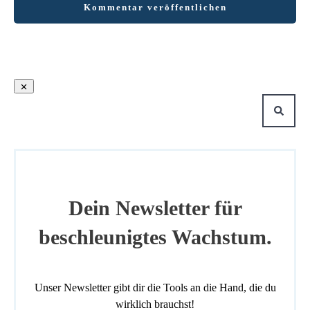
Kommentar veröffentlichen
Dein Newsletter für
beschleunigtes Wachstum.
Unser Newsletter gibt dir die Tools an die Hand, die du
wirklich brauchst!