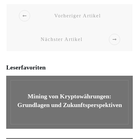
Vorheriger Artikel
Nächster Artikel
Leserfavoriten
Mining von Kryptowährungen:
Grundlagen und Zukunftsperspektiven