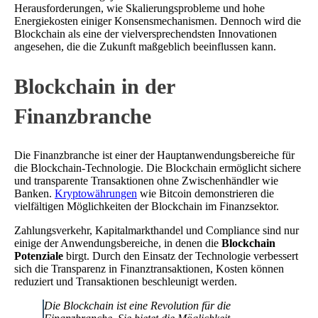
Herausforderungen, wie Skalierungsprobleme und hohe
Energiekosten einiger Konsensmechanismen. Dennoch wird die
Blockchain als eine der vielversprechendsten Innovationen
angesehen, die die Zukunft maßgeblich beeinflussen kann.
Blockchain in der
Finanzbranche
Die Finanzbranche ist einer der Hauptanwendungsbereiche für
die Blockchain-Technologie. Die Blockchain ermöglicht sichere
und transparente Transaktionen ohne Zwischenhändler wie
Banken.
Kryptowährungen
wie Bitcoin demonstrieren die
vielfältigen Möglichkeiten der Blockchain im Finanzsektor.
Zahlungsverkehr, Kapitalmarkthandel und Compliance sind nur
einige der Anwendungsbereiche, in denen die
Blockchain
Potenziale
birgt. Durch den Einsatz der Technologie verbessert
sich die Transparenz in Finanztransaktionen, Kosten können
reduziert und Transaktionen beschleunigt werden.
Die Blockchain ist eine Revolution für die