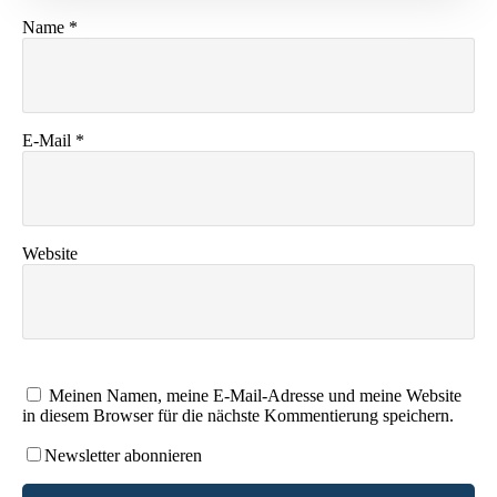
Name
*
E-Mail
*
Website
Meinen Namen, meine E-Mail-Adresse und meine Website
in diesem Browser für die nächste Kommentierung speichern.
Newsletter abonnieren