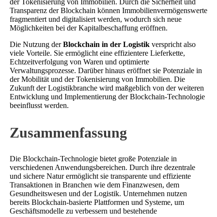
der Tokenisierung von Immobilien. Durch die Sicherheit und
Transparenz der Blockchain können Immobilienvermögenswerte
fragmentiert und digitalisiert werden, wodurch sich neue
Möglichkeiten bei der Kapitalbeschaffung eröffnen.
Die Nutzung der
Blockchain in der Logistik
verspricht also
viele Vorteile. Sie ermöglicht eine effizientere Lieferkette,
Echtzeitverfolgung von Waren und optimierte
Verwaltungsprozesse. Darüber hinaus eröffnet sie Potenziale in
der Mobilität und der Tokenisierung von Immobilien. Die
Zukunft der Logistikbranche wird maßgeblich von der weiteren
Entwicklung und Implementierung der Blockchain-Technologie
beeinflusst werden.
Zusammenfassung
Die Blockchain-Technologie bietet große Potenziale in
verschiedenen Anwendungsbereichen. Durch ihre dezentrale
und sichere Natur ermöglicht sie transparente und effiziente
Transaktionen in Branchen wie dem Finanzwesen, dem
Gesundheitswesen und der Logistik. Unternehmen nutzen
bereits Blockchain-basierte Plattformen und Systeme, um
Geschäftsmodelle zu verbessern und bestehende