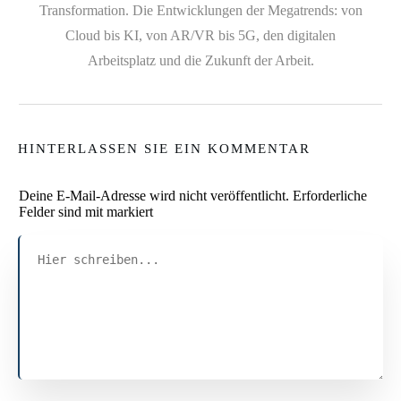
Transformation. Die Entwicklungen der Megatrends: von
Cloud bis KI, von AR/VR bis 5G, den digitalen
Arbeitsplatz und die Zukunft der Arbeit.
HINTERLASSEN SIE EIN KOMMENTAR
Deine E-Mail-Adresse wird nicht veröffentlicht.
Erforderliche
Felder sind mit markiert