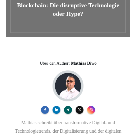
Blockchain: Die disruptive Technologie
oder Hype?
Über den Author:
Mathias Diwo
Mathias schreibt über transformative Digital- und
Technologietrends, der Digitalisierung und der digitalen