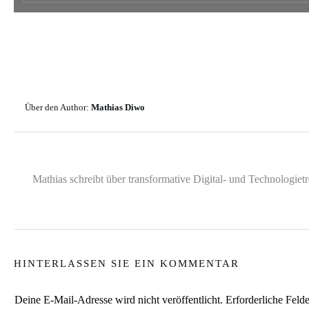
Über den Author:
Mathias Diwo
Mathias schreibt über transformative Digital- und Technologie
HINTERLASSEN SIE EIN KOMMENTAR
Deine E-Mail-Adresse wird nicht veröffentlicht.
Erforderliche Felde