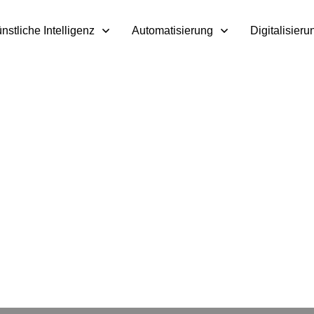
nstliche Intelligenz
Automatisierung
Digitalisieru