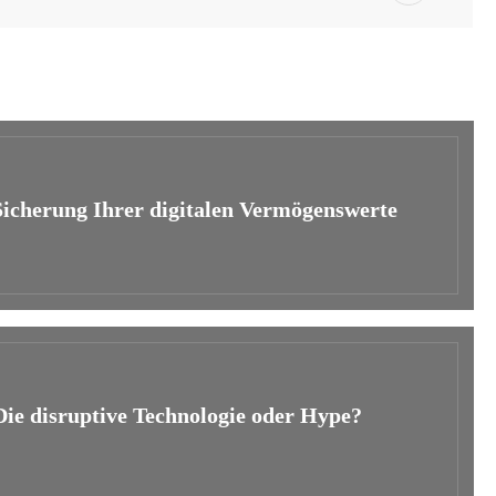
icherung Ihrer digitalen Vermögenswerte
Die disruptive Technologie oder Hype?