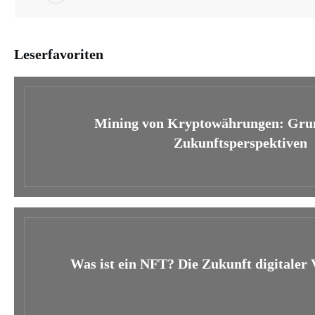
Leserfavoriten
Mining von Kryptowährungen: Gru
Zukunftsperspektiven
Was ist ein NFT? Die Zukunft digitaler