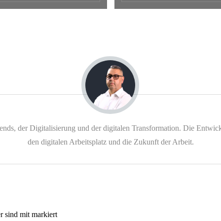
trends, der Digitalisierung und der digitalen Transformation. Die Ent
den digitalen Arbeitsplatz und die Zukunft der Arbeit.
r sind mit markiert