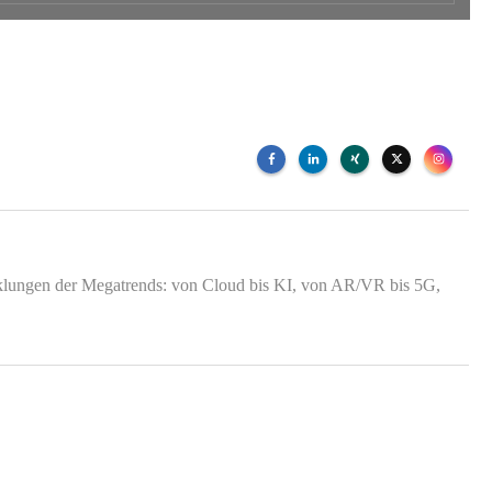
wicklungen der Megatrends: von Cloud bis KI, von AR/VR bis 5G,