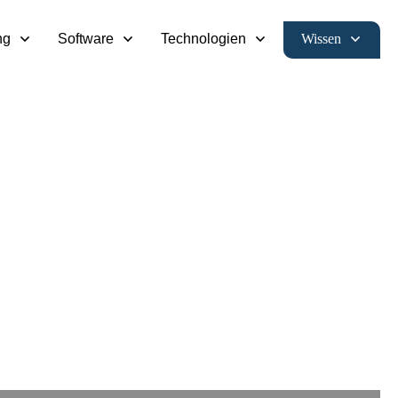
Wissen
ng
Software
Technologien