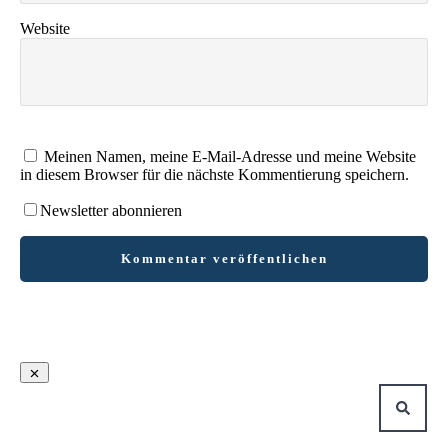
Website
Meinen Namen, meine E-Mail-Adresse und meine Website
in diesem Browser für die nächste Kommentierung speichern.
Newsletter abonnieren
Kommentar veröffentlichen