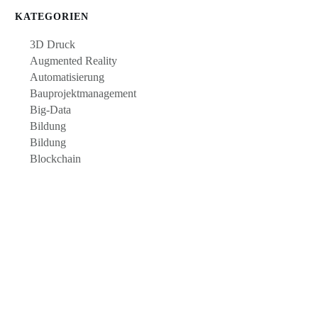
KATEGORIEN
3D Druck
Augmented Reality
Automatisierung
Bauprojektmanagement
Big-Data
Bildung
Bildung
Blockchain