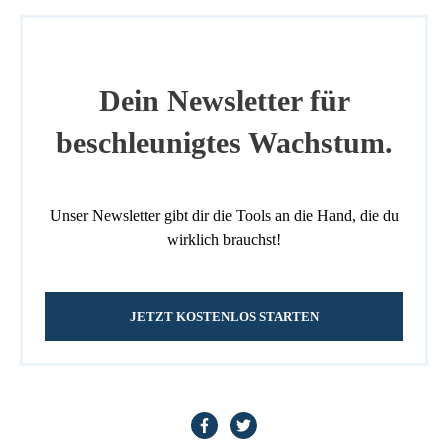
Dein Newsletter für
beschleunigtes Wachstum.
Unser Newsletter gibt dir die Tools an die Hand, die du
wirklich brauchst!
JETZT KOSTENLOS STARTEN