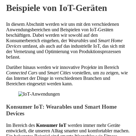
Beispiele von IoT-Geräten
In diesem Abschnitt werden wir uns mit den verschiedenen
Anwendungsbereichen und Beispielen von IoT-Geräten
beschäftigen. Dabei werden wir sowohl auf den
Konsumerbereich eingehen, der
Wearables
und
Smart Home
Devices
umfasst, als auch auf das industrielle IoT, das sich mit
der Vernetzung und Optimierung von Produktionsprozessen
befasst.
Darüber hinaus werden wir innovative Projekte im Bereich
Connected Cars
und
Smart Cities
vorstellen, um zu zeigen, wie
das Internet der Dinge in verschiedenen Branchen und
Bereichen eingesetzt werden kann.
Konsumer IoT: Wearables und Smart Home
Devices
Im Bereich des
Konsumer IoT
werden immer mehr Geräte
entwickelt, die unseren Alltag smarter und komfortabler machen.