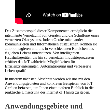
Das Zusammenspiel dieser Komponenten ermöglicht die
intelligente Vernetzung von Geräten und die Schaffung eines
vernetzten Ökosystems. Indem Geräte miteinander
kommunizieren und Informationen austauschen, können sie
autonom agieren und uns in verschiedenen Bereichen des
täglichen Lebens unterstützen. Von intelligenten
Haushaltsgeräten bis hin zu vernetzten Industrieprozessen
eröffnet das IoT zahlreiche Möglichkeiten für
Effizienzsteigerungen, Automatisierung und verbesserte
Lebensqualität.
In unserem nächsten Abschnitt werden wir uns mit den
Anwendungsgebieten und konkreten Beispielen von IoT-
Geräten befassen, um Ihnen einen tieferen Einblick in die
praktische Umsetzung des Internet of Things zu geben.
Anwendungsgebiete und