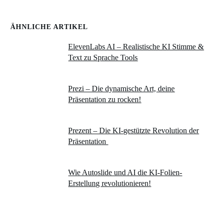
ÄHNLICHE ARTIKEL
ElevenLabs AI – Realistische KI Stimme &
Text zu Sprache Tools
Prezi – Die dynamische Art, deine
Präsentation zu rocken!
Prezent – Die KI-gestützte Revolution der
Präsentation
Wie Autoslide und AI die KI-Folien-
Erstellung revolutionieren!