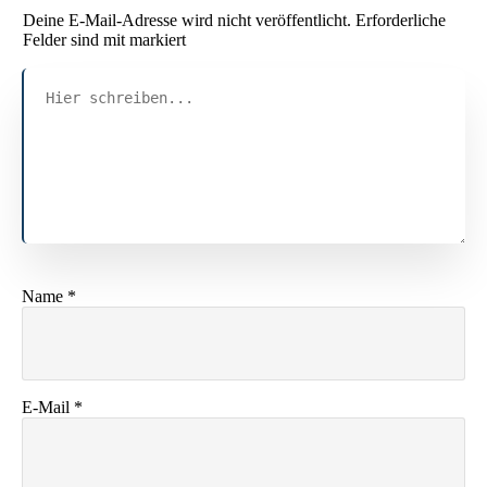
Deine E-Mail-Adresse wird nicht veröffentlicht.
Erforderliche
Felder sind mit markiert
Name
*
E-Mail
*