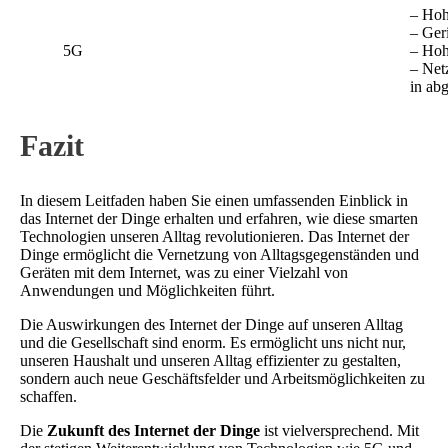
– Hoh
– Ger
5G
– Hoh
– Net
in ab
Fazit
In diesem Leitfaden haben Sie einen umfassenden Einblick in
das Internet der Dinge erhalten und erfahren, wie diese smarten
Technologien unseren Alltag revolutionieren. Das Internet der
Dinge ermöglicht die Vernetzung von Alltagsgegenständen und
Geräten mit dem Internet, was zu einer Vielzahl von
Anwendungen und Möglichkeiten führt.
Die Auswirkungen des Internet der Dinge auf unseren Alltag
und die Gesellschaft sind enorm. Es ermöglicht uns nicht nur,
unseren Haushalt und unseren Alltag effizienter zu gestalten,
sondern auch neue Geschäftsfelder und Arbeitsmöglichkeiten zu
schaffen.
Die
Zukunft des Internet der Dinge
ist vielversprechend. Mit