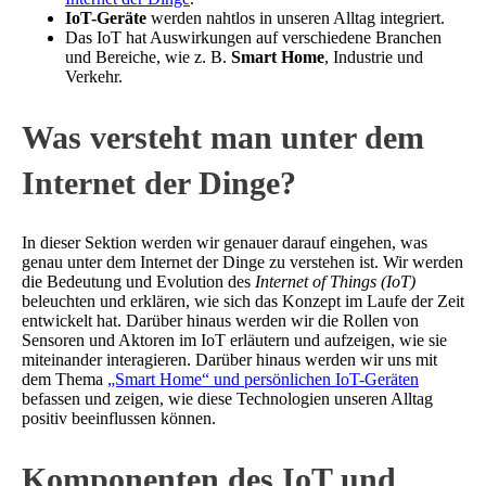
IoT-Geräte
werden nahtlos in unseren Alltag integriert.
Das IoT hat Auswirkungen auf verschiedene Branchen
und Bereiche, wie z. B.
Smart Home
, Industrie und
Verkehr.
Was versteht man unter dem
Internet der Dinge?
In dieser Sektion werden wir genauer darauf eingehen, was
genau unter dem Internet der Dinge zu verstehen ist. Wir werden
die Bedeutung und Evolution des
Internet of Things (IoT)
beleuchten und erklären, wie sich das Konzept im Laufe der Zeit
entwickelt hat. Darüber hinaus werden wir die Rollen von
Sensoren und Aktoren im IoT erläutern und aufzeigen, wie sie
miteinander interagieren. Darüber hinaus werden wir uns mit
dem Thema
„Smart Home“ und persönlichen IoT-Geräten
befassen und zeigen, wie diese Technologien unseren Alltag
positiv beeinflussen können.
Komponenten des IoT und