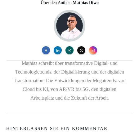
Über den Author:
Mathias Diwo
Mathias schreibt über transformative Digital- und
Technologietrends, der Digitalisierung und der digitalen
Transformation. Die Entwicklungen der Megatrends: von
Cloud bis KI, von AR/VR bis 5G, den digitalen
Arbeitsplatz und die Zukunft der Arbeit.
HINTERLASSEN SIE EIN KOMMENTAR