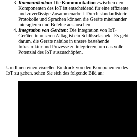
Kommunikation:
Die
Kommunikation
zwischen den
Komponenten des IoT ist entscheidend für eine effiziente
und zuverlässige Zusammenarbeit. Durch standardisierte
Protokolle und Sprachen können die Geräte miteinander
interagieren und Befehle austauschen.
Integration von Geräten:
Die Integration von IoT-
Geräten in unseren Alltag ist ein Schlüsselaspekt. Es geht
darum, die Geräte nahtlos in unsere bestehende
Infrastruktur und Prozesse zu integrieren, um das volle
Potenzial des IoT auszuschöpfen.
Um Ihnen einen visuellen Eindruck von den Komponenten des
IoT zu geben, sehen Sie sich das folgende Bild an: