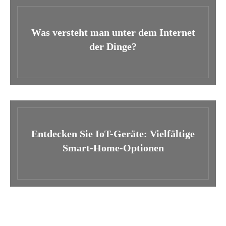
Was versteht man unter dem Internet
der Dinge?
Entdecken Sie IoT-Geräte: Vielfältige
Smart-Home-Optionen