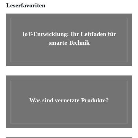
Leserfavoriten
IoT-Entwicklung: Ihr Leitfaden für
smarte Technik
Was sind vernetzte Produkte?