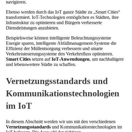
navigieren.
Ebenso werden durch das IoT ganze Städte zu „Smart Cities“
transformiert. IoT-Technologien ermöglichen es Städten, ihre
Infrastruktur zu optimieren und Bürgern verbesserte
Dienstleistungen anzubieten.
Beispielsweise können intelligente Beleuchtungssysteme
Energie sparen, intelligente Abfallmanagement-Systeme die
Effizienz der Müllentsorgung verbessern und smarte
Verkehrssteuerungssysteme den Verkehrsfluss optimieren.
Smart Cities
setzen auf
IoT-Anwendungen
, um nachhaltigere
und lebenswertere Städte zu schaffen.
Vernetzungsstandards und
Kommunikationstechnologien
im IoT
In diesem Abschnitt werden wir uns mit den verschiedenen
Vernetzungsstandards
und Kommunikationstechnologien im