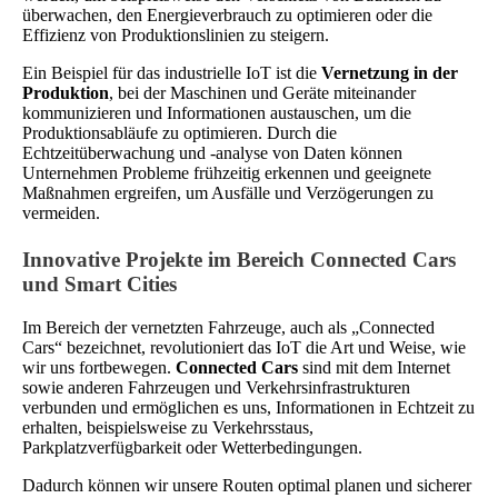
überwachen, den Energieverbrauch zu optimieren oder die
Effizienz von Produktionslinien zu steigern.
Ein Beispiel für das industrielle IoT ist die
Vernetzung in der
Produktion
, bei der Maschinen und Geräte miteinander
kommunizieren und Informationen austauschen, um die
Produktionsabläufe zu optimieren. Durch die
Echtzeitüberwachung und -analyse von Daten können
Unternehmen Probleme frühzeitig erkennen und geeignete
Maßnahmen ergreifen, um Ausfälle und Verzögerungen zu
vermeiden.
Innovative Projekte im Bereich Connected Cars
und Smart Cities
Im Bereich der vernetzten Fahrzeuge, auch als „Connected
Cars“ bezeichnet, revolutioniert das IoT die Art und Weise, wie
wir uns fortbewegen.
Connected Cars
sind mit dem Internet
sowie anderen Fahrzeugen und Verkehrsinfrastrukturen
verbunden und ermöglichen es uns, Informationen in Echtzeit zu
erhalten, beispielsweise zu Verkehrsstaus,
Parkplatzverfügbarkeit oder Wetterbedingungen.
Dadurch können wir unsere Routen optimal planen und sicherer