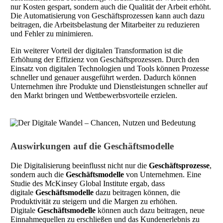
nur Kosten gespart, sondern auch die Qualität der Arbeit erhöht.
Die Automatisierung von Geschäftsprozessen kann auch dazu
beitragen, die Arbeitsbelastung der Mitarbeiter zu reduzieren
und Fehler zu minimieren.
Ein weiterer Vorteil der digitalen Transformation ist die
Erhöhung der Effizienz von Geschäftsprozessen. Durch den
Einsatz von digitalen Technologien und Tools können Prozesse
schneller und genauer ausgeführt werden. Dadurch können
Unternehmen ihre Produkte und Dienstleistungen schneller auf
den Markt bringen und Wettbewerbsvorteile erzielen.
Auswirkungen auf die Geschäftsmodelle
Die Digitalisierung beeinflusst nicht nur die
Geschäftsprozesse
,
sondern auch die
Geschäftsmodelle
von Unternehmen. Eine
Studie des McKinsey Global Institute ergab, dass
digitale
Geschäftsmodelle
dazu beitragen können, die
Produktivität zu steigern und die Margen zu erhöhen.
Digitale
Geschäftsmodelle
können auch dazu beitragen, neue
Einnahmequellen zu erschließen und das Kundenerlebnis zu