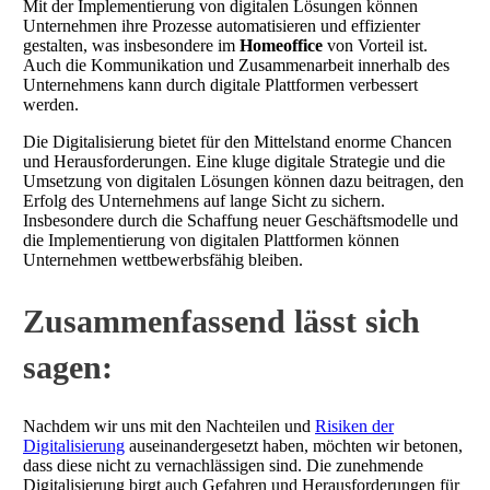
Mit der Implementierung von digitalen Lösungen können
Unternehmen ihre Prozesse automatisieren und effizienter
gestalten, was insbesondere im
Homeoffice
von Vorteil ist.
Auch die Kommunikation und Zusammenarbeit innerhalb des
Unternehmens kann durch digitale Plattformen verbessert
werden.
Die Digitalisierung bietet für den Mittelstand enorme Chancen
und Herausforderungen. Eine kluge digitale Strategie und die
Umsetzung von digitalen Lösungen können dazu beitragen, den
Erfolg des Unternehmens auf lange Sicht zu sichern.
Insbesondere durch die Schaffung neuer Geschäftsmodelle und
die Implementierung von digitalen Plattformen können
Unternehmen wettbewerbsfähig bleiben.
Zusammenfassend lässt sich
sagen:
Nachdem wir uns mit den Nachteilen und
Risiken der
Digitalisierung
auseinandergesetzt haben, möchten wir betonen,
dass diese nicht zu vernachlässigen sind. Die zunehmende
Digitalisierung birgt auch Gefahren und Herausforderungen für