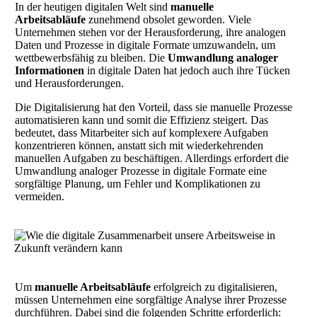
In der heutigen digitalen Welt sind
manuelle
Arbeitsabläufe
zunehmend obsolet geworden. Viele
Unternehmen stehen vor der Herausforderung, ihre analogen
Daten und Prozesse in digitale Formate umzuwandeln, um
wettbewerbsfähig zu bleiben. Die
Umwandlung analoger
Informationen
in digitale Daten hat jedoch auch ihre Tücken
und Herausforderungen.
Die Digitalisierung hat den Vorteil, dass sie manuelle Prozesse
automatisieren kann und somit die Effizienz steigert. Das
bedeutet, dass Mitarbeiter sich auf komplexere Aufgaben
konzentrieren können, anstatt sich mit wiederkehrenden
manuellen Aufgaben zu beschäftigen. Allerdings erfordert die
Umwandlung analoger Prozesse in digitale Formate eine
sorgfältige Planung, um Fehler und Komplikationen zu
vermeiden.
Um
manuelle Arbeitsabläufe
erfolgreich zu digitalisieren,
müssen Unternehmen eine sorgfältige Analyse ihrer Prozesse
durchführen. Dabei sind die folgenden Schritte erforderlich: