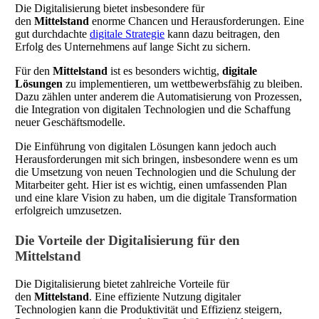
Die Digitalisierung bietet insbesondere für
den
Mittelstand
enorme Chancen und Herausforderungen. Eine
gut durchdachte
digitale Strategie
kann dazu beitragen, den
Erfolg des Unternehmens auf lange Sicht zu sichern.
Für den
Mittelstand
ist es besonders wichtig,
digitale
Lösungen
zu implementieren, um wettbewerbsfähig zu bleiben.
Dazu zählen unter anderem die Automatisierung von Prozessen,
die Integration von digitalen Technologien und die Schaffung
neuer Geschäftsmodelle.
Die Einführung von digitalen Lösungen kann jedoch auch
Herausforderungen mit sich bringen, insbesondere wenn es um
die Umsetzung von neuen Technologien und die Schulung der
Mitarbeiter geht. Hier ist es wichtig, einen umfassenden Plan
und eine klare Vision zu haben, um die digitale Transformation
erfolgreich umzusetzen.
Die Vorteile der Digitalisierung für den
Mittelstand
Die Digitalisierung bietet zahlreiche Vorteile für
den
Mittelstand
. Eine effiziente Nutzung digitaler
Technologien kann die Produktivität und Effizienz steigern,