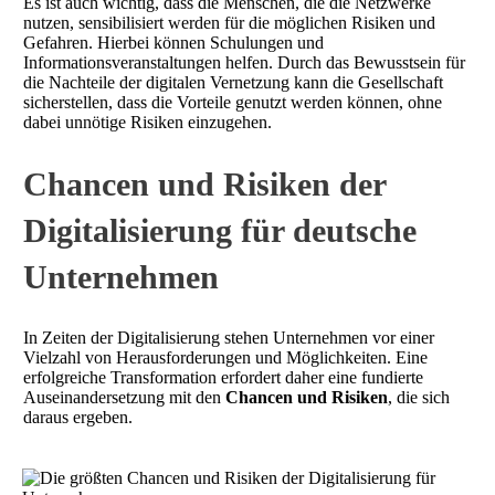
Es ist auch wichtig, dass die Menschen, die die Netzwerke
nutzen, sensibilisiert werden für die möglichen Risiken und
Gefahren. Hierbei können Schulungen und
Informationsveranstaltungen helfen. Durch das Bewusstsein für
die Nachteile der digitalen Vernetzung kann die Gesellschaft
sicherstellen, dass die Vorteile genutzt werden können, ohne
dabei unnötige Risiken einzugehen.
Chancen und Risiken der
Digitalisierung für deutsche
Unternehmen
In Zeiten der Digitalisierung stehen Unternehmen vor einer
Vielzahl von Herausforderungen und Möglichkeiten. Eine
erfolgreiche Transformation erfordert daher eine fundierte
Auseinandersetzung mit den
Chancen und Risiken
, die sich
daraus ergeben.