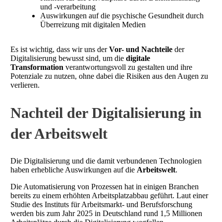
und -verarbeitung
Auswirkungen auf die psychische Gesundheit durch
Überreizung mit digitalen Medien
Es ist wichtig, dass wir uns der
Vor- und Nachteile
der
Digitalisierung bewusst sind, um die
digitale
Transformation
verantwortungsvoll zu gestalten und ihre
Potenziale zu nutzen, ohne dabei die Risiken aus den Augen zu
verlieren.
Nachteil der Digitalisierung in
der Arbeitswelt
Die Digitalisierung und die damit verbundenen Technologien
haben erhebliche Auswirkungen auf die
Arbeitswelt
.
Die Automatisierung von Prozessen hat in einigen Branchen
bereits zu einem erhöhten Arbeitsplatzabbau geführt. Laut einer
Studie des Instituts für Arbeitsmarkt- und Berufsforschung
werden bis zum Jahr 2025 in Deutschland rund 1,5 Millionen