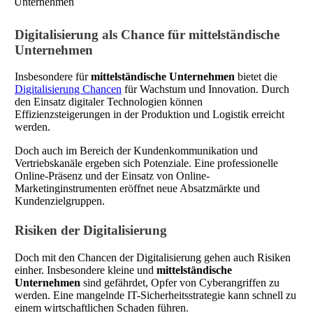
Digitalisierung als Chance für mittelständische
Unternehmen
Insbesondere für
mittelständische Unternehmen
bietet die
Digitalisierung Chancen
für Wachstum und Innovation. Durch
den Einsatz digitaler Technologien können
Effizienzsteigerungen in der Produktion und Logistik erreicht
werden.
Doch auch im Bereich der Kundenkommunikation und
Vertriebskanäle ergeben sich Potenziale. Eine professionelle
Online-Präsenz und der Einsatz von Online-
Marketinginstrumenten eröffnet neue Absatzmärkte und
Kundenzielgruppen.
Risiken der Digitalisierung
Doch mit den Chancen der Digitalisierung gehen auch Risiken
einher. Insbesondere kleine und
mittelständische
Unternehmen
sind gefährdet, Opfer von Cyberangriffen zu
werden. Eine mangelnde IT-Sicherheitsstrategie kann schnell zu
einem wirtschaftlichen Schaden führen.