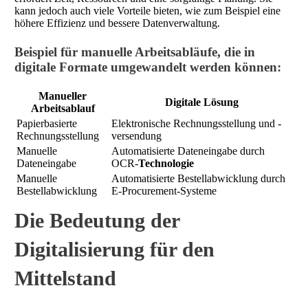
kann jedoch auch viele Vorteile bieten, wie zum Beispiel eine
höhere Effizienz und bessere Datenverwaltung.
Beispiel für manuelle Arbeitsabläufe, die in
digitale Formate umgewandelt werden können:
Manueller
Digitale Lösung
Arbeitsablauf
Papierbasierte
Elektronische Rechnungsstellung und -
Rechnungsstellung
versendung
Manuelle
Automatisierte Dateneingabe durch
Dateneingabe
OCR-
Technologie
Manuelle
Automatisierte Bestellabwicklung durch
Bestellabwicklung
E-Procurement-Systeme
Die Bedeutung der
Digitalisierung für den
Mittelstand