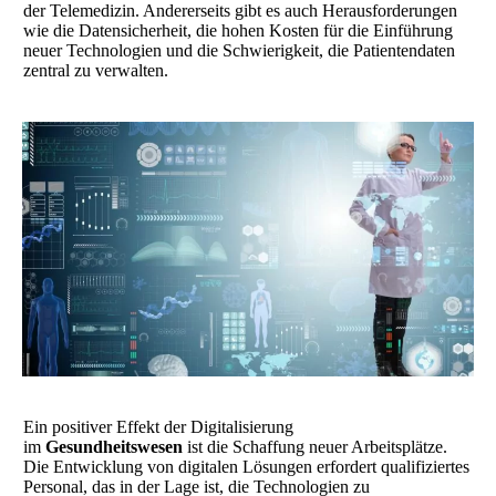
der Telemedizin. Andererseits gibt es auch Herausforderungen
wie die Datensicherheit, die hohen Kosten für die Einführung
neuer Technologien und die Schwierigkeit, die Patientendaten
zentral zu verwalten.
Ein positiver Effekt der Digitalisierung
im
Gesundheitswesen
ist die Schaffung neuer Arbeitsplätze.
Die Entwicklung von digitalen Lösungen erfordert qualifiziertes
Personal, das in der Lage ist, die Technologien zu