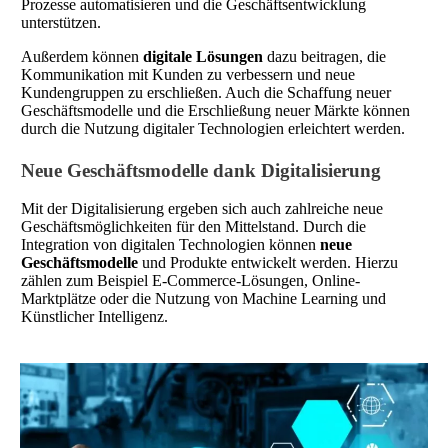
Prozesse automatisieren und die Geschäftsentwicklung
unterstützen.
Außerdem können
digitale Lösungen
dazu beitragen, die
Kommunikation mit Kunden zu verbessern und neue
Kundengruppen zu erschließen. Auch die Schaffung neuer
Geschäftsmodelle und die Erschließung neuer Märkte können
durch die Nutzung digitaler Technologien erleichtert werden.
Neue Geschäftsmodelle dank Digitalisierung
Mit der Digitalisierung ergeben sich auch zahlreiche neue
Geschäftsmöglichkeiten für den Mittelstand. Durch die
Integration von digitalen Technologien können
neue
Geschäftsmodelle
und Produkte entwickelt werden. Hierzu
zählen zum Beispiel E-Commerce-Lösungen, Online-
Marktplätze oder die Nutzung von Machine Learning und
Künstlicher Intelligenz.