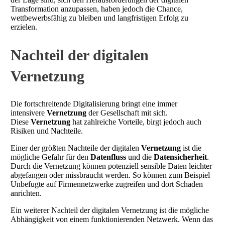
Transformation anzupassen, haben jedoch die Chance,
wettbewerbsfähig zu bleiben und langfristigen Erfolg zu
erzielen.
Nachteil der digitalen
Vernetzung
Die fortschreitende Digitalisierung bringt eine immer
intensivere
Vernetzung
der Gesellschaft mit sich.
Diese
Vernetzung
hat zahlreiche Vorteile, birgt jedoch auch
Risiken und Nachteile.
Einer der größten Nachteile der digitalen
Vernetzung
ist die
mögliche Gefahr für den
Datenfluss
und die
Datensicherheit
.
Durch die Vernetzung können potenziell sensible Daten leichter
abgefangen oder missbraucht werden. So können zum Beispiel
Unbefugte auf Firmennetzwerke zugreifen und dort Schaden
anrichten.
Ein weiterer Nachteil der digitalen Vernetzung ist die mögliche
Abhängigkeit von einem funktionierenden Netzwerk. Wenn das