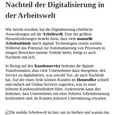
Nachteil der Digitalisierung in
der Arbeitswelt
Wie bereits erwähnt, hat die Digitalisierung erhebliche
Auswirkungen auf die
Arbeitswelt
. Eine der größten
Herausforderungen besteht darin, dass viele
manuelle
Arbeitsabläufe
durch digitale Technologien ersetzt werden.
Während das Potenzial zur Automatisierung von Prozessen in
einigen Bereichen enorme Vorteile bietet, bringt es auch
Nachteile mit sich.
In Bezug auf den
Kundenservice
bedeutet die digitale
Transformation, dass viele Unternehmen dazu übergehen, den
Service zu digitalisieren, was sowohl Vor- als auch Nachteile
hat. Auf der einen Seite können Kunden im
Homeoffice
schnell
und einfach auf Online-Services zugreifen, was zu einer
höheren Kundenzufriedenheit führt. Andererseits kann dies
bedeuten, dass Unternehmen mit einer höheren Arbeitsbelastung
konfrontiert sind, da Kunden jederzeit Unterstützung erwarten.