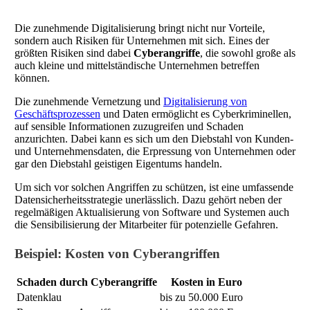
Die zunehmende Digitalisierung bringt nicht nur Vorteile,
sondern auch Risiken für Unternehmen mit sich. Eines der
größten Risiken sind dabei
Cyberangriffe
, die sowohl große als
auch kleine und mittelständische Unternehmen betreffen
können.
Die zunehmende Vernetzung und
Digitalisierung von
Geschäftsprozessen
und Daten ermöglicht es Cyberkriminellen,
auf sensible Informationen zuzugreifen und Schaden
anzurichten. Dabei kann es sich um den Diebstahl von Kunden-
und Unternehmensdaten, die Erpressung von Unternehmen oder
gar den Diebstahl geistigen Eigentums handeln.
Um sich vor solchen Angriffen zu schützen, ist eine umfassende
Datensicherheitsstrategie unerlässlich. Dazu gehört neben der
regelmäßigen Aktualisierung von Software und Systemen auch
die Sensibilisierung der Mitarbeiter für potenzielle Gefahren.
Beispiel: Kosten von Cyberangriffen
Schaden durch Cyberangriffe
Kosten in Euro
Datenklau
bis zu 50.000 Euro