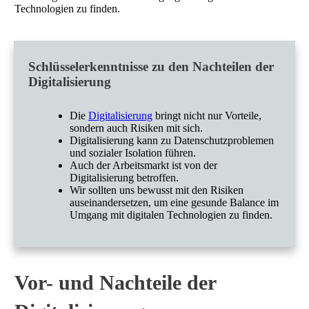
Technologien zu finden.
Schlüsselerkenntnisse zu den Nachteilen der
Digitalisierung
Die
Digitalisierung
bringt nicht nur Vorteile,
sondern auch Risiken mit sich.
Digitalisierung kann zu Datenschutzproblemen
und sozialer Isolation führen.
Auch der Arbeitsmarkt ist von der
Digitalisierung betroffen.
Wir sollten uns bewusst mit den Risiken
auseinandersetzen, um eine gesunde Balance im
Umgang mit digitalen Technologien zu finden.
Vor- und Nachteile der