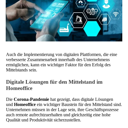
Auch die Implementierung von digitalen Plattformen, die eine
verbesserte Zusammenarbeit innerhalb des Unternehmens
ermöglichen, kann ein wichtiger Faktor für den Erfolg des
Mittelstands sein.
Digitale Lösungen für den Mittelstand im
Homeoffice
Die
Corona-Pandemie
hat gezeigt, dass digitale Lösungen
und
Homeoffice
ein wichtiger Baustein für den Mittelstand sind.
Unternehmen müssen in der Lage sein, ihre Geschäftsprozesse
auch remote aufrechtzuerhalten und gleichzeitig eine hohe
Qualität und Produktivität sicherzustellen.