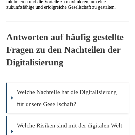
minimieren und die Vorteile zu maximieren, um eine
zukunftsfähige und erfolgreiche Gesellschaft zu gestalten.
Antworten auf häufig gestellte
Fragen zu den Nachteilen der
Digitalisierung
Welche Nachteile hat die Digitalisierung 
für unsere Gesellschaft?
Welche Risiken sind mit der digitalen Welt 