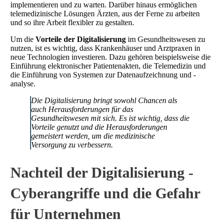
implementieren und zu warten. Darüber hinaus ermöglichen
telemedizinische Lösungen Ärzten, aus der Ferne zu arbeiten
und so ihre Arbeit flexibler zu gestalten.
Um die
Vorteile der Digitalisierung
im Gesundheitswesen zu
nutzen, ist es wichtig, dass Krankenhäuser und Arztpraxen in
neue Technologien investieren. Dazu gehören beispielsweise die
Einführung elektronischer Patientenakten, die Telemedizin und
die Einführung von Systemen zur Datenaufzeichnung und -
analyse.
Die Digitalisierung bringt sowohl Chancen als
auch Herausforderungen für das
Gesundheitswesen mit sich. Es ist wichtig, dass die
Vorteile genutzt und die Herausforderungen
gemeistert werden, um die medizinische
Versorgung zu verbessern.
Nachteil der Digitalisierung -
Cyberangriffe und die Gefahr
für Unternehmen