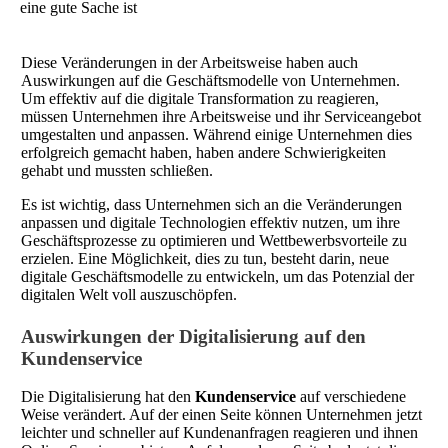
Diese Veränderungen in der Arbeitsweise haben auch
Auswirkungen auf die Geschäftsmodelle von Unternehmen.
Um effektiv auf die digitale Transformation zu reagieren,
müssen Unternehmen ihre Arbeitsweise und ihr Serviceangebot
umgestalten und anpassen. Während einige Unternehmen dies
erfolgreich gemacht haben, haben andere Schwierigkeiten
gehabt und mussten schließen.
Es ist wichtig, dass Unternehmen sich an die Veränderungen
anpassen und digitale Technologien effektiv nutzen, um ihre
Geschäftsprozesse zu optimieren und Wettbewerbsvorteile zu
erzielen. Eine Möglichkeit, dies zu tun, besteht darin, neue
digitale Geschäftsmodelle zu entwickeln, um das Potenzial der
digitalen Welt voll auszuschöpfen.
Auswirkungen der Digitalisierung auf den
Kundenservice
Die Digitalisierung hat den
Kundenservice
auf verschiedene
Weise verändert. Auf der einen Seite können Unternehmen jetzt
leichter und schneller auf Kundenanfragen reagieren und ihnen