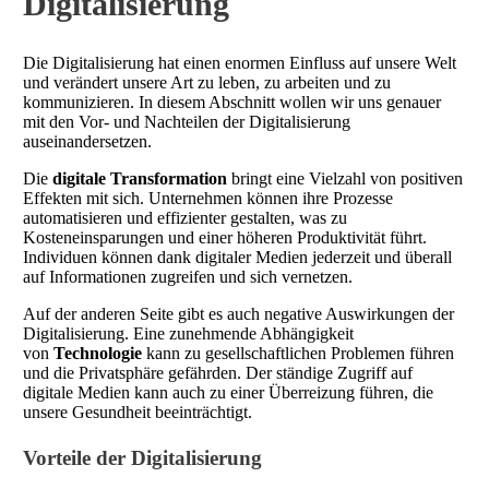
Digitalisierung
Die Digitalisierung hat einen enormen Einfluss auf unsere Welt
und verändert unsere Art zu leben, zu arbeiten und zu
kommunizieren. In diesem Abschnitt wollen wir uns genauer
mit den Vor- und Nachteilen der Digitalisierung
auseinandersetzen.
Die
digitale Transformation
bringt eine Vielzahl von positiven
Effekten mit sich. Unternehmen können ihre Prozesse
automatisieren und effizienter gestalten, was zu
Kosteneinsparungen und einer höheren Produktivität führt.
Individuen können dank digitaler Medien jederzeit und überall
auf Informationen zugreifen und sich vernetzen.
Auf der anderen Seite gibt es auch negative Auswirkungen der
Digitalisierung. Eine zunehmende Abhängigkeit
von
Technologie
kann zu gesellschaftlichen Problemen führen
und die Privatsphäre gefährden. Der ständige Zugriff auf
digitale Medien kann auch zu einer Überreizung führen, die
unsere Gesundheit beeinträchtigt.
Vorteile der Digitalisierung