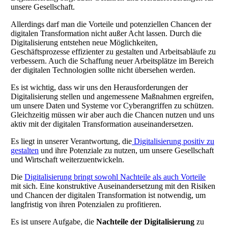
unsere Gesellschaft.
Allerdings darf man die Vorteile und potenziellen Chancen der
digitalen Transformation nicht außer Acht lassen. Durch die
Digitalisierung entstehen neue Möglichkeiten,
Geschäftsprozesse effizienter zu gestalten und Arbeitsabläufe zu
verbessern. Auch die Schaffung neuer Arbeitsplätze im Bereich
der digitalen Technologien sollte nicht übersehen werden.
Es ist wichtig, dass wir uns den Herausforderungen der
Digitalisierung stellen und angemessene Maßnahmen ergreifen,
um unsere Daten und Systeme vor Cyberangriffen zu schützen.
Gleichzeitig müssen wir aber auch die Chancen nutzen und uns
aktiv mit der digitalen Transformation auseinandersetzen.
Es liegt in unserer Verantwortung, die
Digitalisierung positiv zu
gestalten
und ihre Potenziale zu nutzen, um unsere Gesellschaft
und Wirtschaft weiterzuentwickeln.
Die
Digitalisierung bringt sowohl Nachteile als auch Vorteile
mit sich. Eine konstruktive Auseinandersetzung mit den Risiken
und Chancen der digitalen Transformation ist notwendig, um
langfristig von ihren Potenzialen zu profitieren.
Es ist unsere Aufgabe, die
Nachteile der Digitalisierung
zu