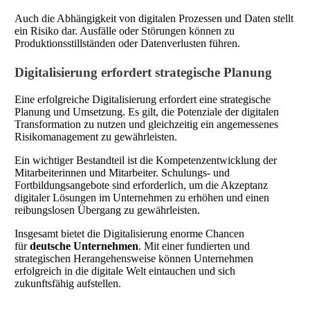
Auch die Abhängigkeit von digitalen Prozessen und Daten stellt
ein Risiko dar. Ausfälle oder Störungen können zu
Produktionsstillständen oder Datenverlusten führen.
Digitalisierung erfordert strategische Planung
Eine erfolgreiche Digitalisierung erfordert eine strategische
Planung und Umsetzung. Es gilt, die Potenziale der digitalen
Transformation zu nutzen und gleichzeitig ein angemessenes
Risikomanagement zu gewährleisten.
Ein wichtiger Bestandteil ist die Kompetenzentwicklung der
Mitarbeiterinnen und Mitarbeiter. Schulungs- und
Fortbildungsangebote sind erforderlich, um die Akzeptanz
digitaler Lösungen im Unternehmen zu erhöhen und einen
reibungslosen Übergang zu gewährleisten.
Insgesamt bietet die Digitalisierung enorme Chancen
für
deutsche Unternehmen
. Mit einer fundierten und
strategischen Herangehensweise können Unternehmen
erfolgreich in die digitale Welt eintauchen und sich
zukunftsfähig aufstellen.