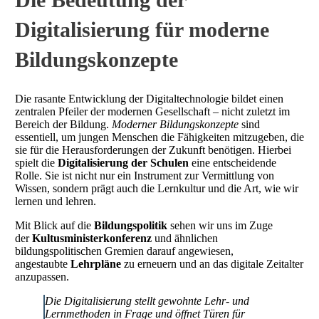
Digitalisierung für moderne
Bildungskonzepte
Die rasante Entwicklung der Digitaltechnologie bildet einen
zentralen Pfeiler der modernen Gesellschaft – nicht zuletzt im
Bereich der Bildung.
Moderner Bildungskonzepte
sind
essentiell, um jungen Menschen die Fähigkeiten mitzugeben, die
sie für die Herausforderungen der Zukunft benötigen. Hierbei
spielt die
Digitalisierung der Schulen
eine entscheidende
Rolle. Sie ist nicht nur ein Instrument zur Vermittlung von
Wissen, sondern prägt auch die Lernkultur und die Art, wie wir
lernen und lehren.
Mit Blick auf die
Bildungspolitik
sehen wir uns im Zuge
der
Kultusministerkonferenz
und ähnlichen
bildungspolitischen Gremien darauf angewiesen,
angestaubte
Lehrpläne
zu erneuern und an das digitale Zeitalter
anzupassen.
Die Digitalisierung stellt gewohnte Lehr- und
Lernmethoden in Frage und öffnet Türen für