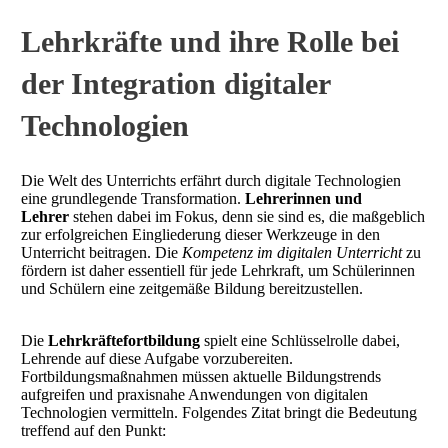
Lehrkräfte und ihre Rolle bei
der Integration digitaler
Technologien
Die Welt des Unterrichts erfährt durch digitale Technologien
eine grundlegende Transformation.
Lehrerinnen und
Lehrer
stehen dabei im Fokus, denn sie sind es, die maßgeblich
zur erfolgreichen Eingliederung dieser Werkzeuge in den
Unterricht beitragen. Die
Kompetenz im digitalen Unterricht
zu
fördern ist daher essentiell für jede Lehrkraft, um Schülerinnen
und Schülern eine zeitgemäße Bildung bereitzustellen.
Die
Lehrkräftefortbildung
spielt eine Schlüsselrolle dabei,
Lehrende auf diese Aufgabe vorzubereiten.
Fortbildungsmaßnahmen müssen aktuelle Bildungstrends
aufgreifen und praxisnahe Anwendungen von digitalen
Technologien vermitteln. Folgendes Zitat bringt die Bedeutung
treffend auf den Punkt: