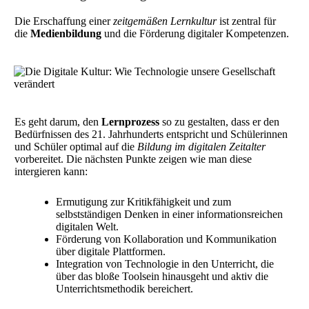
Die Erschaffung einer
zeitgemäßen Lernkultur
ist zentral für
die
Medienbildung
und die Förderung digitaler Kompetenzen.
Es geht darum, den
Lernprozess
so zu gestalten, dass er den
Bedürfnissen des 21. Jahrhunderts entspricht und Schülerinnen
und Schüler optimal auf die
Bildung im digitalen Zeitalter
vorbereitet. Die nächsten Punkte zeigen wie man diese
intergieren kann:
Ermutigung zur Kritikfähigkeit und zum
selbstständigen Denken in einer informationsreichen
digitalen Welt.
Förderung von Kollaboration und Kommunikation
über digitale Plattformen.
Integration von Technologie in den Unterricht, die
über das bloße Toolsein hinausgeht und aktiv die
Unterrichtsmethodik bereichert.