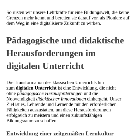
So rüsten wir unsere Lehrkräfte für eine Bildungswelt, die keine
Grenzen mehr kennt und bereiten sie darauf vor, als Pioniere auf
dem Weg in eine digitalisierte Zukunft zu wirken.
Pädagogische und didaktische
Herausforderungen im
digitalen Unterricht
Die Transformation des klassischen Unterrichts hin
zum
digitalen Unterricht
ist eine Entwicklung, die nicht
ohne
pädagogische Herausforderungen
und die
Notwendigkeit
didaktischer Innovationen
einhergeht. Unser
Ziel ist es, Lehrende und Lernende mit den erforderlichen
Fähigkeiten auszustatten, um diese Herausforderungen
erfolgreich zu meistern und einen zukunftsfähigen
Bildungsraum zu schaffen.
Entwicklung einer zeitgemäßen Lernkultur