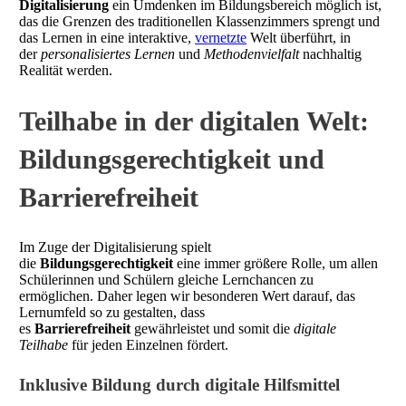
Digitalisierung
ein Umdenken im Bildungsbereich möglich ist,
das die Grenzen des traditionellen Klassenzimmers sprengt und
das Lernen in eine interaktive,
vernetzte
Welt überführt, in
der
personalisiertes Lernen
und
Methodenvielfalt
nachhaltig
Realität werden.
Teilhabe in der digitalen Welt:
Bildungsgerechtigkeit und
Barrierefreiheit
Im Zuge der Digitalisierung spielt
die
Bildungsgerechtigkeit
eine immer größere Rolle, um allen
Schülerinnen und Schülern gleiche Lernchancen zu
ermöglichen. Daher legen wir besonderen Wert darauf, das
Lernumfeld so zu gestalten, dass
es
Barrierefreiheit
gewährleistet und somit die
digitale
Teilhabe
für jeden Einzelnen fördert.
Inklusive Bildung durch digitale Hilfsmittel