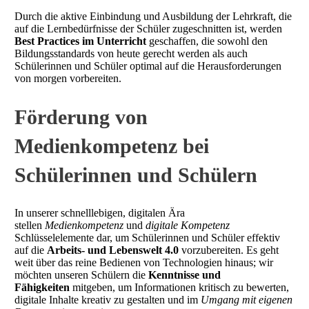
Durch die aktive Einbindung und Ausbildung der Lehrkraft, die
auf die Lernbedürfnisse der Schüler zugeschnitten ist, werden
Best Practices im Unterricht
geschaffen, die sowohl den
Bildungsstandards von heute gerecht werden als auch
Schülerinnen und Schüler optimal auf die Herausforderungen
von morgen vorbereiten.
Förderung von
Medienkompetenz bei
Schülerinnen und Schülern
In unserer schnelllebigen, digitalen Ära
stellen
Medienkompetenz
und
digitale Kompetenz
Schlüsselelemente dar, um Schülerinnen und Schüler effektiv
auf die
Arbeits- und Lebenswelt
4
.0
vorzubereiten. Es geht
weit über das reine Bedienen von Technologien hinaus; wir
möchten unseren Schülern die
Kenntnisse und
Fähigkeiten
mitgeben, um Informationen kritisch zu bewerten,
digitale Inhalte kreativ zu gestalten und im
Umgang mit eigenen