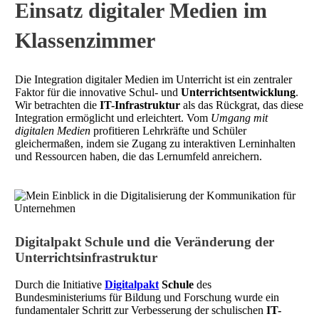
Einsatz digitaler Medien im
Klassenzimmer
Die Integration digitaler Medien im Unterricht ist ein zentraler
Faktor für die innovative Schul- und
Unterrichtsentwicklung
.
Wir betrachten die
IT-Infrastruktur
als das Rückgrat, das diese
Integration ermöglicht und erleichtert. Vom
Umgang mit
digitalen Medien
profitieren Lehrkräfte und Schüler
gleichermaßen, indem sie Zugang zu interaktiven Lerninhalten
und Ressourcen haben, die das Lernumfeld anreichern.
Digitalpakt Schule und die Veränderung der
Unterrichtsinfrastruktur
Durch die Initiative
Digitalpakt
Schule
des
Bundesministeriums für Bildung und Forschung wurde ein
fundamentaler Schritt zur Verbesserung der schulischen
IT-