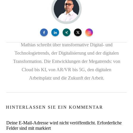
Mathias schreibt über transformative Digital- und
Technologietrends, der Digitalisierung und der digitalen
Transformation. Die Entwicklungen der Megatrends: von
Cloud bis KI, von AR/VR bis 5G, den digitalen
Arbeitsplatz und die Zukunft der Arbeit.
HINTERLASSEN SIE EIN KOMMENTAR
Deine E-Mail-Adresse wird nicht veröffentlicht.
Erforderliche
Felder sind mit markiert