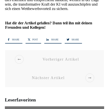
sein, die transformative Kraft der KI voll auszuschöpfen und
sich einen Wettbewerbsvorteil zu sichern.
Hat dir der Artikel gefallen? Dann teil ihn mit deinen
Freunden und Kollegen!
SHARE
POST
SHARE
SHARE
Vorheriger Artikel
Nächster Artikel
Leserfavoriten