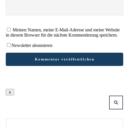
Meinen Namen, meine E-Mail-Adresse und meine Website
in diesem Browser für die nächste Kommentierung speichern.
Newsletter abonnieren
Kommentar veröffentlichen