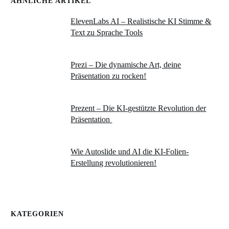
ÄHNLICHE ARTIKEL
ElevenLabs AI – Realistische KI Stimme &
Text zu Sprache Tools
Prezi – Die dynamische Art, deine
Präsentation zu rocken!
Prezent – Die KI-gestützte Revolution der
Präsentation
Wie Autoslide und AI die KI-Folien-
Erstellung revolutionieren!
KATEGORIEN