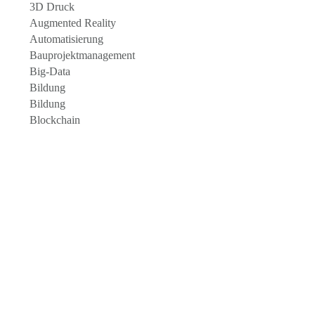
3D Druck
Augmented Reality
Automatisierung
Bauprojektmanagement
Big-Data
Bildung
Bildung
Blockchain