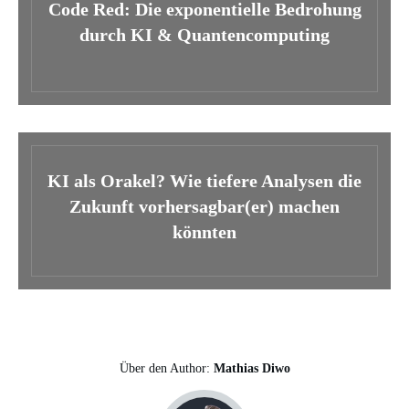
Code Red: Die exponentielle Bedrohung
durch KI & Quantencomputing
KI als Orakel? Wie tiefere Analysen die
Zukunft vorhersagbar(er) machen
könnten
Über den Author:
Mathias Diwo