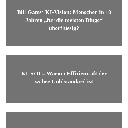
Bill Gates‘ KI-Vision: Menschen in 10
Jahren „für die meisten Dinge“
überflüssig?
KI-ROI – Warum Effizienz oft der
wahre Goldstandard ist