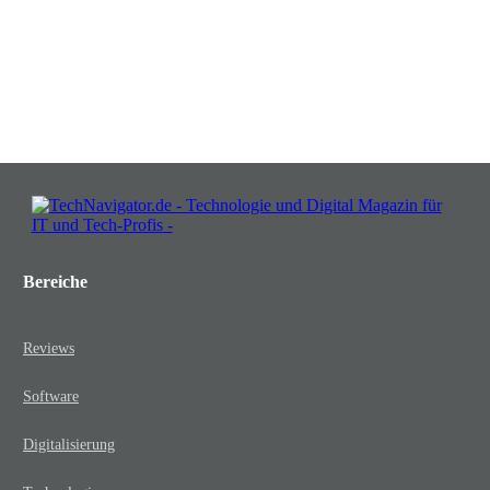
lassen!
JETZT KOSTENLOS TEILNEHMEN
Bereiche
Reviews
Software
Digitalisierung