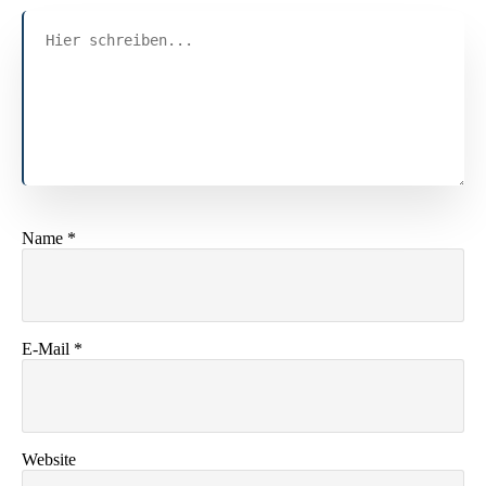
Name
*
E-Mail
*
Website