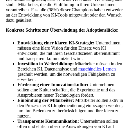
sind – Mitarbeiter, die die Einführung in ihren Unternehmen
vorantreiben. Fast alle (98%) dieser Champions haben entweder
an der Entwicklung von KI-Tools mitgewirkt oder den Wunsch
dazu geäußert.
Konkrete Schritte zur Überwindung der Adoptionslücke:
Entwicklung einer klaren KI-Strategie:
Unternehmen
müssen eine klare Vision für den Einsatz von KI
entwickeln, die mit ihren Geschäftszielen übereinstimmt
und transparent kommuniziert wird.
Investition in Weiterbildung:
Mitarbeiter müssen in den
Bereichen KI, Datenanalyse und
maschinelles Lernen
geschult werden, um die notwendigen Fähigkeiten zu
erwerben.
Förderung einer Innovationskultur:
Unternehmen
sollten eine Kultur schaffen, die Experimente und das
Ausprobieren neuer Technologien fördert.
Einbindung der Mitarbeiter:
Mitarbeiter sollten aktiv in
den Prozess der KI-Implementierung einbezogen werden,
um ihre Bedenken zu berücksichtigen und ihre Ideen zu
nutzen.
Transparente Kommunikation:
Unternehmen sollten
offen und ehrlich über die Auswirkungen von KI auf