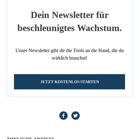
Dein Newsletter für
beschleunigtes Wachstum.
Unser Newsletter gibt dir die Tools an die Hand, die du
wirklich brauchst!
JETZT KOSTENLOS STARTEN