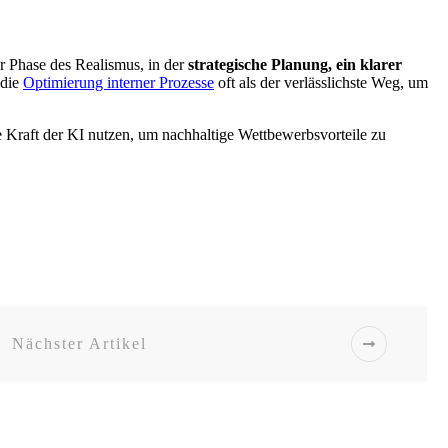
r Phase des Realismus, in der
strategische Planung, ein klarer
 die
Optimierung interner Prozesse
oft als der verlässlichste Weg, um
e Kraft der KI nutzen, um nachhaltige Wettbewerbsvorteile zu
Nächster Artikel