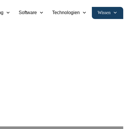
Wissen
ng
Software
Technologien