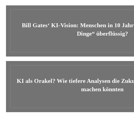
Bill Gates‘ KI-Vision: Menschen in 10 Jahr
Dinge“ überflüssig?
KI als Orakel? Wie tiefere Analysen die Zuk
machen könnten