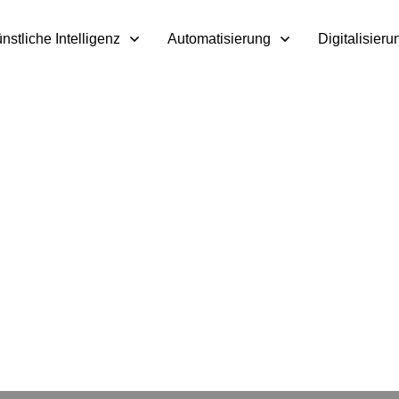
nstliche Intelligenz
Automatisierung
Digitalisieru