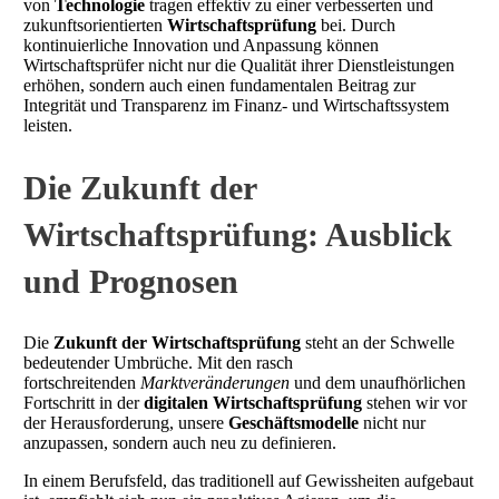
von
Technologie
tragen effektiv zu einer verbesserten und
zukunftsorientierten
Wirtschaftsprüfung
bei. Durch
kontinuierliche Innovation und Anpassung können
Wirtschaftsprüfer nicht nur die Qualität ihrer Dienstleistungen
erhöhen, sondern auch einen fundamentalen Beitrag zur
Integrität und Transparenz im Finanz- und Wirtschaftssystem
leisten.
Die Zukunft der
Wirtschaftsprüfung: Ausblick
und Prognosen
Die
Zukunft der Wirtschaftsprüfung
steht an der Schwelle
bedeutender Umbrüche. Mit den rasch
fortschreitenden
Marktveränderungen
und dem unaufhörlichen
Fortschritt in der
digitalen Wirtschaftsprüfung
stehen wir vor
der Herausforderung, unsere
Geschäftsmodelle
nicht nur
anzupassen, sondern auch neu zu definieren.
In einem Berufsfeld, das traditionell auf Gewissheiten aufgebaut