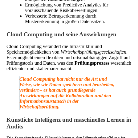
Ermöglichung von Predictive Analytics für
vorausschauende Risikobewertungen.
Verbesserte Betrugserkennung durch
Mustererkennung in großen Datensätzen.
Cloud Computing und seine Auswirkungen
Cloud Computing verändert die Infrastruktur und
Speichermöglichkeiten von
Wirtschaftsprüfungsgesellschaften
.
Es ermöglicht einen flexiblen und ortsunabhängigen Zugriff auf
Prüfungstools und Daten, was den
Prüfungsprozess
wesentlich
effizienter und skalierbarer macht.
Cloud Computing hat nicht nur die Art und
Weise, wie wir Daten speichern und bearbeiten,
verändert – es hat auch grundlegende
Auswirkungen auf die Kollaboration und den
Informationsaustausch in der
Wirtschaftsprüfung.
Künstliche Intelligenz und maschinelles Lernen in
Audits