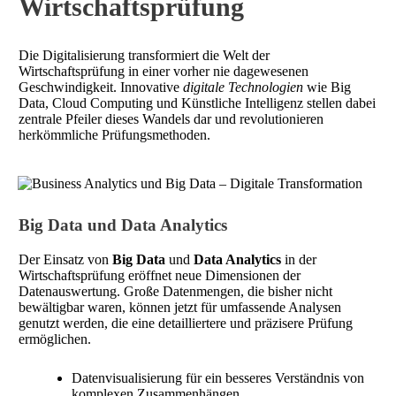
Wirtschaftsprüfung
Die Digitalisierung transformiert die Welt der
Wirtschaftsprüfung in einer vorher nie dagewesenen
Geschwindigkeit. Innovative
digitale Technologien
wie Big
Data, Cloud Computing und Künstliche Intelligenz stellen dabei
zentrale Pfeiler dieses Wandels dar und revolutionieren
herkömmliche Prüfungsmethoden.
Big Data und Data Analytics
Der Einsatz von
Big Data
und
Data Analytics
in der
Wirtschaftsprüfung eröffnet neue Dimensionen der
Datenauswertung. Große Datenmengen, die bisher nicht
bewältigbar waren, können jetzt für umfassende Analysen
genutzt werden, die eine detailliertere und präzisere Prüfung
ermöglichen.
Datenvisualisierung für ein besseres Verständnis von
komplexen Zusammenhängen.