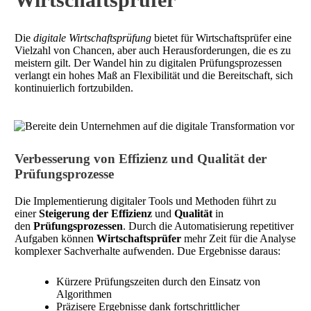
Die
digitale Wirtschaftsprüfung
bietet für Wirtschaftsprüfer eine
Vielzahl von Chancen, aber auch Herausforderungen, die es zu
meistern gilt. Der Wandel hin zu digitalen Prüfungsprozessen
verlangt ein hohes Maß an Flexibilität und die Bereitschaft, sich
kontinuierlich fortzubilden.
Verbesserung von Effizienz und Qualität der
Prüfungsprozesse
Die Implementierung digitaler Tools und Methoden führt zu
einer
Steigerung der Effizienz
und
Qualität
in
den
Prüfungsprozessen
. Durch die Automatisierung repetitiver
Aufgaben können
Wirtschaftsprüfer
mehr Zeit für die Analyse
komplexer Sachverhalte aufwenden. Due Ergebnisse daraus:
Kürzere Prüfungszeiten durch den Einsatz von
Algorithmen
Präzisere Ergebnisse dank fortschrittlicher