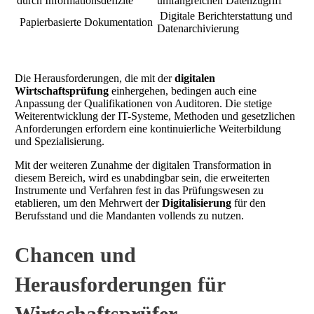
durch Informationsdefizite
umfangreichen Datenzugriff
Digitale Berichterstattung und
Papierbasierte Dokumentation
Datenarchivierung
Die Herausforderungen, die mit der
digitalen
Wirtschaftsprüfung
einhergehen, bedingen auch eine
Anpassung der Qualifikationen von Auditoren. Die stetige
Weiterentwicklung der IT-Systeme, Methoden und gesetzlichen
Anforderungen erfordern eine kontinuierliche Weiterbildung
und Spezialisierung.
Mit der weiteren Zunahme der digitalen Transformation in
diesem Bereich, wird es unabdingbar sein, die erweiterten
Instrumente und Verfahren fest in das Prüfungswesen zu
etablieren, um den Mehrwert der
Digitalisierung
für den
Berufsstand und die Mandanten vollends zu nutzen.
Chancen und
Herausforderungen für
Wirtschaftsprüfer