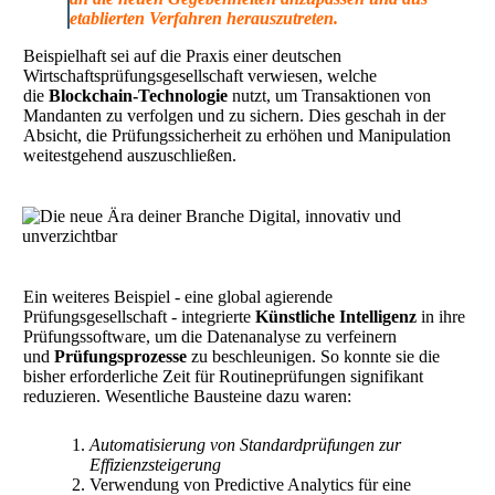
etablierten Verfahren herauszutreten.
Beispielhaft sei auf die Praxis einer deutschen
Wirtschaftsprüfungsgesellschaft verwiesen, welche
die
Blockchain-Technologie
nutzt, um Transaktionen von
Mandanten zu verfolgen und zu sichern. Dies geschah in der
Absicht, die Prüfungssicherheit zu erhöhen und Manipulation
weitestgehend auszuschließen.
Ein weiteres Beispiel - eine global agierende
Prüfungsgesellschaft - integrierte
Künstliche Intelligenz
in ihre
Prüfungssoftware, um die Datenanalyse zu verfeinern
und
Prüfungsprozesse
zu beschleunigen. So konnte sie die
bisher erforderliche Zeit für Routineprüfungen signifikant
reduzieren. Wesentliche Bausteine dazu waren:
Automatisierung von Standardprüfungen zur
Effizienzsteigerung
Verwendung von Predictive Analytics für eine