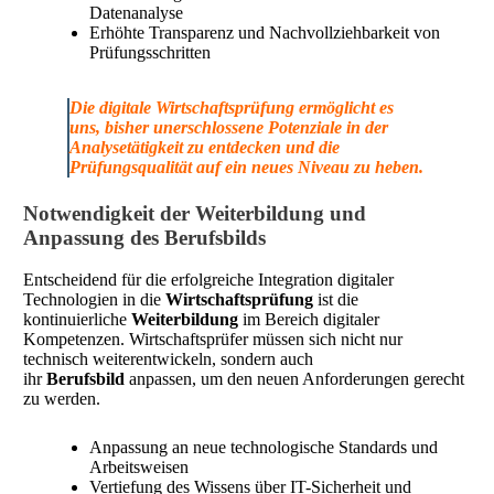
Datenanalyse
Erhöhte Transparenz und Nachvollziehbarkeit von
Prüfungsschritten
Die digitale Wirtschaftsprüfung ermöglicht es
uns, bisher unerschlossene Potenziale in der
Analysetätigkeit zu entdecken und die
Prüfungsqualität auf ein neues Niveau zu heben.
Notwendigkeit der Weiterbildung und
Anpassung des Berufsbilds
Entscheidend für die erfolgreiche Integration digitaler
Technologien in die
Wirtschaftsprüfung
ist die
kontinuierliche
Weiterbildung
im Bereich digitaler
Kompetenzen. Wirtschaftsprüfer müssen sich nicht nur
technisch weiterentwickeln, sondern auch
ihr
Berufsbild
anpassen, um den neuen Anforderungen gerecht
zu werden.
Anpassung an neue technologische Standards und
Arbeitsweisen
Vertiefung des Wissens über IT-Sicherheit und