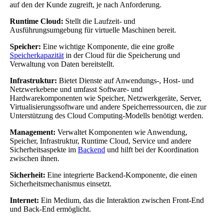
auf den der Kunde zugreift, je nach Anforderung.
Runtime Cloud:
Stellt die Laufzeit- und
Ausführungsumgebung für virtuelle Maschinen bereit.
Speicher:
Eine wichtige Komponente, die eine große
Speicherkapazität
in der Cloud für die Speicherung und
Verwaltung von Daten bereitstellt.
Infrastruktur:
Bietet Dienste auf Anwendungs-, Host- und
Netzwerkebene und umfasst Software- und
Hardwarekomponenten wie Speicher, Netzwerkgeräte, Server,
Virtualisierungssoftware und andere Speicherressourcen, die zur
Unterstützung des Cloud Computing-Modells benötigt werden.
Management:
Verwaltet Komponenten wie Anwendung,
Speicher, Infrastruktur, Runtime Cloud, Service und andere
Sicherheitsaspekte im
Backend
und hilft bei der Koordination
zwischen ihnen.
Sicherheit:
Eine integrierte Backend-Komponente, die einen
Sicherheitsmechanismus einsetzt.
Internet:
Ein Medium, das die Interaktion zwischen Front-End
und Back-End ermöglicht.