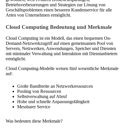
Betriebsverbesserungen und Strategien zur Lösung von
Geschäftsproblemen einen besseren Kundenservice für alle
Arten von Unternehmen ermöglicht.
Cloud Computing Bedeutung und Merkmale
Cloud Computing ist ein Modell, das einen bequemen On-
Demand-Netzwerkzugriff auf einen gemeinsamen Pool von
Servern, Netzwerken, Anwendungen, Speicher und Diensten
mit minimaler Verwaltung und Interaktion mit Dienstanbietern
ermöglicht.
Cloud Computing-Modelle weisen fünf wesentliche Merkmale
auf:
Große Bandbreite an Netzwerkressourcen
Pooling von Ressourcen
Selbstverwaltung auf Abruf
Hohe und schnelle Anpassungsfähigkeit
Messbarer Service
Was bedeuten diese Merkmale?