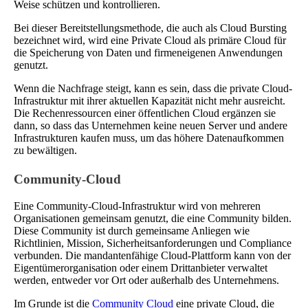
Weise schützen und kontrollieren.
Bei dieser Bereitstellungsmethode, die auch als Cloud Bursting
bezeichnet wird, wird eine Private Cloud als primäre Cloud für
die Speicherung von Daten und firmeneigenen Anwendungen
genutzt.
Wenn die Nachfrage steigt, kann es sein, dass die private Cloud-
Infrastruktur mit ihrer aktuellen Kapazität nicht mehr ausreicht.
Die Rechenressourcen einer öffentlichen Cloud ergänzen sie
dann, so dass das Unternehmen keine neuen Server und andere
Infrastrukturen kaufen muss, um das höhere Datenaufkommen
zu bewältigen.
Community-Cloud
Eine Community-Cloud-Infrastruktur wird von mehreren
Organisationen gemeinsam genutzt, die eine Community bilden.
Diese Community ist durch gemeinsame Anliegen wie
Richtlinien, Mission, Sicherheitsanforderungen und Compliance
verbunden. Die mandantenfähige Cloud-Plattform kann von der
Eigentümerorganisation oder einem Drittanbieter verwaltet
werden, entweder vor Ort oder außerhalb des Unternehmens.
Im Grunde ist die
Community Cloud
eine private Cloud, die