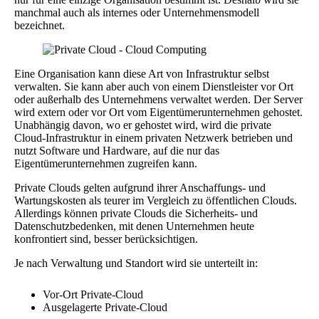
manchmal auch als internes oder Unternehmensmodell
bezeichnet.
Eine Organisation kann diese Art von Infrastruktur selbst
verwalten. Sie kann aber auch von einem Dienstleister vor Ort
oder außerhalb des Unternehmens verwaltet werden. Der Server
wird extern oder vor Ort vom Eigentümerunternehmen gehostet.
Unabhängig davon, wo er gehostet wird, wird die private
Cloud-Infrastruktur in einem privaten Netzwerk betrieben und
nutzt Software und Hardware, auf die nur das
Eigentümerunternehmen zugreifen kann.
Private Clouds gelten aufgrund ihrer Anschaffungs- und
Wartungskosten als teurer im Vergleich zu öffentlichen Clouds.
Allerdings können private Clouds die Sicherheits- und
Datenschutzbedenken, mit denen Unternehmen heute
konfrontiert sind, besser berücksichtigen.
Je nach Verwaltung und Standort wird sie unterteilt in:
Vor-Ort Private-Cloud
Ausgelagerte Private-Cloud