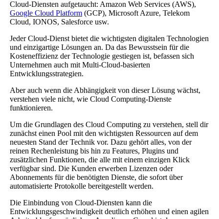
Cloud-Diensten aufgetaucht: Amazon Web Services (AWS),
Google Cloud Platform
(GCP), Microsoft Azure, Telekom
Cloud, IONOS, Salesforce usw.
Jeder Cloud-Dienst bietet die wichtigsten digitalen Technologien
und einzigartige Lösungen an. Da das Bewusstsein für die
Kosteneffizienz der Technologie gestiegen ist, befassen sich
Unternehmen auch mit Multi-Cloud-basierten
Entwicklungsstrategien.
Aber auch wenn die Abhängigkeit von dieser Lösung wächst,
verstehen viele nicht, wie Cloud Computing-Dienste
funktionieren.
Um die Grundlagen des Cloud Computing zu verstehen, stell dir
zunächst einen Pool mit den wichtigsten Ressourcen auf dem
neuesten Stand der Technik vor. Dazu gehört alles, von der
reinen Rechenleistung bis hin zu Features, Plugins und
zusätzlichen Funktionen, die alle mit einem einzigen Klick
verfügbar sind. Die Kunden erwerben Lizenzen oder
Abonnements für die benötigten Dienste, die sofort über
automatisierte Protokolle bereitgestellt werden.
Die Einbindung von Cloud-Diensten kann die
Entwicklungsgeschwindigkeit deutlich erhöhen und einen agilen