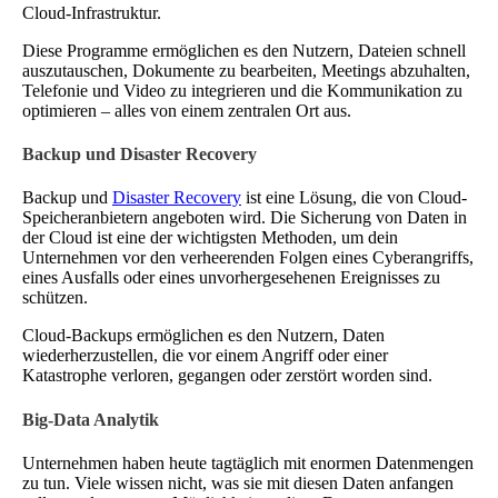
Cloud-Infrastruktur.
Diese Programme ermöglichen es den Nutzern, Dateien schnell
auszutauschen, Dokumente zu bearbeiten, Meetings abzuhalten,
Telefonie und Video zu integrieren und die Kommunikation zu
optimieren – alles von einem zentralen Ort aus.
Backup und Disaster Recovery
Backup und
Disaster Recovery
ist eine Lösung, die von Cloud-
Speicheranbietern angeboten wird. Die Sicherung von Daten in
der Cloud ist eine der wichtigsten Methoden, um dein
Unternehmen vor den verheerenden Folgen eines Cyberangriffs,
eines Ausfalls oder eines unvorhergesehenen Ereignisses zu
schützen.
Cloud-Backups ermöglichen es den Nutzern, Daten
wiederherzustellen, die vor einem Angriff oder einer
Katastrophe verloren, gegangen oder zerstört worden sind.
Big-Data Analytik
Unternehmen haben heute tagtäglich mit enormen Datenmengen
zu tun. Viele wissen nicht, was sie mit diesen Daten anfangen