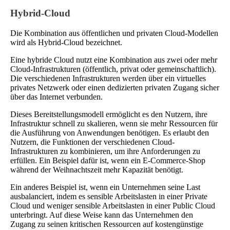
Hybrid-Cloud
Die Kombination aus öffentlichen und privaten Cloud-Modellen
wird als Hybrid-Cloud bezeichnet.
Eine hybride Cloud nutzt eine Kombination aus zwei oder mehr
Cloud-Infrastrukturen (öffentlich, privat oder gemeinschaftlich).
Die verschiedenen Infrastrukturen werden über ein virtuelles
privates Netzwerk oder einen dedizierten privaten Zugang sicher
über das Internet verbunden.
Dieses Bereitstellungsmodell ermöglicht es den Nutzern, ihre
Infrastruktur schnell zu skalieren, wenn sie mehr Ressourcen für
die Ausführung von Anwendungen benötigen. Es erlaubt den
Nutzern, die Funktionen der verschiedenen Cloud-
Infrastrukturen zu kombinieren, um ihre Anforderungen zu
erfüllen. Ein Beispiel dafür ist, wenn ein E-Commerce-Shop
während der Weihnachtszeit mehr Kapazität benötigt.
Ein anderes Beispiel ist, wenn ein Unternehmen seine Last
ausbalanciert, indem es sensible Arbeitslasten in einer Private
Cloud und weniger sensible Arbeitslasten in einer Public Cloud
unterbringt. Auf diese Weise kann das Unternehmen den
Zugang zu seinen kritischen Ressourcen auf kostengünstige