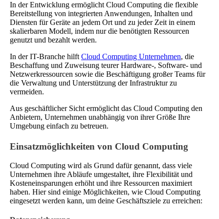
In der Entwicklung ermöglicht Cloud Computing die flexible
Bereitstellung von integrierten Anwendungen, Inhalten und
Diensten für Geräte an jedem Ort und zu jeder Zeit in einem
skalierbaren Modell, indem nur die benötigten Ressourcen
genutzt und bezahlt werden.
In der IT-Branche hilft
Cloud Computing Unternehmen
, die
Beschaffung und Zuweisung teurer Hardware-, Software- und
Netzwerkressourcen sowie die Beschäftigung großer Teams für
die Verwaltung und Unterstützung der Infrastruktur zu
vermeiden.
Aus geschäftlicher Sicht ermöglicht das Cloud Computing den
Anbietern, Unternehmen unabhängig von ihrer Größe Ihre
Umgebung einfach zu betreuen.
Einsatzmöglichkeiten von Cloud Computing
Cloud Computing wird als Grund dafür genannt, dass viele
Unternehmen ihre Abläufe umgestaltet, ihre Flexibilität und
Kosteneinsparungen erhöht und ihre Ressourcen maximiert
haben. Hier sind einige Möglichkeiten, wie Cloud Computing
eingesetzt werden kann, um deine Geschäftsziele zu erreichen: