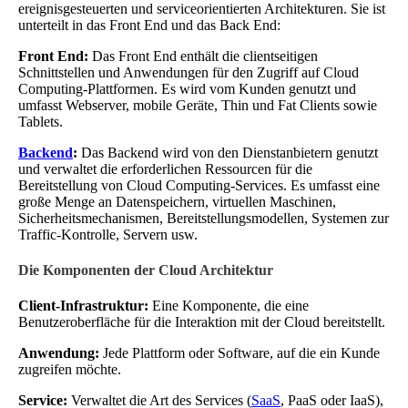
ereignisgesteuerten und serviceorientierten Architekturen. Sie ist
unterteilt in das Front End und das Back End:
Front End:
Das Front End enthält die clientseitigen
Schnittstellen und Anwendungen für den Zugriff auf Cloud
Computing-Plattformen. Es wird vom Kunden genutzt und
umfasst Webserver, mobile Geräte, Thin und Fat Clients sowie
Tablets.
Backend
:
Das Backend wird von den Dienstanbietern genutzt
und verwaltet die erforderlichen Ressourcen für die
Bereitstellung von Cloud Computing-Services. Es umfasst eine
große Menge an Datenspeichern, virtuellen Maschinen,
Sicherheitsmechanismen, Bereitstellungsmodellen, Systemen zur
Traffic-Kontrolle, Servern usw.
Die Komponenten der Cloud Architektur
Client-Infrastruktur:
Eine Komponente, die eine
Benutzeroberfläche für die Interaktion mit der Cloud bereitstellt.
Anwendung:
Jede Plattform oder Software, auf die ein Kunde
zugreifen möchte.
Service:
Verwaltet die Art des Services (
SaaS
, PaaS oder IaaS),