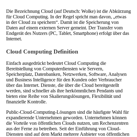
Die Bezeichnung Cloud (auf Deutsch: Wolke) ist die Abkürzung
für Cloud Computing. In der Regel spricht man davon, „etwas
in der Cloud zu speichern“. Damit ist die Speicherung von
Daten auf einem externen Server gemeint. Der Transfer vom
Endgerät des Nutzers (PC, Tablet, Smartphone) erfolgt über das
Internet.
Cloud Computing Definition
Einfach ausgedrückt bedeutet Cloud Computing die
Bereitstellung von Computerdiensten wie Servern,
Speicherplatz, Datenbanken, Netzwerken, Software, Analysen
und Business Intelligence für den Kunden oder Verbraucher
über das Internet. Dienste, die über die Cloud bereitgestellt
werden, sind schneller als ihre herkömmlichen Pendants und
bieten eine Reihe von Skalierungslösungen, Flexibilität und
finanzielle Kontrolle.
Public-Cloud-Computing-Lösungen sind die häufigste Wahl für
expandierende Unternehmen geworden. Unternehmen können
die Vorteile von öffentlichen Clouds nutzen, um Rechenzentren
aus der Ferne zu betreiben. Seit der Einführung von Cloud-
Diensten sind auf dem Markt mehrere Anbieter von öffentlichen