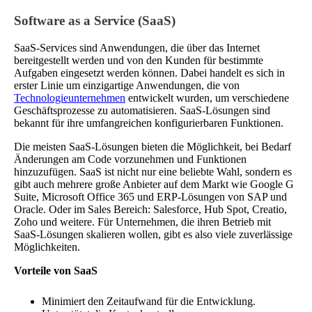
Software as a Service (SaaS)
SaaS-Services sind Anwendungen, die über das Internet
bereitgestellt werden und von den Kunden für bestimmte
Aufgaben eingesetzt werden können. Dabei handelt es sich in
erster Linie um einzigartige Anwendungen, die von
Technologieunternehmen
entwickelt wurden, um verschiedene
Geschäftsprozesse zu automatisieren. SaaS-Lösungen sind
bekannt für ihre umfangreichen konfigurierbaren Funktionen.
Die meisten SaaS-Lösungen bieten die Möglichkeit, bei Bedarf
Änderungen am Code vorzunehmen und Funktionen
hinzuzufügen. SaaS ist nicht nur eine beliebte Wahl, sondern es
gibt auch mehrere große Anbieter auf dem Markt wie Google G
Suite, Microsoft Office 365 und ERP-Lösungen von SAP und
Oracle. Oder im Sales Bereich: Salesforce, Hub Spot, Creatio,
Zoho und weitere. Für Unternehmen, die ihren Betrieb mit
SaaS-Lösungen skalieren wollen, gibt es also viele zuverlässige
Möglichkeiten.
Vorteile von SaaS
Minimiert den Zeitaufwand für die Entwicklung.