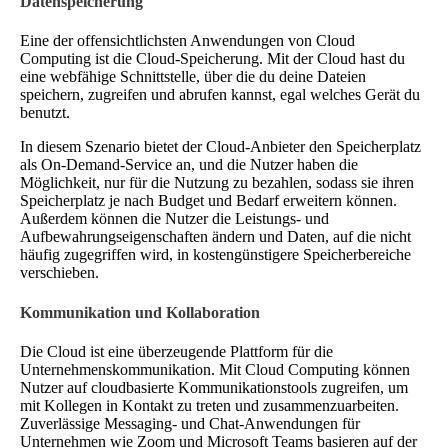
Datenspeicherung
Eine der offensichtlichsten Anwendungen von Cloud
Computing ist die Cloud-Speicherung. Mit der Cloud hast du
eine webfähige Schnittstelle, über die du deine Dateien
speichern, zugreifen und abrufen kannst, egal welches Gerät du
benutzt.
In diesem Szenario bietet der Cloud-Anbieter den Speicherplatz
als On-Demand-Service an, und die Nutzer haben die
Möglichkeit, nur für die Nutzung zu bezahlen, sodass sie ihren
Speicherplatz je nach Budget und Bedarf erweitern können.
Außerdem können die Nutzer die Leistungs- und
Aufbewahrungseigenschaften ändern und Daten, auf die nicht
häufig zugegriffen wird, in kostengünstigere Speicherbereiche
verschieben.
Kommunikation und Kollaboration
Die Cloud ist eine überzeugende Plattform für die
Unternehmenskommunikation. Mit Cloud Computing können
Nutzer auf cloudbasierte Kommunikationstools zugreifen, um
mit Kollegen in Kontakt zu treten und zusammenzuarbeiten.
Zuverlässige Messaging- und Chat-Anwendungen für
Unternehmen wie Zoom und Microsoft Teams basieren auf der