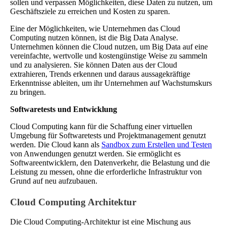
sollen und verpassen Möglichkeiten, diese Daten zu nutzen, um
Geschäftsziele zu erreichen und Kosten zu sparen.
Eine der Möglichkeiten, wie Unternehmen das Cloud
Computing nutzen können, ist die Big Data Analyse.
Unternehmen können die Cloud nutzen, um Big Data auf eine
vereinfachte, wertvolle und kostengünstige Weise zu sammeln
und zu analysieren. Sie können Daten aus der Cloud
extrahieren, Trends erkennen und daraus aussagekräftige
Erkenntnisse ableiten, um ihr Unternehmen auf Wachstumskurs
zu bringen.
Softwaretests und Entwicklung
Cloud Computing kann für die Schaffung einer virtuellen
Umgebung für Softwaretests und Projektmanagement genutzt
werden. Die Cloud kann als
Sandbox zum Erstellen und Testen
von Anwendungen genutzt werden. Sie ermöglicht es
Softwareentwicklern, den Datenverkehr, die Belastung und die
Leistung zu messen, ohne die erforderliche Infrastruktur von
Grund auf neu aufzubauen.
Cloud Computing Architektur
Die Cloud Computing-Architektur ist eine Mischung aus