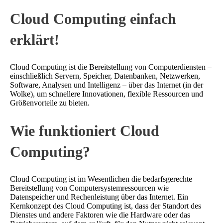
Cloud Computing einfach
erklärt!
Cloud Computing ist die Bereitstellung von Computerdiensten –
einschließlich Servern, Speicher, Datenbanken, Netzwerken,
Software, Analysen und Intelligenz – über das Internet (in der
Wolke), um schnellere Innovationen, flexible Ressourcen und
Größenvorteile zu bieten.
Wie funktioniert Cloud
Computing?
Cloud Computing ist im Wesentlichen die bedarfsgerechte
Bereitstellung von Computersystemressourcen wie
Datenspeicher und Rechenleistung über das Internet. Ein
Kernkonzept des Cloud Computing ist, dass der Standort des
Dienstes und andere Faktoren wie die Hardware oder das